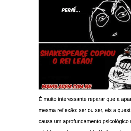
É muito interessante reparar que a ap
mesma reflexão: ser ou ser, eis a ques
causa um aprofundamento psicológico 