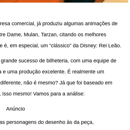
resa comercial, já produziu algumas animações de
tre Dame, Mulan, Tarzan, citando os melhores
e é, em especial, um “clássico” da Disney: Rei Leão.
 grande sucesso de bilheteria, com uma equipe de
oa e uma produção excelente. É realmente um
 diferente, não é mesmo? Já que foi baseado em
, isso mesmo! Vamos para a análise:
Anúncio
 as personagens do desenho às da peça,