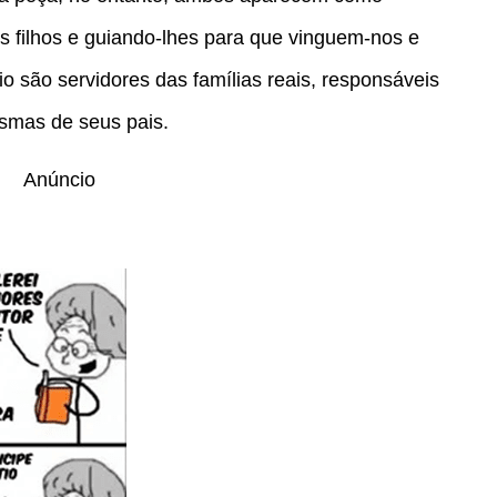
s filhos e guiando-lhes para que vinguem-nos e
io são servidores das famílias reais, responsáveis
asmas de seus pais.
Anúncio