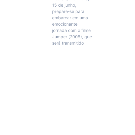
15 de junho,
prepare-se para
embarcar em uma
emocionante
jornada com o filme
Jumper (2008), que
será transmitido