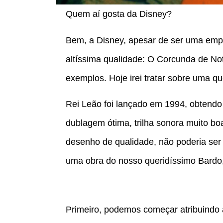
Quem aí gosta da Disney?
Bem, a Disney, apesar de ser uma emp
altíssima qualidade: O Corcunda de No
exemplos. Hoje irei tratar sobre uma qu
Rei Leão foi lançado em 1994, obtendo
dublagem ótima, trilha sonora muito b
desenho de qualidade, não poderia ser
uma obra do nosso queridíssimo Bardo
Primeiro, podemos começar atribuindo