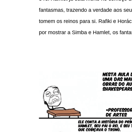
fantasmas, trazendo a verdade aos seu
tomem os reinos para si. Rafiki e Horác
por mostrar a Simba e Hamlet, os fant