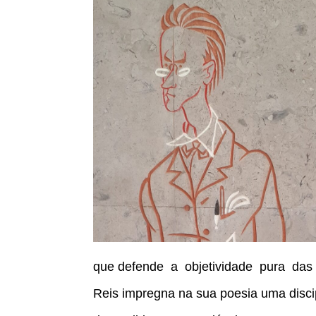
que defende a objetividade pura das
Reis impregna na sua poesia uma disci