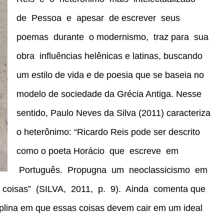
de Pessoa e apesar de escrever seus
poemas durante o modernismo, traz para sua
obra influências helênicas e latinas, buscando
um estilo de vida e de poesia que se baseia no
modelo de sociedade da Grécia Antiga. Nesse
sentido, Paulo Neves da Silva (2011) caracteriza
o heterônimo: “Ricardo Reis pode ser descrito
como o poeta Horácio que escreve em
Português. Propugna um neoclassicismo em
 coisas” (SILVA, 2011, p. 9). Ainda comenta que
plina em que essas coisas devem cair em um ideal