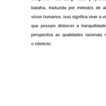
batalha, traduzida por métodos de ab
vícios humanos. Isso significa viver
que possam distorcer a tranquilida
perspectiva as qualidades racionais 
o intelecto.