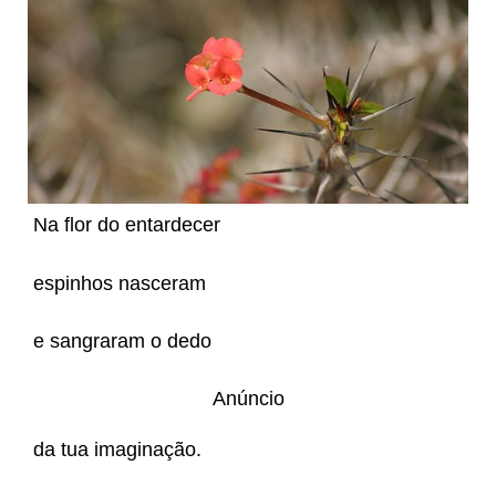
Na flor do entardecer
espinhos nasceram
e sangraram o dedo
Anúncio
da tua imaginação.