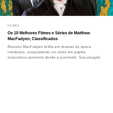
FILMES
Os 10 Melhores Filmes e Séries de Matthew
MacFadyen, Classificados
Resumo MacFadyen brilha em dramas de época
romântica, conquistando um nicho em papéis
masculinos sensíveis desde a juventude. Sua atuação