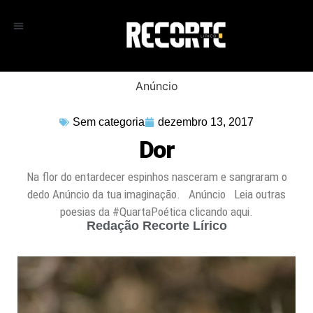
Anúncio
Sem categoria
dezembro 13, 2017
Dor
Na flor do entardecer espinhos nasceram e sangraram o
dedo Anúncio da tua imaginação. Anúncio Leia outras
poesias da #QuartaPoética clicando aqui.
Redação Recorte Lírico