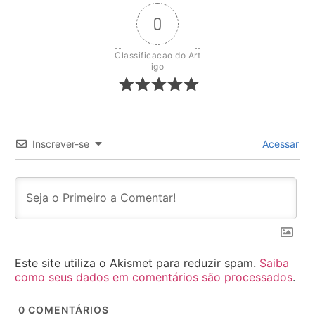
0
Classificacao do Art
igo
Inscrever-se
Acessar
Este site utiliza o Akismet para reduzir spam.
Saiba
como seus dados em comentários são processados
.
0
COMENTÁRIOS