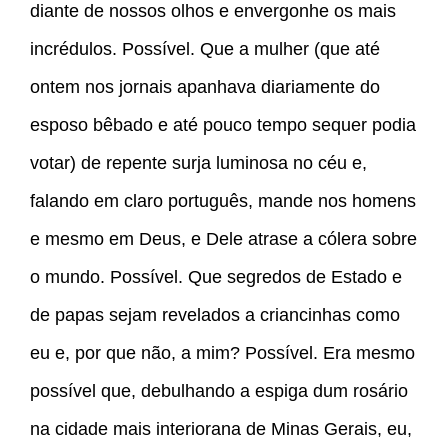
diante de nossos olhos e envergonhe os mais
incrédulos. Possível. Que a mulher (que até
ontem nos jornais apanhava diariamente do
esposo bêbado e até pouco tempo sequer podia
votar) de repente surja luminosa no céu e,
falando em claro português, mande nos homens
e mesmo em Deus, e Dele atrase a cólera sobre
o mundo. Possível. Que segredos de Estado e
de papas sejam revelados a criancinhas como
eu e, por que não, a mim? Possível. Era mesmo
possível que, debulhando a espiga dum rosário
na cidade mais interiorana de Minas Gerais, eu,