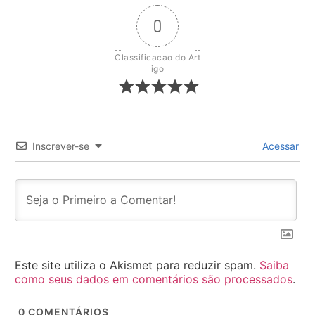
0
Classificacao do Art
igo
Inscrever-se
Acessar
Este site utiliza o Akismet para reduzir spam.
Saiba
como seus dados em comentários são processados
.
0
COMENTÁRIOS