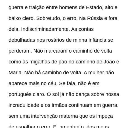
guerra e traição entre homens de Estado, alto e
baixo clero. Sobretudo, o erro. Na Rússia e fora
dela. Indiscriminadamente. As contas
debulhadas nos rosários de minha infância se
perderam. Não marcaram o caminho de volta
como as migalhas de pão no caminho de João e
Maria. Não há caminho de volta. A mulher não
aparece mais no céu. Se fala, não é em
português claro. O sol já não dança sobre nossa
incredulidade e os irmãos continuam em guerra,
sem uma intervenção materna que os impeça
de espalhar o erro. E, no entanto, dos meus