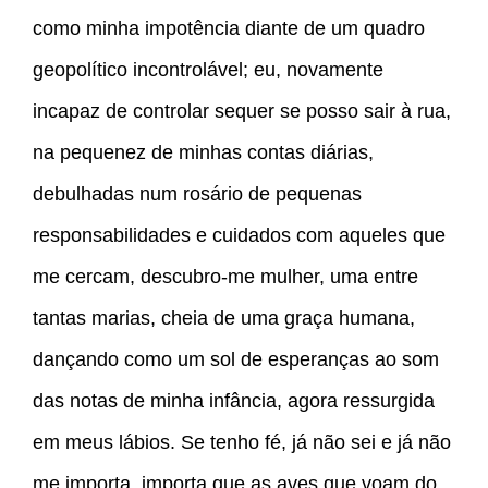
como minha impotência diante de um quadro
geopolítico incontrolável; eu, novamente
incapaz de controlar sequer se posso sair à rua,
na pequenez de minhas contas diárias,
debulhadas num rosário de pequenas
responsabilidades e cuidados com aqueles que
me cercam, descubro-me mulher, uma entre
tantas marias, cheia de uma graça humana,
dançando como um sol de esperanças ao som
das notas de minha infância, agora ressurgida
em meus lábios. Se tenho fé, já não sei e já não
me importa, importa que as aves que voam do