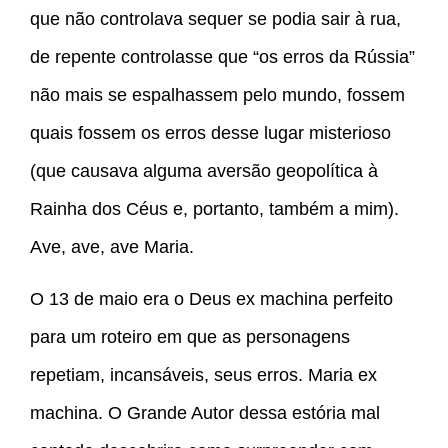
que não controlava sequer se podia sair à rua,
de repente controlasse que “os erros da Rússia”
não mais se espalhassem pelo mundo, fossem
quais fossem os erros desse lugar misterioso
(que causava alguma aversão geopolítica à
Rainha dos Céus e, portanto, também a mim).
Ave, ave, ave Maria.
O 13 de maio era o Deus ex machina perfeito
para um roteiro em que as personagens
repetiam, incansáveis, seus erros. Maria ex
machina. O Grande Autor dessa estória mal