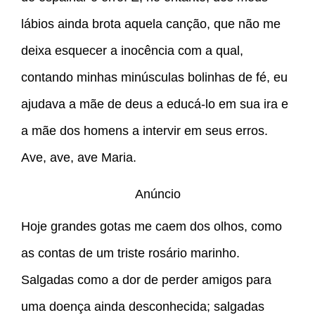
lábios ainda brota aquela canção, que não me
deixa esquecer a inocência com a qual,
contando minhas minúsculas bolinhas de fé, eu
ajudava a mãe de deus a educá-lo em sua ira e
a mãe dos homens a intervir em seus erros.
Ave, ave, ave Maria.
Anúncio
Hoje grandes gotas me caem dos olhos, como
as contas de um triste rosário marinho.
Salgadas como a dor de perder amigos para
uma doença ainda desconhecida; salgadas