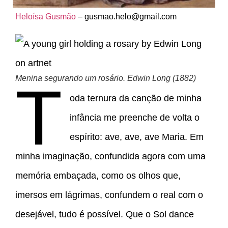
Heloísa Gusmão
–
gusmao.helo@gmail.com
Menina segurando um rosário. Edwin Long (1882)
T
oda ternura da canção de minha
infância me preenche de volta o
espírito: ave, ave, ave Maria. Em
minha imaginação, confundida agora com uma
memória embaçada, como os olhos que,
imersos em lágrimas, confundem o real com o
desejável, tudo é possível. Que o Sol dance