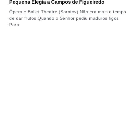
Pequena Elegia a Campos de Figueiredo
Ópera e Ballet Theatre (Saratov) Não era mais o tempo
de dar frutos Quando o Senhor pediu maduros figos
Para