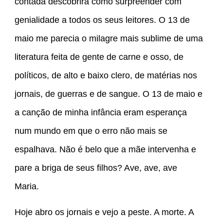
contada descobrira como surpreender com
genialidade a todos os seus leitores. O 13 de
maio me parecia o milagre mais sublime de uma
literatura feita de gente de carne e osso, de
políticos, de alto e baixo clero, de matérias nos
jornais, de guerras e de sangue. O 13 de maio e
a canção de minha infância eram esperança
num mundo em que o erro não mais se
espalhava. Não é belo que a mãe intervenha e
pare a briga de seus filhos? Ave, ave, ave
Maria.
Hoje abro os jornais e vejo a peste. A morte. A