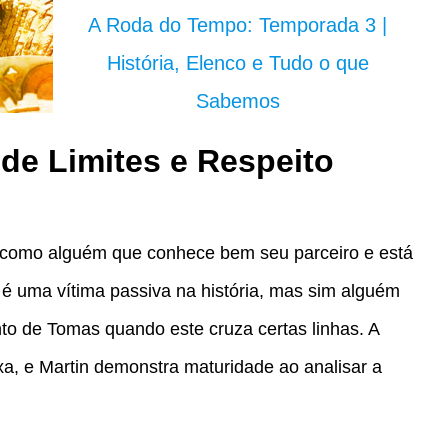
A Roda do Tempo: Temporada 3 |
História, Elenco e Tudo o que
Sabemos
 de Limites e Respeito
o como alguém que conhece bem seu parceiro e está
o é uma vítima passiva na história, mas sim alguém
to de Tomas quando este cruza certas linhas. A
a, e Martin demonstra maturidade ao analisar a