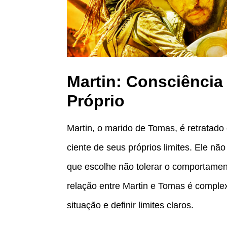
Martin: Consciência
Próprio
Martin, o marido de Tomas, é retratad
ciente de seus próprios limites. Ele nã
que escolhe não tolerar o comportamen
relação entre Martin e Tomas é complex
situação e definir limites claros.