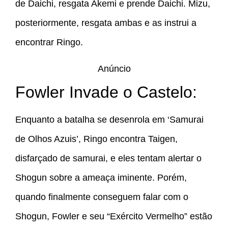
de Daichi, resgata Akemi e prende Daichi. Mizu,
posteriormente, resgata ambas e as instrui a
encontrar Ringo.
Anúncio
Fowler Invade o Castelo:
Enquanto a batalha se desenrola em ‘Samurai
de Olhos Azuis’, Ringo encontra Taigen,
disfarçado de samurai, e eles tentam alertar o
Shogun sobre a ameaça iminente. Porém,
quando finalmente conseguem falar com o
Shogun, Fowler e seu “Exército Vermelho” estão