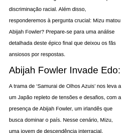
discriminação racial. Além disso,
responderemos à pergunta crucial: Mizu matou
Abijah Fowler? Prepare-se para uma análise
detalhada deste épico final que deixou os fãs
ansiosos por respostas.
Abijah Fowler Invade Edo:
A trama de ‘Samurai de Olhos Azuis’ nos leva a
um Japão repleto de tensões e desafios, com a
presença de Abijah Fowler, um irlandês que
busca dominar o país. Nesse cenário, Mizu,
uma jovem de descendência interracial,