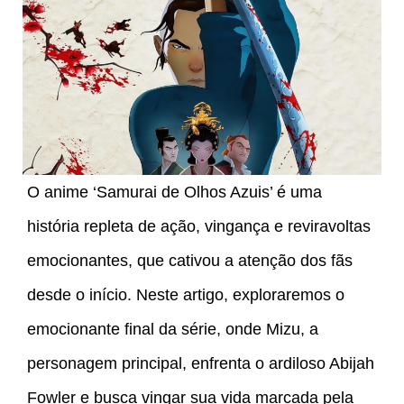
O anime ‘Samurai de Olhos Azuis’ é uma
história repleta de ação, vingança e reviravoltas
emocionantes, que cativou a atenção dos fãs
desde o início. Neste artigo, exploraremos o
emocionante final da série, onde Mizu, a
personagem principal, enfrenta o ardiloso Abijah
Fowler e busca vingar sua vida marcada pela