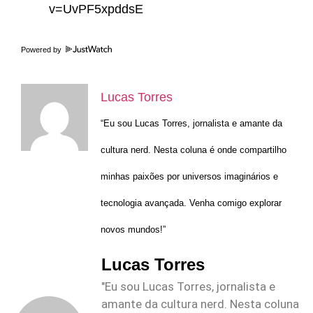
v=UvPF5xpddsE
Powered by
Lucas Torres
“Eu sou Lucas Torres, jornalista e amante da
cultura nerd. Nesta coluna é onde compartilho
minhas paixões por universos imaginários e
tecnologia avançada. Venha comigo explorar
novos mundos!”
Lucas Torres
"Eu sou Lucas Torres, jornalista e
amante da cultura nerd. Nesta coluna