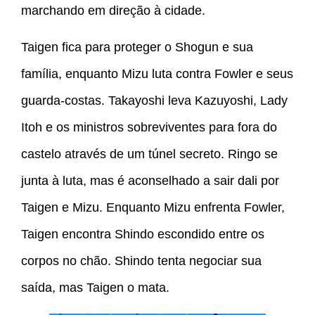
marchando em direção à cidade.
Taigen fica para proteger o Shogun e sua
família, enquanto Mizu luta contra Fowler e seus
guarda-costas. Takayoshi leva Kazuyoshi, Lady
Itoh e os ministros sobreviventes para fora do
castelo através de um túnel secreto. Ringo se
junta à luta, mas é aconselhado a sair dali por
Taigen e Mizu. Enquanto Mizu enfrenta Fowler,
Taigen encontra Shindo escondido entre os
corpos no chão. Shindo tenta negociar sua
saída, mas Taigen o mata.