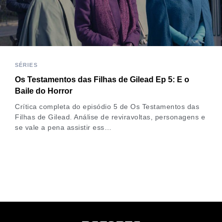
SÉRIES
Os Testamentos das Filhas de Gilead Ep 5: E o
Baile do Horror
Crítica completa do episódio 5 de Os Testamentos das
Filhas de Gilead. Análise de reviravoltas, personagens e
se vale a pena assistir ess…