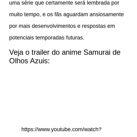
uma série que certamente será lembrada por
muito tempo, e os fãs aguardam ansiosamente
por mais desenvolvimentos e respostas em
potenciais temporadas futuras.
Veja o trailer do anime Samurai de
Olhos Azuis:
https://www.youtube.com/watch?