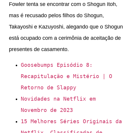
Fowler tenta se encontrar com o Shogun Itoh,
mas é recusado pelos filhos do Shogun,
Takayoshi e Kazuyoshi, alegando que o Shogun
está ocupado com a cerimônia de aceitação de
presentes de casamento.
Goosebumps Episódio 8:
Recapitulação e Mistério | O
Retorno de Slappy
Novidades na Netflix em
Novembro de 2023
15 Melhores Séries Originais da
Netflix, Classificadas de