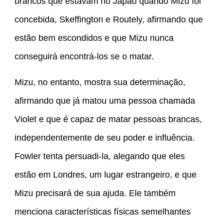
brancos que estavam no Japão quando Mizu foi
concebida, Skeffington e Routely, afirmando que
estão bem escondidos e que Mizu nunca
conseguirá encontrá-los se o matar.
Mizu, no entanto, mostra sua determinação,
afirmando que já matou uma pessoa chamada
Violet e que é capaz de matar pessoas brancas,
independentemente de seu poder e influência.
Fowler tenta persuadi-la, alegando que eles
estão em Londres, um lugar estrangeiro, e que
Mizu precisará de sua ajuda. Ele também
menciona características físicas semelhantes