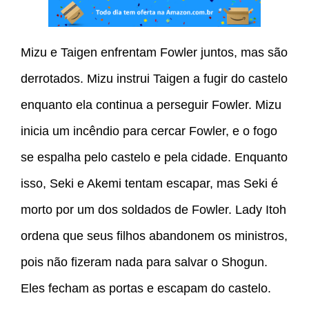
Mizu e Taigen enfrentam Fowler juntos, mas são
derrotados. Mizu instrui Taigen a fugir do castelo
enquanto ela continua a perseguir Fowler. Mizu
inicia um incêndio para cercar Fowler, e o fogo
se espalha pelo castelo e pela cidade. Enquanto
isso, Seki e Akemi tentam escapar, mas Seki é
morto por um dos soldados de Fowler. Lady Itoh
ordena que seus filhos abandonem os ministros,
pois não fizeram nada para salvar o Shogun.
Eles fecham as portas e escapam do castelo.