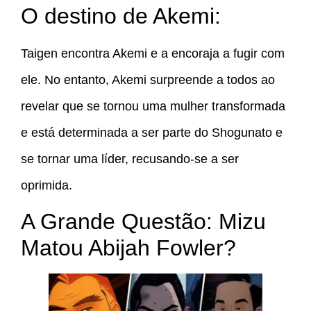
O destino de Akemi:
Taigen encontra Akemi e a encoraja a fugir com
ele. No entanto, Akemi surpreende a todos ao
revelar que se tornou uma mulher transformada
e está determinada a ser parte do Shogunato e
se tornar uma líder, recusando-se a ser
oprimida.
A Grande Questão: Mizu
Matou Abijah Fowler?