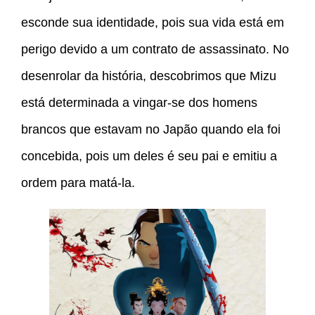
esconde sua identidade, pois sua vida está em
perigo devido a um contrato de assassinato. No
desenrolar da história, descobrimos que Mizu
está determinada a vingar-se dos homens
brancos que estavam no Japão quando ela foi
concebida, pois um deles é seu pai e emitiu a
ordem para matá-la.