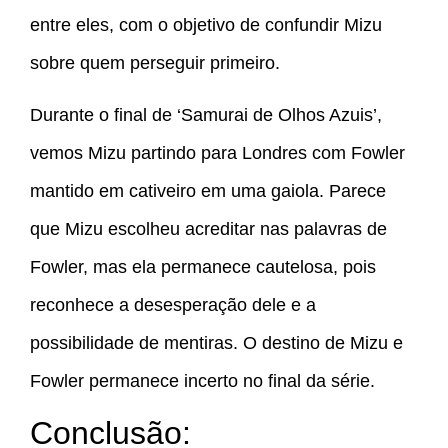
entre eles, com o objetivo de confundir Mizu
sobre quem perseguir primeiro.
Durante o final de ‘Samurai de Olhos Azuis’,
vemos Mizu partindo para Londres com Fowler
mantido em cativeiro em uma gaiola. Parece
que Mizu escolheu acreditar nas palavras de
Fowler, mas ela permanece cautelosa, pois
reconhece a desesperação dele e a
possibilidade de mentiras. O destino de Mizu e
Fowler permanece incerto no final da série.
Conclusão: