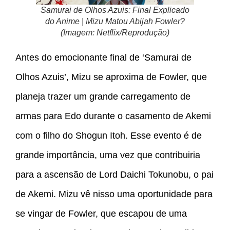
Samurai de Olhos Azuis: Final Explicado
do Anime | Mizu Matou Abijah Fowler?
(Imagem: Netflix/Reprodução)
Antes do emocionante final de ‘Samurai de
Olhos Azuis’, Mizu se aproxima de Fowler, que
planeja trazer um grande carregamento de
armas para Edo durante o casamento de Akemi
com o filho do Shogun Itoh. Esse evento é de
grande importância, uma vez que contribuiria
para a ascensão de Lord Daichi Tokunobu, o pai
de Akemi. Mizu vê nisso uma oportunidade para
se vingar de Fowler, que escapou de uma