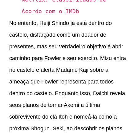
Acordo com o IMDb
No entanto, Heiji Shindo já está dentro do
castelo, disfarçado como um doador de
presentes, mas seu verdadeiro objetivo é abrir
caminho para Fowler e seu exército. Mizu entra
no castelo e alerta Madame Kaji sobre a
ameaça que Fowler representa para todos
dentro do castelo. Enquanto isso, Daichi revela
seus planos de tornar Akemi a última
sobrevivente do clã Itoh e nomeá-la como a
próxima Shogun. Seki, ao descobrir os planos