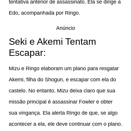
tentativa anterior de assassinato. Ela se dirige a
Edo, acompanhada por Ringo.
Anúncio
Seki e Akemi Tentam
Escapar:
Mizu e Ringo elaboram um plano para resgatar
Akemi, filha do Shogun, e escapar com ela do
castelo. No entanto, Mizu deixa claro que sua
missão principal é assassinar Fowler e obter
sua vingança. Ela alerta Ringo de que, se algo
acontecer a ela, ele deve continuar com o plano.