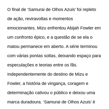
O final de ‘Samurai de Olhos Azuis’ foi repleto
de ação, reviravoltas e momentos
emocionantes. Mizu enfrentou Abijah Fowler em
um confronto épico, e a questão de se ela o
matou permanece em aberto. A série terminou
com várias pontas soltas, deixando espaço para
especulações e teorias entre os fãs.
Independentemente do destino de Mizu e
Fowler, a história de vingança, coragem e
determinação cativou o público e deixou uma
marca duradoura. ‘Samurai de Olhos Azuis’ é