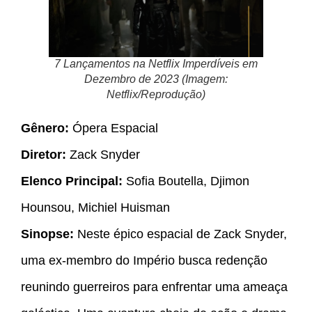
7 Lançamentos na Netflix Imperdíveis em
Dezembro de 2023 (Imagem:
Netflix/Reprodução)
Gênero:
Ópera Espacial
Diretor:
Zack Snyder
Elenco Principal:
Sofia Boutella, Djimon
Hounsou, Michiel Huisman
Sinopse:
Neste épico espacial de Zack Snyder,
uma ex-membro do Império busca redenção
reunindo guerreiros para enfrentar uma ameaça