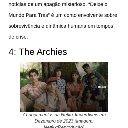
notícias de um apagão misterioso. “Deixe o
Mundo Para Trás” é um conto envolvente sobre
sobrevivência e dinâmica humana em tempos
de crise.
4: The Archies
7 Lançamentos na Netflix Imperdíveis em
Dezembro de 2023 (Imagem:
Netflix/Reprodução)