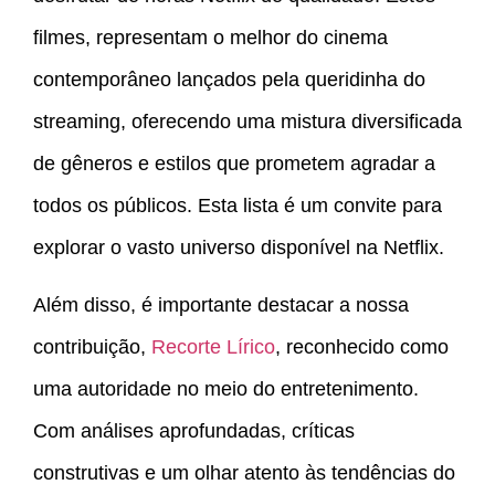
filmes, representam o melhor do cinema
contemporâneo lançados pela queridinha do
streaming, oferecendo uma mistura diversificada
de gêneros e estilos que prometem agradar a
todos os públicos. Esta lista é um convite para
explorar o vasto universo disponível na Netflix.
Além disso, é importante destacar a nossa
contribuição,
Recorte Lírico
, reconhecido como
uma autoridade no meio do entretenimento.
Com análises aprofundadas, críticas
construtivas e um olhar atento às tendências do