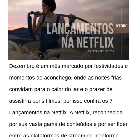
Dezembro é um mês marcado por festividades e
momentos de aconchego, onde as noites frias
convidam para o calor do lar e o prazer de
assistir a bons filmes, por isso confira os 7
Lançamentos na Netflix. A Netflix, reconhecida
por sua vasta gama de conteúdos e por ser líder
entre as plataformas de streaming, conforme