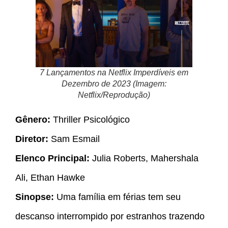
7 Lançamentos na Netflix Imperdíveis em
Dezembro de 2023 (Imagem:
Netflix/Reprodução)
Gênero:
Thriller Psicológico
Diretor:
Sam Esmail
Elenco Principal:
Julia Roberts, Mahershala
Ali, Ethan Hawke
Sinopse:
Uma família em férias tem seu
descanso interrompido por estranhos trazendo