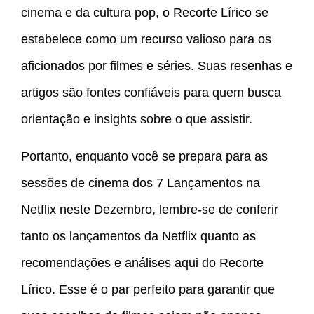
cinema e da cultura pop, o Recorte Lírico se
estabelece como um recurso valioso para os
aficionados por filmes e séries. Suas resenhas e
artigos são fontes confiáveis para quem busca
orientação e insights sobre o que assistir.
Portanto, enquanto você se prepara para as
sessões de cinema dos 7 Lançamentos na
Netflix neste Dezembro, lembre-se de conferir
tanto os lançamentos da Netflix quanto as
recomendações e análises aqui do Recorte
Lírico. Esse é o par perfeito para garantir que