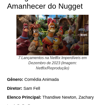
Amanhecer do Nugget
7 Lançamentos na Netflix Imperdíveis em
Dezembro de 2023 (Imagem:
Netflix/Reprodução)
Gênero:
Comédia Animada
Diretor:
Sam Fell
Elenco Principal:
Thandiwe Newton, Zachary