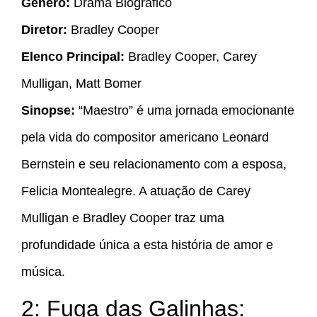
Gênero:
Drama Biográfico
Diretor:
Bradley Cooper
Elenco Principal:
Bradley Cooper, Carey
Mulligan, Matt Bomer
Sinopse:
“Maestro” é uma jornada emocionante
pela vida do compositor americano Leonard
Bernstein e seu relacionamento com a esposa,
Felicia Montealegre. A atuação de Carey
Mulligan e Bradley Cooper traz uma
profundidade única a esta história de amor e
música.
2: Fuga das Galinhas: