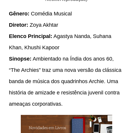
Gênero:
Comédia Musical
Diretor:
Zoya Akhtar
Elenco Principal:
Agastya Nanda, Suhana
Khan, Khushi Kapoor
Sinopse:
Ambientado na Índia dos anos 60,
“The Archies” traz uma nova versão da clássica
banda de música dos quadrinhos Archie. Uma
história de amizade e resistência juvenil contra
ameaças corporativas.