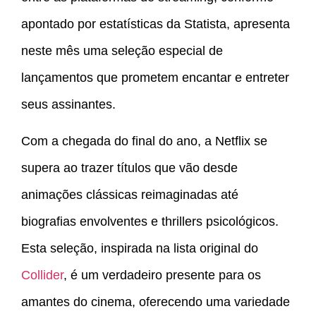
apontado por estatísticas da Statista, apresenta
neste mês uma seleção especial de
lançamentos que prometem encantar e entreter
seus assinantes.
Com a chegada do final do ano, a Netflix se
supera ao trazer títulos que vão desde
animações clássicas reimaginadas até
biografias envolventes e thrillers psicológicos.
Esta seleção, inspirada na lista original do
Collider
, é um verdadeiro presente para os
amantes do cinema, oferecendo uma variedade