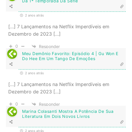
Da 1ª Temporada Da Série
2 anos atrás
[…] 7 Lançamentos na Netflix Imperdíveis em
Dezembro de 2023 […]
0
Responder
Meu Demônio Favorito: Episódio 4 | Gu Won E
Do Hee Em Um Tango De Emoções
2 anos atrás
[…] 7 Lançamentos na Netflix Imperdíveis em
Dezembro de 2023 […]
0
Responder
Marina Colasanti Mostra A Potência De Sua
Literatura Em Dois Novos Livros
2 anos atrás