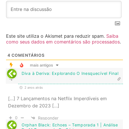
Este site utiliza o Akismet para reduzir spam.
Saiba
como seus dados em comentários são processados
.
4
COMENTÁRIOS
mais antigos
Diva à Deriva: Explorando O Inesquecível Final
2 anos atrás
[…] 7 Lançamentos na Netflix Imperdíveis em
Dezembro de 2023 […]
0
Responder
Orphan Black: Echoes – Temporada 1 | Análise