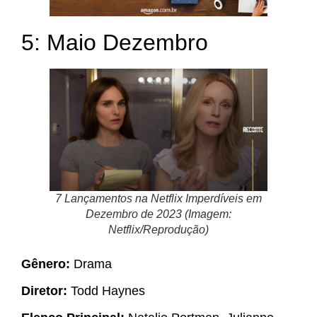
5: Maio Dezembro
7 Lançamentos na Netflix Imperdíveis em
Dezembro de 2023 (Imagem:
Netflix/Reprodução)
Gênero:
Drama
Diretor:
Todd Haynes