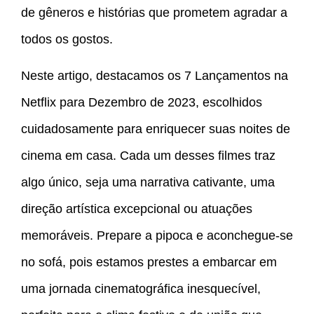
de gêneros e histórias que prometem agradar a
todos os gostos.
Neste artigo, destacamos os 7 Lançamentos na
Netflix para Dezembro de 2023, escolhidos
cuidadosamente para enriquecer suas noites de
cinema em casa. Cada um desses filmes traz
algo único, seja uma narrativa cativante, uma
direção artística excepcional ou atuações
memoráveis. Prepare a pipoca e aconchegue-se
no sofá, pois estamos prestes a embarcar em
uma jornada cinematográfica inesquecível,