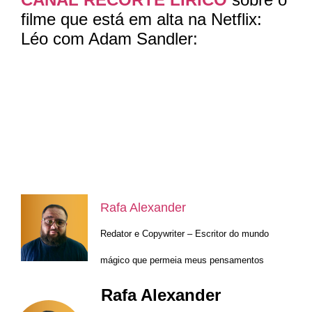
filme que está em alta na Netflix:
Léo com Adam Sandler:
Rafa Alexander
Redator e Copywriter – Escritor do mundo
mágico que permeia meus pensamentos
Rafa Alexander