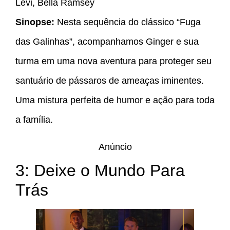
Levi, Bella Ramsey
Sinopse:
Nesta sequência do clássico “Fuga
das Galinhas”, acompanhamos Ginger e sua
turma em uma nova aventura para proteger seu
santuário de pássaros de ameaças iminentes.
Uma mistura perfeita de humor e ação para toda
a família.
Anúncio
3: Deixe o Mundo Para
Trás