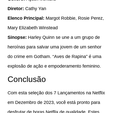
Diretor:
Cathy Yan
Elenco Principal:
Margot Robbie, Rosie Perez,
Mary Elizabeth Winstead
Sinopse:
Harley Quinn se une a um grupo de
heroínas para salvar uma jovem de um senhor
do crime em Gotham. “Aves de Rapina” é uma
explosão de ação e empoderamento feminino.
Conclusão
Com esta seleção dos 7 Lançamentos na Netflix
em Dezembro de 2023, você está pronto para
desfrutar de horas Netflix de qualidade. Estes