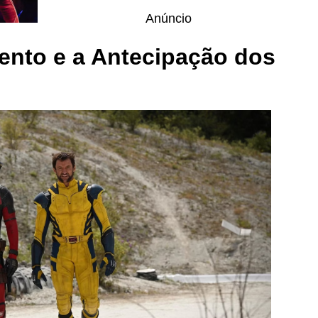
Anúncio
ento e a Antecipação dos