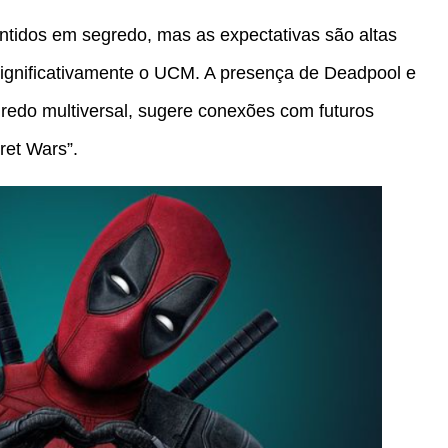
tidos em segredo, mas as expectativas são altas
significativamente o UCM. A presença de Deadpool e
redo multiversal, sugere conexões com futuros
et Wars”.