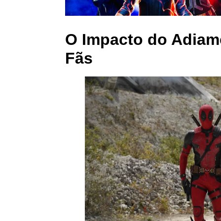
O Impacto do Adiam
Fãs