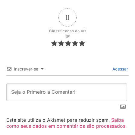
0
Classificacao do Art
igo
Inscrever-se
Acessar
Este site utiliza o Akismet para reduzir spam.
Saiba
como seus dados em comentários são processados
.