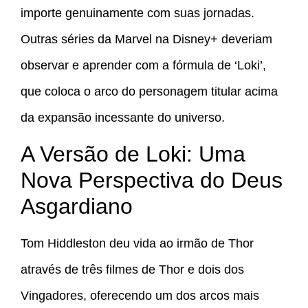
importe genuinamente com suas jornadas.
Outras séries da Marvel na Disney+ deveriam
observar e aprender com a fórmula de ‘Loki’,
que coloca o arco do personagem titular acima
da expansão incessante do universo.
A Versão de Loki: Uma
Nova Perspectiva do Deus
Asgardiano
Tom Hiddleston deu vida ao irmão de Thor
através de três filmes de Thor e dois dos
Vingadores, oferecendo um dos arcos mais