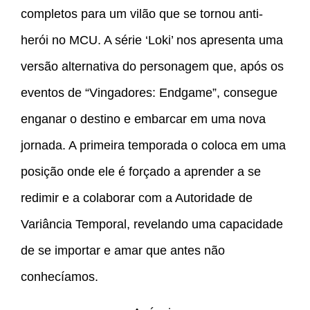
completos para um vilão que se tornou anti-
herói no MCU. A série ‘Loki’ nos apresenta uma
versão alternativa do personagem que, após os
eventos de “Vingadores: Endgame”, consegue
enganar o destino e embarcar em uma nova
jornada. A primeira temporada o coloca em uma
posição onde ele é forçado a aprender a se
redimir e a colaborar com a Autoridade de
Variância Temporal, revelando uma capacidade
de se importar e amar que antes não
conhecíamos.