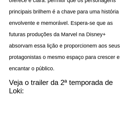
oferece é clara: permitir que os personagens
principais brilhem é a chave para uma história
envolvente e memorável. Espera-se que as
futuras produções da Marvel na Disney+
absorvam essa lição e proporcionem aos seus
protagonistas o mesmo espaço para crescer e
encantar o público.
Veja o trailer da 2ª temporada de
Loki: