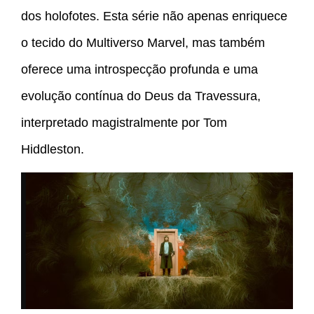
dos holofotes. Esta série não apenas enriquece
o tecido do Multiverso Marvel, mas também
oferece uma introspecção profunda e uma
evolução contínua do Deus da Travessura,
interpretado magistralmente por Tom
Hiddleston.