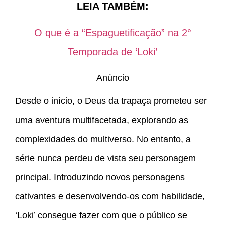
LEIA TAMBÉM:
O que é a “Espaguetificação” na 2°
Temporada de ‘Loki’
Anúncio
Desde o início, o Deus da trapaça prometeu ser
uma aventura multifacetada, explorando as
complexidades do multiverso. No entanto, a
série nunca perdeu de vista seu personagem
principal. Introduzindo novos personagens
cativantes e desenvolvendo-os com habilidade,
‘Loki’ consegue fazer com que o público se