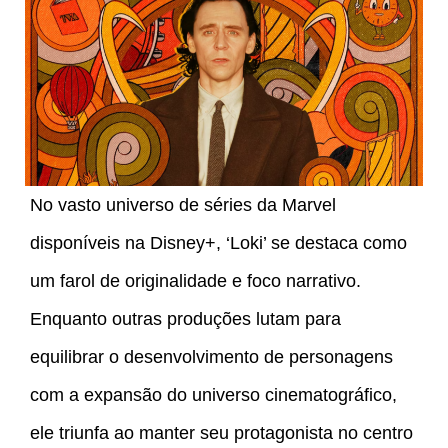
No vasto universo de séries da Marvel
disponíveis na Disney+, ‘Loki’ se destaca como
um farol de originalidade e foco narrativo.
Enquanto outras produções lutam para
equilibrar o desenvolvimento de personagens
com a expansão do universo cinematográfico,
ele triunfa ao manter seu protagonista no centro