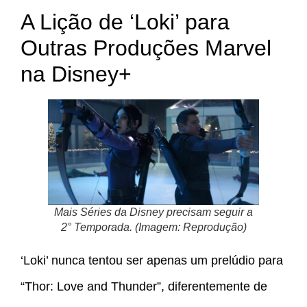
A Lição de ‘Loki’ para
Outras Produções Marvel
na Disney+
Mais Séries da Disney precisam seguir a
2° Temporada. (Imagem: Reprodução)
‘Loki’ nunca tentou ser apenas um prelúdio para
“Thor: Love and Thunder”, diferentemente de