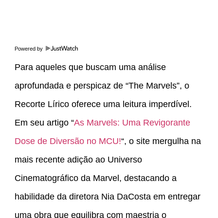
Powered by
Para aqueles que buscam uma análise
aprofundada e perspicaz de “The Marvels”, o
Recorte Lírico oferece uma leitura imperdível.
Em seu artigo “
As Marvels: Uma Revigorante
Dose de Diversão no MCU!
“, o site mergulha na
mais recente adição ao Universo
Cinematográfico da Marvel, destacando a
habilidade da diretora Nia DaCosta em entregar
uma obra que equilibra com maestria o