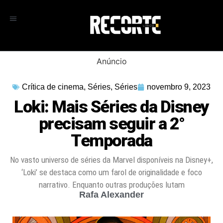
Anúncio
Crítica de cinema
,
Séries
,
Séries
novembro 9, 2023
Loki: Mais Séries da Disney
precisam seguir a 2°
Temporada
No vasto universo de séries da Marvel disponíveis na Disney+,
‘Loki’ se destaca como um farol de originalidade e foco
narrativo. Enquanto outras produções lutam
Rafa Alexander