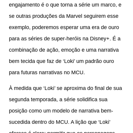
engajamento é o que torna a série um marco, e
se outras produções da Marvel seguirem esse
exemplo, poderemos esperar uma era de ouro
para as séries de super-heróis na Disney+. É a
combinação de ação, emoção e uma narrativa
bem tecida que faz de ‘Loki’ um padrão ouro
para futuras narrativas no MCU.
À medida que ‘Loki’ se aproxima do final de sua
segunda temporada, a série solidifica sua
posição como um modelo de narrativa bem-
sucedida dentro do MCU. A lição que ‘Loki’