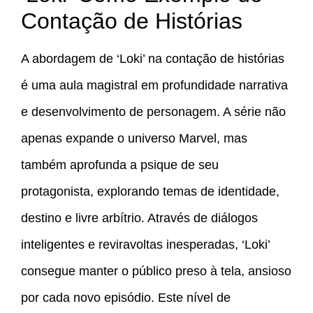
Contação de Histórias
A abordagem de ‘Loki’ na contação de histórias
é uma aula magistral em profundidade narrativa
e desenvolvimento de personagem. A série não
apenas expande o universo Marvel, mas
também aprofunda a psique de seu
protagonista, explorando temas de identidade,
destino e livre arbítrio. Através de diálogos
inteligentes e reviravoltas inesperadas, ‘Loki’
consegue manter o público preso à tela, ansioso
por cada novo episódio. Este nível de