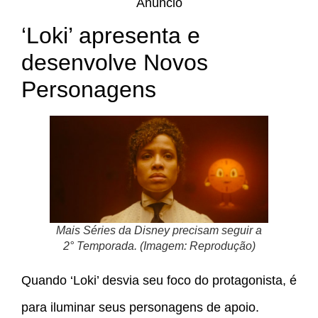
Anúncio
‘Loki’ apresenta e
desenvolve Novos
Personagens
Mais Séries da Disney precisam seguir a
2° Temporada. (Imagem: Reprodução)
Quando ‘Loki’ desvia seu foco do protagonista, é
para iluminar seus personagens de apoio.