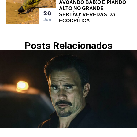
AVOANDO BAIXO E PIANDO
ALTO NO GRANDE
26
SERTÃO: VEREDAS DA
Jun
ECOCRÍTICA
Posts Relacionados