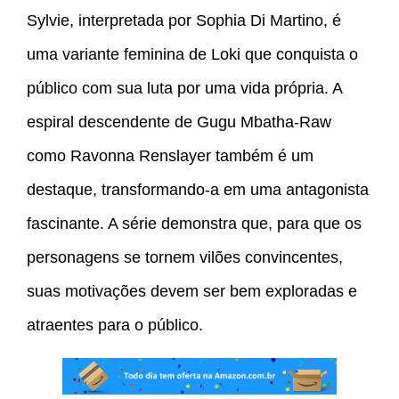
Sylvie, interpretada por Sophia Di Martino, é
uma variante feminina de Loki que conquista o
público com sua luta por uma vida própria. A
espiral descendente de Gugu Mbatha-Raw
como Ravonna Renslayer também é um
destaque, transformando-a em uma antagonista
fascinante. A série demonstra que, para que os
personagens se tornem vilões convincentes,
suas motivações devem ser bem exploradas e
atraentes para o público.