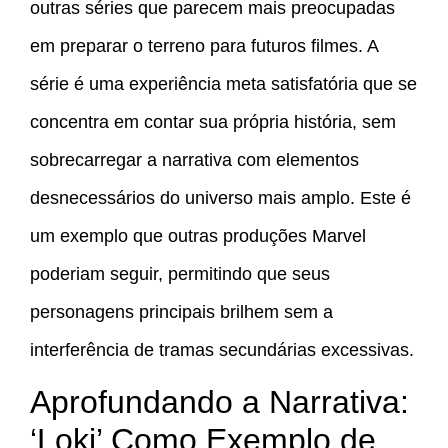
outras séries que parecem mais preocupadas
em preparar o terreno para futuros filmes. A
série é uma experiência meta satisfatória que se
concentra em contar sua própria história, sem
sobrecarregar a narrativa com elementos
desnecessários do universo mais amplo. Este é
um exemplo que outras produções Marvel
poderiam seguir, permitindo que seus
personagens principais brilhem sem a
interferência de tramas secundárias excessivas.
Aprofundando a Narrativa:
‘Loki’ Como Exemplo de