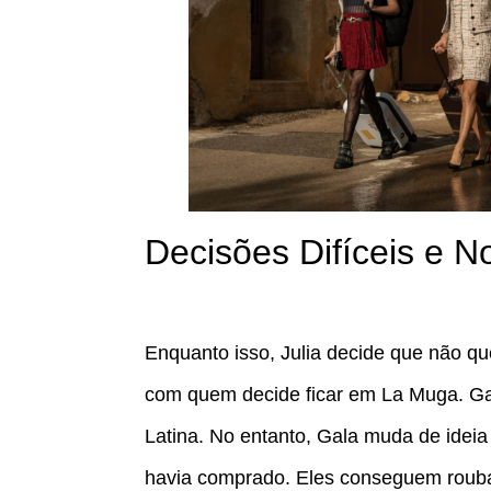
Decisões Difíceis e 
Enquanto isso, Julia decide que não qu
com quem decide ficar em La Muga. Gal
Latina. No entanto, Gala muda de ideia
havia comprado. Eles conseguem roubar