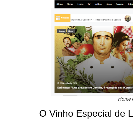
Home do
O Vinho Especial de 