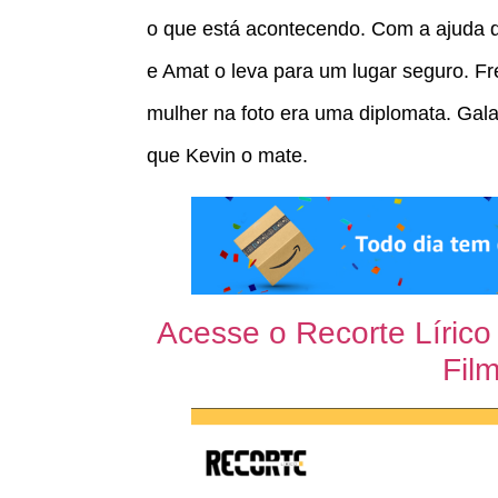
o que está acontecendo. Com a ajuda d
e Amat o leva para um lugar seguro. Fr
mulher na foto era uma diplomata. Gala
que Kevin o mate.
Acesse o Recorte Lírico
Film