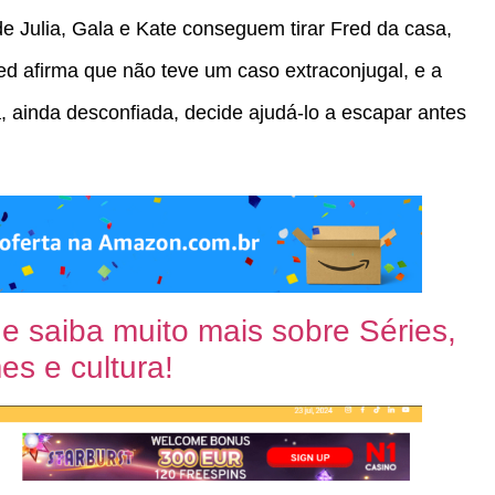
e Julia, Gala e Kate conseguem tirar Fred da casa,
ed afirma que não teve um caso extraconjugal, e a
, ainda desconfiada, decide ajudá-lo a escapar antes
 e saiba muito mais sobre Séries,
es e cultura!