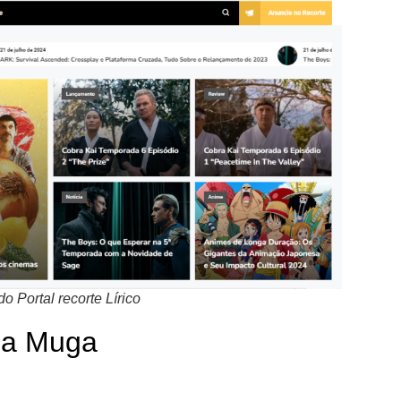
 Portal recorte Lírico
La Muga