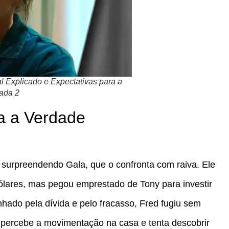
 Explicado e Expectativas para a
ada 2
a a Verdade
 surpreendendo Gala, que o confronta com raiva. Ele
ólares, mas pegou emprestado de Tony para investir
hado pela dívida e pelo fracasso, Fred fugiu sem
 percebe a movimentação na casa e tenta descobrir