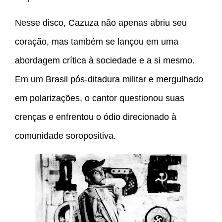
Nesse disco, Cazuza não apenas abriu seu
coração, mas também se lançou em uma
abordagem crítica à sociedade e a si mesmo.
Em um Brasil pós-ditadura militar e mergulhado
em polarizações, o cantor questionou suas
crenças e enfrentou o ódio direcionado à
comunidade soropositiva.