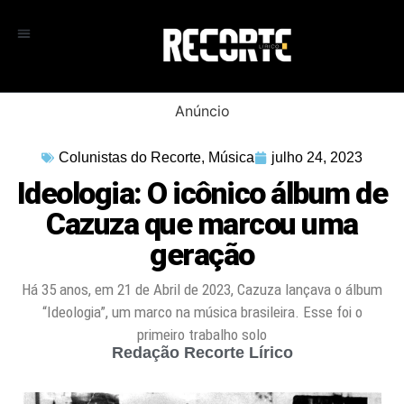
Anúncio
Colunistas do Recorte
,
Música
julho 24, 2023
Ideologia: O icônico álbum de
Cazuza que marcou uma
geração
Há 35 anos, em 21 de Abril de 2023, Cazuza lançava o álbum
“Ideologia”, um marco na música brasileira. Esse foi o
primeiro trabalho solo
Redação Recorte Lírico