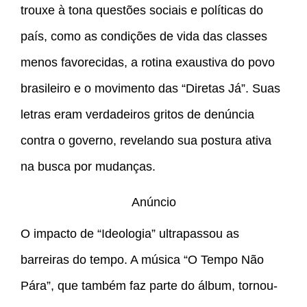
trouxe à tona questões sociais e políticas do
país, como as condições de vida das classes
menos favorecidas, a rotina exaustiva do povo
brasileiro e o movimento das “Diretas Já”. Suas
letras eram verdadeiros gritos de denúncia
contra o governo, revelando sua postura ativa
na busca por mudanças.
Anúncio
O impacto de “Ideologia” ultrapassou as
barreiras do tempo. A música “O Tempo Não
Pára”, que também faz parte do álbum, tornou-