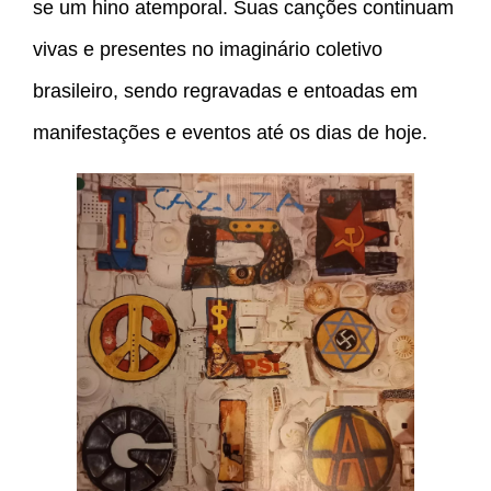
se um hino atemporal. Suas canções continuam
vivas e presentes no imaginário coletivo
brasileiro, sendo regravadas e entoadas em
manifestações e eventos até os dias de hoje.