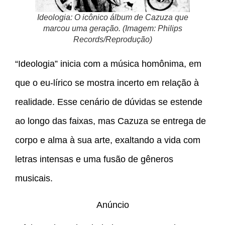
Ideologia: O icônico álbum de Cazuza que
marcou uma geração. (Imagem: Philips
Records/Reprodução)
“Ideologia” inicia com a música homônima, em
que o eu-lírico se mostra incerto em relação à
realidade. Esse cenário de dúvidas se estende
ao longo das faixas, mas Cazuza se entrega de
corpo e alma à sua arte, exaltando a vida com
letras intensas e uma fusão de gêneros
musicais.
Anúncio