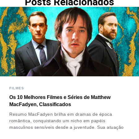
Posts Relacionados
FILMES
Os 10 Melhores Filmes e Séries de Matthew
MacFadyen, Classificados
Resumo MacFadyen brilha em dramas de época
romântica, conquistando um nicho em papéis
masculinos sensíveis desde a juventude. Sua atuação