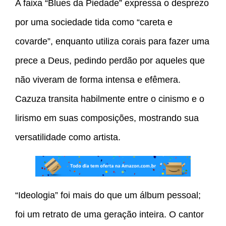
A faixa “Blues da Piedade” expressa o desprezo
por uma sociedade tida como “careta e
covarde”, enquanto utiliza corais para fazer uma
prece a Deus, pedindo perdão por aqueles que
não viveram de forma intensa e efêmera.
Cazuza transita habilmente entre o cinismo e o
lirismo em suas composições, mostrando sua
versatilidade como artista.
“Ideologia” foi mais do que um álbum pessoal;
foi um retrato de uma geração inteira. O cantor