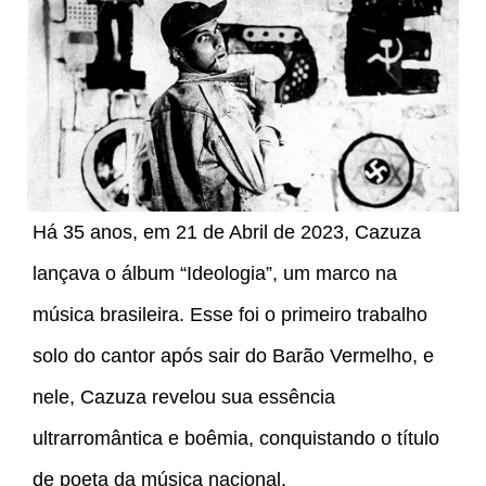
Há 35 anos, em 21 de Abril de 2023, Cazuza
lançava o álbum “Ideologia”, um marco na
música brasileira. Esse foi o primeiro trabalho
solo do cantor após sair do Barão Vermelho, e
nele, Cazuza revelou sua essência
ultrarromântica e boêmia, conquistando o título
de poeta da música nacional.