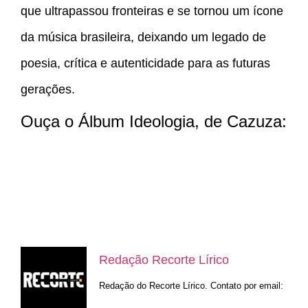
que ultrapassou fronteiras e se tornou um ícone
da música brasileira, deixando um legado de
poesia, crítica e autenticidade para as futuras
gerações.
Ouça o Álbum Ideologia, de Cazuza:
Redação Recorte Lírico
Redação do Recorte Lírico. Contato por email: