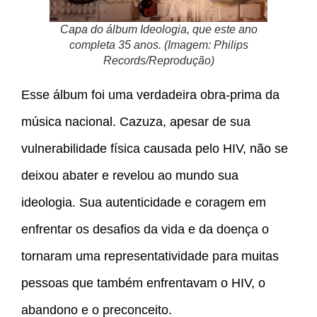
Capa do álbum Ideologia, que este ano
completa 35 anos. (Imagem: Philips
Records/Reprodução)
Esse álbum foi uma verdadeira obra-prima da
música nacional. Cazuza, apesar de sua
vulnerabilidade física causada pelo HIV, não se
deixou abater e revelou ao mundo sua
ideologia. Sua autenticidade e coragem em
enfrentar os desafios da vida e da doença o
tornaram uma representatividade para muitas
pessoas que também enfrentavam o HIV, o
abandono e o preconceito.