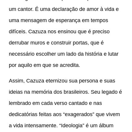
um cantor. É uma declaração de amor à vida e
uma mensagem de esperança em tempos
difíceis. Cazuza nos ensinou que é preciso
derrubar muros e construir portas, que é
necessário escolher um lado da história e lutar
por aquilo em que se acredita.
Assim, Cazuza eternizou sua persona e suas
ideias na memória dos brasileiros. Seu legado é
lembrado em cada verso cantado e nas
dedicatórias feitas aos “exagerados” que vivem
a vida intensamente. “Ideologia” é um álbum