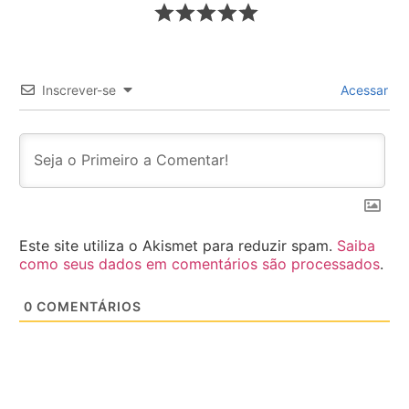
Inscrever-se
Acessar
Este site utiliza o Akismet para reduzir spam.
Saiba
como seus dados em comentários são processados
.
0
COMENTÁRIOS