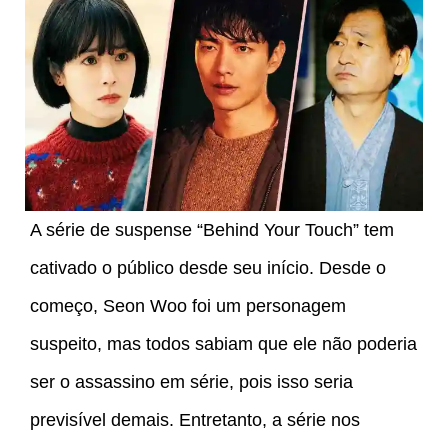
A série de suspense “Behind Your Touch” tem
cativado o público desde seu início. Desde o
começo, Seon Woo foi um personagem
suspeito, mas todos sabiam que ele não poderia
ser o assassino em série, pois isso seria
previsível demais. Entretanto, a série nos