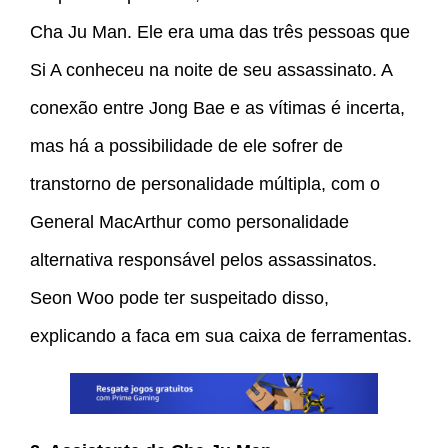
Cha Ju Man. Ele era uma das três pessoas que
Si A conheceu na noite de seu assassinato. A
conexão entre Jong Bae e as vítimas é incerta,
mas há a possibilidade de ele sofrer de
transtorno de personalidade múltipla, com o
General MacArthur como personalidade
alternativa responsável pelos assassinatos.
Seon Woo pode ter suspeitado disso,
explicando a faca em sua caixa de ferramentas.