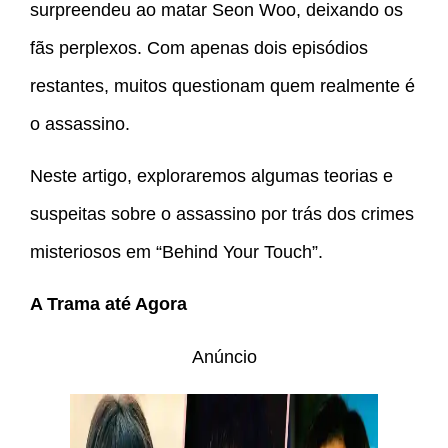
surpreendeu ao matar Seon Woo, deixando os
fãs perplexos. Com apenas dois episódios
restantes, muitos questionam quem realmente é
o assassino.
Neste artigo, exploraremos algumas teorias e
suspeitas sobre o assassino por trás dos crimes
misteriosos em “Behind Your Touch”.
A Trama até Agora
Anúncio