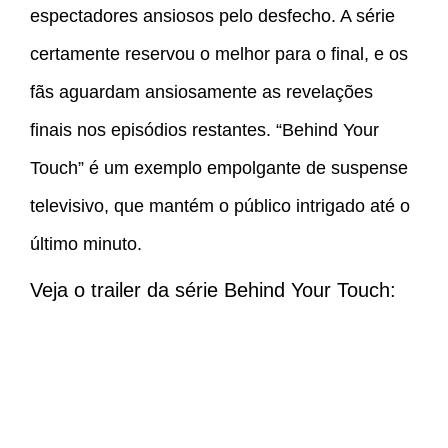
espectadores ansiosos pelo desfecho. A série
certamente reservou o melhor para o final, e os
fãs aguardam ansiosamente as revelações
finais nos episódios restantes. “Behind Your
Touch” é um exemplo empolgante de suspense
televisivo, que mantém o público intrigado até o
último minuto.
Veja o trailer da série Behind Your Touch: