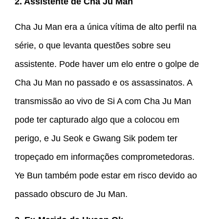
2. Assistente de Cha Ju Man
Cha Ju Man era a única vítima de alto perfil na
série, o que levanta questões sobre seu
assistente. Pode haver um elo entre o golpe de
Cha Ju Man no passado e os assassinatos. A
transmissão ao vivo de Si A com Cha Ju Man
pode ter capturado algo que a colocou em
perigo, e Ju Seok e Gwang Sik podem ter
tropeçado em informações comprometedoras.
Ye Bun também pode estar em risco devido ao
passado obscuro de Ju Man.