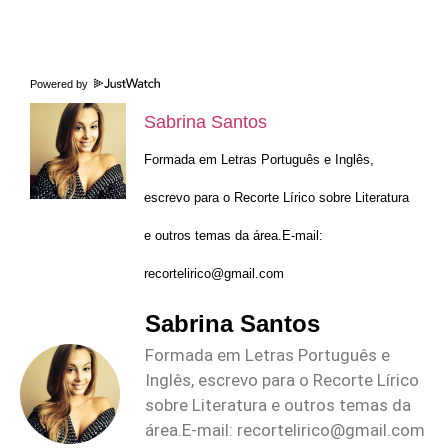
Powered by
Sabrina Santos
Formada em Letras Português e Inglês,
escrevo para o Recorte Lírico sobre Literatura
e outros temas da área.E-mail:
recortelirico@gmail.com
Sabrina Santos
Formada em Letras Português e
Inglês, escrevo para o Recorte Lírico
sobre Literatura e outros temas da
área.E-mail:
recortelirico@gmail.com