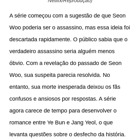
Netflix/Reprodução)
A série começou com a sugestão de que Seon
Woo poderia ser o assassino, mas essa ideia foi
descartada rapidamente. O público sabia que o
verdadeiro assassino seria alguém menos
óbvio. Com a revelação do passado de Seon
Woo, sua suspeita parecia resolvida. No
entanto, sua morte inesperada deixou os fãs
confusos e ansiosos por respostas. A série
agora carece de tempo para desenvolver o
romance entre Ye Bun e Jang Yeol, o que
levanta questões sobre o desfecho da história.