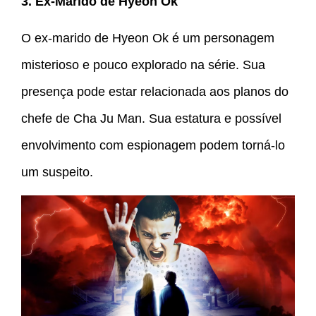
3. Ex-Marido de Hyeon Ok
O ex-marido de Hyeon Ok é um personagem
misterioso e pouco explorado na série. Sua
presença pode estar relacionada aos planos do
chefe de Cha Ju Man. Sua estatura e possível
envolvimento com espionagem podem torná-lo
um suspeito.