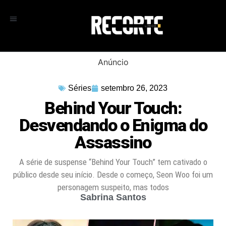
Anúncio
Séries
setembro 26, 2023
Behind Your Touch:
Desvendando o Enigma do
Assassino
A série de suspense “Behind Your Touch” tem cativado o
público desde seu início. Desde o começo, Seon Woo foi um
personagem suspeito, mas todos
Sabrina Santos