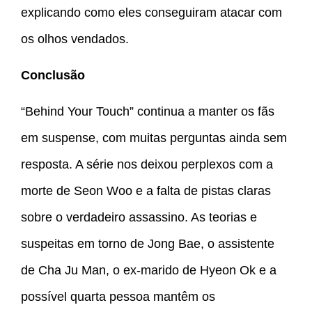
explicando como eles conseguiram atacar com
os olhos vendados.
Conclusão
“Behind Your Touch” continua a manter os fãs
em suspense, com muitas perguntas ainda sem
resposta. A série nos deixou perplexos com a
morte de Seon Woo e a falta de pistas claras
sobre o verdadeiro assassino. As teorias e
suspeitas em torno de Jong Bae, o assistente
de Cha Ju Man, o ex-marido de Hyeon Ok e a
possível quarta pessoa mantêm os