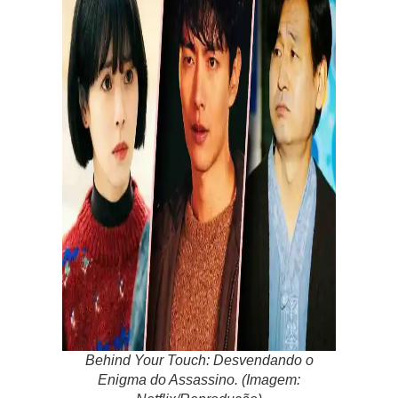
Behind Your Touch: Desvendando o
Enigma do Assassino. (Imagem: