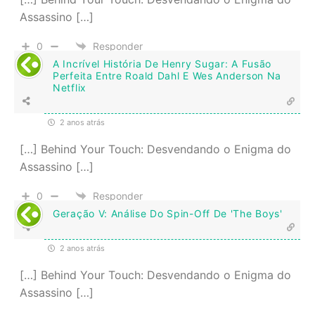
Assassino […]
0
Responder
A Incrível História De Henry Sugar: A Fusão
Perfeita Entre Roald Dahl E Wes Anderson Na
Netflix
2 anos atrás
[…] Behind Your Touch: Desvendando o Enigma do
Assassino […]
0
Responder
Geração V: Análise Do Spin-Off De 'The Boys'
2 anos atrás
[…] Behind Your Touch: Desvendando o Enigma do
Assassino […]