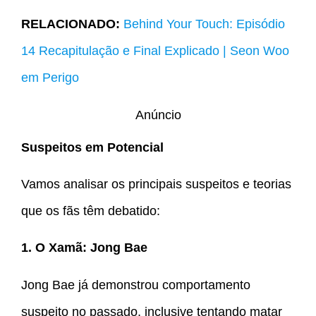
RELACIONADO:
Behind Your Touch: Episódio
14 Recapitulação e Final Explicado | Seon Woo
em Perigo
Anúncio
Suspeitos em Potencial
Vamos analisar os principais suspeitos e teorias
que os fãs têm debatido:
1. O Xamã: Jong Bae
Jong Bae já demonstrou comportamento
suspeito no passado, inclusive tentando matar