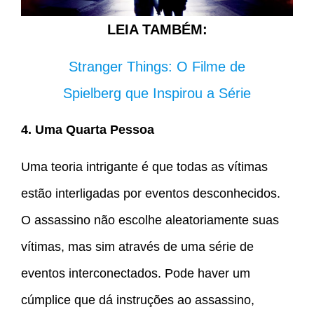
LEIA TAMBÉM:
Stranger Things: O Filme de
Spielberg que Inspirou a Série
4. Uma Quarta Pessoa
Uma teoria intrigante é que todas as vítimas
estão interligadas por eventos desconhecidos.
O assassino não escolhe aleatoriamente suas
vítimas, mas sim através de uma série de
eventos interconectados. Pode haver um
cúmplice que dá instruções ao assassino,