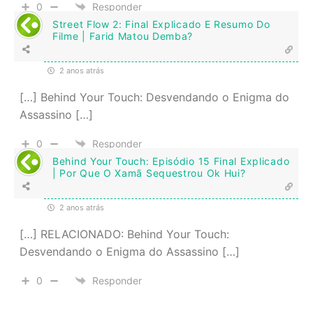
0
Responder
Street Flow 2: Final Explicado E Resumo Do
Filme | Farid Matou Demba?
2 anos atrás
[…] Behind Your Touch: Desvendando o Enigma do
Assassino […]
0
Responder
Behind Your Touch: Episódio 15 Final Explicado
| Por Que O Xamã Sequestrou Ok Hui?
2 anos atrás
[…] RELACIONADO: Behind Your Touch:
Desvendando o Enigma do Assassino […]
0
Responder