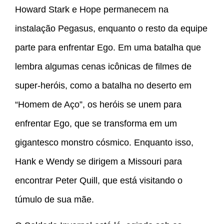
Howard Stark e Hope permanecem na
instalação Pegasus, enquanto o resto da equipe
parte para enfrentar Ego. Em uma batalha que
lembra algumas cenas icônicas de filmes de
super-heróis, como a batalha no deserto em
“Homem de Aço”, os heróis se unem para
enfrentar Ego, que se transforma em um
gigantesco monstro cósmico. Enquanto isso,
Hank e Wendy se dirigem a Missouri para
encontrar Peter Quill, que está visitando o
túmulo de sua mãe.