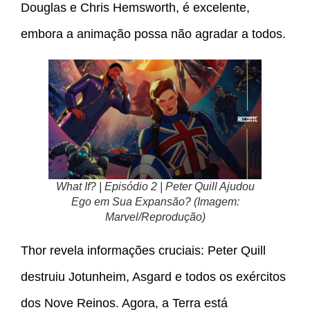
Douglas e Chris Hemsworth, é excelente,
embora a animação possa não agradar a todos.
What If? | Episódio 2 | Peter Quill Ajudou
Ego em Sua Expansão? (Imagem:
Marvel/Reprodução)
Thor revela informações cruciais: Peter Quill
destruiu Jotunheim, Asgard e todos os exércitos
dos Nove Reinos. Agora, a Terra está