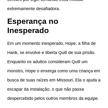
extremamente desafiadora.
Esperança no
Inesperado
Em um momento inesperado, Hope, a filha de
Hank, se envolve e liberta Quill de sua prisão.
Enquanto os adultos consideram Quill um
monstro, Hope o enxerga como uma criança em
busca de suas raízes em Missouri. Ela o ajuda a
escapar da instalação, o que não passa
despercebido pelos outros membros da equipe.