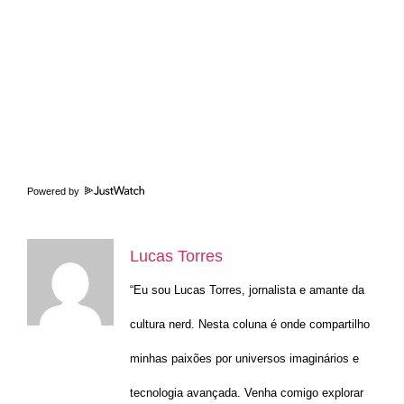
Powered by
Lucas Torres
“Eu sou Lucas Torres, jornalista e amante da
cultura nerd. Nesta coluna é onde compartilho
minhas paixões por universos imaginários e
tecnologia avançada. Venha comigo explorar