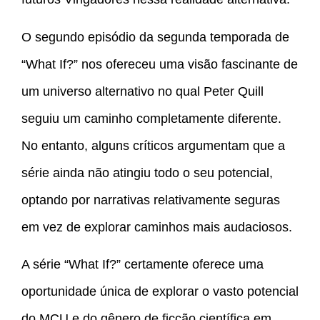
O segundo episódio da segunda temporada de
“What If?” nos ofereceu uma visão fascinante de
um universo alternativo no qual Peter Quill
seguiu um caminho completamente diferente.
No entanto, alguns críticos argumentam que a
série ainda não atingiu todo o seu potencial,
optando por narrativas relativamente seguras
em vez de explorar caminhos mais audaciosos.
A série “What If?” certamente oferece uma
oportunidade única de explorar o vasto potencial
do MCU e do gênero de ficção científica em