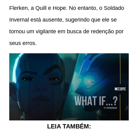
Flerken, a Quill e Hope. No entanto, o Soldado
Invernal está ausente, sugerindo que ele se
tornou um vigilante em busca de redenção por
seus erros.
LEIA TAMBÉM: