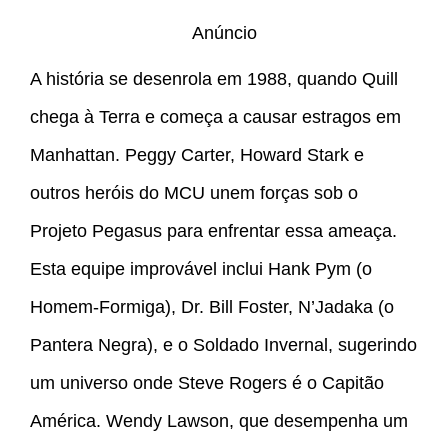
Anúncio
A história se desenrola em 1988, quando Quill
chega à Terra e começa a causar estragos em
Manhattan. Peggy Carter, Howard Stark e
outros heróis do MCU unem forças sob o
Projeto Pegasus para enfrentar essa ameaça.
Esta equipe improvável inclui Hank Pym (o
Homem-Formiga), Dr. Bill Foster, N’Jadaka (o
Pantera Negra), e o Soldado Invernal, sugerindo
um universo onde Steve Rogers é o Capitão
América. Wendy Lawson, que desempenha um