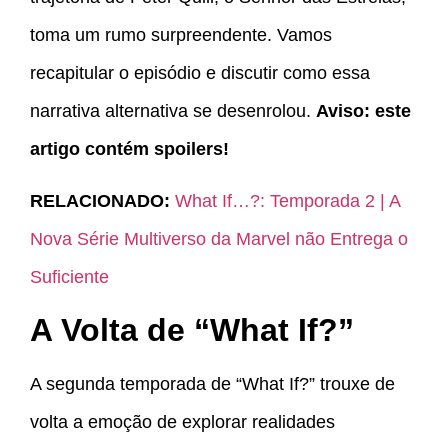
toma um rumo surpreendente. Vamos
recapitular o episódio e discutir como essa
narrativa alternativa se desenrolou.
Aviso: este
artigo contém spoilers!
RELACIONADO:
What If…?: Temporada 2 | A
Nova Série Multiverso da Marvel não Entrega o
Suficiente
A Volta de “What If?”
A segunda temporada de “What If?” trouxe de
volta a emoção de explorar realidades