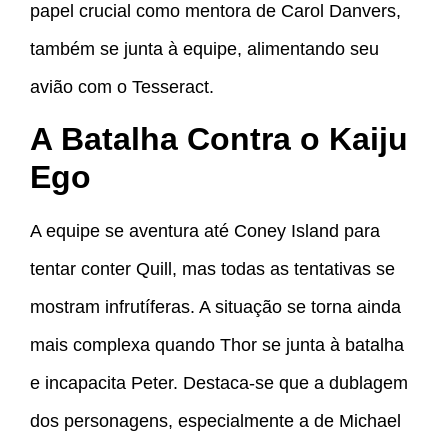
papel crucial como mentora de Carol Danvers,
também se junta à equipe, alimentando seu
avião com o Tesseract.
A Batalha Contra o Kaiju
Ego
A equipe se aventura até Coney Island para
tentar conter Quill, mas todas as tentativas se
mostram infrutíferas. A situação se torna ainda
mais complexa quando Thor se junta à batalha
e incapacita Peter. Destaca-se que a dublagem
dos personagens, especialmente a de Michael