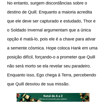
No entanto, surgem discordâncias sobre o
destino de Quill. Enquanto a maioria acredita
que ele deve ser capturado e estudado, Thor e
o Soldado Invernal argumentam que a única
opção é matá-lo, pois ele é a chave para ativar
a semente cósmica. Hope coloca Hank em uma
posição difícil, forçando-o a prometer que Quill
não será morto se ela revelar seu paradeiro.
Enquanto isso, Ego chega à Terra, percebendo
que Quill desviou de sua missão.