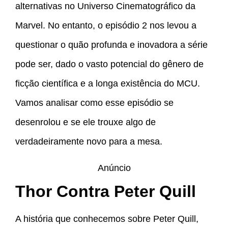
alternativas no Universo Cinematográfico da
Marvel. No entanto, o episódio 2 nos levou a
questionar o quão profunda e inovadora a série
pode ser, dado o vasto potencial do gênero de
ficção científica e a longa existência do MCU.
Vamos analisar como esse episódio se
desenrolou e se ele trouxe algo de
verdadeiramente novo para a mesa.
Anúncio
Thor Contra Peter Quill
A história que conhecemos sobre Peter Quill,