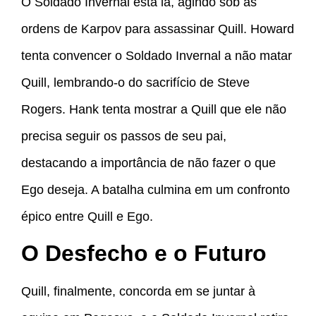
O Soldado Invernal está lá, agindo sob as
ordens de Karpov para assassinar Quill. Howard
tenta convencer o Soldado Invernal a não matar
Quill, lembrando-o do sacrifício de Steve
Rogers. Hank tenta mostrar a Quill que ele não
precisa seguir os passos de seu pai,
destacando a importância de não fazer o que
Ego deseja. A batalha culmina em um confronto
épico entre Quill e Ego.
O Desfecho e o Futuro
Quill, finalmente, concorda em se juntar à