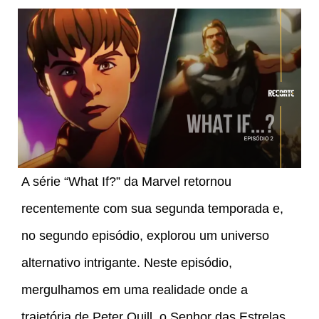
A série “What If?” da Marvel retornou
recentemente com sua segunda temporada e,
no segundo episódio, explorou um universo
alternativo intrigante. Neste episódio,
mergulhamos em uma realidade onde a
trajetória de Peter Quill, o Senhor das Estrelas,