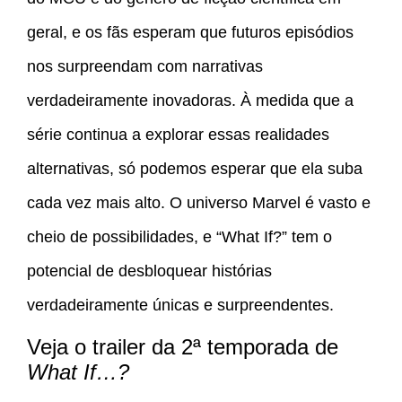
geral, e os fãs esperam que futuros episódios
nos surpreendam com narrativas
verdadeiramente inovadoras. À medida que a
série continua a explorar essas realidades
alternativas, só podemos esperar que ela suba
cada vez mais alto. O universo Marvel é vasto e
cheio de possibilidades, e “What If?” tem o
potencial de desbloquear histórias
verdadeiramente únicas e surpreendentes.
Veja o trailer da 2ª temporada de
What If…?