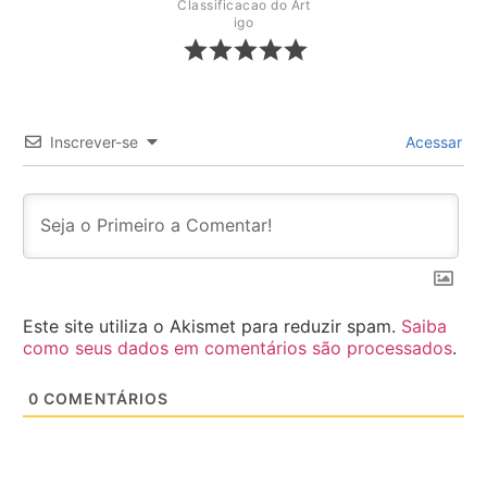
Classificacao do Art
igo
Inscrever-se
Acessar
Este site utiliza o Akismet para reduzir spam.
Saiba
como seus dados em comentários são processados
.
0
COMENTÁRIOS