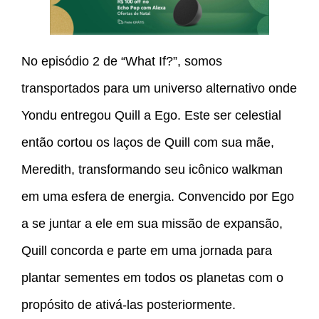
No episódio 2 de “What If?”, somos
transportados para um universo alternativo onde
Yondu entregou Quill a Ego. Este ser celestial
então cortou os laços de Quill com sua mãe,
Meredith, transformando seu icônico walkman
em uma esfera de energia. Convencido por Ego
a se juntar a ele em sua missão de expansão,
Quill concorda e parte em uma jornada para
plantar sementes em todos os planetas com o
propósito de ativá-las posteriormente.