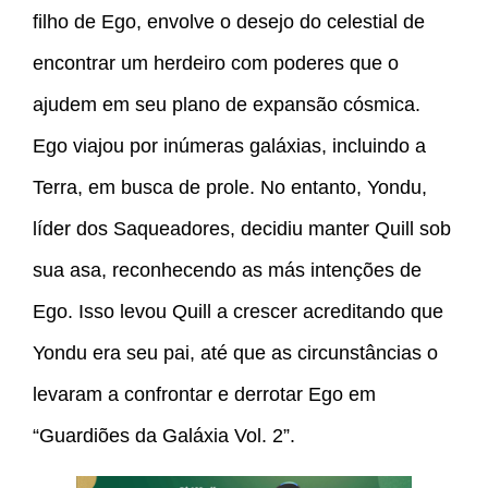
filho de Ego, envolve o desejo do celestial de
encontrar um herdeiro com poderes que o
ajudem em seu plano de expansão cósmica.
Ego viajou por inúmeras galáxias, incluindo a
Terra, em busca de prole. No entanto, Yondu,
líder dos Saqueadores, decidiu manter Quill sob
sua asa, reconhecendo as más intenções de
Ego. Isso levou Quill a crescer acreditando que
Yondu era seu pai, até que as circunstâncias o
levaram a confrontar e derrotar Ego em
“Guardiões da Galáxia Vol. 2”.