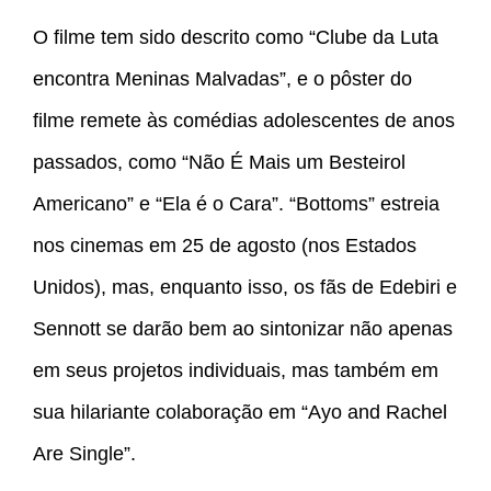
O filme tem sido descrito como “Clube da Luta
encontra Meninas Malvadas”, e o pôster do
filme remete às comédias adolescentes de anos
passados, como “Não É Mais um Besteirol
Americano” e “Ela é o Cara”. “Bottoms” estreia
nos cinemas em 25 de agosto (nos Estados
Unidos), mas, enquanto isso, os fãs de Edebiri e
Sennott se darão bem ao sintonizar não apenas
em seus projetos individuais, mas também em
sua hilariante colaboração em “Ayo and Rachel
Are Single”.