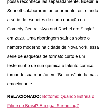
possa reconhecê-las separadamente, Edebiri e
Sennott colaboraram anteriormente, estrelando
a série de esquetes de curta duração da
Comedy Central “Ayo and Rachel are Single”
em 2020. Uma abordagem satírica sobre o
namoro moderno na cidade de Nova York, essa
série de esquetes de formato curto é um
testemunho de sua química e talento cômico,
tornando sua reunião em “Bottoms” ainda mais
emocionante.
RELACIONADO:
Bottoms: Quando Estreia o
Filme no Brasil? Em qual Streaming?