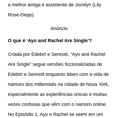
a melhor amiga e assistente de Jocelyn (Lily
Rose-Depp).
Anúncio
O que é ‘Ayo and Rachel Are Single’?
Criada por Edebiri e Sennott, “Ayo and Rachel
Are Single” segue versões ficcionalizadas de
Edebiri e Sennott enquanto lidam com a vida de
namoro dos millennials na cidade de Nova York,
especialmente as experiências únicas e muitas
vezes confusas que vêm com o namoro online.
No Episódio 1, Ayo e Rachel se veem em um