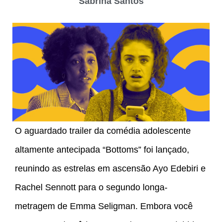
Sabrina Santos
O aguardado trailer da comédia adolescente
altamente antecipada “Bottoms” foi lançado,
reunindo as estrelas em ascensão Ayo Edebiri e
Rachel Sennott para o segundo longa-
metragem de Emma Seligman. Embora você