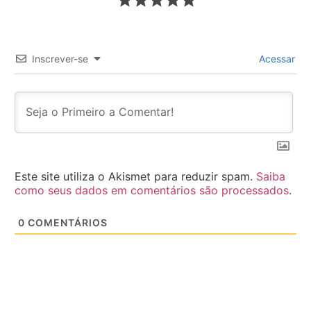
Inscrever-se
Acessar
Este site utiliza o Akismet para reduzir spam.
Saiba
como seus dados em comentários são processados
.
0
COMENTÁRIOS