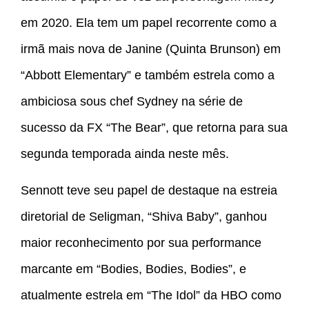
em 2020. Ela tem um papel recorrente como a
irmã mais nova de Janine (Quinta Brunson) em
“Abbott Elementary” e também estrela como a
ambiciosa sous chef Sydney na série de
sucesso da FX “The Bear”, que retorna para sua
segunda temporada ainda neste mês.
Sennott teve seu papel de destaque na estreia
diretorial de Seligman, “Shiva Baby”, ganhou
maior reconhecimento por sua performance
marcante em “Bodies, Bodies, Bodies”, e
atualmente estrela em “The Idol” da HBO como