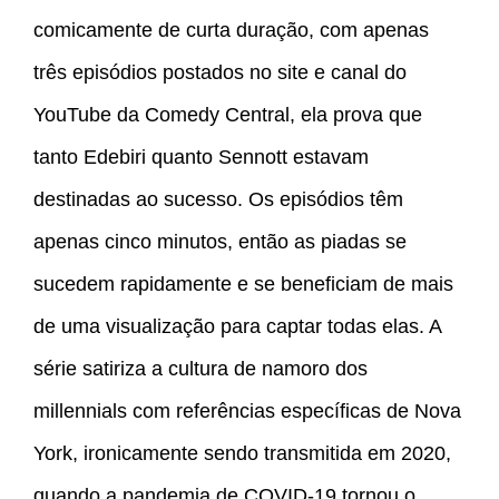
comicamente de curta duração, com apenas
três episódios postados no site e canal do
YouTube da Comedy Central, ela prova que
tanto Edebiri quanto Sennott estavam
destinadas ao sucesso. Os episódios têm
apenas cinco minutos, então as piadas se
sucedem rapidamente e se beneficiam de mais
de uma visualização para captar todas elas. A
série satiriza a cultura de namoro dos
millennials com referências específicas de Nova
York, ironicamente sendo transmitida em 2020,
quando a pandemia de COVID-19 tornou o