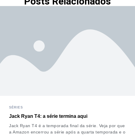
Posts Relacionados
SÉRIES
Jack Ryan T4: a série termina aqui
Jack Ryan T4 é a temporada final da série. Veja por que
a Amazon encerrou a série após a quarta temporada e o