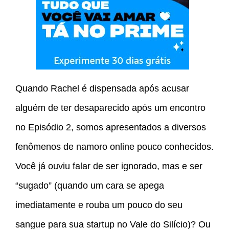
Quando Rachel é dispensada após acusar
alguém de ter desaparecido após um encontro
no Episódio 2, somos apresentados a diversos
fenômenos de namoro online pouco conhecidos.
Você já ouviu falar de ser ignorado, mas e ser
“sugado” (quando um cara se apega
imediatamente e rouba um pouco do seu
sangue para sua startup no Vale do Silício)? Ou