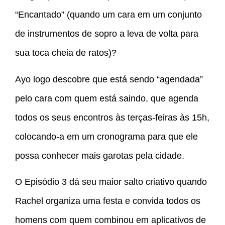
“Encantado” (quando um cara em um conjunto
de instrumentos de sopro a leva de volta para
sua toca cheia de ratos)?
Ayo logo descobre que está sendo “agendada”
pelo cara com quem está saindo, que agenda
todos os seus encontros às terças-feiras às 15h,
colocando-a em um cronograma para que ele
possa conhecer mais garotas pela cidade.
O Episódio 3 dá seu maior salto criativo quando
Rachel organiza uma festa e convida todos os
homens com quem combinou em aplicativos de