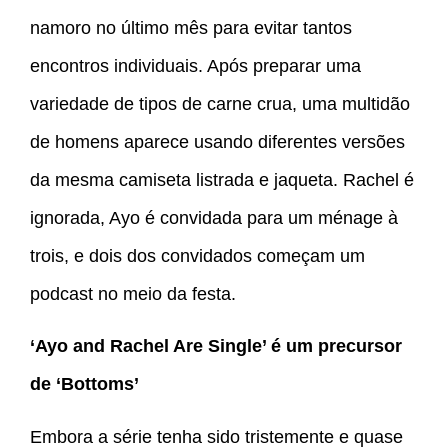
namoro no último mês para evitar tantos
encontros individuais. Após preparar uma
variedade de tipos de carne crua, uma multidão
de homens aparece usando diferentes versões
da mesma camiseta listrada e jaqueta. Rachel é
ignorada, Ayo é convidada para um ménage à
trois, e dois dos convidados começam um
podcast no meio da festa.
‘Ayo and Rachel Are Single’ é um precursor
de ‘Bottoms’
Embora a série tenha sido tristemente e quase