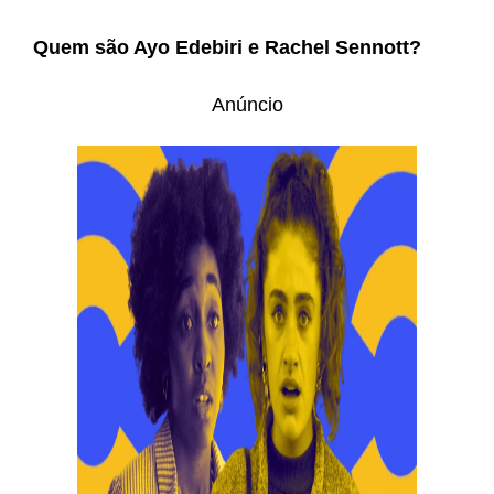
Quem são Ayo Edebiri e Rachel Sennott?
Anúncio