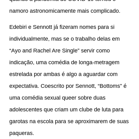
namoro astronomicamente mais complicado.
Edebiri e Sennott já fizeram nomes para si
individualmente, mas se o trabalho delas em
“Ayo and Rachel Are Single” servir como
indicação, uma comédia de longa-metragem
estrelada por ambas é algo a aguardar com
expectativa. Coescrito por Sennott, “Bottoms” é
uma comédia sexual queer sobre duas
adolescentes que criam um clube de luta para
garotas na escola para se aproximarem de suas
paqueras.