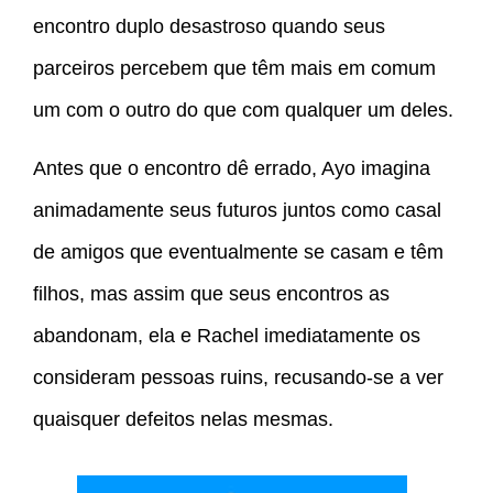
encontro duplo desastroso quando seus
parceiros percebem que têm mais em comum
um com o outro do que com qualquer um deles.
Antes que o encontro dê errado, Ayo imagina
animadamente seus futuros juntos como casal
de amigos que eventualmente se casam e têm
filhos, mas assim que seus encontros as
abandonam, ela e Rachel imediatamente os
consideram pessoas ruins, recusando-se a ver
quaisquer defeitos nelas mesmas.