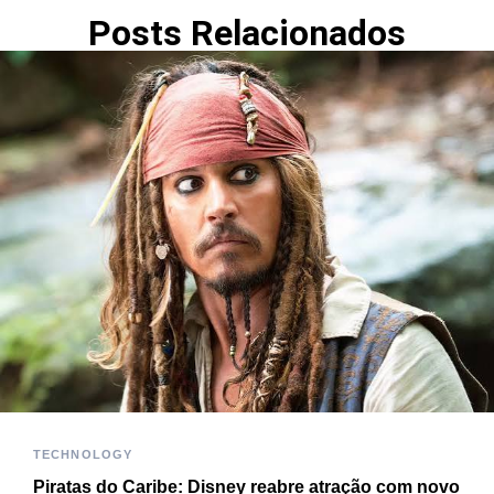
Posts Relacionados
TECHNOLOGY
Piratas do Caribe: Disney reabre atração com novo