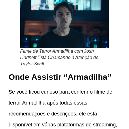
Filme de Terror Armadilha com Josh
Hartnett Está Chamando a Atenção de
Taylor Swift
Onde Assistir “Armadilha”
Se você ficou curioso para conferir o filme de
terror Armadilha após todas essas
recomendações e descrições, ele está
disponível em várias plataformas de streaming,