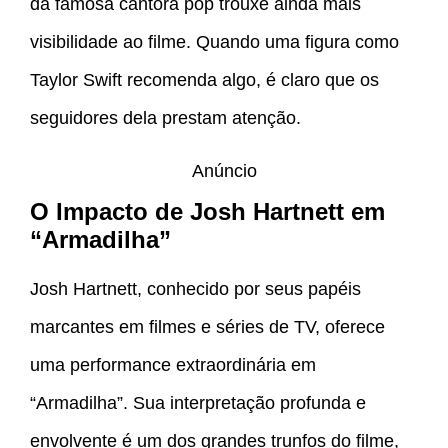
da famosa cantora pop trouxe ainda mais
visibilidade ao filme. Quando uma figura como
Taylor Swift recomenda algo, é claro que os
seguidores dela prestam atenção.
Anúncio
O Impacto de Josh Hartnett em
“Armadilha”
Josh Hartnett, conhecido por seus papéis
marcantes em filmes e séries de TV, oferece
uma performance extraordinária em
“Armadilha”. Sua interpretação profunda e
envolvente é um dos grandes trunfos do filme,