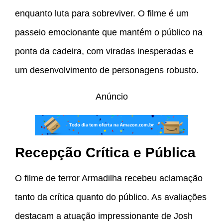
enquanto luta para sobreviver. O filme é um
passeio emocionante que mantém o público na
ponta da cadeira, com viradas inesperadas e
um desenvolvimento de personagens robusto.
Anúncio
Recepção Crítica e Pública
O filme de terror Armadilha recebeu aclamação
tanto da crítica quanto do público. As avaliações
destacam a atuação impressionante de Josh