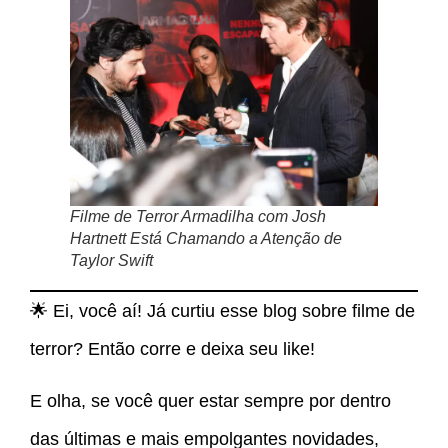
Filme de Terror Armadilha com Josh
Hartnett Está Chamando a Atenção de
Taylor Swift
🌟 Ei, você aí! Já curtiu esse blog sobre filme de
terror? Então corre e deixa seu like!
E olha, se você quer estar sempre por dentro
das últimas e mais empolgantes novidades,