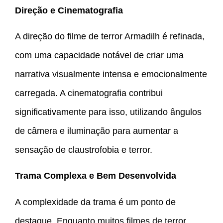
Direção e Cinematografia
A direção do filme de terror Armadilh é refinada,
com uma capacidade notável de criar uma
narrativa visualmente intensa e emocionalmente
carregada. A cinematografia contribui
significativamente para isso, utilizando ângulos
de câmera e iluminação para aumentar a
sensação de claustrofobia e terror.
Trama Complexa e Bem Desenvolvida
A complexidade da trama é um ponto de
destaque. Enquanto muitos filmes de terror