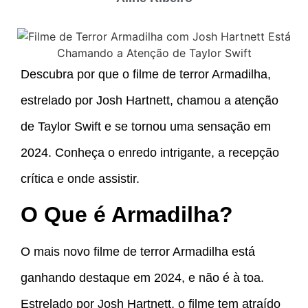
Descubra por que o filme de terror Armadilha,
estrelado por Josh Hartnett, chamou a atenção
de Taylor Swift e se tornou uma sensação em
2024. Conheça o enredo intrigante, a recepção
crítica e onde assistir.
O Que é Armadilha?
O mais novo filme de terror Armadilha está
ganhando destaque em 2024, e não é à toa.
Estrelado por Josh Hartnett, o filme tem atraído