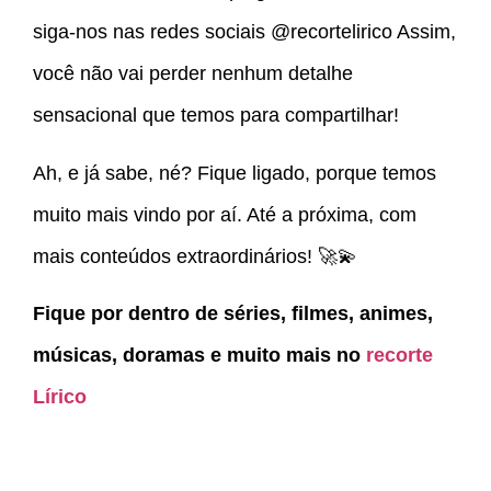
siga-nos nas redes sociais @recortelirico Assim,
você não vai perder nenhum detalhe
sensacional que temos para compartilhar!
Ah, e já sabe, né? Fique ligado, porque temos
muito mais vindo por aí. Até a próxima, com
mais conteúdos extraordinários! 🚀💫
Fique por dentro de séries, filmes, animes,
músicas, doramas e muito mais no
recorte
Lírico