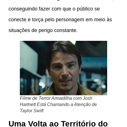
conseguindo fazer com que o público se
conecte e torça pelo personagem em meio às
situações de perigo constante.
Filme de Terror Armadilha com Josh
Hartnett Está Chamando a Atenção de
Taylor Swift
Uma Volta ao Território do