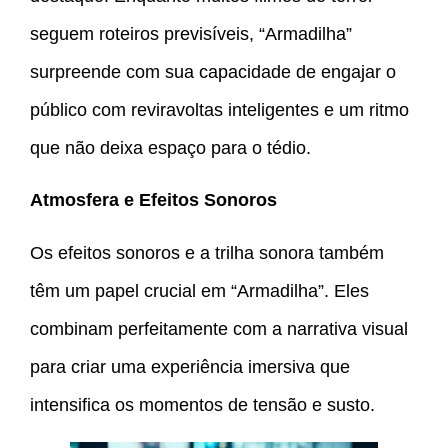
seguem roteiros previsíveis, “Armadilha”
surpreende com sua capacidade de engajar o
público com reviravoltas inteligentes e um ritmo
que não deixa espaço para o tédio.
Atmosfera e Efeitos Sonoros
Os efeitos sonoros e a trilha sonora também
têm um papel crucial em “Armadilha”. Eles
combinam perfeitamente com a narrativa visual
para criar uma experiência imersiva que
intensifica os momentos de tensão e susto.