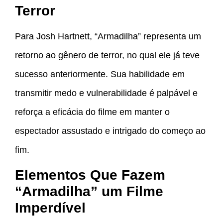
Terror
Para Josh Hartnett, “Armadilha” representa um
retorno ao gênero de terror, no qual ele já teve
sucesso anteriormente. Sua habilidade em
transmitir medo e vulnerabilidade é palpável e
reforça a eficácia do filme em manter o
espectador assustado e intrigado do começo ao
fim.
Elementos Que Fazem
“Armadilha” um Filme
Imperdível