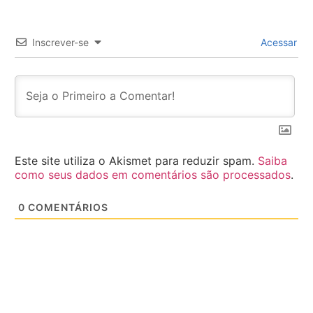
Inscrever-se
Acessar
Este site utiliza o Akismet para reduzir spam.
Saiba
como seus dados em comentários são processados
.
0
COMENTÁRIOS