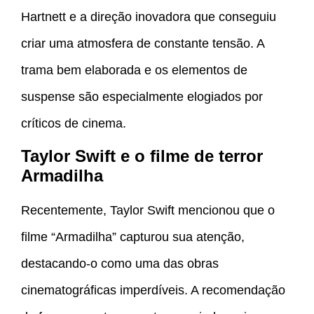
Hartnett e a direção inovadora que conseguiu
criar uma atmosfera de constante tensão. A
trama bem elaborada e os elementos de
suspense são especialmente elogiados por
críticos de cinema.
Taylor Swift e o filme de terror
Armadilha
Recentemente, Taylor Swift mencionou que o
filme “Armadilha” capturou sua atenção,
destacando-o como uma das obras
cinematográficas imperdíveis. A recomendação