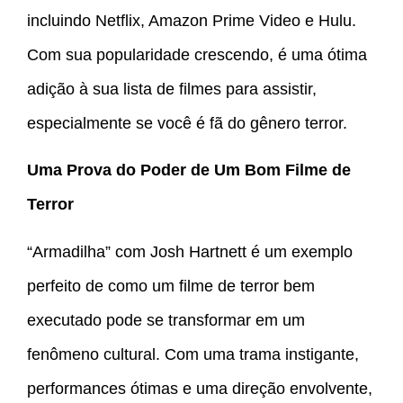
incluindo Netflix, Amazon Prime Video e Hulu.
Com sua popularidade crescendo, é uma ótima
adição à sua lista de filmes para assistir,
especialmente se você é fã do gênero terror.
Uma Prova do Poder de Um Bom Filme de
Terror
“Armadilha” com Josh Hartnett é um exemplo
perfeito de como um filme de terror bem
executado pode se transformar em um
fenômeno cultural. Com uma trama instigante,
performances ótimas e uma direção envolvente,