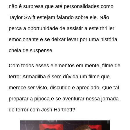
não é surpresa que até personalidades como
Taylor Swift estejam falando sobre ele. Não
perca a oportunidade de assistir a este thriller
emocionante e se deixar levar por uma história
cheia de suspense.
Com todos esses elementos em mente, filme de
terror Armadilha é sem dúvida um filme que
merece ser visto, discutido e apreciado. Que tal
preparar a pipoca e se aventurar nessa jornada
de terror com Josh Hartnett?