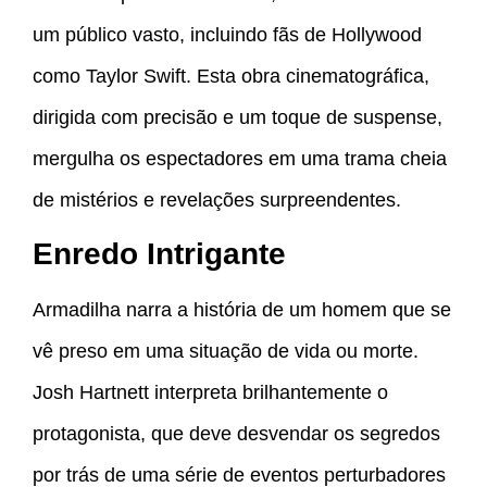
um público vasto, incluindo fãs de Hollywood
como Taylor Swift. Esta obra cinematográfica,
dirigida com precisão e um toque de suspense,
mergulha os espectadores em uma trama cheia
de mistérios e revelações surpreendentes.
Enredo Intrigante
Armadilha narra a história de um homem que se
vê preso em uma situação de vida ou morte.
Josh Hartnett interpreta brilhantemente o
protagonista, que deve desvendar os segredos
por trás de uma série de eventos perturbadores