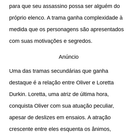
para que seu assassino possa ser alguém do
próprio elenco. A trama ganha complexidade à
medida que os personagens são apresentados
com suas motivações e segredos.
Anúncio
Uma das tramas secundárias que ganha
destaque é a relação entre Oliver e Loretta
Durkin. Loretta, uma atriz de última hora,
conquista Oliver com sua atuação peculiar,
apesar de deslizes em ensaios. A atração
crescente entre eles esquenta os ânimos,