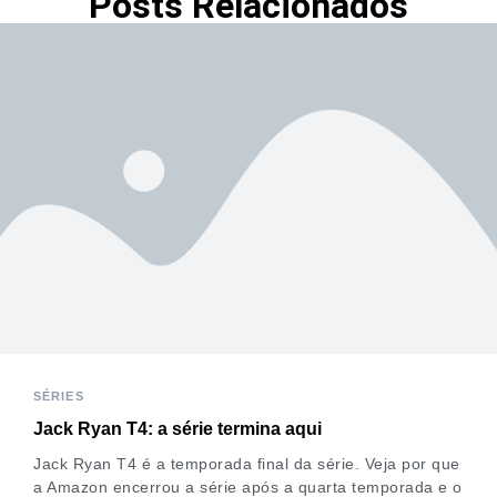
Posts Relacionados
SÉRIES
Jack Ryan T4: a série termina aqui
Jack Ryan T4 é a temporada final da série. Veja por que
a Amazon encerrou a série após a quarta temporada e o