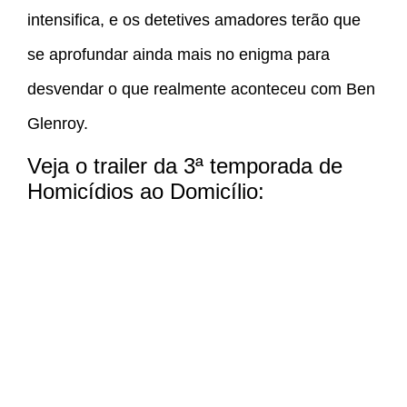
intensifica, e os detetives amadores terão que
se aprofundar ainda mais no enigma para
desvendar o que realmente aconteceu com Ben
Glenroy.
Veja o trailer da 3ª temporada de
Homicídios ao Domicílio: