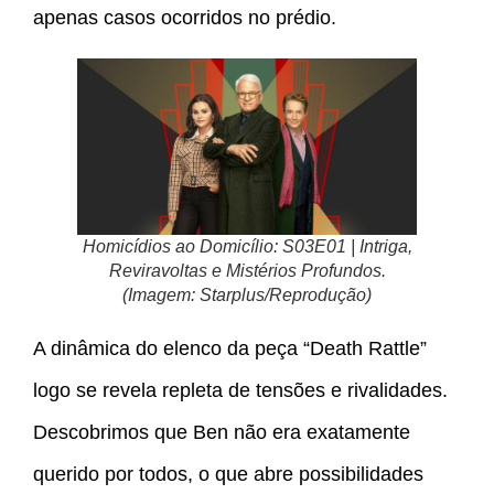
apenas casos ocorridos no prédio.
Homicídios ao Domicílio: S03E01 | Intriga,
Reviravoltas e Mistérios Profundos.
(Imagem: Starplus/Reprodução)
A dinâmica do elenco da peça “Death Rattle”
logo se revela repleta de tensões e rivalidades.
Descobrimos que Ben não era exatamente
querido por todos, o que abre possibilidades