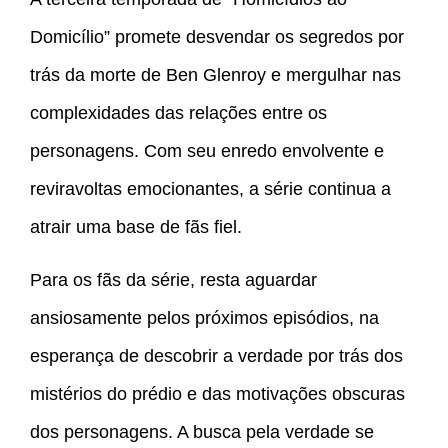
Domicílio” promete desvendar os segredos por
trás da morte de Ben Glenroy e mergulhar nas
complexidades das relações entre os
personagens. Com seu enredo envolvente e
reviravoltas emocionantes, a série continua a
atrair uma base de fãs fiel.
Para os fãs da série, resta aguardar
ansiosamente pelos próximos episódios, na
esperança de descobrir a verdade por trás dos
mistérios do prédio e das motivações obscuras
dos personagens. A busca pela verdade se