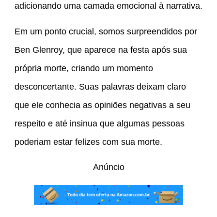
adicionando uma camada emocional à narrativa.
Em um ponto crucial, somos surpreendidos por
Ben Glenroy, que aparece na festa após sua
própria morte, criando um momento
desconcertante. Suas palavras deixam claro
que ele conhecia as opiniões negativas a seu
respeito e até insinua que algumas pessoas
poderiam estar felizes com sua morte.
Anúncio