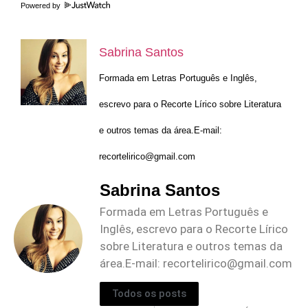
Powered by
Sabrina Santos
Formada em Letras Português e Inglês,
escrevo para o Recorte Lírico sobre Literatura
e outros temas da área.E-mail:
recortelirico@gmail.com
Sabrina Santos
Formada em Letras Português e
Inglês, escrevo para o Recorte Lírico
sobre Literatura e outros temas da
área.E-mail:
recortelirico@gmail.com
Todos os posts