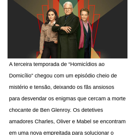
A terceira temporada de “Homicídios ao
Domicílio” chegou com um episódio cheio de
mistério e tensão, deixando os fãs ansiosos
para desvendar os enigmas que cercam a morte
chocante de Ben Glenroy. Os detetives
amadores Charles, Oliver e Mabel se encontram
em uma nova empreitada para solucionar o