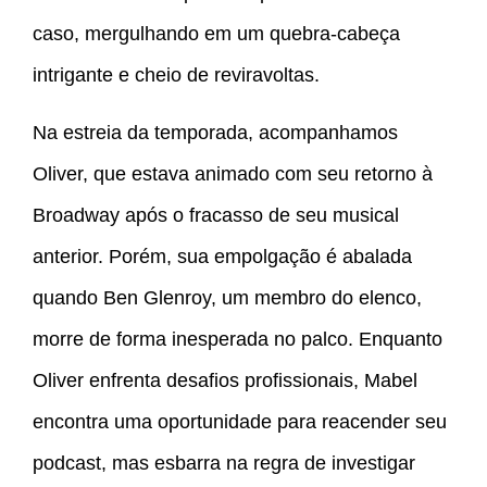
caso, mergulhando em um quebra-cabeça
intrigante e cheio de reviravoltas.
Na estreia da temporada, acompanhamos
Oliver, que estava animado com seu retorno à
Broadway após o fracasso de seu musical
anterior. Porém, sua empolgação é abalada
quando Ben Glenroy, um membro do elenco,
morre de forma inesperada no palco. Enquanto
Oliver enfrenta desafios profissionais, Mabel
encontra uma oportunidade para reacender seu
podcast, mas esbarra na regra de investigar