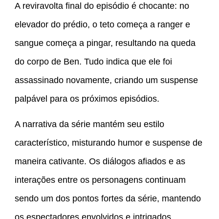
A reviravolta final do episódio é chocante: no
elevador do prédio, o teto começa a ranger e
sangue começa a pingar, resultando na queda
do corpo de Ben. Tudo indica que ele foi
assassinado novamente, criando um suspense
palpável para os próximos episódios.
A narrativa da série mantém seu estilo
característico, misturando humor e suspense de
maneira cativante. Os diálogos afiados e as
interações entre os personagens continuam
sendo um dos pontos fortes da série, mantendo
os espectadores envolvidos e intrigados.