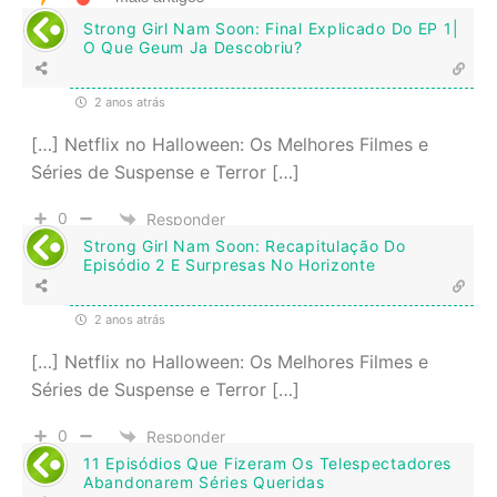
Strong Girl Nam Soon: Final Explicado Do EP 1|
O Que Geum Ja Descobriu?
2 anos atrás
[…] Netflix no Halloween: Os Melhores Filmes e
Séries de Suspense e Terror […]
0
Responder
Strong Girl Nam Soon: Recapitulação Do
Episódio 2 E Surpresas No Horizonte
2 anos atrás
[…] Netflix no Halloween: Os Melhores Filmes e
Séries de Suspense e Terror […]
0
Responder
11 Episódios Que Fizeram Os Telespectadores
Abandonarem Séries Queridas