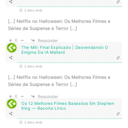
2 anos atrás
[…] Netflix no Halloween: Os Melhores Filmes e
Séries de Suspense e Terror […]
0
Responder
The Mill: Final Explicado | Desvendando O
Enigma Da IA Mallard
2 anos atrás
[…] Netflix no Halloween: Os Melhores Filmes e
Séries de Suspense e Terror […]
0
Responder
Os 12 Melhores Filmes Baseados Em Stephen
King — Recorte Lírico
2 anos atrás