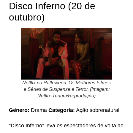
Disco Inferno (20 de
outubro)
Netflix no Halloween: Os Melhores Filmes
e Séries de Suspense e Terror. (Imagem:
Netflix-Tudum/Reprodução)
Gênero:
Drama
Categoria:
Ação sobrenatural
“Disco Inferno” leva os espectadores de volta ao