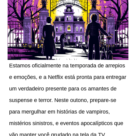
Estamos oficialmente na temporada de arrepios
e emoções, e a Netflix está pronta para entregar
um verdadeiro presente para os amantes de
suspense e terror. Neste outono, prepare-se
para mergulhar em histórias de vampiros,
mistérios sinistros, e eventos apocalípticos que
vão manter você grudado na tela da TV.