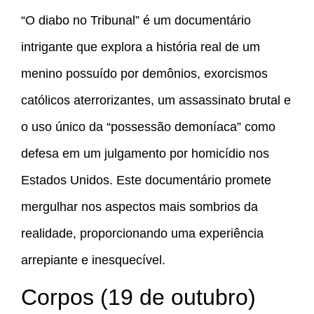
“O diabo no Tribunal” é um documentário
intrigante que explora a história real de um
menino possuído por demônios, exorcismos
católicos aterrorizantes, um assassinato brutal e
o uso único da “possessão demoníaca” como
defesa em um julgamento por homicídio nos
Estados Unidos. Este documentário promete
mergulhar nos aspectos mais sombrios da
realidade, proporcionando uma experiência
arrepiante e inesquecível.
Corpos (19 de outubro)