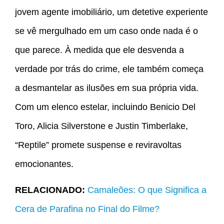
jovem agente imobiliário, um detetive experiente
se vê mergulhado em um caso onde nada é o
que parece. À medida que ele desvenda a
verdade por trás do crime, ele também começa
a desmantelar as ilusões em sua própria vida.
Com um elenco estelar, incluindo Benicio Del
Toro, Alicia Silverstone e Justin Timberlake,
“Reptile” promete suspense e reviravoltas
emocionantes.
RELACIONADO:
Camaleões: O que Significa a
Cera de Parafina no Final do Filme?