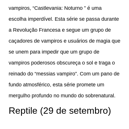
vampiros, “Castlevania: Noturno ” é uma
escolha imperdível. Esta série se passa durante
a Revolução Francesa e segue um grupo de
caçadores de vampiros e usuários de magia que
se unem para impedir que um grupo de
vampiros poderosos obscureça o sol e traga o
reinado do “messias vampiro”. Com um pano de
fundo atmosférico, esta série promete um
mergulho profundo no mundo do sobrenatural.
Reptile (29 de setembro)