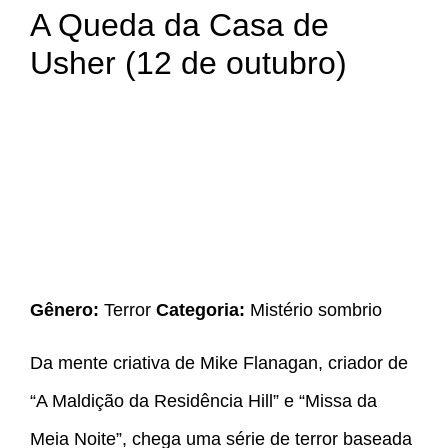
A Queda da Casa de
Usher (12 de outubro)
Gênero:
Terror
Categoria:
Mistério sombrio
Da mente criativa de Mike Flanagan, criador de
“A Maldição da Residência Hill” e “Missa da
Meia Noite”, chega uma série de terror baseada