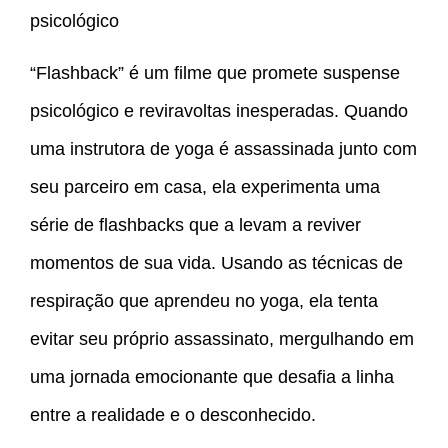
psicológico
“Flashback” é um filme que promete suspense
psicológico e reviravoltas inesperadas. Quando
uma instrutora de yoga é assassinada junto com
seu parceiro em casa, ela experimenta uma
série de flashbacks que a levam a reviver
momentos de sua vida. Usando as técnicas de
respiração que aprendeu no yoga, ela tenta
evitar seu próprio assassinato, mergulhando em
uma jornada emocionante que desafia a linha
entre a realidade e o desconhecido.