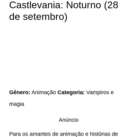
Castlevania: Noturno (28
de setembro)
Gênero:
Animação
Categoria:
Vampiros e
magia
Anúncio
Para os amantes de animação e histórias de