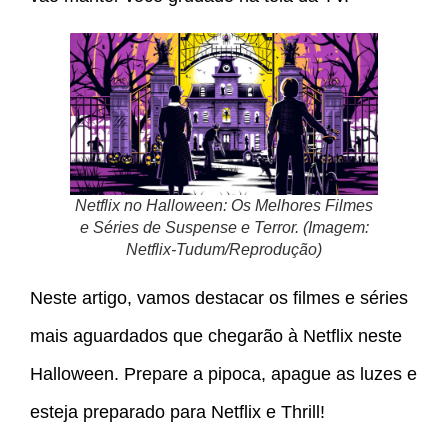
Netflix no Halloween: Os Melhores Filmes
e Séries de Suspense e Terror. (Imagem:
Netflix-Tudum/Reprodução)
Neste artigo, vamos destacar os filmes e séries
mais aguardados que chegarão à Netflix neste
Halloween. Prepare a pipoca, apague as luzes e
esteja preparado para Netflix e Thrill!