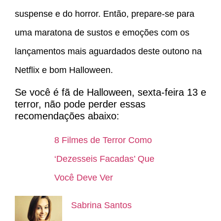
suspense e do horror. Então, prepare-se para
uma maratona de sustos e emoções com os
lançamentos mais aguardados deste outono na
Netflix e bom Halloween.
Se você é fã de Halloween, sexta-feira 13 e
terror, não pode perder essas
recomendações abaixo:
8 Filmes de Terror Como
‘Dezesseis Facadas’ Que
Você Deve Ver
Sabrina Santos