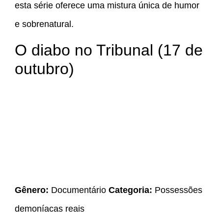
esta série oferece uma mistura única de humor
e sobrenatural.
O diabo no Tribunal (17 de
outubro)
Gênero:
Documentário
Categoria:
Possessões
demoníacas reais