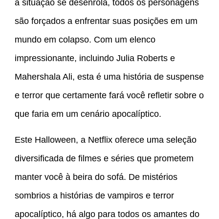
a situação se desenrola, todos os personagens
são forçados a enfrentar suas posições em um
mundo em colapso. Com um elenco
impressionante, incluindo Julia Roberts e
Mahershala Ali, esta é uma história de suspense
e terror que certamente fará você refletir sobre o
que faria em um cenário apocalíptico.
Este Halloween, a Netflix oferece uma seleção
diversificada de filmes e séries que prometem
manter você à beira do sofá. De mistérios
sombrios a histórias de vampiros e terror
apocalíptico, há algo para todos os amantes do