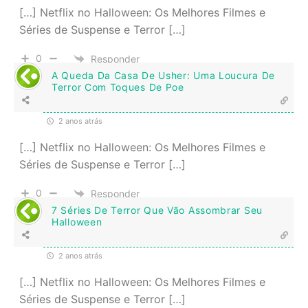
[…] Netflix no Halloween: Os Melhores Filmes e
Séries de Suspense e Terror […]
0
Responder
A Queda Da Casa De Usher: Uma Loucura De
Terror Com Toques De Poe
2 anos atrás
[…] Netflix no Halloween: Os Melhores Filmes e
Séries de Suspense e Terror […]
0
Responder
7 Séries De Terror Que Vão Assombrar Seu
Halloween
2 anos atrás
[…] Netflix no Halloween: Os Melhores Filmes e
Séries de Suspense e Terror […]