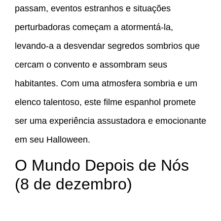
passam, eventos estranhos e situações
perturbadoras começam a atormentá-la,
levando-a a desvendar segredos sombrios que
cercam o convento e assombram seus
habitantes. Com uma atmosfera sombria e um
elenco talentoso, este filme espanhol promete
ser uma experiência assustadora e emocionante
em seu Halloween.
O Mundo Depois de Nós
(8 de dezembro)