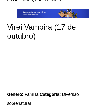
Virei Vampira (17 de
outubro)
Gênero:
Família
Categoria:
Diversão
sobrenatural