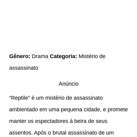
Gênero:
Drama
Categoria:
Mistério de
assassinato
Anúncio
“Reptile” é um mistério de assassinato
ambientado em uma pequena cidade, e promete
manter os espectadores à beira de seus
assentos. Após o brutal assassinato de um