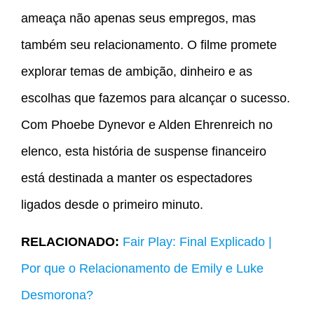
ameaça não apenas seus empregos, mas
também seu relacionamento. O filme promete
explorar temas de ambição, dinheiro e as
escolhas que fazemos para alcançar o sucesso.
Com Phoebe Dynevor e Alden Ehrenreich no
elenco, esta história de suspense financeiro
está destinada a manter os espectadores
ligados desde o primeiro minuto.
RELACIONADO:
Fair Play: Final Explicado |
Por que o Relacionamento de Emily e Luke
Desmorona?