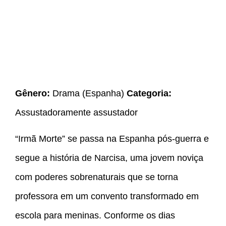
Gênero:
Drama (Espanha)
Categoria:
Assustadoramente assustador
“Irmã Morte” se passa na Espanha pós-guerra e
segue a história de Narcisa, uma jovem noviça
com poderes sobrenaturais que se torna
professora em um convento transformado em
escola para meninas. Conforme os dias