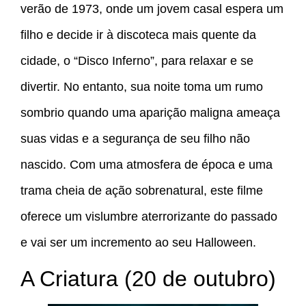
verão de 1973, onde um jovem casal espera um
filho e decide ir à discoteca mais quente da
cidade, o “Disco Inferno”, para relaxar e se
divertir. No entanto, sua noite toma um rumo
sombrio quando uma aparição maligna ameaça
suas vidas e a segurança de seu filho não
nascido. Com uma atmosfera de época e uma
trama cheia de ação sobrenatural, este filme
oferece um vislumbre aterrorizante do passado
e vai ser um incremento ao seu Halloween.
A Criatura (20 de outubro)