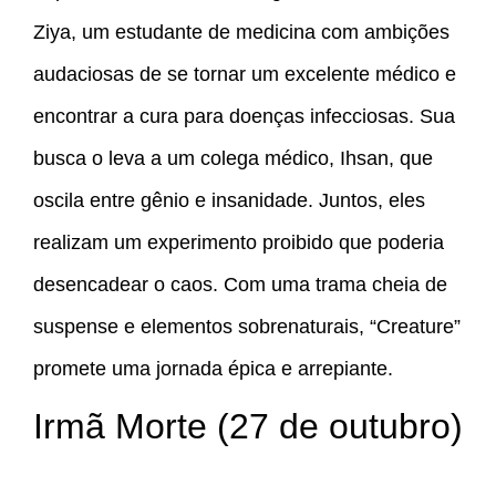
Ziya, um estudante de medicina com ambições
audaciosas de se tornar um excelente médico e
encontrar a cura para doenças infecciosas. Sua
busca o leva a um colega médico, Ihsan, que
oscila entre gênio e insanidade. Juntos, eles
realizam um experimento proibido que poderia
desencadear o caos. Com uma trama cheia de
suspense e elementos sobrenaturais, “Creature”
promete uma jornada épica e arrepiante.
Irmã Morte (27 de outubro)