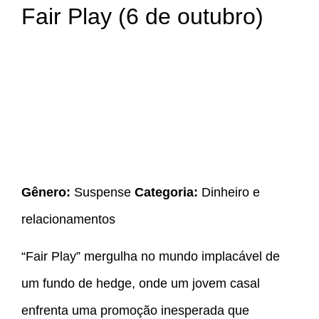
Fair Play (6 de outubro)
Gênero:
Suspense
Categoria:
Dinheiro e
relacionamentos
“Fair Play” mergulha no mundo implacável de
um fundo de hedge, onde um jovem casal
enfrenta uma promoção inesperada que