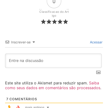
0
Classificacao do Art
igo
Inscrever-se
Acessar
Este site utiliza o Akismet para reduzir spam.
Saiba
como seus dados em comentários são processados
.
7
COMENTÁRIOS
mais antigos