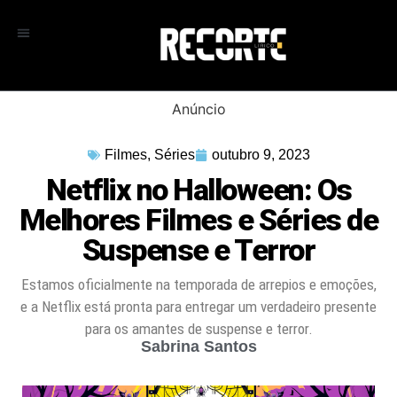
Anúncio
Filmes
,
Séries
outubro 9, 2023
Netflix no Halloween: Os
Melhores Filmes e Séries de
Suspense e Terror
Estamos oficialmente na temporada de arrepios e emoções,
e a Netflix está pronta para entregar um verdadeiro presente
para os amantes de suspense e terror.
Sabrina Santos