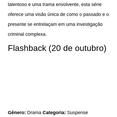
talentoso e uma trama envolvente, esta série
oferece uma visão única de como o passado e o
presente se entrelaçam em uma investigação
criminal complexa.
Flashback (20 de outubro)
Gênero:
Drama
Categoria:
Suspense