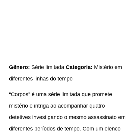
Gênero:
Série limitada
Categoria:
Mistério em
diferentes linhas do tempo
“Corpos” é uma série limitada que promete
mistério e intriga ao acompanhar quatro
detetives investigando o mesmo assassinato em
diferentes períodos de tempo. Com um elenco