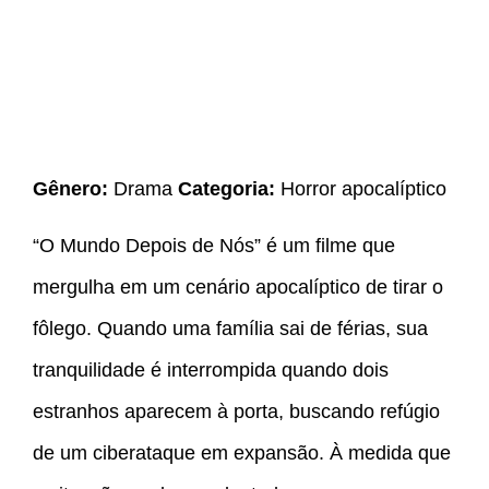
Gênero:
Drama
Categoria:
Horror apocalíptico
“O Mundo Depois de Nós” é um filme que
mergulha em um cenário apocalíptico de tirar o
fôlego. Quando uma família sai de férias, sua
tranquilidade é interrompida quando dois
estranhos aparecem à porta, buscando refúgio
de um ciberataque em expansão. À medida que