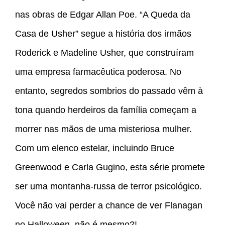
nas obras de Edgar Allan Poe. “A Queda da
Casa de Usher” segue a história dos irmãos
Roderick e Madeline Usher, que construíram
uma empresa farmacêutica poderosa. No
entanto, segredos sombrios do passado vêm à
tona quando herdeiros da família começam a
morrer nas mãos de uma misteriosa mulher.
Com um elenco estelar, incluindo Bruce
Greenwood e Carla Gugino, esta série promete
ser uma montanha-russa de terror psicológico.
Você não vai perder a chance de ver Flanagan
no Halloween, não é mesmo?!