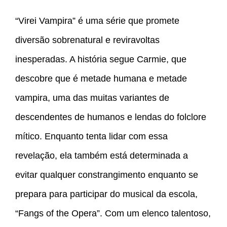
“Virei Vampira” é uma série que promete
diversão sobrenatural e reviravoltas
inesperadas. A história segue Carmie, que
descobre que é metade humana e metade
vampira, uma das muitas variantes de
descendentes de humanos e lendas do folclore
mítico. Enquanto tenta lidar com essa
revelação, ela também está determinada a
evitar qualquer constrangimento enquanto se
prepara para participar do musical da escola,
“Fangs of the Opera”. Com um elenco talentoso,