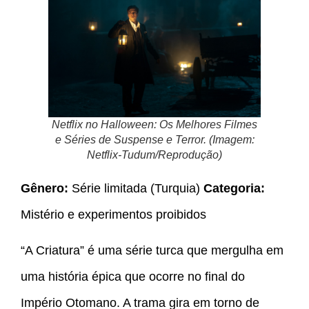
Netflix no Halloween: Os Melhores Filmes
e Séries de Suspense e Terror. (Imagem:
Netflix-Tudum/Reprodução)
Gênero:
Série limitada (Turquia)
Categoria:
Mistério e experimentos proibidos
“A Criatura” é uma série turca que mergulha em
uma história épica que ocorre no final do
Império Otomano. A trama gira em torno de