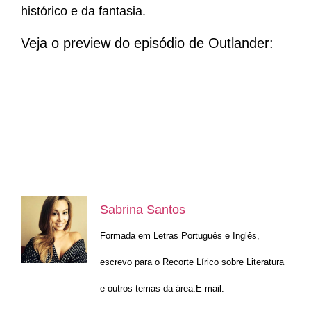
histórico e da fantasia.
Veja o preview do episódio de Outlander:
Sabrina Santos
Formada em Letras Português e Inglês,
escrevo para o Recorte Lírico sobre Literatura
e outros temas da área.E-mail: