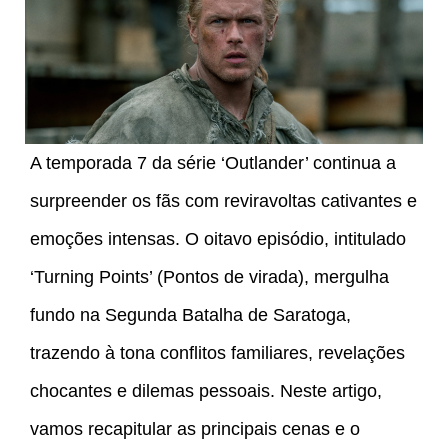
A temporada 7 da série ‘Outlander’ continua a
surpreender os fãs com reviravoltas cativantes e
emoções intensas. O oitavo episódio, intitulado
‘Turning Points’ (Pontos de virada), mergulha
fundo na Segunda Batalha de Saratoga,
trazendo à tona conflitos familiares, revelações
chocantes e dilemas pessoais. Neste artigo,
vamos recapitular as principais cenas e o