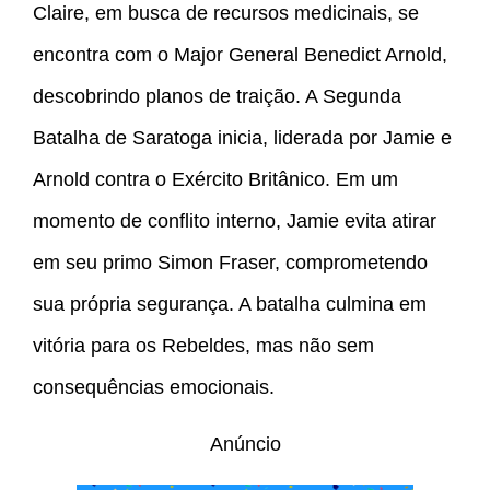
Claire, em busca de recursos medicinais, se
encontra com o Major General Benedict Arnold,
descobrindo planos de traição. A Segunda
Batalha de Saratoga inicia, liderada por Jamie e
Arnold contra o Exército Britânico. Em um
momento de conflito interno, Jamie evita atirar
em seu primo Simon Fraser, comprometendo
sua própria segurança. A batalha culmina em
vitória para os Rebeldes, mas não sem
consequências emocionais.
Anúncio