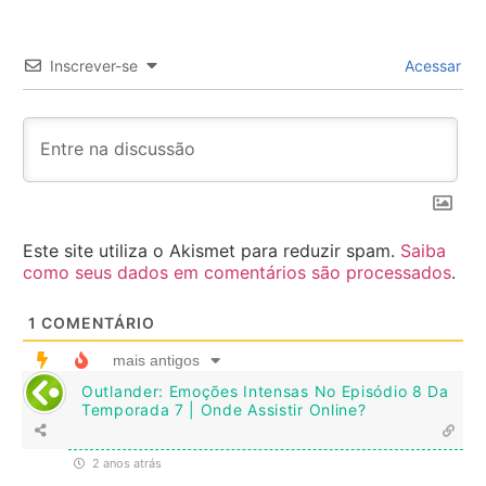
Inscrever-se
Acessar
Este site utiliza o Akismet para reduzir spam.
Saiba
como seus dados em comentários são processados
.
1
COMENTÁRIO
mais antigos
Outlander: Emoções Intensas No Episódio 8 Da
Temporada 7 | Onde Assistir Online?
2 anos atrás