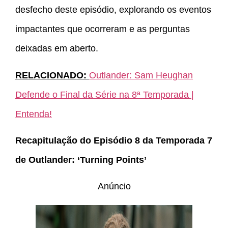
desfecho deste episódio, explorando os eventos
impactantes que ocorreram e as perguntas
deixadas em aberto.
RELACIONADO:
Outlander: Sam Heughan
Defende o Final da Série na 8ª Temporada |
Entenda!
Recapitulação do Episódio 8 da Temporada 7
de Outlander: ‘Turning Points’
Anúncio