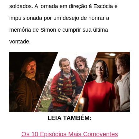
soldados. A jornada em direção à Escócia é
impulsionada por um desejo de honrar a
memória de Simon e cumprir sua última
vontade.
LEIA TAMBÉM:
Os 10 Episódios Mais Comoventes