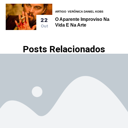
ARTIGO
VERÔNICA DANIEL KOBS
O Aparente Improviso Na
22
Vida E Na Arte
Out
Posts Relacionados