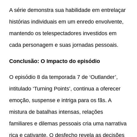
A série demonstra sua habilidade em entrelaçar
histórias individuais em um enredo envolvente,
mantendo os telespectadores investidos em
cada personagem e suas jornadas pessoais.
Conclusão: O Impacto do episódio
O episódio 8 da temporada 7 de ‘Outlander’,
intitulado ‘Turning Points’, continua a oferecer
emoção, suspense e intriga para os fãs. A
mistura de batalhas intensas, relações
familiares e dilemas pessoais cria uma narrativa
rica e cativante. O desfecho revela as decisões