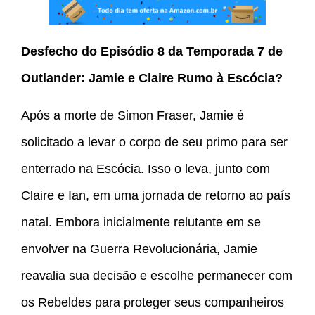
Desfecho do Episódio 8 da Temporada 7 de
Outlander: Jamie e Claire Rumo à Escócia?
Após a morte de Simon Fraser, Jamie é
solicitado a levar o corpo de seu primo para ser
enterrado na Escócia. Isso o leva, junto com
Claire e Ian, em uma jornada de retorno ao país
natal. Embora inicialmente relutante em se
envolver na Guerra Revolucionária, Jamie
reavalia sua decisão e escolhe permanecer com
os Rebeldes para proteger seus companheiros