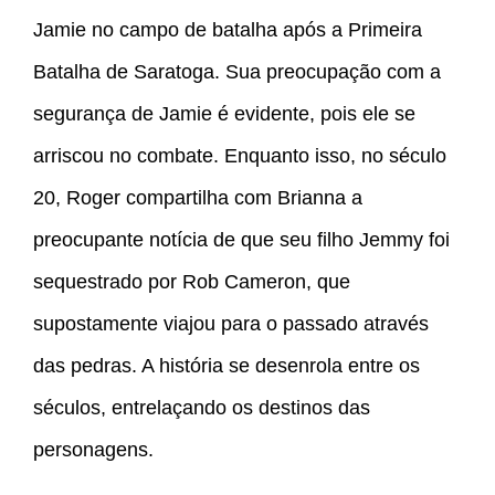
Jamie no campo de batalha após a Primeira
Batalha de Saratoga. Sua preocupação com a
segurança de Jamie é evidente, pois ele se
arriscou no combate. Enquanto isso, no século
20, Roger compartilha com Brianna a
preocupante notícia de que seu filho Jemmy foi
sequestrado por Rob Cameron, que
supostamente viajou para o passado através
das pedras. A história se desenrola entre os
séculos, entrelaçando os destinos das
personagens.