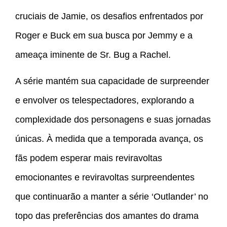
cruciais de Jamie, os desafios enfrentados por
Roger e Buck em sua busca por Jemmy e a
ameaça iminente de Sr. Bug a Rachel.
A série mantém sua capacidade de surpreender
e envolver os telespectadores, explorando a
complexidade dos personagens e suas jornadas
únicas. À medida que a temporada avança, os
fãs podem esperar mais reviravoltas
emocionantes e reviravoltas surpreendentes
que continuarão a manter a série ‘Outlander’ no
topo das preferências dos amantes do drama