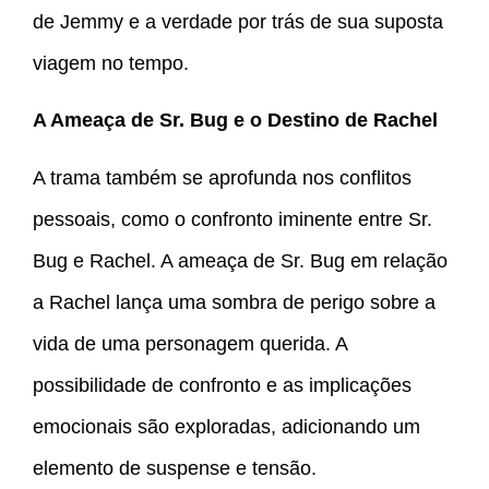
de Jemmy e a verdade por trás de sua suposta
viagem no tempo.
A Ameaça de Sr. Bug e o Destino de Rachel
A trama também se aprofunda nos conflitos
pessoais, como o confronto iminente entre Sr.
Bug e Rachel. A ameaça de Sr. Bug em relação
a Rachel lança uma sombra de perigo sobre a
vida de uma personagem querida. A
possibilidade de confronto e as implicações
emocionais são exploradas, adicionando um
elemento de suspense e tensão.