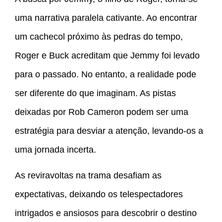
uma narrativa paralela cativante. Ao encontrar
um cachecol próximo às pedras do tempo,
Roger e Buck acreditam que Jemmy foi levado
para o passado. No entanto, a realidade pode
ser diferente do que imaginam. As pistas
deixadas por Rob Cameron podem ser uma
estratégia para desviar a atenção, levando-os a
uma jornada incerta.
As reviravoltas na trama desafiam as
expectativas, deixando os telespectadores
intrigados e ansiosos para descobrir o destino