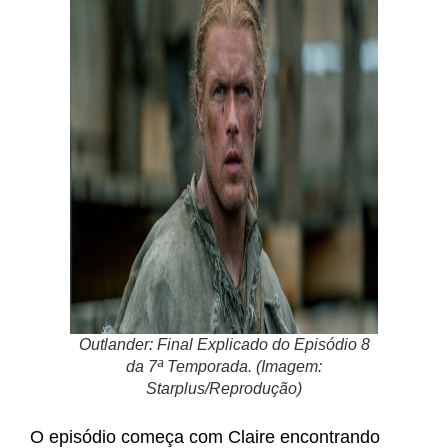
Outlander: Final Explicado do Episódio 8
da 7ª Temporada. (Imagem:
Starplus/Reprodução)
O episódio começa com Claire encontrando