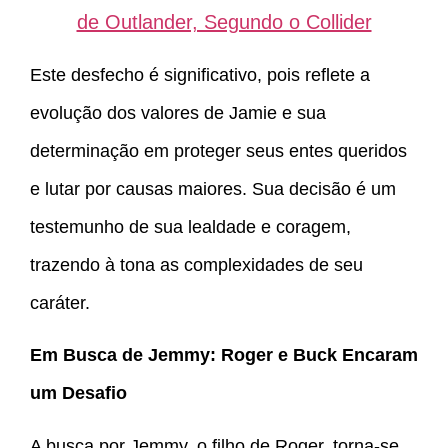
de Outlander, Segundo o Collider
Este desfecho é significativo, pois reflete a
evolução dos valores de Jamie e sua
determinação em proteger seus entes queridos
e lutar por causas maiores. Sua decisão é um
testemunho de sua lealdade e coragem,
trazendo à tona as complexidades de seu
caráter.
Em Busca de Jemmy: Roger e Buck Encaram
um Desafio
A busca por Jemmy, o filho de Roger, torna-se