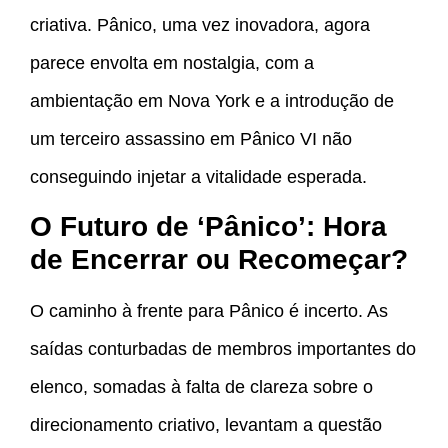
criativa. Pânico, uma vez inovadora, agora
parece envolta em nostalgia, com a
ambientação em Nova York e a introdução de
um terceiro assassino em Pânico VI não
conseguindo injetar a vitalidade esperada.
O Futuro de ‘Pânico’: Hora
de Encerrar ou Recomeçar?
O caminho à frente para Pânico é incerto. As
saídas conturbadas de membros importantes do
elenco, somadas à falta de clareza sobre o
direcionamento criativo, levantam a questão