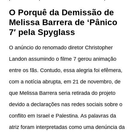
O Porquê da Demissão de
Melissa Barrera de ‘Pânico
7′ pela Spyglass
O anúncio do renomado diretor Christopher
Landon assumindo o filme 7 gerou animação
entre os fãs. Contudo, essa alegria foi efêmera,
com a notícia abrupta, em 21 de novembro, de
que Melissa Barrera seria retirada do projeto
devido a declarações nas redes sociais sobre o
conflito em Israel e Palestina. As palavras da
atriz foram interpretadas como uma denúncia da