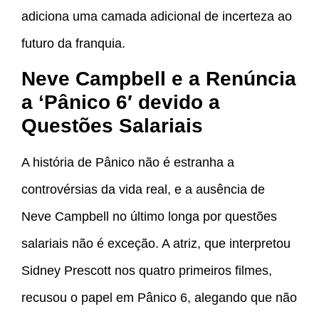
adiciona uma camada adicional de incerteza ao
futuro da franquia.
Neve Campbell e a Renúncia
a ‘Pânico
6′ devido a
Questões Salariais
A história de Pânico não é estranha a
controvérsias da vida real, e a ausência de
Neve Campbell no último longa por questões
salariais não é exceção. A atriz, que interpretou
Sidney Prescott nos quatro primeiros filmes,
recusou o papel em Pânico 6, alegando que não