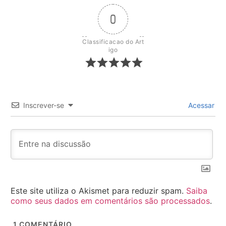
0
Classificacao do Art
igo
Inscrever-se
Acessar
Este site utiliza o Akismet para reduzir spam.
Saiba
como seus dados em comentários são processados
.
1
COMENTÁRIO