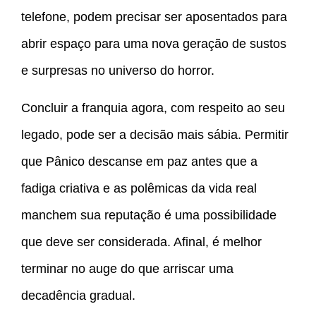
telefone, podem precisar ser aposentados para
abrir espaço para uma nova geração de sustos
e surpresas no universo do horror.
Concluir a franquia agora, com respeito ao seu
legado, pode ser a decisão mais sábia. Permitir
que Pânico descanse em paz antes que a
fadiga criativa e as polêmicas da vida real
manchem sua reputação é uma possibilidade
que deve ser considerada. Afinal, é melhor
terminar no auge do que arriscar uma
decadência gradual.