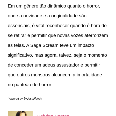
Em um gênero tão dinâmico quanto o horror,
onde a novidade e a originalidade são
essenciais, é vital reconhecer quando é hora de
se retirar e permitir que novas vozes aterrorizem
as telas. A Saga Scream teve um impacto
significativo, mas agora, talvez, seja o momento
de conceder um adeus assustador e permitir
que outros monstros alcancem a imortalidade
no panteão do horror.
Powered by