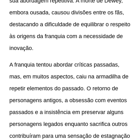
sua abordagem repetitiva. A morte de Dewey,
embora ousada, causou divisões entre os fãs,
destacando a dificuldade de equilibrar o respeito
às origens da franquia com a necessidade de
inovação.
A franquia tentou abordar críticas passadas,
mas, em muitos aspectos, caiu na armadilha de
repetir elementos do passado. O retorno de
personagens antigos, a obsessão com eventos
passados e a insistência em preservar alguns
personagens legados enquanto sacrifica outros
contribuíram para uma sensação de estagnação