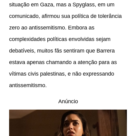
situação em Gaza, mas a Spyglass, em um
comunicado, afirmou sua política de tolerância
zero ao antissemitismo. Embora as
complexidades políticas envolvidas sejam
debatíveis, muitos fãs sentiram que Barrera
estava apenas chamando a atenção para as
vítimas civis palestinas, e não expressando
antissemitismo.
Anúncio