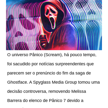
O universo Pânico (Scream), há pouco tempo,
foi sacudido por notícias surpreendentes que
parecem ser o prenúncio do fim da saga de
Ghostface. A Spyglass Media Group tomou uma
decisão controversa, removendo Melissa
Barrera do elenco de Pânico 7 devido a