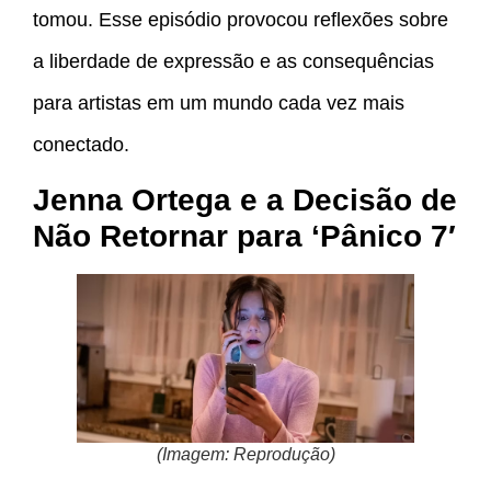
tomou. Esse episódio provocou reflexões sobre
a liberdade de expressão e as consequências
para artistas em um mundo cada vez mais
conectado.
Jenna Ortega e a Decisão de
Não Retornar para ‘Pânico
7′
(Imagem: Reprodução)