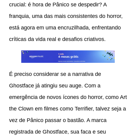
crucial: é hora de Pânico se despedir? A
franquia, uma das mais consistentes do horror,
está agora em uma encruzilhada, enfrentando
críticas da vida real e desafios criativos.
É preciso considerar se a narrativa de
Ghostface já atingiu seu auge. Com a
emergência de novos ícones do horror, como Art
the Clown em filmes como Terrifier, talvez seja a
vez de Pânico passar o bastão. A marca
registrada de Ghostface, sua faca e seu