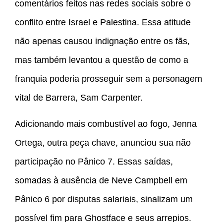
comentários feitos nas redes sociais sobre o
conflito entre Israel e Palestina. Essa atitude
não apenas causou indignação entre os fãs,
mas também levantou a questão de como a
franquia poderia prosseguir sem a personagem
vital de Barrera, Sam Carpenter.
Adicionando mais combustível ao fogo, Jenna
Ortega, outra peça chave, anunciou sua não
participação no Pânico 7. Essas saídas,
somadas à ausência de Neve Campbell em
Pânico 6 por disputas salariais, sinalizam um
possível fim para Ghostface e seus arrepios.