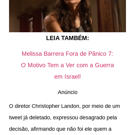
LEIA TAMBÉM:
Melissa Barrera Fora de Pânico 7:
O Motivo Tem a Ver com a Guerra
em Israel!
Anúncio
O diretor Christopher Landon, por meio de um
tweet já deletado, expressou desagrado pela
decisão, afirmando que não foi ele quem a