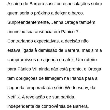
A saída de Barrera suscitou especulações sobre
quem seria o próximo a deixar o barco.
Surpreendentemente, Jenna Ortega também
anunciou sua ausência em Pânico 7.
Contrariando expectativas, a decisão não
estava ligada à demissão de Barrera, mas sim a
compromissos de agenda da atriz. Um roteiro
para Pânico VII ainda não está pronto, e Ortega
tem obrigações de filmagem na Irlanda para a
segunda temporada da série Wednesday, da
Netflix. A revelação de sua partida,
independente da controvérsia de Barrera,