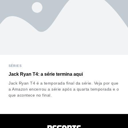
SÉRIES
Jack Ryan T4: a série termina aqui
Jack Ryan T4 é a temporada final da série. Veja por que
a Amazon encerrou a série após a quarta temporada e o
que acontece no final.