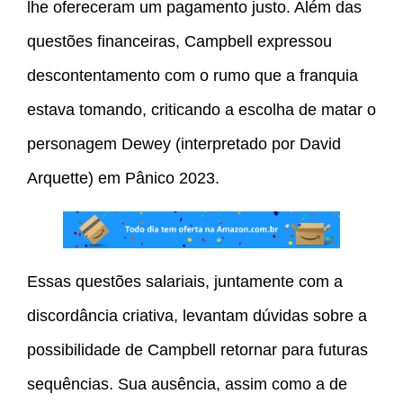
lhe ofereceram um pagamento justo. Além das
questões financeiras, Campbell expressou
descontentamento com o rumo que a franquia
estava tomando, criticando a escolha de matar o
personagem Dewey (interpretado por David
Arquette) em Pânico 2023.
Essas questões salariais, juntamente com a
discordância criativa, levantam dúvidas sobre a
possibilidade de Campbell retornar para futuras
sequências. Sua ausência, assim como a de