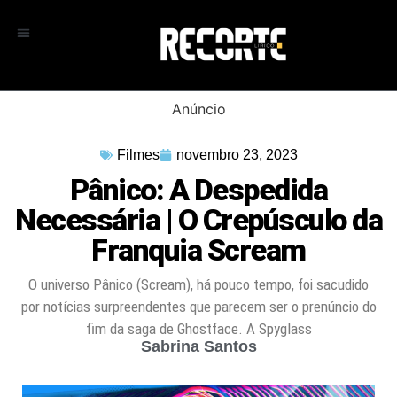
Anúncio
Filmes
novembro 23, 2023
Pânico: A Despedida
Necessária | O Crepúsculo da
Franquia Scream
O universo Pânico (Scream), há pouco tempo, foi sacudido
por notícias surpreendentes que parecem ser o prenúncio do
fim da saga de Ghostface. A Spyglass
Sabrina Santos