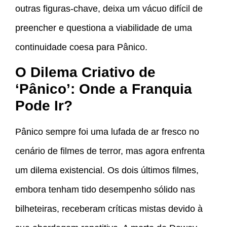
outras figuras-chave, deixa um vácuo difícil de
preencher e questiona a viabilidade de uma
continuidade coesa para Pânico.
O Dilema Criativo de
‘Pânico’: Onde a Franquia
Pode Ir?
Pânico sempre foi uma lufada de ar fresco no
cenário de filmes de terror, mas agora enfrenta
um dilema existencial. Os dois últimos filmes,
embora tenham tido desempenho sólido nas
bilheteiras, receberam críticas mistas devido à