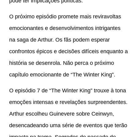
pode ter implicações políticas.
O próximo episódio promete mais reviravoltas
emocionantes e desenvolvimentos intrigantes
na saga de Arthur. Os fãs podem esperar
confrontos épicos e decisões difíceis enquanto a
história se desenrola. Não perca o próximo
capítulo emocionante de “The Winter King”.
O episódio 7 de “The Winter King” trouxe à tona
emoções intensas e revelações surpreendentes.
Arthur escolheu Guinevere sobre Ceinwyn,
desencadeando uma série de eventos que terão