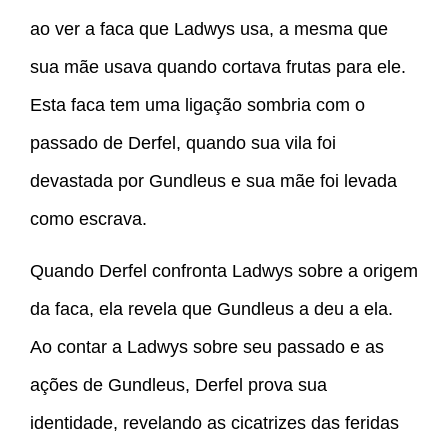
ao ver a faca que Ladwys usa, a mesma que
sua mãe usava quando cortava frutas para ele.
Esta faca tem uma ligação sombria com o
passado de Derfel, quando sua vila foi
devastada por Gundleus e sua mãe foi levada
como escrava.
Quando Derfel confronta Ladwys sobre a origem
da faca, ela revela que Gundleus a deu a ela.
Ao contar a Ladwys sobre seu passado e as
ações de Gundleus, Derfel prova sua
identidade, revelando as cicatrizes das feridas