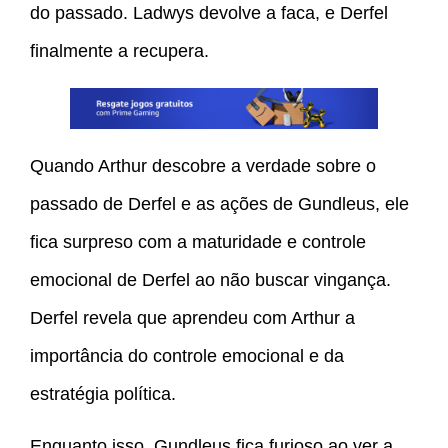
do passado. Ladwys devolve a faca, e Derfel
finalmente a recupera.
Quando Arthur descobre a verdade sobre o
passado de Derfel e as ações de Gundleus, ele
fica surpreso com a maturidade e controle
emocional de Derfel ao não buscar vingança.
Derfel revela que aprendeu com Arthur a
importância do controle emocional e da
estratégia política.
Enquanto isso, Gundleus fica furioso ao ver a