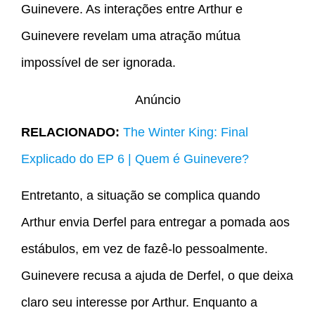
Guinevere. As interações entre Arthur e
Guinevere revelam uma atração mútua
impossível de ser ignorada.
Anúncio
RELACIONADO:
The Winter King: Final
Explicado do EP 6 | Quem é Guinevere?
Entretanto, a situação se complica quando
Arthur envia Derfel para entregar a pomada aos
estábulos, em vez de fazê-lo pessoalmente.
Guinevere recusa a ajuda de Derfel, o que deixa
claro seu interesse por Arthur. Enquanto a