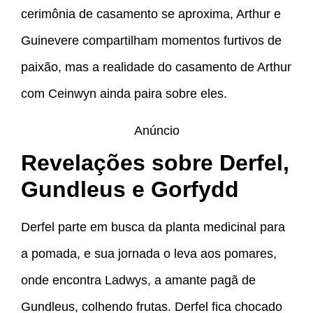
cerimônia de casamento se aproxima, Arthur e
Guinevere compartilham momentos furtivos de
paixão, mas a realidade do casamento de Arthur
com Ceinwyn ainda paira sobre eles.
Anúncio
Revelações sobre Derfel,
Gundleus e Gorfydd
Derfel parte em busca da planta medicinal para
a pomada, e sua jornada o leva aos pomares,
onde encontra Ladwys, a amante pagã de
Gundleus, colhendo frutas. Derfel fica chocado