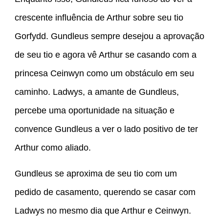
crescente influência de Arthur sobre seu tio
Gorfydd. Gundleus sempre desejou a aprovação
de seu tio e agora vê Arthur se casando com a
princesa Ceinwyn como um obstáculo em seu
caminho. Ladwys, a amante de Gundleus,
percebe uma oportunidade na situação e
convence Gundleus a ver o lado positivo de ter
Arthur como aliado.
Gundleus se aproxima de seu tio com um
pedido de casamento, querendo se casar com
Ladwys no mesmo dia que Arthur e Ceinwyn.