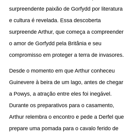
surpreendente paixão de Gorfydd por literatura
e cultura é revelada. Essa descoberta
surpreende Arthur, que começa a compreender
o amor de Gorfydd pela Britânia e seu
compromisso em proteger a terra de invasores.
Desde o momento em que Arthur conheceu
Guinevere à beira de um lago, antes de chegar
a Powys, a atração entre eles foi inegável.
Durante os preparativos para o casamento,
Arthur relembra o encontro e pede a Derfel que
prepare uma pomada para o cavalo ferido de