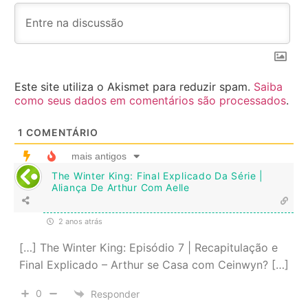
Este site utiliza o Akismet para reduzir spam.
Saiba
como seus dados em comentários são processados
.
1
COMENTÁRIO
mais antigos
The Winter King: Final Explicado Da Série |
Aliança De Arthur Com Aelle
2 anos atrás
[…] The Winter King: Episódio 7 | Recapitulação e
Final Explicado – Arthur se Casa com Ceinwyn? […]
0
Responder