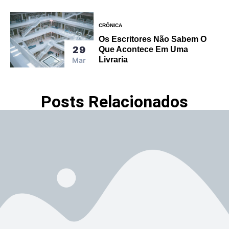
CRÔNICA
Os Escritores Não Sabem O
29
Que Acontece Em Uma
Livraria
Mar
Posts Relacionados