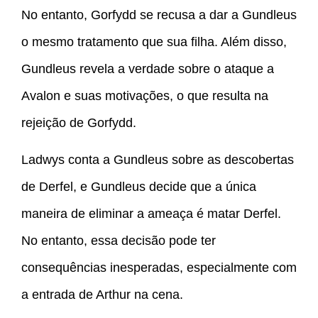
No entanto, Gorfydd se recusa a dar a Gundleus
o mesmo tratamento que sua filha. Além disso,
Gundleus revela a verdade sobre o ataque a
Avalon e suas motivações, o que resulta na
rejeição de Gorfydd.
Ladwys conta a Gundleus sobre as descobertas
de Derfel, e Gundleus decide que a única
maneira de eliminar a ameaça é matar Derfel.
No entanto, essa decisão pode ter
consequências inesperadas, especialmente com
a entrada de Arthur na cena.