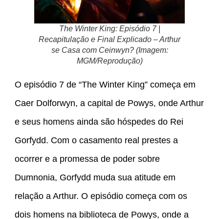
The Winter King: Episódio 7 |
Recapitulação e Final Explicado – Arthur
se Casa com Ceinwyn? (Imagem:
MGM/Reprodução)
O episódio 7 de “The Winter King” começa em
Caer Dolforwyn, a capital de Powys, onde Arthur
e seus homens ainda são hóspedes do Rei
Gorfydd. Com o casamento real prestes a
ocorrer e a promessa de poder sobre
Dumnonia, Gorfydd muda sua atitude em
relação a Arthur. O episódio começa com os
dois homens na biblioteca de Powys, onde a