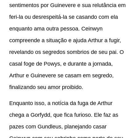
sentimentos por Guinevere e sua relutância em
feri-la ou desrespeitá-la se casando com ela
enquanto ama outra pessoa. Ceinwyn
compreende a situação e ajuda Arthur a fugir,
revelando os segredos sombrios de seu pai. O
casal foge de Powys, e durante a jornada,
Arthur e Guinevere se casam em segredo,
finalizando seu amor proibido.
Enquanto isso, a notícia da fuga de Arthur
chega a Gorfydd, que fica furioso. Ele faz as
pazes com Gundleus, planejando casar