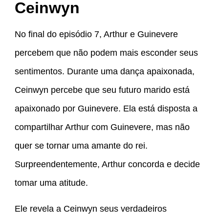
Ceinwyn
No final do episódio 7, Arthur e Guinevere
percebem que não podem mais esconder seus
sentimentos. Durante uma dança apaixonada,
Ceinwyn percebe que seu futuro marido está
apaixonado por Guinevere. Ela está disposta a
compartilhar Arthur com Guinevere, mas não
quer se tornar uma amante do rei.
Surpreendentemente, Arthur concorda e decide
tomar uma atitude.
Ele revela a Ceinwyn seus verdadeiros