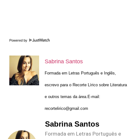
Powered by
Sabrina Santos
Formada em Letras Português e Inglês,
escrevo para o Recorte Lírico sobre Literatura
e outros temas da área.E-mail:
recortelirico@gmail.com
Sabrina Santos
Formada em Letras Português e