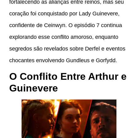
fortalecendo as alianças entre reinos, mas seu
coração foi conquistado por Lady Guinevere,
confidente de Ceinwyn. O episódio 7 continua
explorando esse conflito amoroso, enquanto
segredos são revelados sobre Derfel e eventos
chocantes envolvendo Gundleus e Gorfydd.
O Conflito Entre Arthur e
Guinevere