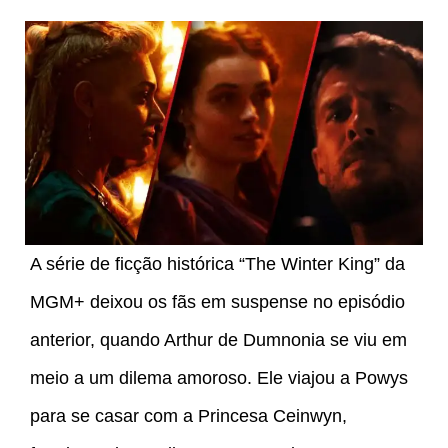
A série de ficção histórica “The Winter King” da
MGM+ deixou os fãs em suspense no episódio
anterior, quando Arthur de Dumnonia se viu em
meio a um dilema amoroso. Ele viajou a Powys
para se casar com a Princesa Ceinwyn,