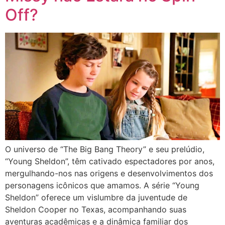
Off?
O universo de “The Big Bang Theory” e seu prelúdio,
“Young Sheldon”, têm cativado espectadores por anos,
mergulhando-nos nas origens e desenvolvimentos dos
personagens icônicos que amamos. A série “Young
Sheldon” oferece um vislumbre da juventude de
Sheldon Cooper no Texas, acompanhando suas
aventuras acadêmicas e a dinâmica familiar dos