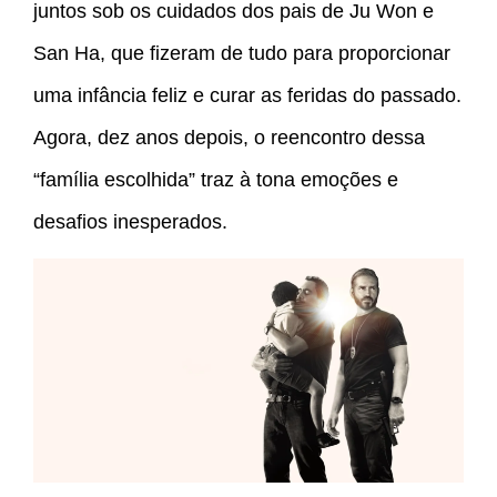
juntos sob os cuidados dos pais de Ju Won e
San Ha, que fizeram de tudo para proporcionar
uma infância feliz e curar as feridas do passado.
Agora, dez anos depois, o reencontro dessa
“família escolhida” traz à tona emoções e
desafios inesperados.