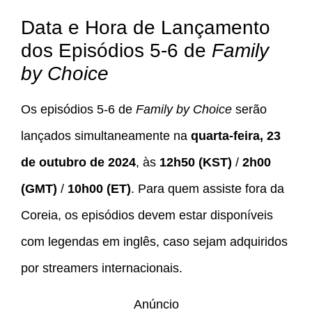
Data e Hora de Lançamento
dos Episódios 5-6 de
Family
by Choice
Os episódios 5-6 de
Family by Choice
serão
lançados simultaneamente na
quarta-feira, 23
de outubro de 2024
, às
12h50 (KST)
/
2h00
(GMT)
/
10h00 (ET)
. Para quem assiste fora da
Coreia, os episódios devem estar disponíveis
com legendas em inglês, caso sejam adquiridos
por streamers internacionais.
Anúncio