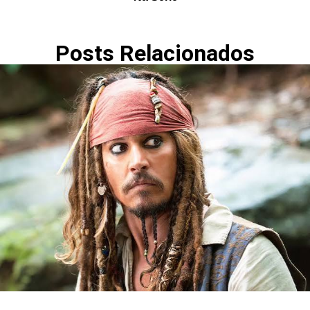
Posts Relacionados