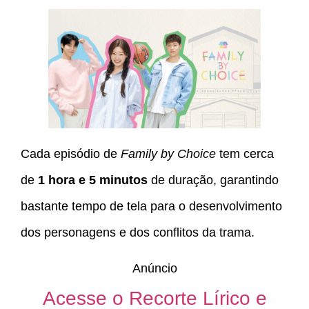
Cada episódio de
Family by Choice
tem cerca
de
1 hora e 5 minutos
de duração, garantindo
bastante tempo de tela para o desenvolvimento
dos personagens e dos conflitos da trama.
Anúncio
Acesse o Recorte Lírico e