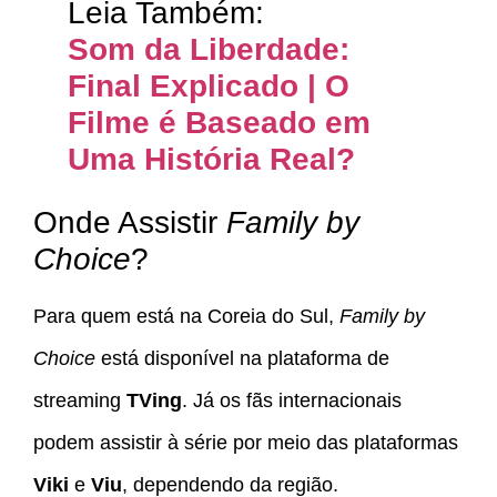
Leia Também:
Som da Liberdade:
Final Explicado | O
Filme é Baseado em
Uma História Real?
Onde Assistir
Family by
Choice
?
Para quem está na Coreia do Sul,
Family by
Choice
está disponível na plataforma de
streaming
TVing
. Já os fãs internacionais
podem assistir à série por meio das plataformas
Viki
e
Viu
, dependendo da região.