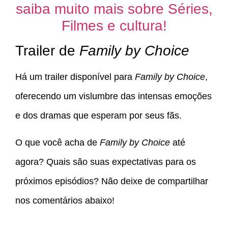
saiba muito mais sobre Séries,
Filmes e cultura!
Trailer de
Family by Choice
Há um trailer disponível para
Family by Choice
,
oferecendo um vislumbre das intensas emoções
e dos dramas que esperam por seus fãs.
O que você acha de
Family by Choice
até
agora? Quais são suas expectativas para os
próximos episódios? Não deixe de compartilhar
nos comentários abaixo!