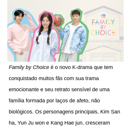
Family by Choice
é o novo K-drama que tem
conquistado muitos fãs com sua trama
emocionante e seu retrato sensível de uma
família formada por laços de afeto, não
biológicos. Os personagens principais, Kim San
ha, Yun Ju won e Kang Hae jun, cresceram