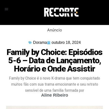
Anúncio
Dorama
outubro 18, 2024
Family by Choice: Episódios
5-6 – Data de Lançamento,
Horário e Onde Assistir
Family by Choice é o novo K-drama que tem conquistado
muitos fãs com sua trama emocionante e seu retrato
sensível de uma família formada por
Aline Ribeiro