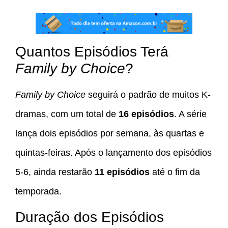
Quantos Episódios Terá
Family by Choice
?
Family by Choice
seguirá o padrão de muitos K-
dramas, com um total de
16 episódios
. A série
lança dois episódios por semana, às quartas e
quintas-feiras. Após o lançamento dos episódios
5-6, ainda restarão
11 episódios
até o fim da
temporada.
Duração dos Episódios