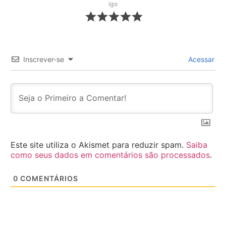
igo
Inscrever-se
Acessar
Este site utiliza o Akismet para reduzir spam.
Saiba
como seus dados em comentários são processados
.
0
COMENTÁRIOS