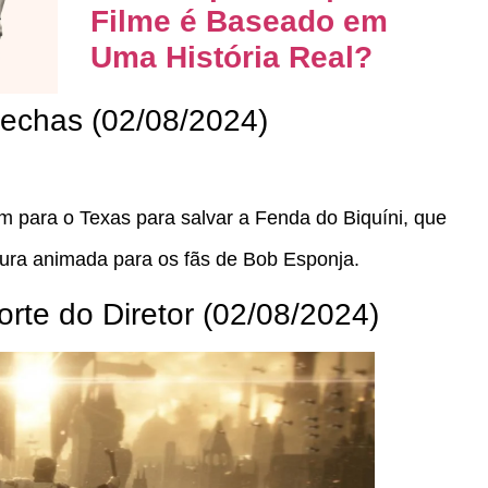
Filme é Baseado em
Uma História Real?
echas (02/08/2024)
 para o Texas para salvar a Fenda do Biquíni, que
tura animada para os fãs de Bob Esponja.
rte do Diretor (02/08/2024)