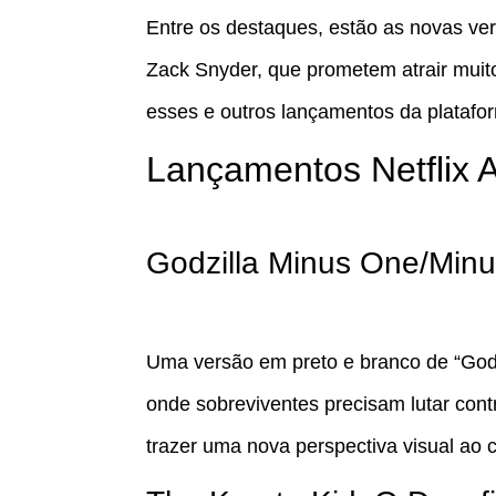
Entre os destaques, estão as novas ve
Zack Snyder, que prometem atrair muit
esses e outros lançamentos da platafo
Lançamentos Netflix 
Godzilla Minus One/Minu
Uma versão em preto e branco de “God
onde sobreviventes precisam lutar contr
trazer uma nova perspectiva visual ao 