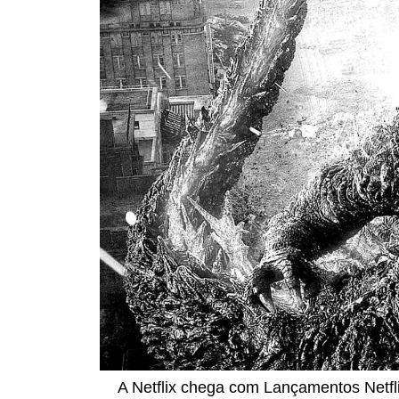
A Netflix chega com Lançamentos Netfli