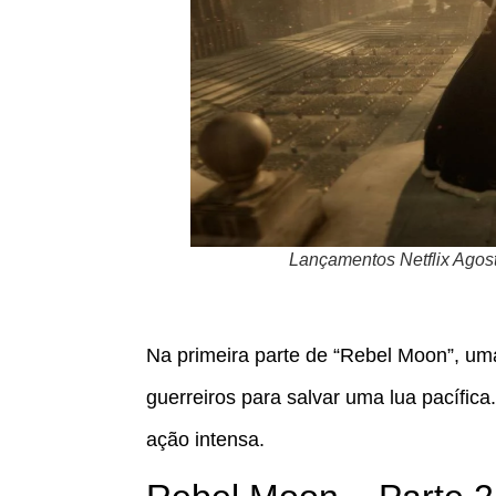
Lançamentos Netflix Agos
Na primeira parte de “Rebel Moon”, uma
guerreiros para salvar uma lua pacífica
ação intensa.