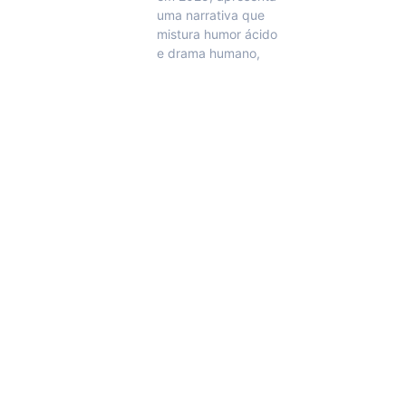
uma narrativa que
mistura humor ácido
e drama humano,