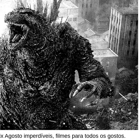
x Agosto imperdíveis, filmes para todos os gostos.