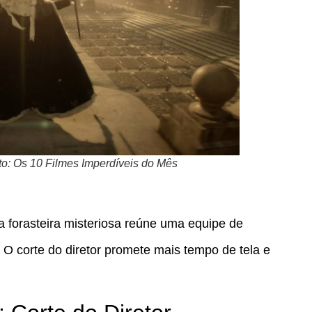
to: Os 10 Filmes Imperdíveis do Mês
 forasteira misteriosa reúne uma equipe de
. O corte do diretor promete mais tempo de tela e