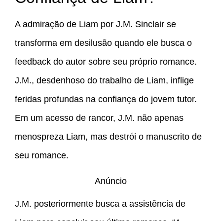
A admiração de Liam por J.M. Sinclair se
transforma em desilusão quando ele busca o
feedback do autor sobre seu próprio romance.
J.M., desdenhoso do trabalho de Liam, inflige
feridas profundas na confiança do jovem tutor.
Em um acesso de rancor, J.M. não apenas
menospreza Liam, mas destrói o manuscrito de
seu romance.
Anúncio
J.M. posteriormente busca a assistência de