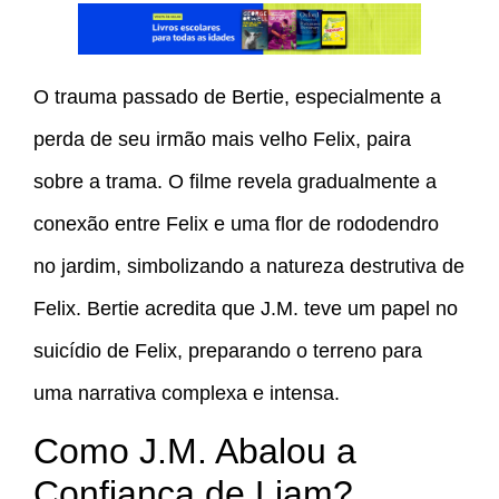
O trauma passado de Bertie, especialmente a
perda de seu irmão mais velho Felix, paira
sobre a trama. O filme revela gradualmente a
conexão entre Felix e uma flor de rododendro
no jardim, simbolizando a natureza destrutiva de
Felix. Bertie acredita que J.M. teve um papel no
suicídio de Felix, preparando o terreno para
uma narrativa complexa e intensa.
Como J.M. Abalou a
Confiança de Liam?