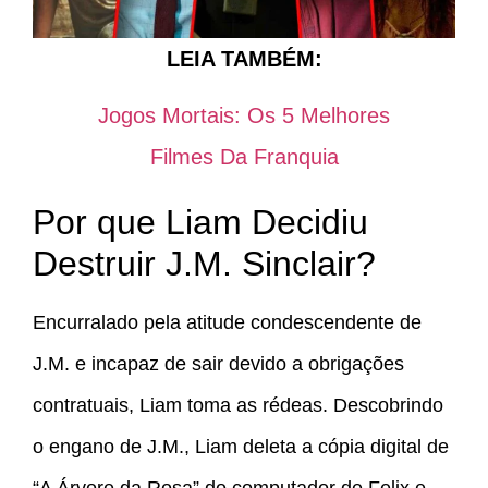
LEIA TAMBÉM:
Jogos Mortais: Os 5 Melhores
Filmes Da Franquia
Por que Liam Decidiu
Destruir J.M. Sinclair?
Encurralado pela atitude condescendente de
J.M. e incapaz de sair devido a obrigações
contratuais, Liam toma as rédeas. Descobrindo
o engano de J.M., Liam deleta a cópia digital de