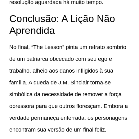
resolução aguardada há muito tempo.
Conclusão: A Lição Não
Aprendida
No final, “The Lesson” pinta um retrato sombrio
de um patriarca obcecado com seu ego e
trabalho, alheio aos danos infligidos à sua
família. A queda de J.M. Sinclair torna-se
simbólica da necessidade de remover a força
opressora para que outros floresçam. Embora a
verdade permaneça enterrada, os personagens
encontram sua versão de um final feliz,