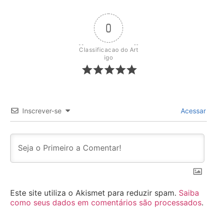
0
Classificacao do Art
igo
Inscrever-se
Acessar
Este site utiliza o Akismet para reduzir spam.
Saiba
como seus dados em comentários são processados
.