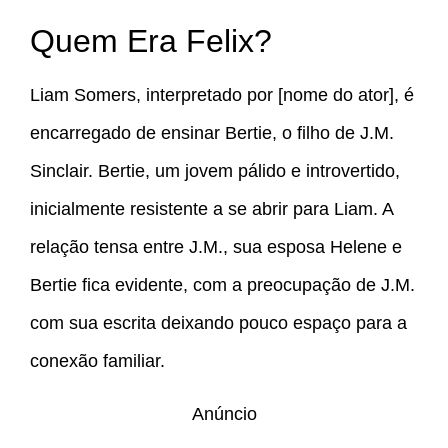
Quem Era Felix?
Liam Somers, interpretado por [nome do ator], é
encarregado de ensinar Bertie, o filho de J.M.
Sinclair. Bertie, um jovem pálido e introvertido,
inicialmente resistente a se abrir para Liam. A
relação tensa entre J.M., sua esposa Helene e
Bertie fica evidente, com a preocupação de J.M.
com sua escrita deixando pouco espaço para a
conexão familiar.
Anúncio