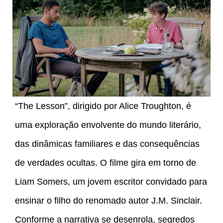
“The Lesson”, dirigido por Alice Troughton, é
uma exploração envolvente do mundo literário,
das dinâmicas familiares e das consequências
de verdades ocultas. O filme gira em torno de
Liam Somers, um jovem escritor convidado para
ensinar o filho do renomado autor J.M. Sinclair.
Conforme a narrativa se desenrola, segredos