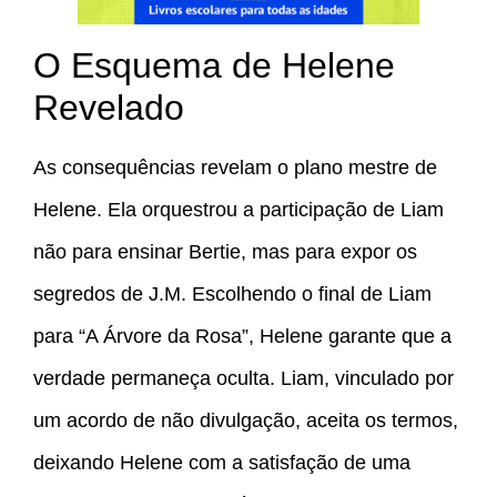
O Esquema de Helene
Revelado
As consequências revelam o plano mestre de
Helene. Ela orquestrou a participação de Liam
não para ensinar Bertie, mas para expor os
segredos de J.M. Escolhendo o final de Liam
para “A Árvore da Rosa”, Helene garante que a
verdade permaneça oculta. Liam, vinculado por
um acordo de não divulgação, aceita os termos,
deixando Helene com a satisfação de uma