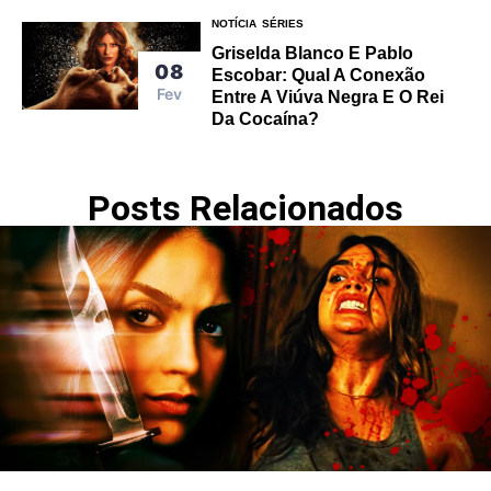
NOTÍCIA
SÉRIES
Griselda Blanco E Pablo
08
Escobar: Qual A Conexão
Fev
Entre A Viúva Negra E O Rei
Da Cocaína?
Posts Relacionados