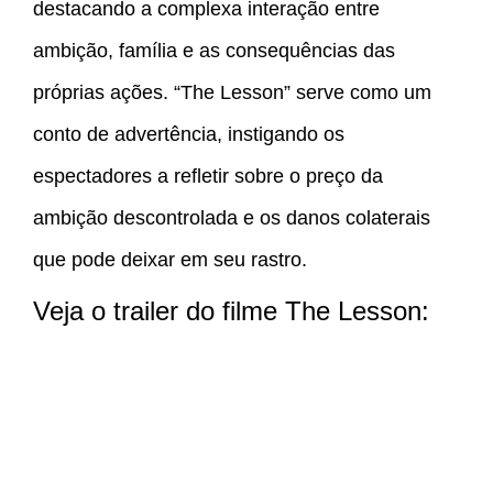
destacando a complexa interação entre
ambição, família e as consequências das
próprias ações. “The Lesson” serve como um
conto de advertência, instigando os
espectadores a refletir sobre o preço da
ambição descontrolada e os danos colaterais
que pode deixar em seu rastro.
Veja o trailer do filme The Lesson: