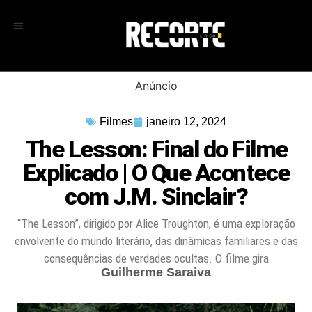
Anúncio
Filmes
janeiro 12, 2024
The Lesson: Final do Filme
Explicado | O Que Acontece
com J.M. Sinclair?
“The Lesson”, dirigido por Alice Troughton, é uma exploração
envolvente do mundo literário, das dinâmicas familiares e das
consequências de verdades ocultas. O filme gira
Guilherme Saraiva