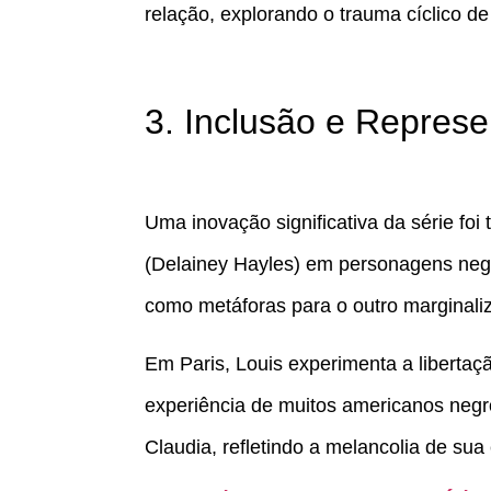
relação, explorando o trauma cíclico de 
3. Inclusão e Represe
Uma inovação significativa da série foi 
(Delainey Hayles) em personagens neg
como metáforas para o outro marginali
Em Paris, Louis experimenta a liberta
experiência de muitos americanos negr
Claudia, refletindo a melancolia de sua 