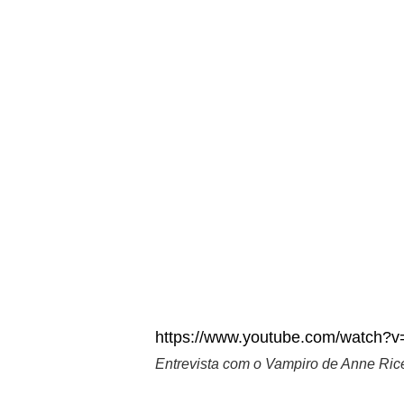
https://www.youtube.com/watch
Entrevista com o Vampiro de Anne Rice