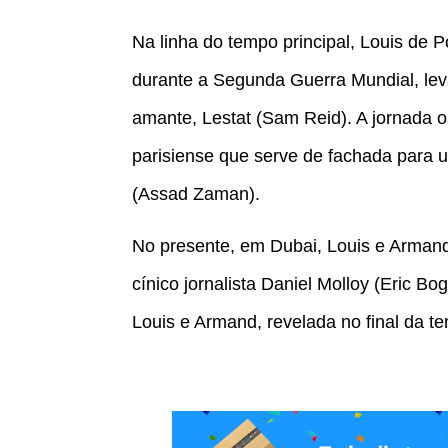
Na linha do tempo principal, Louis de 
durante a Segunda Guerra Mundial, lev
amante, Lestat (Sam Reid). A jornada 
parisiense que serve de fachada para 
(Assad Zaman).
No presente, em Dubai, Louis e Arman
cínico jornalista Daniel Molloy (Eric Bo
Louis e Armand, revelada no final da te