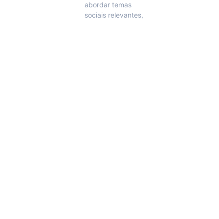
abordar temas
sociais relevantes,