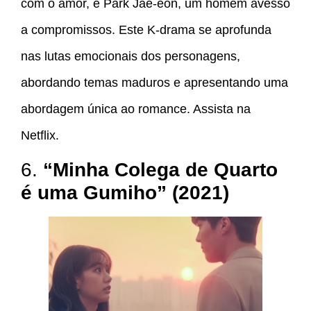
com o amor, e Park Jae-eon, um homem avesso
a compromissos. Este K-drama se aprofunda
nas lutas emocionais dos personagens,
abordando temas maduros e apresentando uma
abordagem única ao romance. Assista na
Netflix.
6.
“Minha Colega de Quarto
é uma Gumiho” (2021)