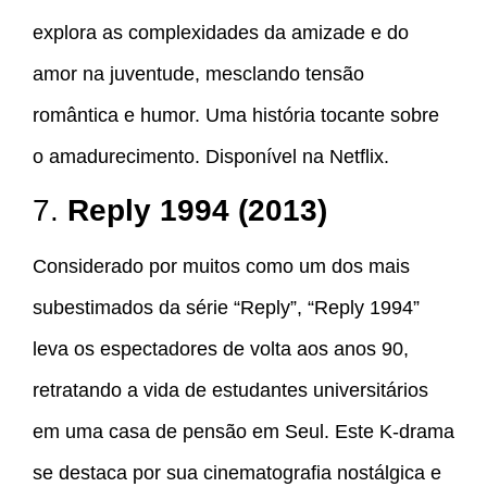
explora as complexidades da amizade e do
amor na juventude, mesclando tensão
romântica e humor. Uma história tocante sobre
o amadurecimento. Disponível na Netflix.
7.
Reply 1994 (2013)
Considerado por muitos como um dos mais
subestimados da série “Reply”, “Reply 1994”
leva os espectadores de volta aos anos 90,
retratando a vida de estudantes universitários
em uma casa de pensão em Seul. Este K-drama
se destaca por sua cinematografia nostálgica e