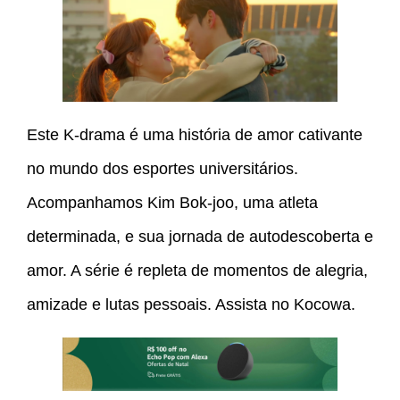
Este K-drama é uma história de amor cativante
no mundo dos esportes universitários.
Acompanhamos Kim Bok-joo, uma atleta
determinada, e sua jornada de autodescoberta e
amor. A série é repleta de momentos de alegria,
amizade e lutas pessoais. Assista no Kocowa.