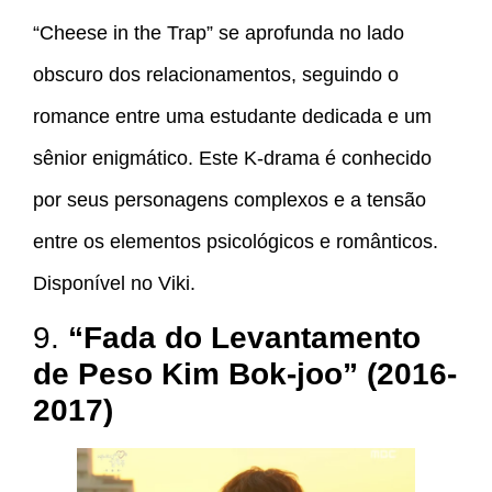
“Cheese in the Trap” se aprofunda no lado
obscuro dos relacionamentos, seguindo o
romance entre uma estudante dedicada e um
sênior enigmático. Este K-drama é conhecido
por seus personagens complexos e a tensão
entre os elementos psicológicos e românticos.
Disponível no Viki.
9.
“Fada do Levantamento
de Peso Kim Bok-joo” (2016-
2017)