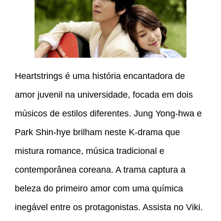
Heartstrings é uma história encantadora de
amor juvenil na universidade, focada em dois
músicos de estilos diferentes. Jung Yong-hwa e
Park Shin-hye brilham neste K-drama que
mistura romance, música tradicional e
contemporânea coreana. A trama captura a
beleza do primeiro amor com uma química
inegável entre os protagonistas. Assista no Viki.