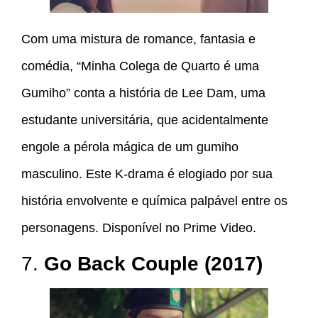
Com uma mistura de romance, fantasia e
comédia, “Minha Colega de Quarto é uma
Gumiho” conta a história de Lee Dam, uma
estudante universitária, que acidentalmente
engole a pérola mágica de um gumiho
masculino. Este K-drama é elogiado por sua
história envolvente e química palpável entre os
personagens. Disponível no Prime Video.
7.
Go Back Couple (2017)