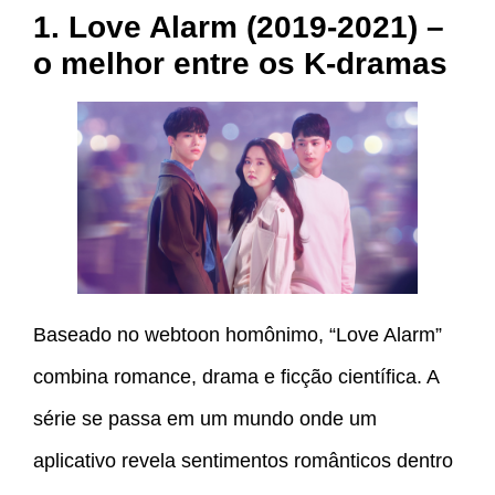
1. Love Alarm (2019-2021) –
o melhor entre os K-dramas
Baseado no webtoon homônimo, “Love Alarm”
combina romance, drama e ficção científica. A
série se passa em um mundo onde um
aplicativo revela sentimentos românticos dentro