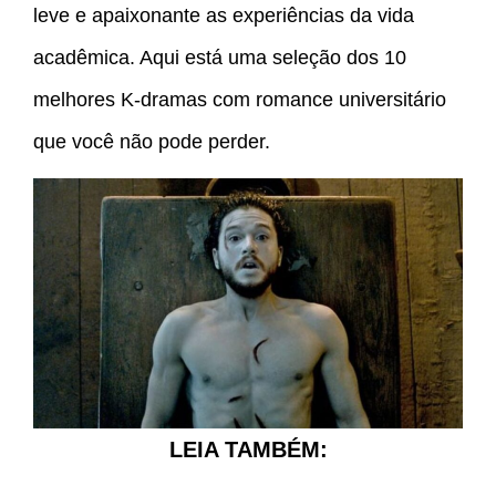
leve e apaixonante as experiências da vida
acadêmica. Aqui está uma seleção dos 10
melhores K-dramas com romance universitário
que você não pode perder.
LEIA TAMBÉM: