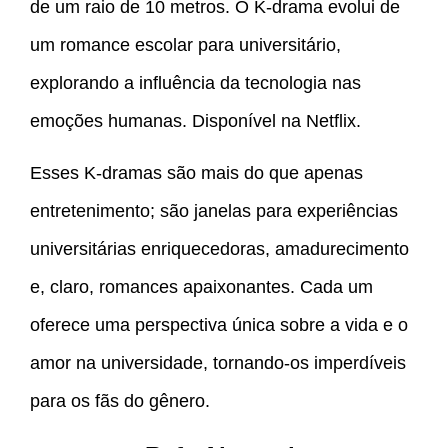
de um raio de 10 metros. O K-drama evolui de
um romance escolar para universitário,
explorando a influência da tecnologia nas
emoções humanas. Disponível na Netflix.
Esses K-dramas são mais do que apenas
entretenimento; são janelas para experiências
universitárias enriquecedoras, amadurecimento
e, claro, romances apaixonantes. Cada um
oferece uma perspectiva única sobre a vida e o
amor na universidade, tornando-os imperdíveis
para os fãs do gênero.