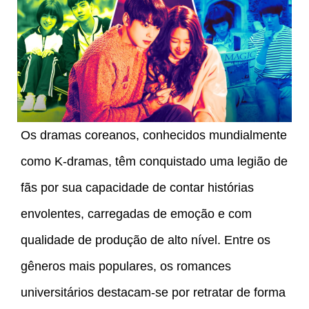
Os dramas coreanos, conhecidos mundialmente
como K-dramas, têm conquistado uma legião de
fãs por sua capacidade de contar histórias
envolentes, carregadas de emoção e com
qualidade de produção de alto nível. Entre os
gêneros mais populares, os romances
universitários destacam-se por retratar de forma