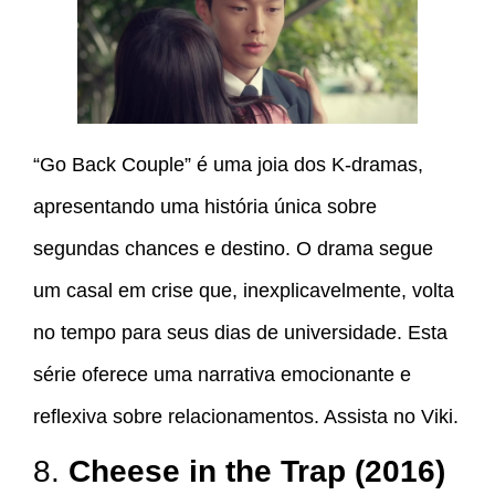
“Go Back Couple” é uma joia dos K-dramas,
apresentando uma história única sobre
segundas chances e destino. O drama segue
um casal em crise que, inexplicavelmente, volta
no tempo para seus dias de universidade. Esta
série oferece uma narrativa emocionante e
reflexiva sobre relacionamentos. Assista no Viki.
8.
Cheese in the Trap (2016)