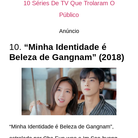
10 Séries De TV Que Trolaram O
Público
Anúncio
10.
“Minha Identidade é
Beleza de Gangnam” (2018)
“Minha Identidade é Beleza de Gangnam”,