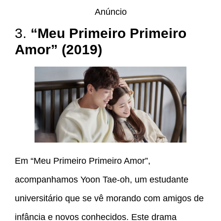
Anúncio
3.
“Meu Primeiro Primeiro
Amor” (2019)
Em “Meu Primeiro Primeiro Amor”,
acompanhamos Yoon Tae-oh, um estudante
universitário que se vê morando com amigos de
infância e novos conhecidos. Este drama