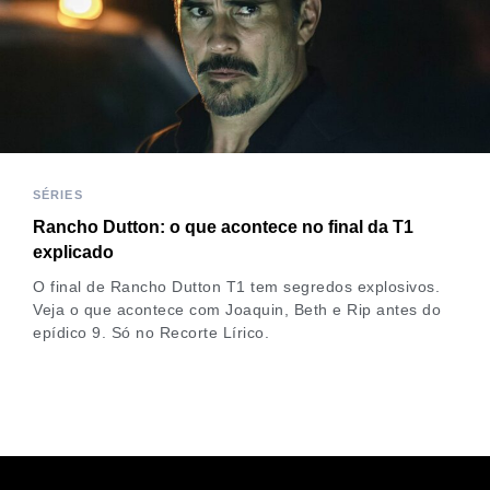
SÉRIES
Rancho Dutton: o que acontece no final da T1
explicado
O final de Rancho Dutton T1 tem segredos explosivos.
Veja o que acontece com Joaquin, Beth e Rip antes do
epídico 9. Só no Recorte Lírico.