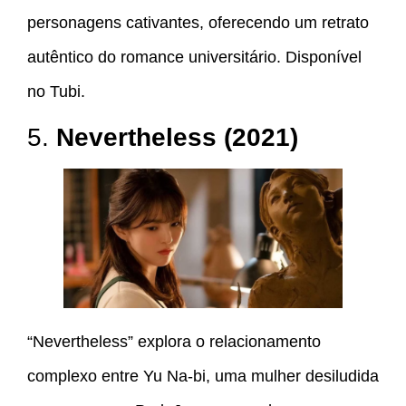
personagens cativantes, oferecendo um retrato
autêntico do romance universitário. Disponível
no Tubi.
5.
Nevertheless (2021)
“Nevertheless” explora o relacionamento
complexo entre Yu Na-bi, uma mulher desiludida