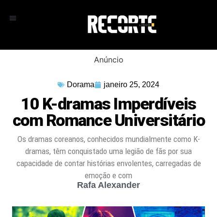
Anúncio
Dorama
janeiro 25, 2024
10 K-dramas Imperdíveis
com Romance Universitário
Os dramas coreanos, conhecidos mundialmente como K-
dramas, têm conquistado uma legião de fãs por sua
capacidade de contar histórias envolentes, carregadas de
emoção e com
Rafa Alexander