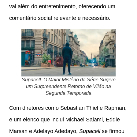
vai além do entretenimento, oferecendo um
comentário social relevante e necessário.
Supacell: O Maior Mistério da Série Sugere
um Surpreendente Retorno de Vilão na
Segunda Temporada
Com diretores como Sebastian Thiel e Rapman,
e um elenco que inclui Michael Salami, Eddie
Marsan e Adelayo Adedayo,
Supacell
se firmou