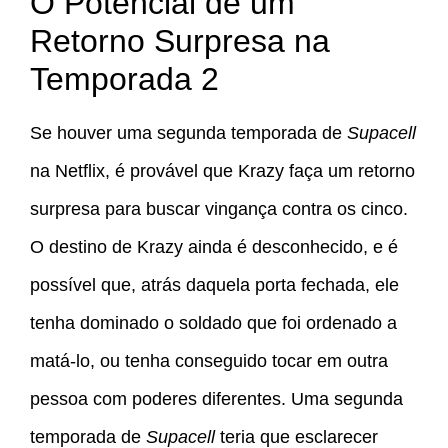
O Potencial de um
Retorno Surpresa na
Temporada 2
Se houver uma segunda temporada de
Supacell
na Netflix, é provável que Krazy faça um retorno
surpresa para buscar vingança contra os cinco.
O destino de Krazy ainda é desconhecido, e é
possível que, atrás daquela porta fechada, ele
tenha dominado o soldado que foi ordenado a
matá-lo, ou tenha conseguido tocar em outra
pessoa com poderes diferentes. Uma segunda
temporada de
Supacell
teria que esclarecer