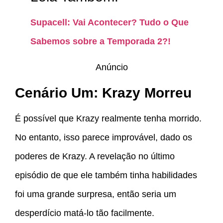
Supacell: Vai Acontecer? Tudo o Que
Sabemos sobre a Temporada 2?!
Anúncio
Cenário Um: Krazy Morreu
É possível que Krazy realmente tenha morrido.
No entanto, isso parece improvável, dado os
poderes de Krazy. A revelação no último
episódio de que ele também tinha habilidades
foi uma grande surpresa, então seria um
desperdício matá-lo tão facilmente.