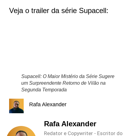
Veja o trailer da série Supacell:
Supacell: O Maior Mistério da Série Sugere
um Surpreendente Retorno de Vilão na
Segunda Temporada
Rafa Alexander
Rafa Alexander
Redator e Copywriter - Escritor do