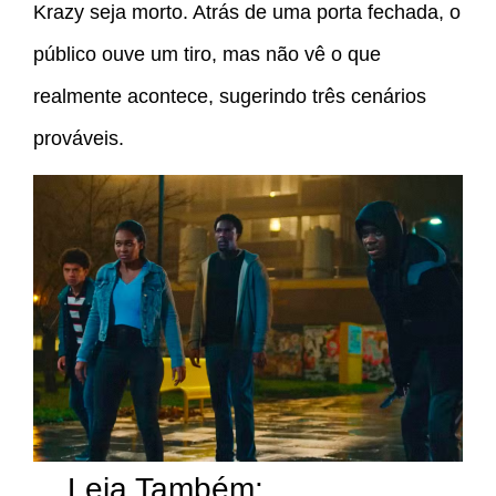
Krazy seja morto. Atrás de uma porta fechada, o
público ouve um tiro, mas não vê o que
realmente acontece, sugerindo três cenários
prováveis.
Leia Também: