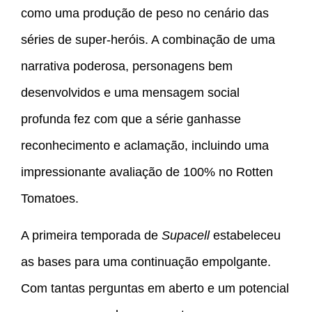
como uma produção de peso no cenário das
séries de super-heróis. A combinação de uma
narrativa poderosa, personagens bem
desenvolvidos e uma mensagem social
profunda fez com que a série ganhasse
reconhecimento e aclamação, incluindo uma
impressionante avaliação de 100% no Rotten
Tomatoes.
A primeira temporada de
Supacell
estabeleceu
as bases para uma continuação empolgante.
Com tantas perguntas em aberto e um potencial