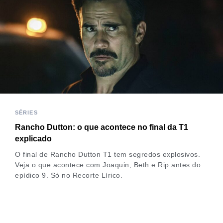
SÉRIES
Rancho Dutton: o que acontece no final da T1
explicado
O final de Rancho Dutton T1 tem segredos explosivos.
Veja o que acontece com Joaquin, Beth e Rip antes do
epídico 9. Só no Recorte Lírico.