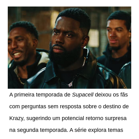
A primeira temporada de
Supacell
deixou os fãs
com perguntas sem resposta sobre o destino de
Krazy, sugerindo um potencial retorno surpresa
na segunda temporada. A série explora temas