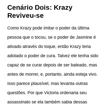
Cenário Dois: Krazy
Reviveu-se
Como Krazy pode imitar o poder da última
pessoa que o tocou, se o poder de Jasmine é
ativado através do toque, então Krazy teria
adotado o poder de cura. Talvez ele tenha sido
capaz de se curar depois de ser baleado, mas
antes de morrer, e, portanto, ainda esteja vivo.
Isso parece plausível, mas levanta outras
questões. Por que Victoria ordenaria seu
assassinato se ela também sabia dessas