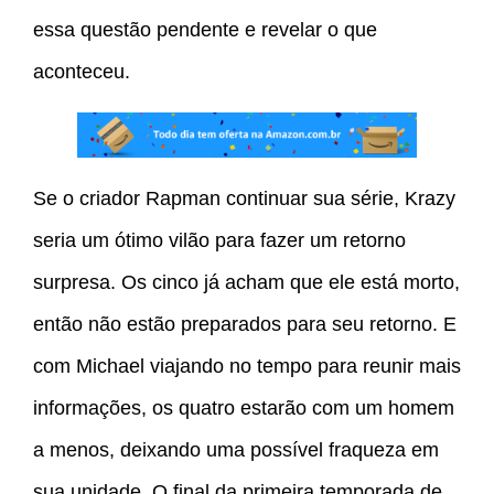
essa questão pendente e revelar o que
aconteceu.
Se o criador Rapman continuar sua série, Krazy
seria um ótimo vilão para fazer um retorno
surpresa. Os cinco já acham que ele está morto,
então não estão preparados para seu retorno. E
com Michael viajando no tempo para reunir mais
informações, os quatro estarão com um homem
a menos, deixando uma possível fraqueza em
sua unidade. O final da primeira temporada de