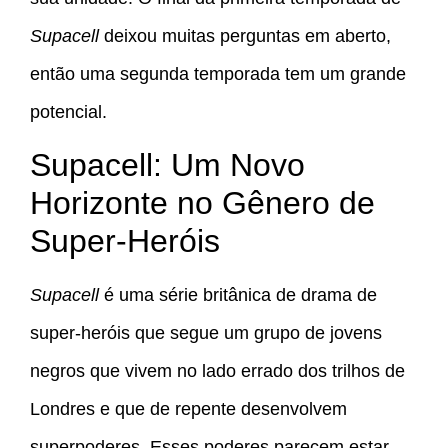
Supacell
deixou muitas perguntas em aberto,
então uma segunda temporada tem um grande
potencial.
Supacell: Um Novo
Horizonte no Gênero de
Super-Heróis
Supacell
é uma série britânica de drama de
super-heróis que segue um grupo de jovens
negros que vivem no lado errado dos trilhos de
Londres e que de repente desenvolvem
superpoderes. Esses poderes parecem estar