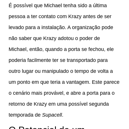
É possível que Michael tenha sido a última
pessoa a ter contato com Krazy antes de ser
levado para a instalação. A organização pode
não saber que Krazy adotou o poder de
Michael, então, quando a porta se fechou, ele
poderia facilmente ter se transportado para
outro lugar ou manipulado o tempo de volta a
um ponto em que teria a vantagem. Este parece
o cenário mais provável, e abre a porta para o
retorno de Krazy em uma possível segunda
temporada de
Supacell
.