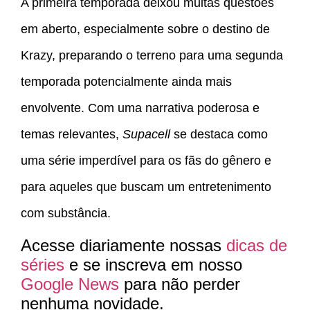
A primeira temporada deixou muitas questões
em aberto, especialmente sobre o destino de
Krazy, preparando o terreno para uma segunda
temporada potencialmente ainda mais
envolvente. Com uma narrativa poderosa e
temas relevantes,
Supacell
se destaca como
uma série imperdível para os fãs do gênero e
para aqueles que buscam um entretenimento
com substância.
Acesse diariamente nossas
dicas de
séries
e se inscreva em nosso
Google News
para não perder
nenhuma novidade.