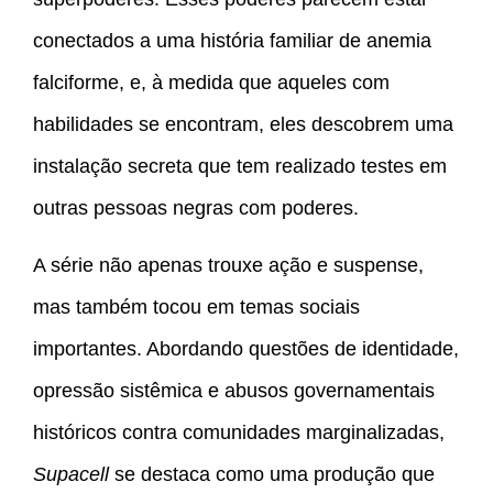
conectados a uma história familiar de anemia
falciforme, e, à medida que aqueles com
habilidades se encontram, eles descobrem uma
instalação secreta que tem realizado testes em
outras pessoas negras com poderes.
A série não apenas trouxe ação e suspense,
mas também tocou em temas sociais
importantes. Abordando questões de identidade,
opressão sistêmica e abusos governamentais
históricos contra comunidades marginalizadas,
Supacell
se destaca como uma produção que