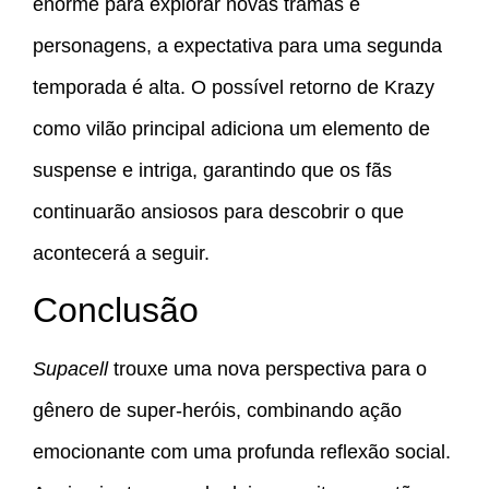
enorme para explorar novas tramas e
personagens, a expectativa para uma segunda
temporada é alta. O possível retorno de Krazy
como vilão principal adiciona um elemento de
suspense e intriga, garantindo que os fãs
continuarão ansiosos para descobrir o que
acontecerá a seguir.
Conclusão
Supacell
trouxe uma nova perspectiva para o
gênero de super-heróis, combinando ação
emocionante com uma profunda reflexão social.