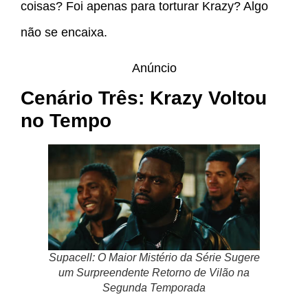
coisas? Foi apenas para torturar Krazy? Algo
não se encaixa.
Anúncio
Cenário Três: Krazy Voltou
no Tempo
Supacell: O Maior Mistério da Série Sugere
um Surpreendente Retorno de Vilão na
Segunda Temporada