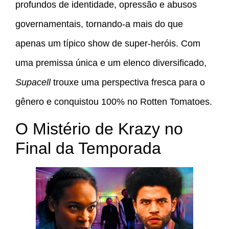
profundos de identidade, opressão e abusos
governamentais, tornando-a mais do que
apenas um típico show de super-heróis. Com
uma premissa única e um elenco diversificado,
Supacell
trouxe uma perspectiva fresca para o
gênero e conquistou 100% no Rotten Tomatoes.
O Mistério de Krazy no
Final da Temporada