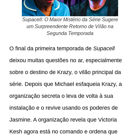
Supacell: O Maior Mistério da Série Sugere
um Surpreendente Retorno de Vilão na
Segunda Temporada
O final da primeira temporada de
Supacell
deixou muitas questões no ar, especialmente
sobre o destino de Krazy, o vilão principal da
série. Depois que Michael esfaqueia Krazy, a
organização secreta o leva de volta à sua
instalação e o revive usando os poderes de
Jasmine. A organização revela que Victoria
Kesh agora está no comando e ordena que