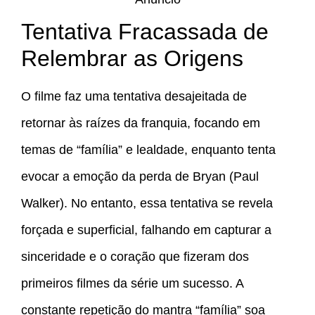
Tentativa Fracassada de
Relembrar as Origens
O filme faz uma tentativa desajeitada de
retornar às raízes da franquia, focando em
temas de “família” e lealdade, enquanto tenta
evocar a emoção da perda de Bryan (Paul
Walker). No entanto, essa tentativa se revela
forçada e superficial, falhando em capturar a
sinceridade e o coração que fizeram dos
primeiros filmes da série um sucesso. A
constante repetição do mantra “família” soa