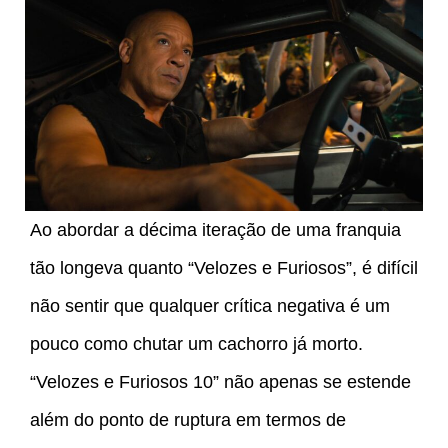
Ao abordar a décima iteração de uma franquia
tão longeva quanto “Velozes e Furiosos”, é difícil
não sentir que qualquer crítica negativa é um
pouco como chutar um cachorro já morto.
“Velozes e Furiosos 10” não apenas se estende
além do ponto de ruptura em termos de