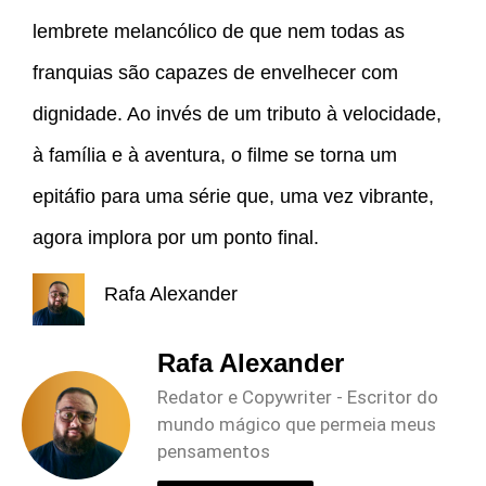
lembrete melancólico de que nem todas as
franquias são capazes de envelhecer com
dignidade. Ao invés de um tributo à velocidade,
à família e à aventura, o filme se torna um
epitáfio para uma série que, uma vez vibrante,
agora implora por um ponto final.
Rafa Alexander
Rafa Alexander
Redator e Copywriter - Escritor do
mundo mágico que permeia meus
pensamentos