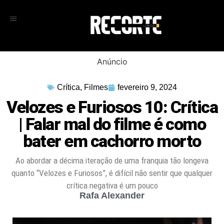
Anúncio
Crítica
,
Filmes
fevereiro 9, 2024
Velozes e Furiosos 10: Crítica
| Falar mal do filme é como
bater em cachorro morto
Ao abordar a décima iteração de uma franquia tão longeva
quanto “Velozes e Furiosos”, é difícil não sentir que qualquer
crítica negativa é um pouco
Rafa Alexander