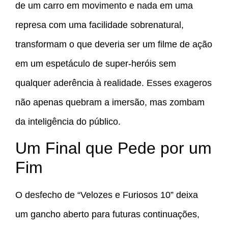
de um carro em movimento e nada em uma
represa com uma facilidade sobrenatural,
transformam o que deveria ser um filme de ação
em um espetáculo de super-heróis sem
qualquer aderência à realidade. Esses exageros
não apenas quebram a imersão, mas zombam
da inteligência do público.
Um Final que Pede por um
Fim
O desfecho de “Velozes e Furiosos 10” deixa
um gancho aberto para futuras continuações,