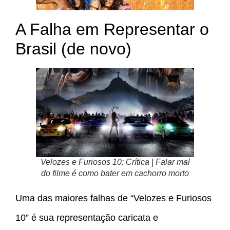
A Falha em Representar o
Brasil (de novo)
Velozes e Furiosos 10: Crítica | Falar mal
do filme é como bater em cachorro morto
Uma das maiores falhas de “Velozes e Furiosos
10” é sua representação caricata e