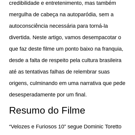
credibilidade e entretenimento, mas também
mergulha de cabeça na autoparódia, sem a
autoconsciência necessária para torná-la
divertida. Neste artigo, vamos desempacotar o
que faz deste filme um ponto baixo na franquia,
desde a falta de respeito pela cultura brasileira
até as tentativas falhas de relembrar suas
origens, culminando em uma narrativa que pede
desesperadamente por um final.
Resumo do Filme
“Velozes e Furiosos 10” segue Dominic Toretto