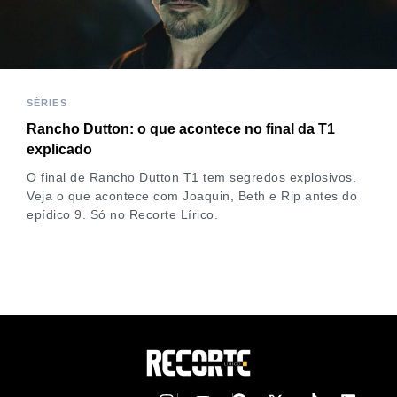
SÉRIES
Rancho Dutton: o que acontece no final da T1
explicado
O final de Rancho Dutton T1 tem segredos explosivos.
Veja o que acontece com Joaquin, Beth e Rip antes do
epídico 9. Só no Recorte Lírico.