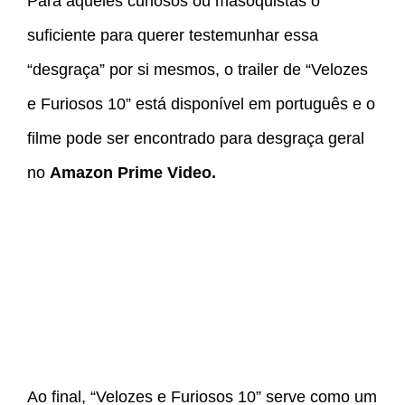
Para aqueles curiosos ou masoquistas o
suficiente para querer testemunhar essa
“desgraça” por si mesmos, o trailer de “Velozes
e Furiosos 10” está disponível em português e o
filme pode ser encontrado para desgraça geral
no
Amazon Prime Video.
Ao final, “Velozes e Furiosos 10” serve como um