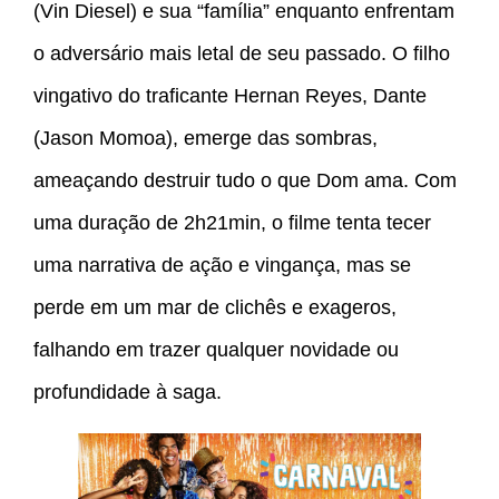
(Vin Diesel) e sua “família” enquanto enfrentam
o adversário mais letal de seu passado. O filho
vingativo do traficante Hernan Reyes, Dante
(Jason Momoa), emerge das sombras,
ameaçando destruir tudo o que Dom ama. Com
uma duração de 2h21min, o filme tenta tecer
uma narrativa de ação e vingança, mas se
perde em um mar de clichês e exageros,
falhando em trazer qualquer novidade ou
profundidade à saga.