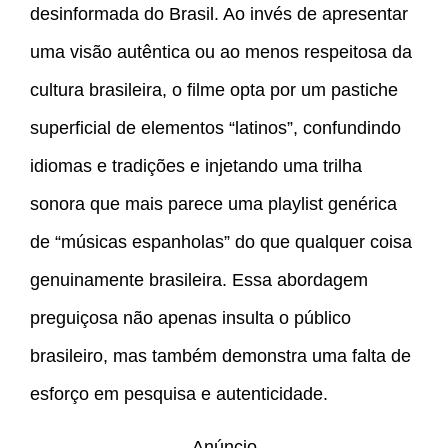
desinformada do Brasil. Ao invés de apresentar
uma visão autêntica ou ao menos respeitosa da
cultura brasileira, o filme opta por um pastiche
superficial de elementos “latinos”, confundindo
idiomas e tradições e injetando uma trilha
sonora que mais parece uma playlist genérica
de “músicas espanholas” do que qualquer coisa
genuinamente brasileira. Essa abordagem
preguiçosa não apenas insulta o público
brasileiro, mas também demonstra uma falta de
esforço em pesquisa e autenticidade.
Anúncio