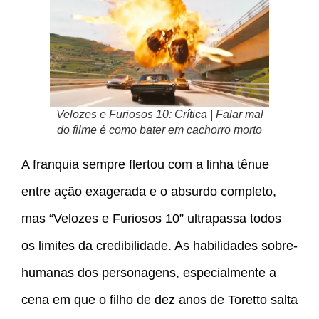
Velozes e Furiosos 10: Crítica | Falar mal
do filme é como bater em cachorro morto
A franquia sempre flertou com a linha tênue
entre ação exagerada e o absurdo completo,
mas “Velozes e Furiosos 10” ultrapassa todos
os limites da credibilidade. As habilidades sobre-
humanas dos personagens, especialmente a
cena em que o filho de dez anos de Toretto salta