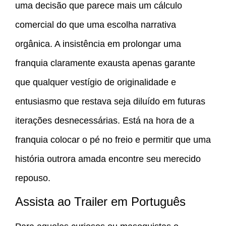
uma decisão que parece mais um cálculo
comercial do que uma escolha narrativa
orgânica. A insistência em prolongar uma
franquia claramente exausta apenas garante
que qualquer vestígio de originalidade e
entusiasmo que restava seja diluído em futuras
iterações desnecessárias. Está na hora de a
franquia colocar o pé no freio e permitir que uma
história outrora amada encontre seu merecido
repouso.
Assista ao Trailer em Português