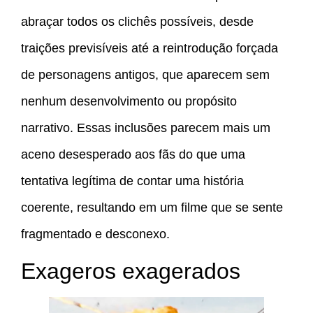
abraçar todos os clichês possíveis, desde
traições previsíveis até a reintrodução forçada
de personagens antigos, que aparecem sem
nenhum desenvolvimento ou propósito
narrativo. Essas inclusões parecem mais um
aceno desesperado aos fãs do que uma
tentativa legítima de contar uma história
coerente, resultando em um filme que se sente
fragmentado e desconexo.
Exageros exagerados