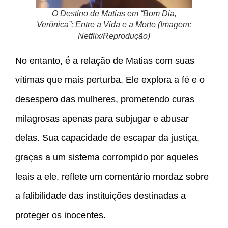
O Destino de Matias em “Bom Dia,
Verônica”: Entre a Vida e a Morte (Imagem:
Netflix/Reprodução)
No entanto, é a relação de Matias com suas
vítimas que mais perturba. Ele explora a fé e o
desespero das mulheres, prometendo curas
milagrosas apenas para subjugar e abusar
delas. Sua capacidade de escapar da justiça,
graças a um sistema corrompido por aqueles
leais a ele, reflete um comentário mordaz sobre
a falibilidade das instituições destinadas a
proteger os inocentes.