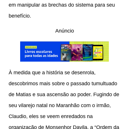
em manipular as brechas do sistema para seu
benefício.
Anúncio
À medida que a história se desenrola,
descobrimos mais sobre o passado tumultuado
de Matias e sua ascensão ao poder. Fugindo de
seu vilarejo natal no Maranhão com o irmão,
Claudio, eles se veem enredados na
organização de Monsenhor Davila, a “Ordem da