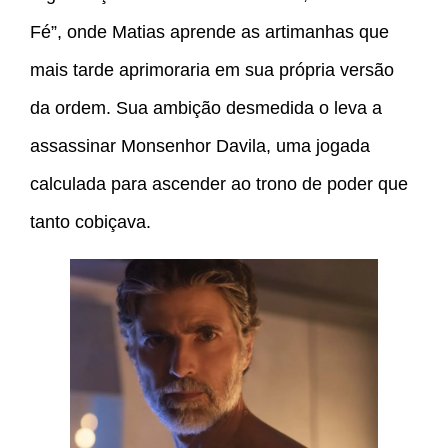
Fé”, onde Matias aprende as artimanhas que
mais tarde aprimoraria em sua própria versão
da ordem. Sua ambição desmedida o leva a
assassinar Monsenhor Davila, uma jogada
calculada para ascender ao trono de poder que
tanto cobiçava.