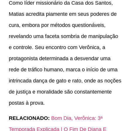
Como líder missionário da Casa dos Santos,
Matias acredita piamente em seus poderes de
cura, embora por métodos questionáveis,
revelando uma faceta sombria de manipulação
e controle. Seu encontro com Verônica, a
protagonista determinada a desvendar uma
rede de tráfico humano, marca o início de uma
intrincada dança de gato e rato, onde as noções
de justiça e moralidade são constantemente
postas à prova.
RELACIONADO:
Bom Dia, Verônica: 3ª
Temporada Explicada | O Fim De Diana E