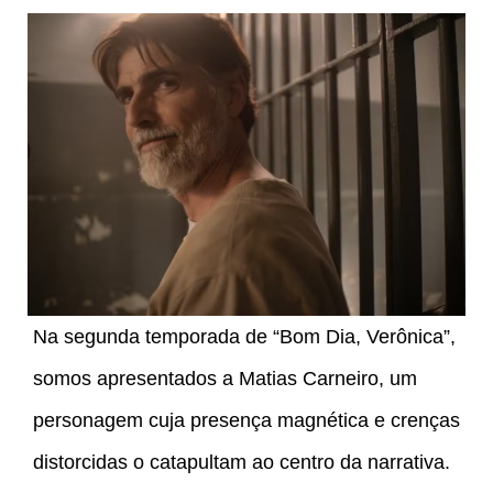
Na segunda temporada de “Bom Dia, Verônica”,
somos apresentados a Matias Carneiro, um
personagem cuja presença magnética e crenças
distorcidas o catapultam ao centro da narrativa.