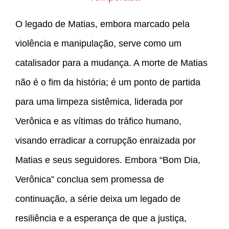
O legado de Matias, embora marcado pela
violência e manipulação, serve como um
catalisador para a mudança. A morte de Matias
não é o fim da história; é um ponto de partida
para uma limpeza sistêmica, liderada por
Verônica e as vítimas do tráfico humano,
visando erradicar a corrupção enraizada por
Matias e seus seguidores. Embora “Bom Dia,
Verônica” conclua sem promessa de
continuação, a série deixa um legado de
resiliência e a esperança de que a justiça,