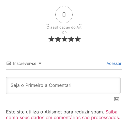
0
Classificacao do Art
igo
Inscrever-se
Acessar
Este site utiliza o Akismet para reduzir spam.
Saiba
como seus dados em comentários são processados
.