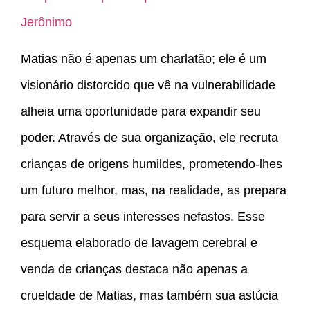
Jerônimo
Matias não é apenas um charlatão; ele é um
visionário distorcido que vê na vulnerabilidade
alheia uma oportunidade para expandir seu
poder. Através de sua organização, ele recruta
crianças de origens humildes, prometendo-lhes
um futuro melhor, mas, na realidade, as prepara
para servir a seus interesses nefastos. Esse
esquema elaborado de lavagem cerebral e
venda de crianças destaca não apenas a
crueldade de Matias, mas também sua astúcia