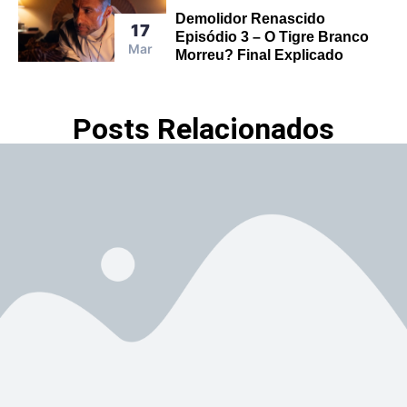
Demolidor Renascido
17
Episódio 3 – O Tigre Branco
Mar
Morreu? Final Explicado
Posts Relacionados