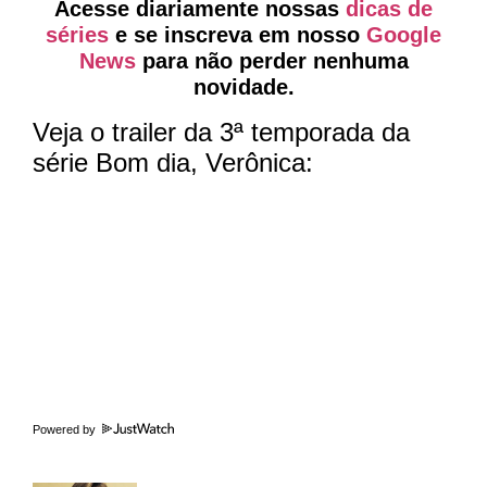
Acesse diariamente nossas
dicas de
séries
e se inscreva em nosso
Google
News
para não perder nenhuma
novidade.
Veja o trailer da 3ª temporada da
série Bom dia, Verônica:
Powered by