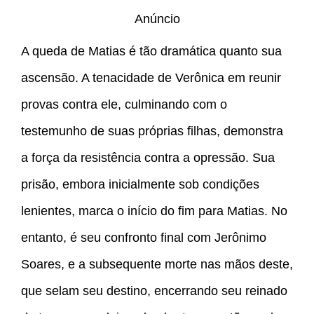
Anúncio
A queda de Matias é tão dramática quanto sua
ascensão. A tenacidade de Verônica em reunir
provas contra ele, culminando com o
testemunho de suas próprias filhas, demonstra
a força da resistência contra a opressão. Sua
prisão, embora inicialmente sob condições
lenientes, marca o início do fim para Matias. No
entanto, é seu confronto final com Jerônimo
Soares, e a subsequente morte nas mãos deste,
que selam seu destino, encerrando seu reinado