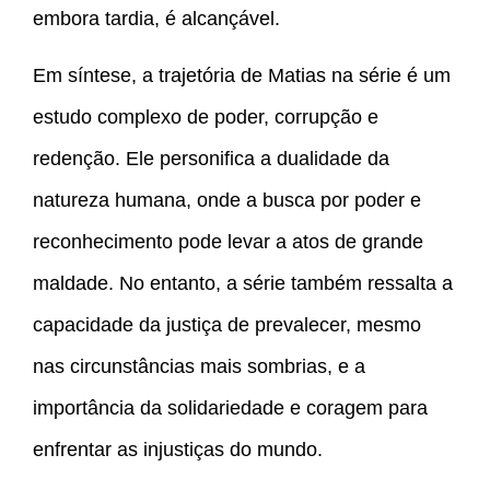
embora tardia, é alcançável.
Em síntese, a trajetória de Matias na série é um
estudo complexo de poder, corrupção e
redenção. Ele personifica a dualidade da
natureza humana, onde a busca por poder e
reconhecimento pode levar a atos de grande
maldade. No entanto, a série também ressalta a
capacidade da justiça de prevalecer, mesmo
nas circunstâncias mais sombrias, e a
importância da solidariedade e coragem para
enfrentar as injustiças do mundo.