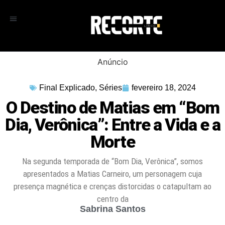
Anúncio
Final Explicado
,
Séries
fevereiro 18, 2024
O Destino de Matias em “Bom
Dia, Verônica”: Entre a Vida e a
Morte
Na segunda temporada de “Bom Dia, Verônica”, somos
apresentados a Matias Carneiro, um personagem cuja
presença magnética e crenças distorcidas o catapultam ao
centro da
Sabrina Santos