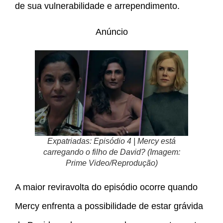
de sua vulnerabilidade e arrependimento.
Anúncio
Expatriadas: Episódio 4 | Mercy está
carregando o filho de David? (Imagem:
Prime Video/Reprodução)
A maior reviravolta do episódio ocorre quando
Mercy enfrenta a possibilidade de estar grávida