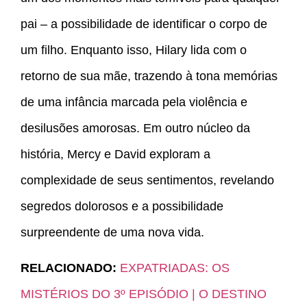
pai – a possibilidade de identificar o corpo de
um filho. Enquanto isso, Hilary lida com o
retorno de sua mãe, trazendo à tona memórias
de uma infância marcada pela violência e
desilusões amorosas. Em outro núcleo da
história, Mercy e David exploram a
complexidade de seus sentimentos, revelando
segredos dolorosos e a possibilidade
surpreendente de uma nova vida.
RELACIONADO:
EXPATRIADAS: OS
MISTÉRIOS DO 3º EPISÓDIO | O DESTINO