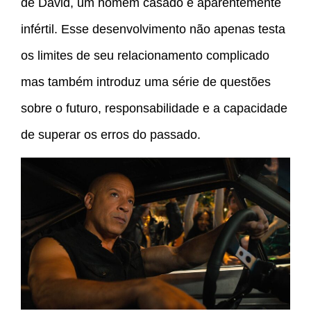
de David, um homem casado e aparentemente
infértil. Esse desenvolvimento não apenas testa
os limites de seu relacionamento complicado
mas também introduz uma série de questões
sobre o futuro, responsabilidade e a capacidade
de superar os erros do passado.