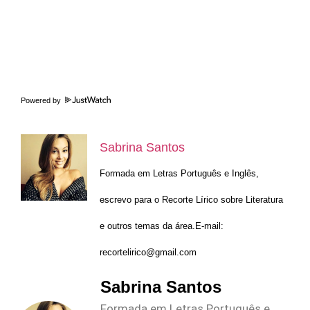
Powered by
Sabrina Santos
Formada em Letras Português e Inglês,
escrevo para o Recorte Lírico sobre Literatura
e outros temas da área.E-mail:
recortelirico@gmail.com
Sabrina Santos
Formada em Letras Português e