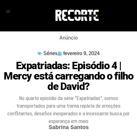
Anúncio
Séries
fevereiro 9, 2024
Expatriadas: Episódio 4 |
Mercy está carregando o filho
de David?
No quarto episódio da série “Expatriadas”, somos
transportados para uma trama repleta de emoções
conflitantes, desafios inesperados e a incessante busca por
esperança em meio
Sabrina Santos