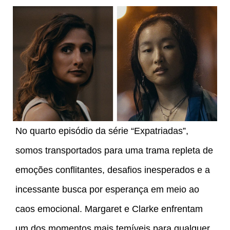
No quarto episódio da série “Expatriadas”,
somos transportados para uma trama repleta de
emoções conflitantes, desafios inesperados e a
incessante busca por esperança em meio ao
caos emocional. Margaret e Clarke enfrentam
um dos momentos mais temíveis para qualquer