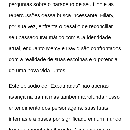
perguntas sobre o paradeiro de seu filho e as
repercussões dessa busca incessante. Hilary,
por sua vez, enfrenta o desafio de reconciliar
seu passado traumático com sua identidade
atual, enquanto Mercy e David são confrontados
com a realidade de suas escolhas e o potencial
de uma nova vida juntos.
Este episódio de “Expatriadas” não apenas
avança na trama mas também aprofunda nosso
entendimento dos personagens, suas lutas
internas e a busca por significado em um mundo
frequentemente indiferente. A medida que o