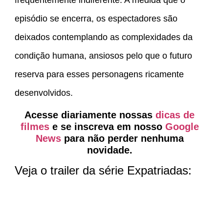
episódio se encerra, os espectadores são
deixados contemplando as complexidades da
condição humana, ansiosos pelo que o futuro
reserva para esses personagens ricamente
desenvolvidos.
Acesse diariamente nossas
dicas de
filmes
e se inscreva em nosso
Google
News
para não perder nenhuma
novidade.
Veja o trailer da série Expatriadas: