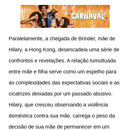
Paralelamente, a chegada de Brinder, mãe de
Hilary, a Hong Kong, desencadeia uma série de
confrontos e revelações. A relação tumultuada
entre mãe e filha serve como um espelho para
as complexidades das expectativas sociais e as
cicatrizes deixadas por um passado abusivo.
Hilary, que cresceu observando a violência
doméstica contra sua mãe, carrega o peso da
decisão de sua mãe de permanecer em um