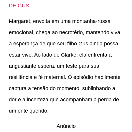
DE GUS
Margaret, envolta em uma montanha-russa
emocional, chega ao necrotério, mantendo viva
a esperança de que seu filho Gus ainda possa
estar vivo. Ao lado de Clarke, ela enfrenta a
angustiante espera, um teste para sua
resiliência e fé maternal. O episódio habilmente
captura a tensão do momento, sublinhando a
dor e a incerteza que acompanham a perda de
um ente querido.
Anúncio