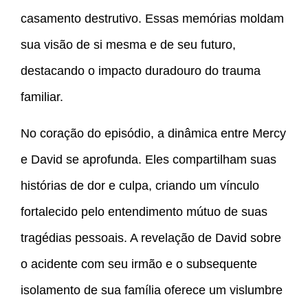
casamento destrutivo. Essas memórias moldam
sua visão de si mesma e de seu futuro,
destacando o impacto duradouro do trauma
familiar.
No coração do episódio, a dinâmica entre Mercy
e David se aprofunda. Eles compartilham suas
histórias de dor e culpa, criando um vínculo
fortalecido pelo entendimento mútuo de suas
tragédias pessoais. A revelação de David sobre
o acidente com seu irmão e o subsequente
isolamento de sua família oferece um vislumbre