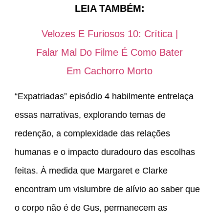
LEIA TAMBÉM:
Velozes E Furiosos 10: Crítica |
Falar Mal Do Filme É Como Bater
Em Cachorro Morto
“Expatriadas” episódio 4 habilmente entrelaça
essas narrativas, explorando temas de
redenção, a complexidade das relações
humanas e o impacto duradouro das escolhas
feitas. À medida que Margaret e Clarke
encontram um vislumbre de alívio ao saber que
o corpo não é de Gus, permanecem as