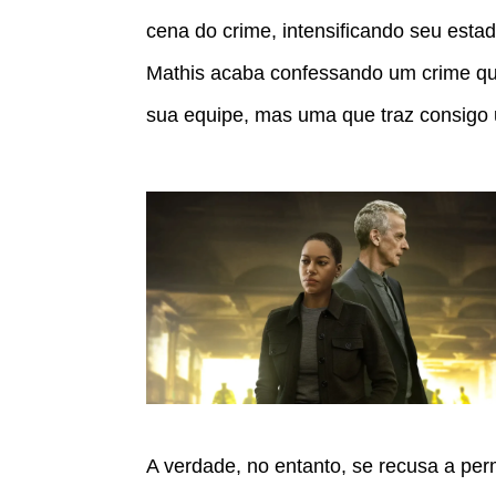
cena do crime, intensificando seu est
Mathis acaba confessando um crime qu
sua equipe, mas uma que traz consigo
A verdade, no entanto, se recusa a pe