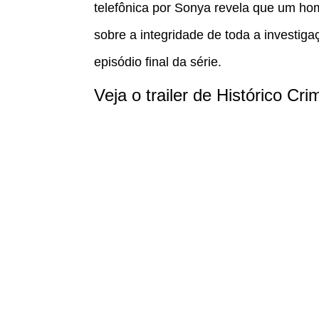
telefônica por Sonya revela que um ho
sobre a integridade de toda a investig
episódio final da série.
Veja o trailer de Histórico Crim