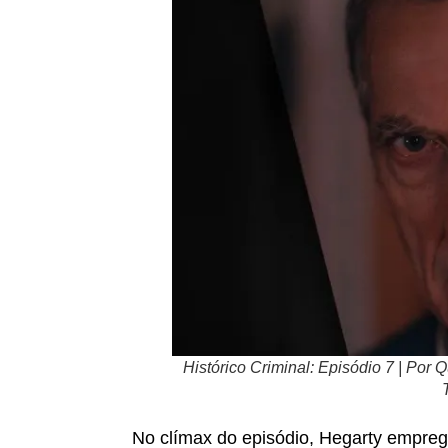
Histórico Criminal: Episódio 7 | Por
No clímax do episódio, Hegarty emprega