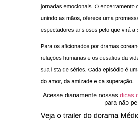
jornadas emocionais. O encerramento 
unindo as mãos, oferece uma promessa 
espectadores ansiosos pelo que virá a 
Para os aficionados por dramas corea
relações humanas e os desafios da vid
sua lista de séries. Cada episódio é 
do amor, da amizade e da superação.
Acesse diariamente nossas
dicas 
para não pe
Veja o trailer do dorama Méd