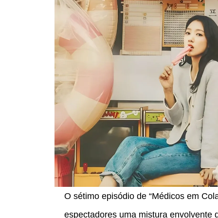
O sétimo episódio de “Médicos em Cola
espectadores uma mistura envolvente