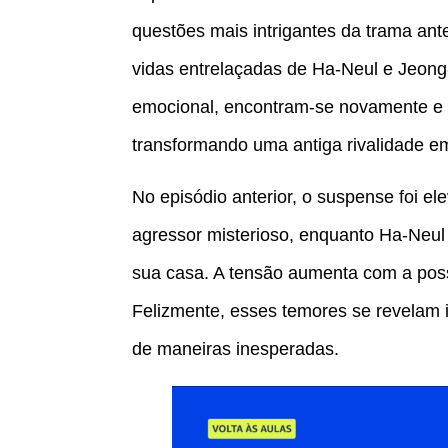
questões mais intrigantes da trama ant
vidas entrelaçadas de Ha-Neul e Jeon
emocional, encontram-se novamente e
transformando uma antiga rivalidade 
No episódio anterior, o suspense foi
agressor misterioso, enquanto Ha-Neu
sua casa. A tensão aumenta com a poss
Felizmente, esses temores se revelam
de maneiras inesperadas.