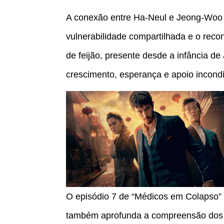
A conexão entre Ha-Neul e Jeong-Woo 
vulnerabilidade compartilhada e o reco
de feijão, presente desde a infância 
crescimento, esperança e apoio incond
O episódio 7 de “Médicos em Colapso” 
também aprofunda a compreensão dos 