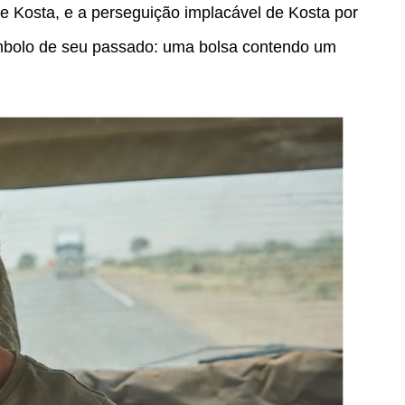
 de Kosta, e a perseguição implacável de Kosta por
mbolo de seu passado: uma bolsa contendo um