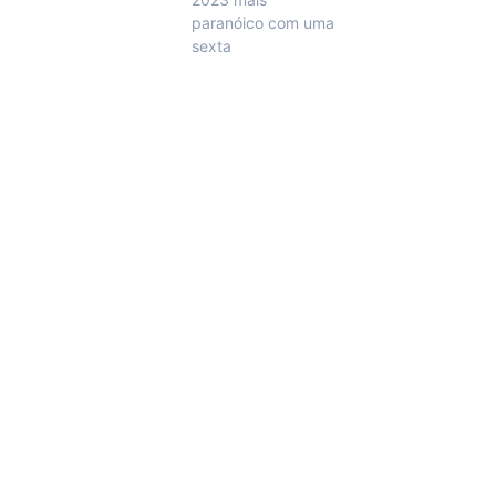
paranóico com uma
sexta