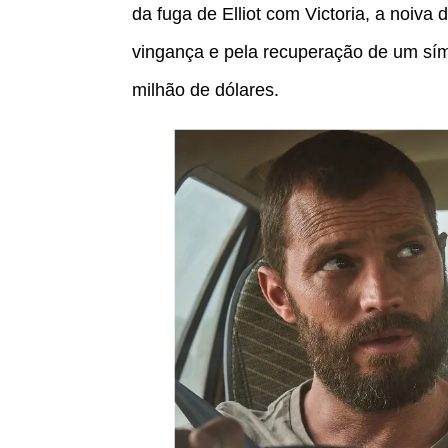
da fuga de Elliot com Victoria, a noiva
vingança e pela recuperação de um sí
milhão de dólares.