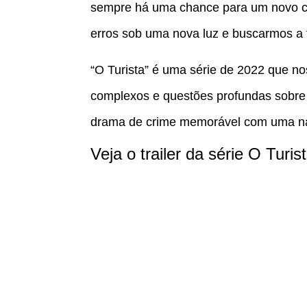
sempre há uma chance para um novo c
erros sob uma nova luz e buscarmos a 
“O Turista” é uma série de 2022 que n
complexos e questões profundas sobre 
drama de crime memorável com uma nar
Veja o trailer da série O Turist