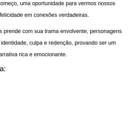
omeço, uma oportunidade para vermos nossos
felicidade em conexões verdadeiras.
os prende com sua trama envolvente, personagens
identidade, culpa e redenção, provando ser um
rativa rica e emocionante.
a: