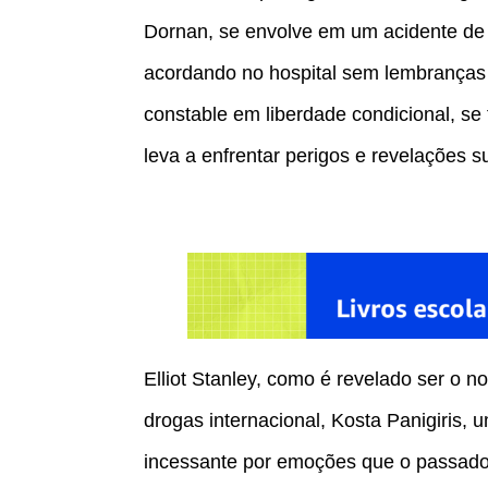
Dornan, se envolve em um acidente de 
acordando no hospital sem lembranças
constable em liberdade condicional, se
leva a enfrentar perigos e revelações 
Elliot Stanley, como é revelado ser o n
drogas internacional, Kosta Panigiris
incessante por emoções que o passado 