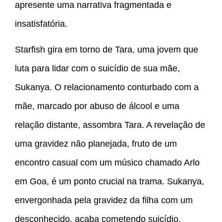
apresente uma narrativa fragmentada e
insatisfatória.
Starfish gira em torno de Tara, uma jovem que
luta para lidar com o suicídio de sua mãe,
Sukanya. O relacionamento conturbado com a
mãe, marcado por abuso de álcool e uma
relação distante, assombra Tara. A revelação de
uma gravidez não planejada, fruto de um
encontro casual com um músico chamado Arlo
em Goa, é um ponto crucial na trama. Sukanya,
envergonhada pela gravidez da filha com um
desconhecido, acaba cometendo suicídio,