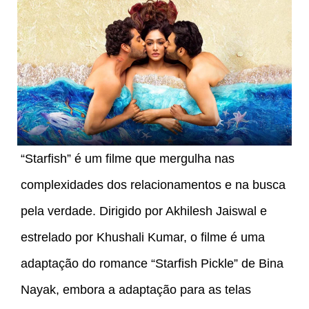
“Starfish” é um filme que mergulha nas
complexidades dos relacionamentos e na busca
pela verdade. Dirigido por Akhilesh Jaiswal e
estrelado por Khushali Kumar, o filme é uma
adaptação do romance “Starfish Pickle” de Bina
Nayak, embora a adaptação para as telas