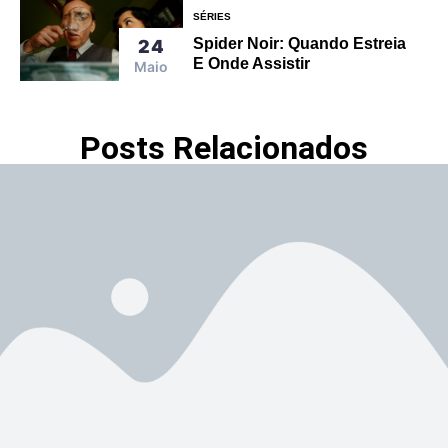
SÉRIES
Spider Noir: Quando Estreia
24
E Onde Assistir
Maio
Posts Relacionados