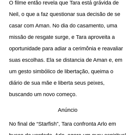
O filme então revela que Tara está grávida de
Neil, o que a faz questionar sua decisão de se
casar com Aman. No dia do casamento, uma
missão de resgate surge, e Tara aproveita a
oportunidade para adiar a cerimônia e reavaliar
suas escolhas. Ela se distancia de Aman e, em
um gesto simbólico de libertação, queima o
diário de sua mãe e liberta seus peixes,
buscando um novo começo.
Anúncio
No final de “Starfish”, Tara confronta Arlo em