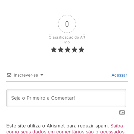
0
Classificacao do Art
igo
Inscrever-se
Acessar
Este site utiliza o Akismet para reduzir spam.
Saiba
como seus dados em comentários são processados
.