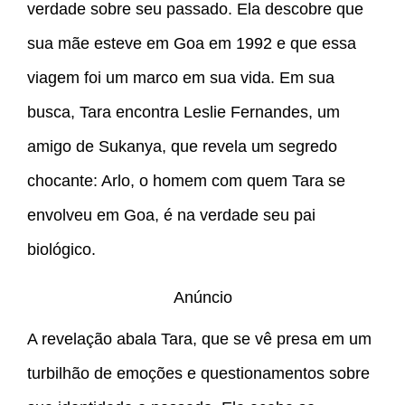
verdade sobre seu passado. Ela descobre que
sua mãe esteve em Goa em 1992 e que essa
viagem foi um marco em sua vida. Em sua
busca, Tara encontra Leslie Fernandes, um
amigo de Sukanya, que revela um segredo
chocante: Arlo, o homem com quem Tara se
envolveu em Goa, é na verdade seu pai
biológico.
Anúncio
A revelação abala Tara, que se vê presa em um
turbilhão de emoções e questionamentos sobre