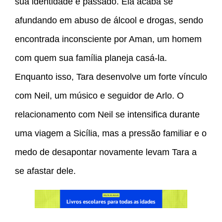
sua identidade e passado. Ela acaba se
afundando em abuso de álcool e drogas, sendo
encontrada inconsciente por Aman, um homem
com quem sua família planeja casá-la.
Enquanto isso, Tara desenvolve um forte vínculo
com Neil, um músico e seguidor de Arlo. O
relacionamento com Neil se intensifica durante
uma viagem a Sicília, mas a pressão familiar e o
medo de desapontar novamente levam Tara a
se afastar dele.