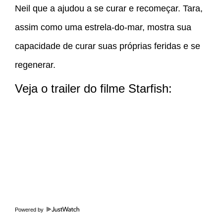
Neil que a ajudou a se curar e recomeçar. Tara,
assim como uma estrela-do-mar, mostra sua
capacidade de curar suas próprias feridas e se
regenerar.
Veja o trailer do filme Starfish:
Powered by