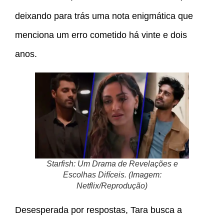
deixando para trás uma nota enigmática que
menciona um erro cometido há vinte e dois
anos.
Starfish: Um Drama de Revelações e
Escolhas Difíceis. (Imagem:
Netflix/Reprodução)
Desesperada por respostas, Tara busca a