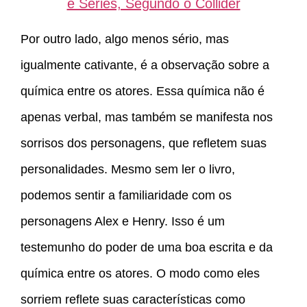
e Séries, Segundo o Collider
Por outro lado, algo menos sério, mas
igualmente cativante, é a observação sobre a
química entre os atores. Essa química não é
apenas verbal, mas também se manifesta nos
sorrisos dos personagens, que refletem suas
personalidades. Mesmo sem ler o livro,
podemos sentir a familiaridade com os
personagens Alex e Henry. Isso é um
testemunho do poder de uma boa escrita e da
química entre os atores. O modo como eles
sorriem reflete suas características como