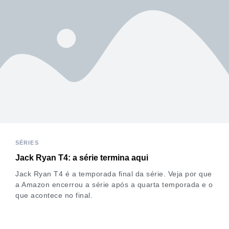
SÉRIES
Jack Ryan T4: a série termina aqui
Jack Ryan T4 é a temporada final da série. Veja por que
a Amazon encerrou a série após a quarta temporada e o
que acontece no final.