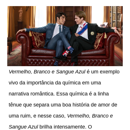
Vermelho, Branco e Sangue Azul
é um exemplo
vivo da importância da química em uma
narrativa romântica. Essa química é a linha
tênue que separa uma boa história de amor de
uma ruim, e nesse caso,
Vermelho, Branco e
Sangue Azul
brilha intensamente. O