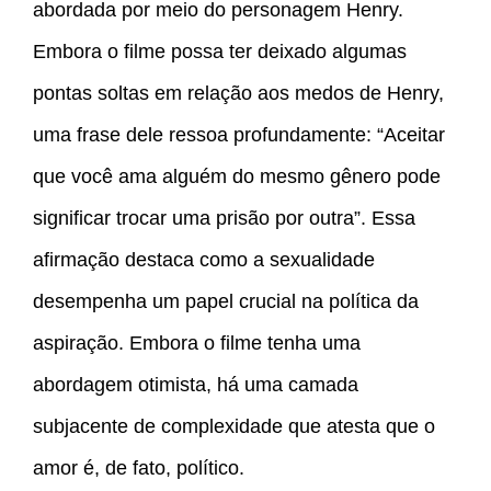
abordada por meio do personagem Henry.
Embora o filme possa ter deixado algumas
pontas soltas em relação aos medos de Henry,
uma frase dele ressoa profundamente: “Aceitar
que você ama alguém do mesmo gênero pode
significar trocar uma prisão por outra”. Essa
afirmação destaca como a sexualidade
desempenha um papel crucial na política da
aspiração. Embora o filme tenha uma
abordagem otimista, há uma camada
subjacente de complexidade que atesta que o
amor é, de fato, político.