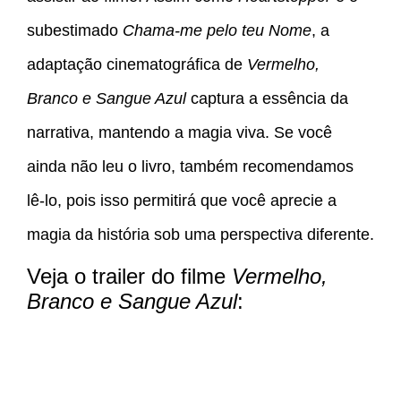
subestimado
Chama-me pelo teu Nome
, a
adaptação cinematográfica de
Vermelho,
Branco e Sangue Azul
captura a essência da
narrativa, mantendo a magia viva. Se você
ainda não leu o livro, também recomendamos
lê-lo, pois isso permitirá que você aprecie a
magia da história sob uma perspectiva diferente.
Veja o trailer do filme
Vermelho,
Branco e Sangue Azul
: