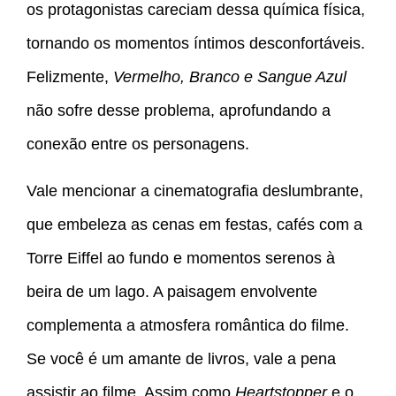
os protagonistas careciam dessa química física,
tornando os momentos íntimos desconfortáveis.
Felizmente,
Vermelho, Branco e Sangue Azul
não sofre desse problema, aprofundando a
conexão entre os personagens.
Vale mencionar a cinematografia deslumbrante,
que embeleza as cenas em festas, cafés com a
Torre Eiffel ao fundo e momentos serenos à
beira de um lago. A paisagem envolvente
complementa a atmosfera romântica do filme.
Se você é um amante de livros, vale a pena
assistir ao filme. Assim como
Heartstopper
e o