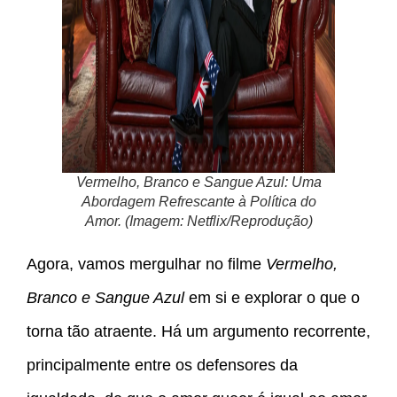
Vermelho, Branco e Sangue Azul: Uma
Abordagem Refrescante à Política do
Amor. (Imagem: Netflix/Reprodução)
Agora, vamos mergulhar no filme
Vermelho,
Branco e Sangue Azul
em si e explorar o que o
torna tão atraente. Há um argumento recorrente,
principalmente entre os defensores da