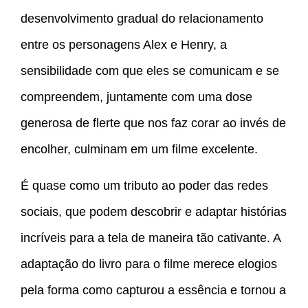
desenvolvimento gradual do relacionamento
entre os personagens Alex e Henry, a
sensibilidade com que eles se comunicam e se
compreendem, juntamente com uma dose
generosa de flerte que nos faz corar ao invés de
encolher, culminam em um filme excelente.
É quase como um tributo ao poder das redes
sociais, que podem descobrir e adaptar histórias
incríveis para a tela de maneira tão cativante. A
adaptação do livro para o filme merece elogios
pela forma como capturou a essência e tornou a