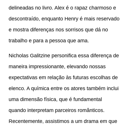
delineadas no livro. Alex é o rapaz charmoso e
descontraído, enquanto Henry é mais reservado
e mostra diferenças nos sorrisos que dá no
trabalho e para a pessoa que ama.
Nicholas Galitzine personifica essa diferença de
maneira impressionante, elevando nossas
expectativas em relação às futuras escolhas de
elenco. A química entre os atores também inclui
uma dimensão física, que é fundamental
quando interpretam parceiros românticos.
Recentemente, assistimos a um drama em que