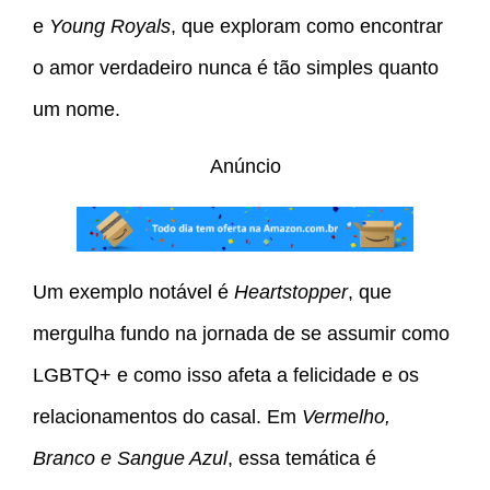
e
Young Royals
, que exploram como encontrar
o amor verdadeiro nunca é tão simples quanto
um nome.
Anúncio
Um exemplo notável é
Heartstopper
, que
mergulha fundo na jornada de se assumir como
LGBTQ+ e como isso afeta a felicidade e os
relacionamentos do casal. Em
Vermelho,
Branco e Sangue Azul
, essa temática é