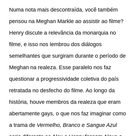
Numa nota mais descontraída, você também
pensou na Meghan Markle ao assistir ao filme?
Henry discute a relevância da monarquia no
filme, e isso nos lembrou dos diálogos
semelhantes que surgiram durante o período de
Meghan na realeza. Esse paralelo nos faz
questionar a progressividade coletiva do país
retratada no desfecho do filme. Ao longo da
história, houve membros da realeza que eram
abertamente gays, o que nos faz imaginar como
a trama de
Vermelho, Branco e Sangue Azul