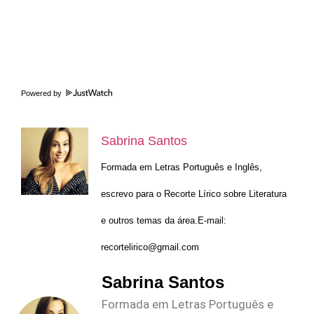
Powered by
Sabrina Santos
Formada em Letras Português e Inglês,
escrevo para o Recorte Lírico sobre Literatura
e outros temas da área.E-mail:
recortelirico@gmail.com
Sabrina Santos
Formada em Letras Português e