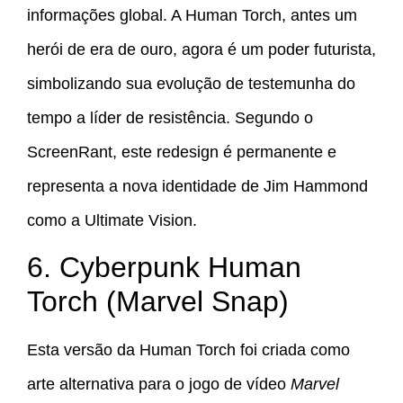
informações global. A Human Torch, antes um
herói de era de ouro, agora é um poder futurista,
simbolizando sua evolução de testemunha do
tempo a líder de resistência. Segundo o
ScreenRant, este redesign é permanente e
representa a nova identidade de Jim Hammond
como a Ultimate Vision.
6. Cyberpunk Human
Torch (Marvel Snap)
Esta versão da Human Torch foi criada como
arte alternativa para o jogo de vídeo
Marvel