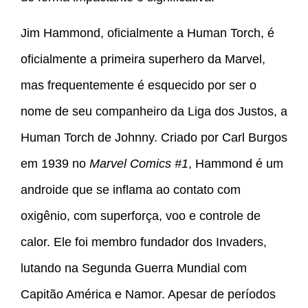
Jim Hammond, oficialmente a Human Torch, é
oficialmente a primeira superhero da Marvel,
mas frequentemente é esquecido por ser o
nome de seu companheiro da Liga dos Justos, a
Human Torch de Johnny. Criado por Carl Burgos
em 1939 no
Marvel Comics #1
, Hammond é um
androide que se inflama ao contato com
oxigênio, com superforça, voo e controle de
calor. Ele foi membro fundador dos Invaders,
lutando na Segunda Guerra Mundial com
Capitão América e Namor. Apesar de períodos