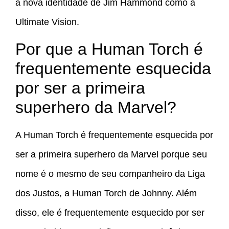
a nova identidade de Jim Hammond como a
Ultimate Vision.
Por que a Human Torch é
frequentemente esquecida
por ser a primeira
superhero da Marvel?
A Human Torch é frequentemente esquecida por
ser a primeira superhero da Marvel porque seu
nome é o mesmo de seu companheiro da Liga
dos Justos, a Human Torch de Johnny. Além
disso, ele é frequentemente esquecido por ser