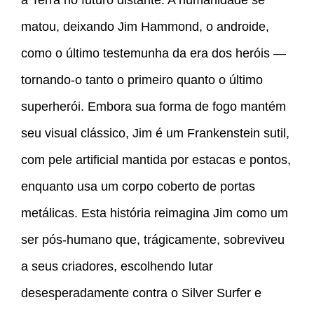
matou, deixando Jim Hammond, o androide,
como o último testemunha da era dos heróis —
tornando-o tanto o primeiro quanto o último
superherói. Embora sua forma de fogo mantém
seu visual clássico, Jim é um Frankenstein sutil,
com pele artificial mantida por estacas e pontos,
enquanto usa um corpo coberto de portas
metálicas. Esta história reimagina Jim como um
ser pós-humano que, trágicamente, sobreviveu
a seus criadores, escolhendo lutar
desesperadamente contra o Silver Surfer e