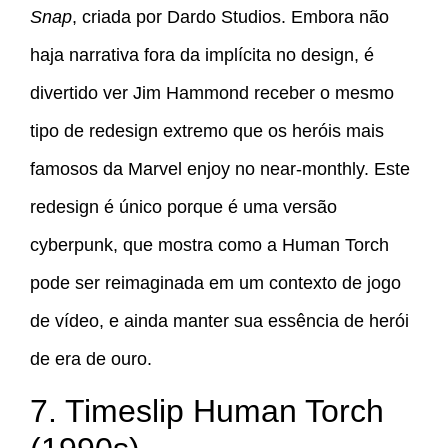
Snap
, criada por Dardo Studios. Embora não
haja narrativa fora da implícita no design, é
divertido ver Jim Hammond receber o mesmo
tipo de redesign extremo que os heróis mais
famosos da Marvel enjoy no near-monthly. Este
redesign é único porque é uma versão
cyberpunk, que mostra como a Human Torch
pode ser reimaginada em um contexto de jogo
de vídeo, e ainda manter sua essência de herói
de era de ouro.
7. Timeslip Human Torch