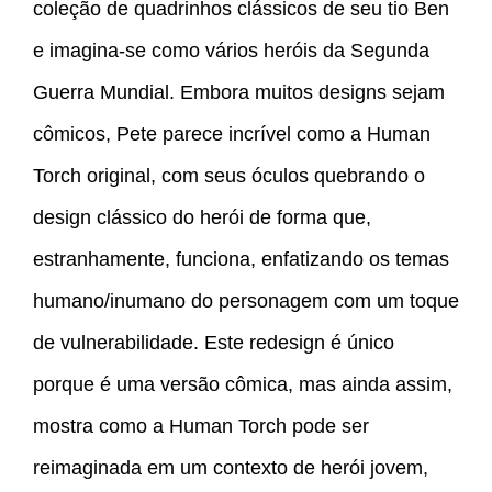
coleção de quadrinhos clássicos de seu tio Ben
e imagina-se como vários heróis da Segunda
Guerra Mundial. Embora muitos designs sejam
cômicos, Pete parece incrível como a Human
Torch original, com seus óculos quebrando o
design clássico do herói de forma que,
estranhamente, funciona, enfatizando os temas
humano/inumano do personagem com um toque
de vulnerabilidade. Este redesign é único
porque é uma versão cômica, mas ainda assim,
mostra como a Human Torch pode ser
reimaginada em um contexto de herói jovem,