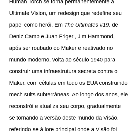
Human Torch se torna permanentemente a
Ultimate Vision, um redesign que redefine seu
papel como herói. Em
The Ultimates #19
, de
Deniz Camp e Juan Frigeri, Jim Hammond,
após ser roubado do Maker e reativado no
mundo moderno, volta ao século 1940 para
construir uma infraestrutura secreta contra o
Maker, com células em todo os EUA construindo
mech suits subterrâneas. Ao longo dos anos, ele
reconstrói e atualiza seu corpo, gradualmente
se tornando a versão deste mundo da Visão,
referindo-se à lore principal onde a Visão foi