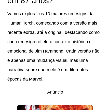
em 87 anos?
Vamos explorar os 10 maiores redesigns da
Human Torch, começando com a versão mais
recente eorda, até a original, destacando como
cada redesign reflete o contexto histórico e
emocional de Jim Hammond. Cada versão não
é apenas uma mudança visual, mas uma
narrativa sobre quem ele é em diferentes
épocas da Marvel.
Anúncio