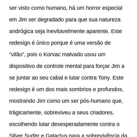
ser visto como humano, há um horror especial
em Jim ser degradado para que sua natureza
andrógica seja inevitavelmente aparente. Este
redesign é único porque é uma versão de
“vilão”, pois o Korvac malvado usou um
dispositivo de controle mental para forçar Jim a
se juntar ao seu cabal e lutar contra Tony. Este
redesign é um dos mais sombrios e profundos,
mostrando Jim como um ser pós-humano que,
trágicamente, sobreviveu a seus criadores,
escolhendo lutar desesperadamente contra o
Silver Surfer e Galactus para a sobrevivência da