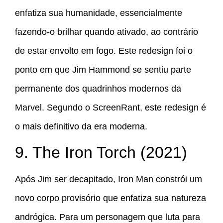
enfatiza sua humanidade, essencialmente
fazendo-o brilhar quando ativado, ao contrário
de estar envolto em fogo. Este redesign foi o
ponto em que Jim Hammond se sentiu parte
permanente dos quadrinhos modernos da
Marvel. Segundo o ScreenRant, este redesign é
o mais definitivo da era moderna.
9. The Iron Torch (2021)
Após Jim ser decapitado, Iron Man constrói um
novo corpo provisório que enfatiza sua natureza
andrógica. Para um personagem que luta para