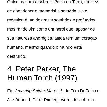
Galactus para a sobrevivência da Terra, em vez
de abandonar o memorial planetário. Este
redesign é um dos mais sombrios e profundos,
mostrando Jim como um herói que, apesar de
sua natureza andrógica, ainda tem um coração
humano, mesmo quando o mundo está
destruído.
4. Peter Parker, The
Human Torch (1997)
Em
Amazing Spider-Man #-1
, de Tom DeFalco e
Joe Bennett, Peter Parker, jovem, descobre a