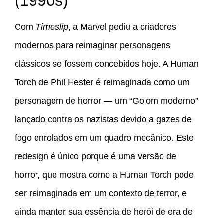
(1990s)
Com
Timeslip
, a Marvel pediu a criadores
modernos para reimaginar personagens
clássicos se fossem concebidos hoje. A Human
Torch de Phil Hester é reimaginada como um
personagem de horror — um “Golom moderno”
lançado contra os nazistas devido a gazes de
fogo enrolados em um quadro mecânico. Este
redesign é único porque é uma versão de
horror, que mostra como a Human Torch pode
ser reimaginada em um contexto de terror, e
ainda manter sua essência de herói de era de