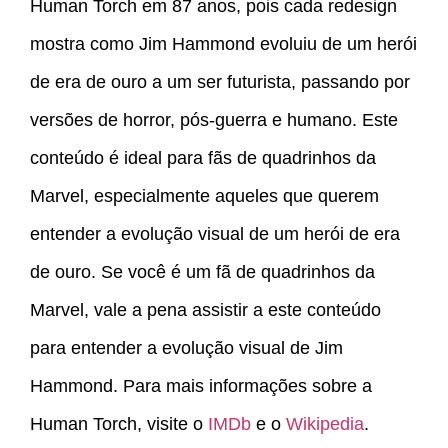
Human Torch em 87 anos, pois cada redesign
mostra como Jim Hammond evoluiu de um herói
de era de ouro a um ser futurista, passando por
versões de horror, pós-guerra e humano. Este
conteúdo é ideal para fãs de quadrinhos da
Marvel, especialmente aqueles que querem
entender a evolução visual de um herói de era
de ouro. Se você é um fã de quadrinhos da
Marvel, vale a pena assistir a este conteúdo
para entender a evolução visual de Jim
Hammond. Para mais informações sobre a
Human Torch, visite o
IMDb
e o
Wikipedia
.