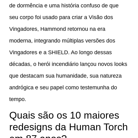
de dormência e uma história confuso de que
seu corpo foi usado para criar a Visão dos
Vingadores, Hammond retornou na era
moderna, integrando múltiplas versões dos
Vingadores e a SHIELD. Ao longo dessas
décadas, o herói incendiário lançou novos looks
que destacam sua humanidade, sua natureza
andrógica e seu papel como testemunha do
tempo.
Quais são os 10 maiores
redesigns da Human Torch