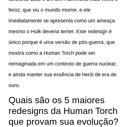
feroz, que viu o mundo morrer, e ele
imediatamente se apresenta como um ameaça
mesmo o Hulk deveria temer. Este redesign é
único porque é uma versão de pós-guerra, que
mostra como a Human Torch pode ser
reimaginada em um contexto de guerra nuclear,
e ainda manter sua essência de herói de era de
ouro.
Quais são os 5 maiores
redesigns da Human Torch
que provam sua evolução?