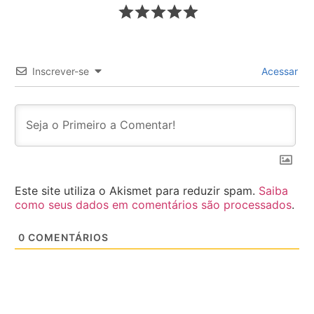
Inscrever-se
Acessar
Este site utiliza o Akismet para reduzir spam.
Saiba
como seus dados em comentários são processados
.
0
COMENTÁRIOS