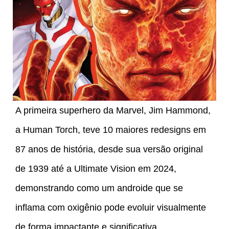
A primeira superhero da Marvel, Jim Hammond,
a Human Torch, teve 10 maiores redesigns em
87 anos de história, desde sua versão original
de 1939 até a Ultimate Vision em 2024,
demonstrando como um androide que se
inflama com oxigênio pode evoluir visualmente
de forma impactante e significativa.