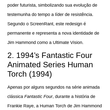
poder futurista, simbolizando sua evolução de
testemunha do tempo a líder de resistência.
Segundo o ScreenRant, este redesign é
permanente e representa a nova identidade de
Jim Hammond como a Ultimate Vision.
2. 1994’s Fantastic Four
Animated Series Human
Torch (1994)
Apenas por alguns segundos na série animada
clássica
Fantastic Four
, durante a história de
Frankie Raye, a Human Torch de Jim Hammond