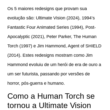
Os 5 maiores redesigns que provam sua
evolução são: Ultimate Vision (2024), 1994’s
Fantastic Four Animated Series (1994), Post-
Apocalyptic (2021), Peter Parker, The Human
Torch (1997) e Jim Hammond, Agent of SHIELD
(2014). Estes redesigns mostram como Jim
Hammond evoluiu de um herói de era de ouro a
um ser futurista, passando por versões de
horror, pós-guerra e humano.
Como a Human Torch se
tornou a Ultimate Vision