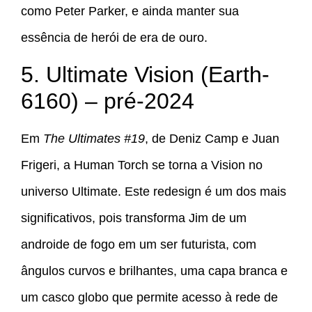
como Peter Parker, e ainda manter sua
essência de herói de era de ouro.
5. Ultimate Vision (Earth-
6160) – pré-2024
Em
The Ultimates #19
, de Deniz Camp e Juan
Frigeri, a Human Torch se torna a Vision no
universo Ultimate. Este redesign é um dos mais
significativos, pois transforma Jim de um
androide de fogo em um ser futurista, com
ângulos curvos e brilhantes, uma capa branca e
um casco globo que permite acesso à rede de