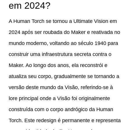
em 2024?
A Human Torch se tornou a Ultimate Vision em
2024 após ser roubada do Maker e reativada no
mundo moderno, voltando ao século 1940 para
construir uma infraestrutura secreta contra o
Maker. Ao longo dos anos, ela reconstrói e
atualiza seu corpo, gradualmente se tornando a
versão deste mundo da Visão, referindo-se à
lore principal onde a Visão foi originalmente
construída com o corpo andrógico da Human
Torch. Este redesign é permanente e representa