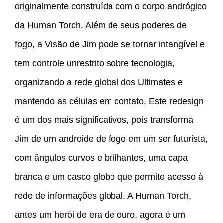
originalmente construída com o corpo andrógico
da Human Torch. Além de seus poderes de
fogo, a Visão de Jim pode se tornar intangível e
tem controle unrestrito sobre tecnologia,
organizando a rede global dos Ultimates e
mantendo as células em contato. Este redesign
é um dos mais significativos, pois transforma
Jim de um androide de fogo em um ser futurista,
com ângulos curvos e brilhantes, uma capa
branca e um casco globo que permite acesso à
rede de informações global. A Human Torch,
antes um herói de era de ouro, agora é um