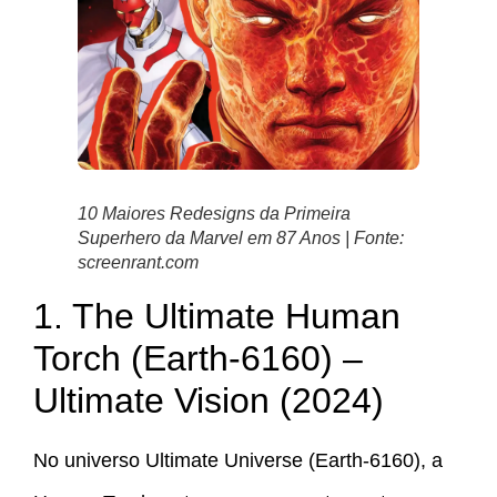
10 Maiores Redesigns da Primeira
Superhero da Marvel em 87 Anos | Fonte:
screenrant.com
1. The Ultimate Human
Torch (Earth-6160) –
Ultimate Vision (2024)
No universo Ultimate Universe (Earth-6160), a