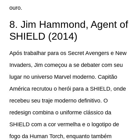
ouro.
8. Jim Hammond, Agent of
SHIELD (2014)
Após trabalhar para os Secret Avengers e New
Invaders, Jim começou a se debater com seu
lugar no universo Marvel moderno. Capitão
América recrutou o herói para a SHIELD, onde
recebeu seu traje moderno definitivo. O
redesign combina o uniforme clássico da
SHIELD com a cor vermelha e o logotipo de
fogo da Human Torch, enquanto também