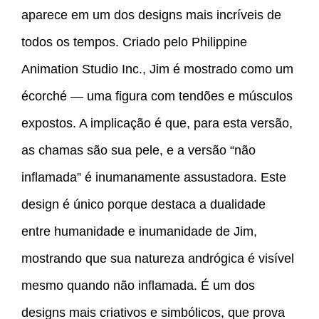
aparece em um dos designs mais incríveis de
todos os tempos. Criado pelo Philippine
Animation Studio Inc., Jim é mostrado como um
écorché — uma figura com tendões e músculos
expostos. A implicação é que, para esta versão,
as chamas são sua pele, e a versão “não
inflamada” é inumanamente assustadora. Este
design é único porque destaca a dualidade
entre humanidade e inumanidade de Jim,
mostrando que sua natureza andrógica é visível
mesmo quando não inflamada. É um dos
designs mais criativos e simbólicos, que prova