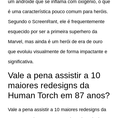
um androide que se inflama com oxigênio, o que
é uma característica pouco comum para heróis.
Segundo o ScreenRant, ele é frequentemente
esquecido por ser a primeira superhero da
Marvel, mas ainda é um herói de era de ouro
que evoluiu visualmente de forma impactante e
significativa.
Vale a pena assistir a 10
maiores redesigns da
Human Torch em 87 anos?
Vale a pena assistir a 10 maiores redesigns da