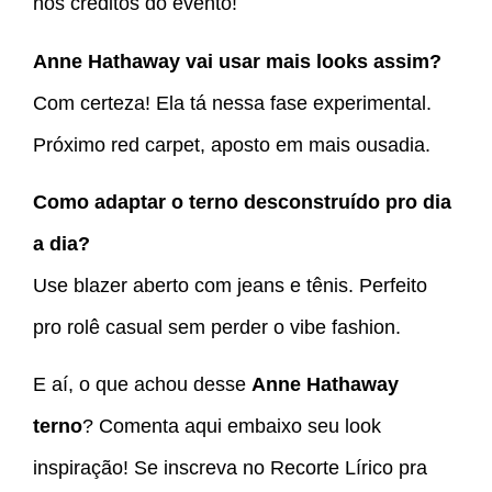
nos créditos do evento!
Anne Hathaway vai usar mais looks assim?
Com certeza! Ela tá nessa fase experimental.
Próximo red carpet, aposto em mais ousadia.
Como adaptar o terno desconstruído pro dia
a dia?
Use blazer aberto com jeans e tênis. Perfeito
pro rolê casual sem perder o vibe fashion.
E aí, o que achou desse
Anne Hathaway
terno
? Comenta aqui embaixo seu look
inspiração! Se inscreva no Recorte Lírico pra