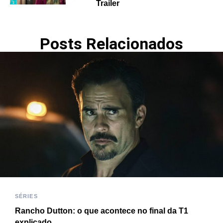
Trailer
Posts Relacionados
SÉRIES
Rancho Dutton: o que acontece no final da T1
explicado