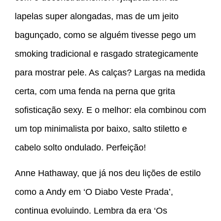
lapelas super alongadas, mas de um jeito
bagunçado, como se alguém tivesse pego um
smoking tradicional e rasgado strategicamente
para mostrar pele. As calças? Largas na medida
certa, com uma fenda na perna que grita
sofisticação sexy. E o melhor: ela combinou com
um top minimalista por baixo, salto stiletto e
cabelo solto ondulado. Perfeição!
Anne Hathaway, que já nos deu lições de estilo
como a Andy em ‘O Diabo Veste Prada’,
continua evoluindo. Lembra da era ‘Os