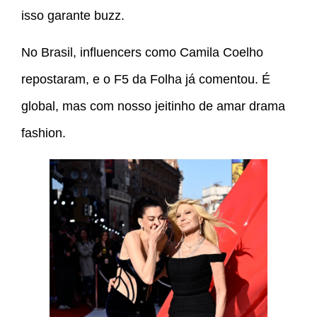
isso garante buzz.
No Brasil, influencers como Camila Coelho
repostaram, e o F5 da Folha já comentou. É
global, mas com nosso jeitinho de amar drama
fashion.