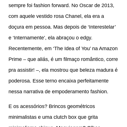
sempre foi fashion forward. No Oscar de 2013,
com aquele vestido rosa Chanel, ela era a
doçura em pessoa. Mas depois de ‘Interestelar’
e ‘Internamente’, ela abraçou o edgy.
Recentemente, em ‘The Idea of You’ na Amazon
Prime – que aliás, é um filmaço romântico, corre
pra assistir! –, ela mostrou que beleza madura é
poderosa. Esse terno encaixa perfeitamente
nessa narrativa de empoderamento fashion.
E os acessórios? Brincos geométricos
minimalistas e uma clutch box que grita