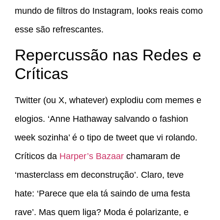
mundo de filtros do Instagram, looks reais como
esse são refrescantes.
Repercussão nas Redes e
Críticas
Twitter (ou X, whatever) explodiu com memes e
elogios. ‘Anne Hathaway salvando o fashion
week sozinha’ é o tipo de tweet que vi rolando.
Críticos da
Harper’s Bazaar
chamaram de
‘masterclass em deconstrução’. Claro, teve
hate: ‘Parece que ela tá saindo de uma festa
rave’. Mas quem liga? Moda é polarizante, e