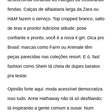
fendas. Calças de alfaiataria larga da Zara ou
H&M fazem o serviço. Top cropped branco, salto
de tiras e pronto! Adicione atitude: pose
confiante e pronto, você é a nova it girl. Dica pro
Brasil: marcas como Farm ou Animale têm
peças parecidas nas coleções resort. E ó, fast
fashion como Shein tá cheia de dupes baratos
pra testar.
Opinião forte aqui: moda acessível democratiza
isso tudo. Anne Hathaway não tá só desfilando;
tá inspirando a gente comum a ousar. Num