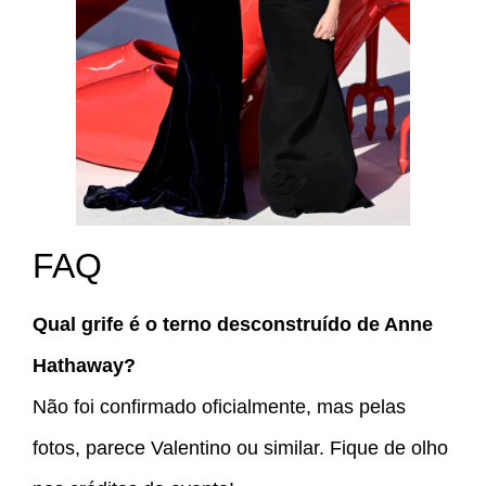
FAQ
Qual grife é o terno desconstruído de Anne
Hathaway?
Não foi confirmado oficialmente, mas pelas
fotos, parece Valentino ou similar. Fique de olho