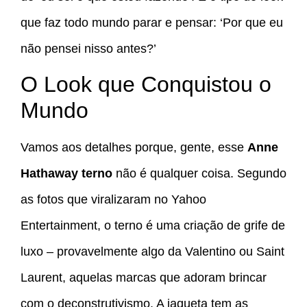
que faz todo mundo parar e pensar: ‘Por que eu
não pensei nisso antes?’
O Look que Conquistou o
Mundo
Vamos aos detalhes porque, gente, esse
Anne
Hathaway terno
não é qualquer coisa. Segundo
as fotos que viralizaram no Yahoo
Entertainment, o terno é uma criação de grife de
luxo – provavelmente algo da Valentino ou Saint
Laurent, aquelas marcas que adoram brincar
com o deconstrutivismo. A jaqueta tem as