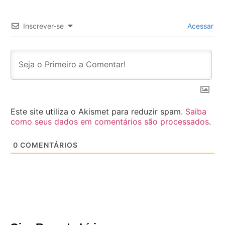
Inscrever-se
Acessar
Este site utiliza o Akismet para reduzir spam.
Saiba
como seus dados em comentários são processados
.
0
COMENTÁRIOS