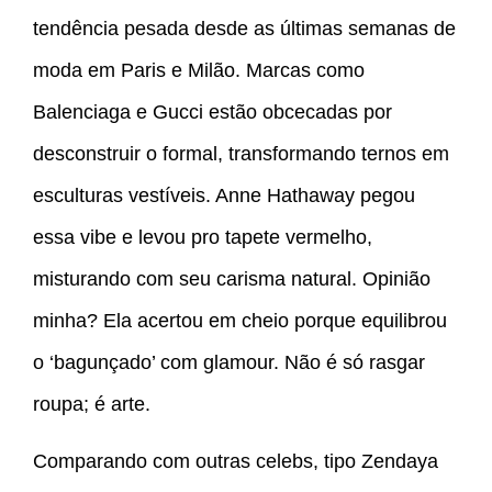
tendência pesada desde as últimas semanas de
moda em Paris e Milão. Marcas como
Balenciaga e Gucci estão obcecadas por
desconstruir o formal, transformando ternos em
esculturas vestíveis. Anne Hathaway pegou
essa vibe e levou pro tapete vermelho,
misturando com seu carisma natural. Opinião
minha? Ela acertou em cheio porque equilibrou
o ‘bagunçado’ com glamour. Não é só rasgar
roupa; é arte.
Comparando com outras celebs, tipo Zendaya