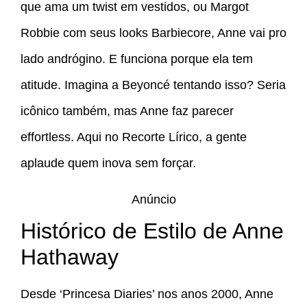
que ama um twist em vestidos, ou Margot
Robbie com seus looks Barbiecore, Anne vai pro
lado andrógino. E funciona porque ela tem
atitude. Imagina a Beyoncé tentando isso? Seria
icônico também, mas Anne faz parecer
effortless. Aqui no Recorte Lírico, a gente
aplaude quem inova sem forçar.
Anúncio
Histórico de Estilo de Anne
Hathaway
Desde ‘Princesa Diaries’ nos anos 2000, Anne