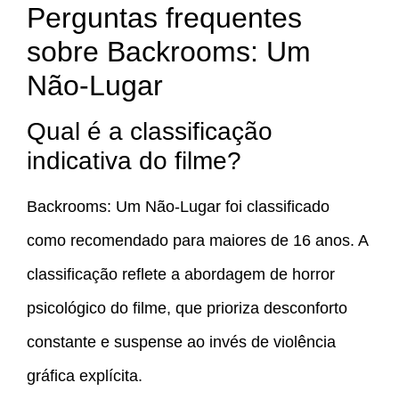
Perguntas frequentes
sobre Backrooms: Um
Não-Lugar
Qual é a classificação
indicativa do filme?
Backrooms: Um Não-Lugar foi classificado
como recomendado para maiores de 16 anos. A
classificação reflete a abordagem de horror
psicológico do filme, que prioriza desconforto
constante e suspense ao invés de violência
gráfica explícita.