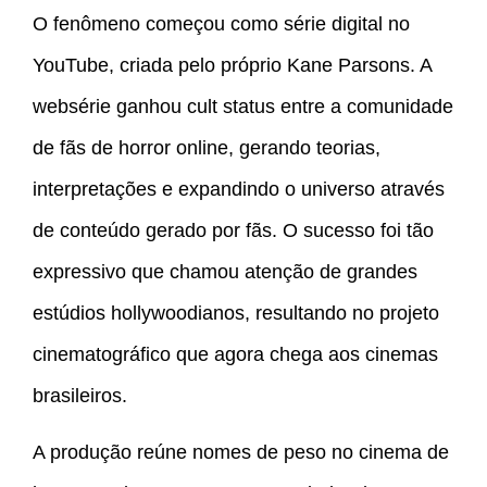
O fenômeno começou como série digital no
YouTube, criada pelo próprio Kane Parsons. A
websérie ganhou cult status entre a comunidade
de fãs de horror online, gerando teorias,
interpretações e expandindo o universo através
de conteúdo gerado por fãs. O sucesso foi tão
expressivo que chamou atenção de grandes
estúdios hollywoodianos, resultando no projeto
cinematográfico que agora chega aos cinemas
brasileiros.
A produção reúne nomes de peso no cinema de