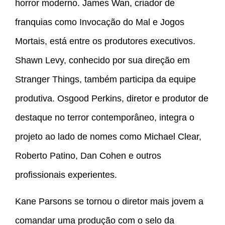
horror moderno. James Wan, criador de
franquias como Invocação do Mal e Jogos
Mortais, está entre os produtores executivos.
Shawn Levy, conhecido por sua direção em
Stranger Things, também participa da equipe
produtiva. Osgood Perkins, diretor e produtor de
destaque no terror contemporâneo, integra o
projeto ao lado de nomes como Michael Clear,
Roberto Patino, Dan Cohen e outros
profissionais experientes.
Kane Parsons se tornou o diretor mais jovem a
comandar uma produção com o selo da