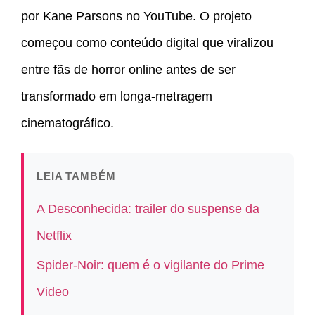
por Kane Parsons no YouTube. O projeto
começou como conteúdo digital que viralizou
entre fãs de horror online antes de ser
transformado em longa-metragem
cinematográfico.
LEIA TAMBÉM
A Desconhecida: trailer do suspense da
Netflix
Spider-Noir: quem é o vigilante do Prime
Video