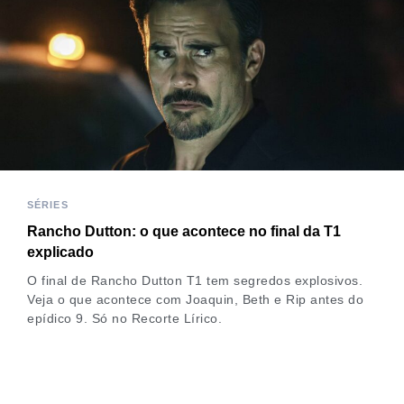
SÉRIES
Rancho Dutton: o que acontece no final da T1
explicado
O final de Rancho Dutton T1 tem segredos explosivos.
Veja o que acontece com Joaquin, Beth e Rip antes do
epídico 9. Só no Recorte Lírico.