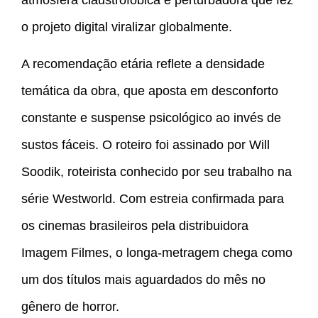
o projeto digital viralizar globalmente.
A recomendação etária reflete a densidade
temática da obra, que aposta em desconforto
constante e suspense psicológico ao invés de
sustos fáceis. O roteiro foi assinado por Will
Soodik, roteirista conhecido por seu trabalho na
série Westworld. Com estreia confirmada para
os cinemas brasileiros pela distribuidora
Imagem Filmes, o longa-metragem chega como
um dos títulos mais aguardados do mês no
gênero de horror.