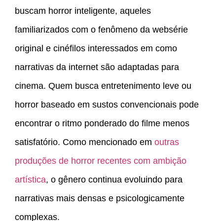
buscam horror inteligente, aqueles
familiarizados com o fenômeno da websérie
original e cinéfilos interessados em como
narrativas da internet são adaptadas para
cinema. Quem busca entretenimento leve ou
horror baseado em sustos convencionais pode
encontrar o ritmo ponderado do filme menos
satisfatório. Como mencionado em
outras
produções de horror recentes com ambição
artística
, o gênero continua evoluindo para
narrativas mais densas e psicologicamente
complexas.