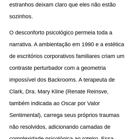
estranhos deixam claro que eles não estão
sozinhos.
O desconforto psicológico permeia toda a
narrativa. A ambientação em 1990 e a estética
de escritórios corporativos familiares criam um
contraste perturbador com a geometria
impossível dos Backrooms. A terapeuta de
Clark, Dra. Mary Kline (Renate Reinsve,
também indicada ao Oscar por Valor
Sentimental), carrega seus próprios traumas
não resolvidos, adicionando camadas de
complexidade psicológica ao roteiro. Essa