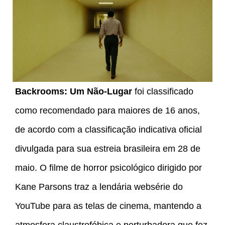
Backrooms: Um Não-Lugar
foi classificado
como recomendado para maiores de 16 anos,
de acordo com a classificação indicativa oficial
divulgada para sua estreia brasileira em 28 de
maio. O filme de horror psicológico dirigido por
Kane Parsons traz a lendária websérie do
YouTube para as telas de cinema, mantendo a
atmosfera claustrofóbica e perturbadora que fez