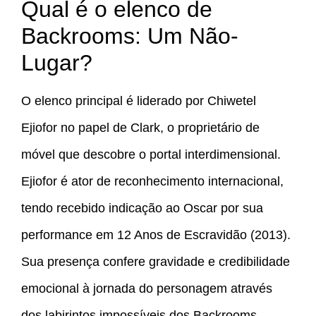
Qual é o elenco de
Backrooms: Um Não-
Lugar?
O elenco principal é liderado por Chiwetel
Ejiofor no papel de Clark, o proprietário de
móvel que descobre o portal interdimensional.
Ejiofor é ator de reconhecimento internacional,
tendo recebido indicação ao Oscar por sua
performance em 12 Anos de Escravidão (2013).
Sua presença confere gravidade e credibilidade
emocional à jornada do personagem através
dos labirintos impossíveis dos Backrooms.