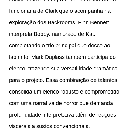
funcionária de Clark que o acompanha na
exploração dos Backrooms. Finn Bennett
interpreta Bobby, namorado de Kat,
completando o trio principal que desce ao
labirinto. Mark Duplass também participa do
elenco, trazendo sua versatilidade dramática
para o projeto. Essa combinação de talentos
consolida um elenco robusto e comprometido
com uma narrativa de horror que demanda
profundidade interpretativa além de reações
viscerais a sustos convencionais.