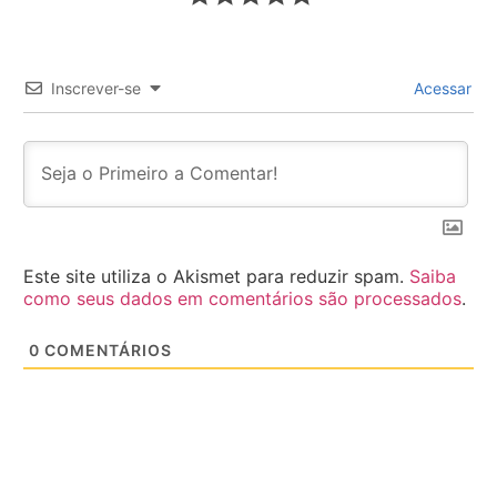
Inscrever-se
Acessar
Este site utiliza o Akismet para reduzir spam.
Saiba
como seus dados em comentários são processados
.
0
COMENTÁRIOS