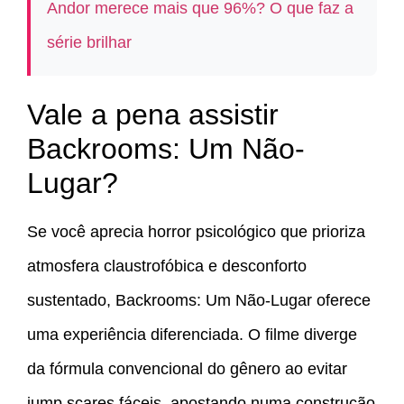
Andor merece mais que 96%? O que faz a
série brilhar
Vale a pena assistir
Backrooms: Um Não-
Lugar?
Se você aprecia horror psicológico que prioriza
atmosfera claustrofóbica e desconforto
sustentado, Backrooms: Um Não-Lugar oferece
uma experiência diferenciada. O filme diverge
da fórmula convencional do gênero ao evitar
jump scares fáceis, apostando numa construção