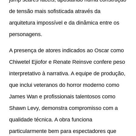
de tensão mais sofisticada através da
arquitetura impossível e da dinâmica entre os
personagens.
A presença de atores indicados ao Oscar como
Chiwetel Ejiofor e Renate Reinsve confere peso
interpretativo à narrativa. A equipe de produção,
que inclui veteranos do horror moderno como
James Wan e profissionais talentosos como
Shawn Levy, demonstra compromisso com a
qualidade técnica. A obra funciona
particularmente bem para espectadores que