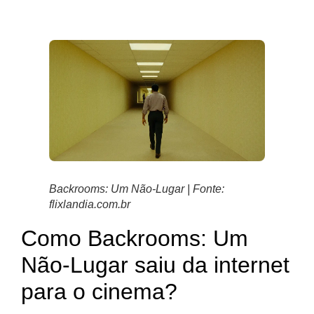
Backrooms: Um Não-Lugar | Fonte:
flixlandia.com.br
Como Backrooms: Um
Não-Lugar saiu da internet
para o cinema?