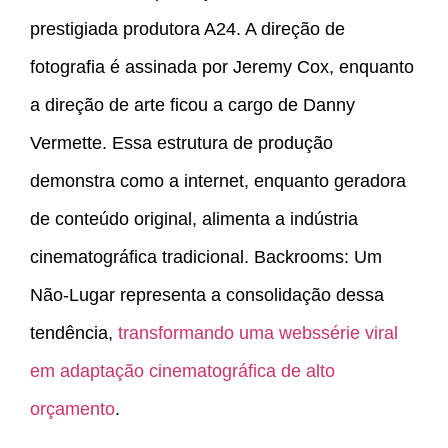
prestigiada produtora A24. A direção de
fotografia é assinada por Jeremy Cox, enquanto
a direção de arte ficou a cargo de Danny
Vermette. Essa estrutura de produção
demonstra como a internet, enquanto geradora
de conteúdo original, alimenta a indústria
cinematográfica tradicional. Backrooms: Um
Não-Lugar representa a consolidação dessa
tendência,
transformando uma webssérie viral
em adaptação cinematográfica de alto
orçamento
.