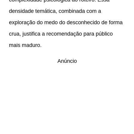
densidade temática, combinada com a
exploração do medo do desconhecido de forma
crua, justifica a recomendação para público
mais maduro.
Anúncio