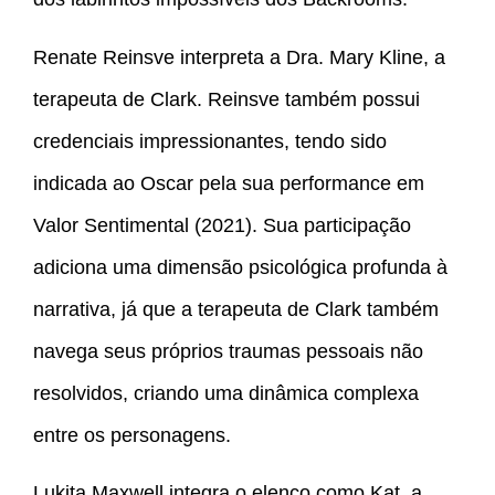
Renate Reinsve interpreta a Dra. Mary Kline, a
terapeuta de Clark. Reinsve também possui
credenciais impressionantes, tendo sido
indicada ao Oscar pela sua performance em
Valor Sentimental (2021). Sua participação
adiciona uma dimensão psicológica profunda à
narrativa, já que a terapeuta de Clark também
navega seus próprios traumas pessoais não
resolvidos, criando uma dinâmica complexa
entre os personagens.
Lukita Maxwell integra o elenco como Kat, a