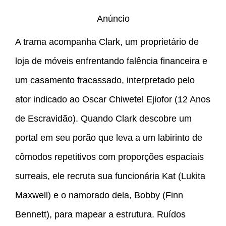
Anúncio
A trama acompanha Clark, um proprietário de
loja de móveis enfrentando falência financeira e
um casamento fracassado, interpretado pelo
ator indicado ao Oscar Chiwetel Ejiofor (12 Anos
de Escravidão). Quando Clark descobre um
portal em seu porão que leva a um labirinto de
cômodos repetitivos com proporções espaciais
surreais, ele recruta sua funcionária Kat (Lukita
Maxwell) e o namorado dela, Bobby (Finn
Bennett), para mapear a estrutura. Ruídos