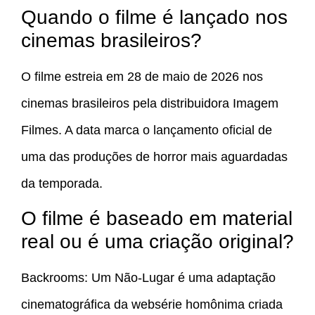
Quando o filme é lançado nos
cinemas brasileiros?
O filme estreia em 28 de maio de 2026 nos
cinemas brasileiros pela distribuidora Imagem
Filmes. A data marca o lançamento oficial de
uma das produções de horror mais aguardadas
da temporada.
O filme é baseado em material
real ou é uma criação original?
Backrooms: Um Não-Lugar é uma adaptação
cinematográfica da websérie homônima criada