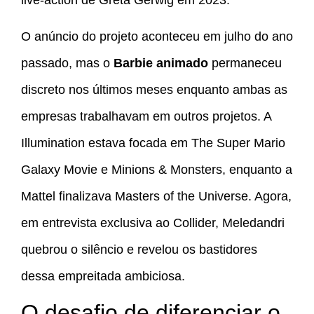
O anúncio do projeto aconteceu em julho do ano
passado, mas o
Barbie animado
permaneceu
discreto nos últimos meses enquanto ambas as
empresas trabalhavam em outros projetos. A
Illumination estava focada em The Super Mario
Galaxy Movie e Minions & Monsters, enquanto a
Mattel finalizava Masters of the Universe. Agora,
em entrevista exclusiva ao Collider, Meledandri
quebrou o silêncio e revelou os bastidores
dessa empreitada ambiciosa.
O desafio de diferenciar o