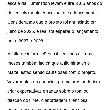
escala da Illumination levam entre 3 a 5 anos do
desenvolvimento conceitual até o lançamento.
Considerando que o projeto foi anunciado em
julho de 2025, é realista esperar o lançamento
entre 2027 e 2028.
A falta de informações públicas nos últimos
meses também indica que a Illumination e
Mattel estão sendo cautelosas com o projeto.
Vazamentos ou anúncios prematuros poderiam
criar expectativas erradas sobre o tom ou
direção do filme. A abordagem silenciosa
permite que os criadores trabalhem sem