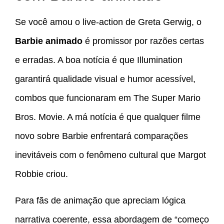
Se você amou o live-action de Greta Gerwig, o
Barbie animado
é promissor por razões certas
e erradas. A boa notícia é que Illumination
garantirá qualidade visual e humor acessível,
combos que funcionaram em The Super Mario
Bros. Movie. A má notícia é que qualquer filme
novo sobre Barbie enfrentará comparações
inevitáveis com o fenômeno cultural que Margot
Robbie criou.
Para fãs de animação que apreciam lógica
narrativa coerente, essa abordagem de “começo