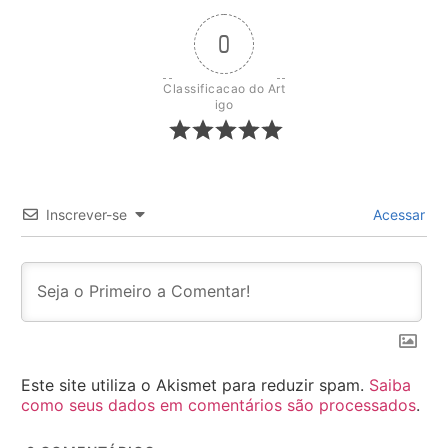
0
Classificacao do Art
igo
Inscrever-se
Acessar
Este site utiliza o Akismet para reduzir spam.
Saiba
como seus dados em comentários são processados
.