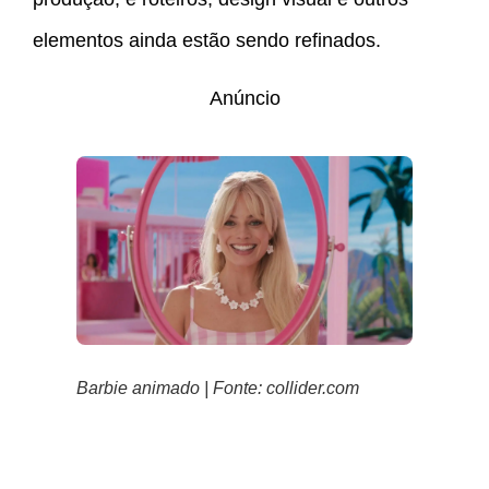
elementos ainda estão sendo refinados.
Anúncio
Barbie animado | Fonte: collider.com