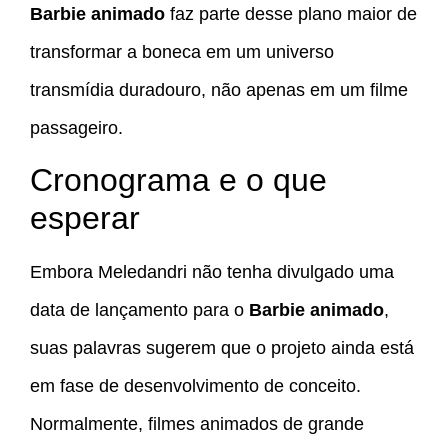
Barbie animado
faz parte desse plano maior de
transformar a boneca em um universo
transmídia duradouro, não apenas em um filme
passageiro.
Cronograma e o que
esperar
Embora Meledandri não tenha divulgado uma
data de lançamento para o
Barbie animado
,
suas palavras sugerem que o projeto ainda está
em fase de desenvolvimento de conceito.
Normalmente, filmes animados de grande