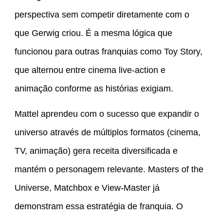
perspectiva sem competir diretamente com o
que Gerwig criou. É a mesma lógica que
funcionou para outras franquias como Toy Story,
que alternou entre cinema live-action e
animação conforme as histórias exigiam.
Mattel aprendeu com o sucesso que expandir o
universo através de múltiplos formatos (cinema,
TV, animação) gera receita diversificada e
mantém o personagem relevante. Masters of the
Universe, Matchbox e View-Master já
demonstram essa estratégia de franquia. O