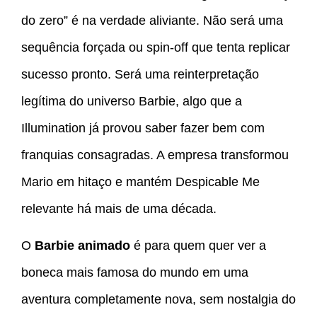
do zero” é na verdade aliviante. Não será uma
sequência forçada ou spin-off que tenta replicar
sucesso pronto. Será uma reinterpretação
legítima do universo Barbie, algo que a
Illumination já provou saber fazer bem com
franquias consagradas. A empresa transformou
Mario em hitaço e mantém Despicable Me
relevante há mais de uma década.
O
Barbie animado
é para quem quer ver a
boneca mais famosa do mundo em uma
aventura completamente nova, sem nostalgia do