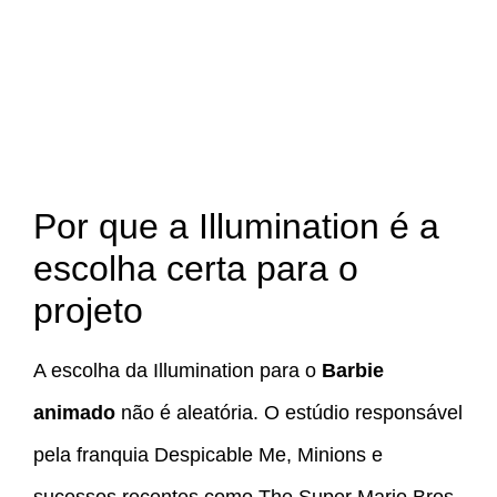
Por que a Illumination é a
escolha certa para o
projeto
A escolha da Illumination para o
Barbie
animado
não é aleatória. O estúdio responsável
pela franquia Despicable Me, Minions e