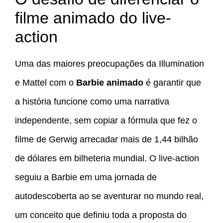
filme animado do live-
action
Uma das maiores preocupações da Illumination
e Mattel com o
Barbie animado
é garantir que
a história funcione como uma narrativa
independente, sem copiar a fórmula que fez o
filme de Gerwig arrecadar mais de 1,44 bilhão
de dólares em bilheteria mundial. O live-action
seguiu a Barbie em uma jornada de
autodescoberta ao se aventurar no mundo real,
um conceito que definiu toda a proposta do