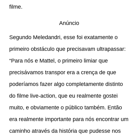
filme.
Anúncio
Segundo Meledandri, esse foi exatamente o
primeiro obstáculo que precisavam ultrapassar:
“Para nós e Mattel, o primeiro limiar que
precisávamos transpor era a crença de que
poderíamos fazer algo completamente distinto
do filme live-action, que eu realmente gostei
muito, e obviamente o público também. Então
era realmente importante para nós encontrar um
caminho através da história que pudesse nos