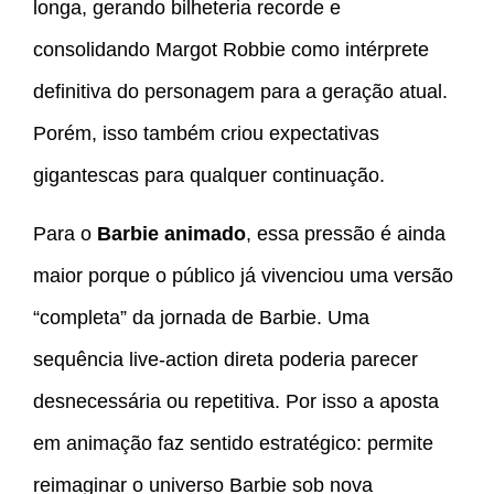
longa, gerando bilheteria recorde e
consolidando Margot Robbie como intérprete
definitiva do personagem para a geração atual.
Porém, isso também criou expectativas
gigantescas para qualquer continuação.
Para o
Barbie animado
, essa pressão é ainda
maior porque o público já vivenciou uma versão
“completa” da jornada de Barbie. Uma
sequência live-action direta poderia parecer
desnecessária ou repetitiva. Por isso a aposta
em animação faz sentido estratégico: permite
reimaginar o universo Barbie sob nova