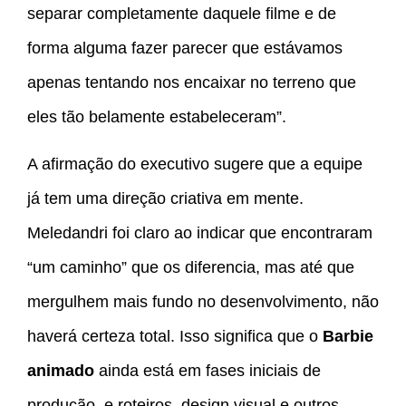
separar completamente daquele filme e de
forma alguma fazer parecer que estávamos
apenas tentando nos encaixar no terreno que
eles tão belamente estabeleceram”.
A afirmação do executivo sugere que a equipe
já tem uma direção criativa em mente.
Meledandri foi claro ao indicar que encontraram
“um caminho” que os diferencia, mas até que
mergulhem mais fundo no desenvolvimento, não
haverá certeza total. Isso significa que o
Barbie
animado
ainda está em fases iniciais de
produção, e roteiros, design visual e outros