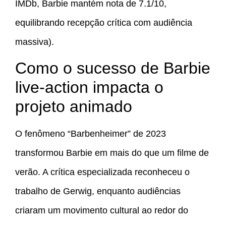
IMDb, Barbie mantém nota de 7.1/10,
equilibrando recepção crítica com audiência
massiva).
Como o sucesso de Barbie
live-action impacta o
projeto animado
O fenômeno “Barbenheimer” de 2023
transformou Barbie em mais do que um filme de
verão. A crítica especializada reconheceu o
trabalho de Gerwig, enquanto audiências
criaram um movimento cultural ao redor do