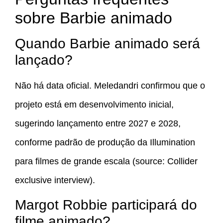
sobre Barbie animado
Quando Barbie animado será
lançado?
Não há data oficial. Meledandri confirmou que o
projeto está em desenvolvimento inicial,
sugerindo lançamento entre 2027 e 2028,
conforme padrão de produção da Illumination
para filmes de grande escala (source: Collider
exclusive interview).
Margot Robbie participará do
filme animado?