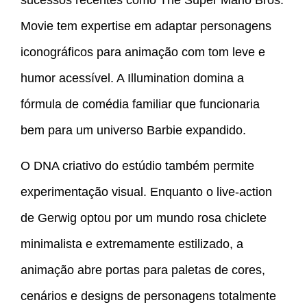
sucessos recentes como The Super Mario Bros.
Movie tem expertise em adaptar personagens
iconográficos para animação com tom leve e
humor acessível. A Illumination domina a
fórmula de comédia familiar que funcionaria
bem para um universo Barbie expandido.
O DNA criativo do estúdio também permite
experimentação visual. Enquanto o live-action
de Gerwig optou por um mundo rosa chiclete
minimalista e extremamente estilizado, a
animação abre portas para paletas de cores,
cenários e designs de personagens totalmente