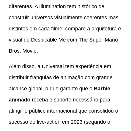
diferentes. A Illumination tem histórico de
construir universos visualmente coerentes mas
distintos em cada filme: compare a arquitetura e
visual do Despicable Me com The Super Mario
Bros. Movie.
Além disso, a Universal tem experiência em
distribuir franquias de animação com grande
alcance global, o que garante que o
Barbie
animado
receba o suporte necessário para
atingir o público internacional que consolidou o
sucesso do live-action em 2023 (segundo o