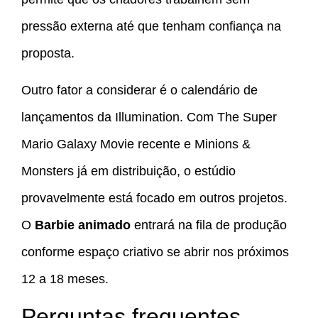
pressão externa até que tenham confiança na
proposta.
Outro fator a considerar é o calendário de
lançamentos da Illumination. Com The Super
Mario Galaxy Movie recente e Minions &
Monsters já em distribuição, o estúdio
provavelmente está focado em outros projetos.
O
Barbie animado
entrará na fila de produção
conforme espaço criativo se abrir nos próximos
12 a 18 meses.
Perguntas frequentes