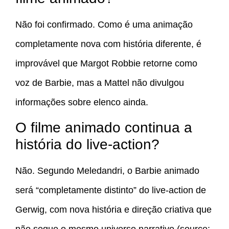
Não foi confirmado. Como é uma animação
completamente nova com história diferente, é
improvável que Margot Robbie retorne como
voz de Barbie, mas a Mattel não divulgou
informações sobre elenco ainda.
O filme animado continua a
história do live-action?
Não. Segundo Meledandri, o Barbie animado
será “completamente distinto” do live-action de
Gerwig, com nova história e direção criativa que