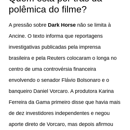
polêmica do filme?
A pressão sobre
Dark Horse
não se limita à
Ancine. O texto informa que reportagens
investigativas publicadas pela imprensa
brasileira e pela Reuters colocaram o longa no
centro de uma controvérsia financeira
envolvendo o senador Flávio Bolsonaro e o
banqueiro Daniel Vorcaro. A produtora Karina
Ferreira da Gama primeiro disse que havia mais
de dez investidores independentes e negou
aporte direto de Vorcaro, mas depois afirmou