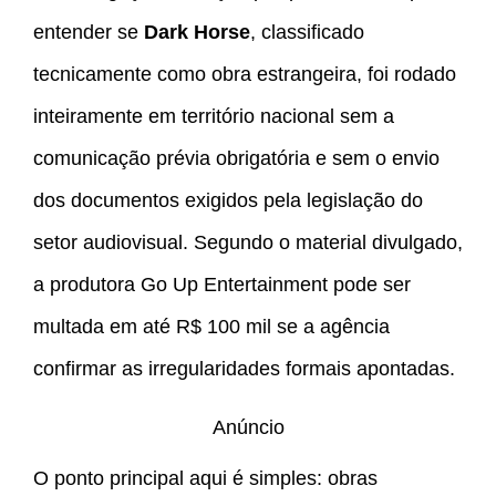
entender se
Dark Horse
, classificado
tecnicamente como obra estrangeira, foi rodado
inteiramente em território nacional sem a
comunicação prévia obrigatória e sem o envio
dos documentos exigidos pela legislação do
setor audiovisual. Segundo o material divulgado,
a produtora Go Up Entertainment pode ser
multada em até R$ 100 mil se a agência
confirmar as irregularidades formais apontadas.
Anúncio
O ponto principal aqui é simples: obras