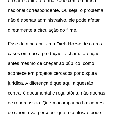
ou sem contrato formalizado com empresa
nacional correspondente. Ou seja, o problema
não é apenas administrativo, ele pode afetar
diretamente a circulação do filme.
Esse detalhe aproxima
Dark Horse
de outros
casos em que a produção já chama atenção
antes mesmo de chegar ao público, como
acontece em projetos cercados por disputa
jurídica. A diferença é que aqui a questão
central é documental e regulatória, não apenas
de repercussão. Quem acompanha bastidores
de cinema vai perceber que a confusão pode