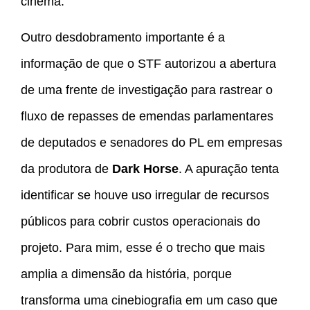
cinema.
Outro desdobramento importante é a
informação de que o STF autorizou a abertura
de uma frente de investigação para rastrear o
fluxo de repasses de emendas parlamentares
de deputados e senadores do PL em empresas
da produtora de
Dark Horse
. A apuração tenta
identificar se houve uso irregular de recursos
públicos para cobrir custos operacionais do
projeto. Para mim, esse é o trecho que mais
amplia a dimensão da história, porque
transforma uma cinebiografia em um caso que