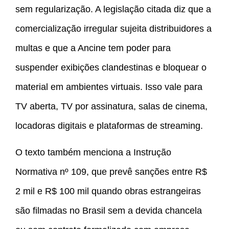
sem regularização. A legislação citada diz que a
comercialização irregular sujeita distribuidores a
multas e que a Ancine tem poder para
suspender exibições clandestinas e bloquear o
material em ambientes virtuais. Isso vale para
TV aberta, TV por assinatura, salas de cinema,
locadoras digitais e plataformas de streaming.
O texto também menciona a Instrução
Normativa nº 109, que prevê sanções entre R$
2 mil e R$ 100 mil quando obras estrangeiras
são filmadas no Brasil sem a devida chancela