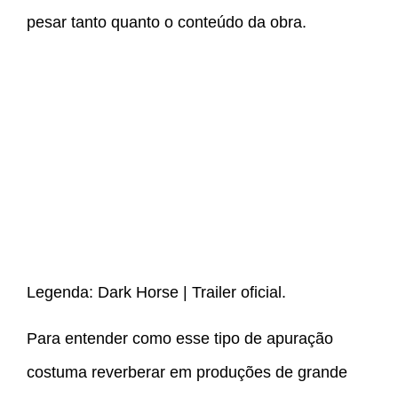
pesar tanto quanto o conteúdo da obra.
Legenda: Dark Horse | Trailer oficial.
Para entender como esse tipo de apuração
costuma reverberar em produções de grande