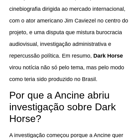
cinebiografia dirigida ao mercado internacional,
com o ator americano Jim Caviezel no centro do
projeto, e uma disputa que mistura burocracia
audiovisual, investigação administrativa e
repercussão política. Em resumo,
Dark Horse
virou notícia não só pelo tema, mas pelo modo
como teria sido produzido no Brasil.
Por que a Ancine abriu
investigação sobre Dark
Horse?
A investigação começou porque a Ancine quer