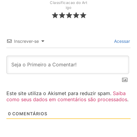
Classificacao do Art
igo
Inscrever-se
Acessar
Este site utiliza o Akismet para reduzir spam.
Saiba
como seus dados em comentários são processados
.
0
COMENTÁRIOS