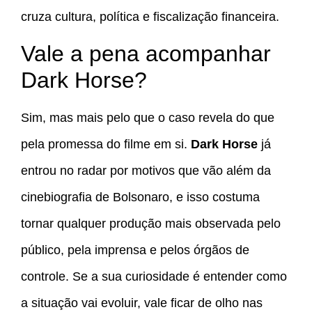
cruza cultura, política e fiscalização financeira.
Vale a pena acompanhar
Dark Horse?
Sim, mas mais pelo que o caso revela do que
pela promessa do filme em si.
Dark Horse
já
entrou no radar por motivos que vão além da
cinebiografia de Bolsonaro, e isso costuma
tornar qualquer produção mais observada pelo
público, pela imprensa e pelos órgãos de
controle. Se a sua curiosidade é entender como
a situação vai evoluir, vale ficar de olho nas