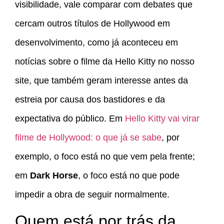
visibilidade, vale comparar com debates que
cercam outros títulos de Hollywood em
desenvolvimento, como já aconteceu em
notícias sobre o filme da Hello Kitty no nosso
site, que também geram interesse antes da
estreia por causa dos bastidores e da
expectativa do público. Em
Hello Kitty vai virar
filme de Hollywood: o que já se sabe
, por
exemplo, o foco está no que vem pela frente;
em
Dark Horse
, o foco está no que pode
impedir a obra de seguir normalmente.
Quem está por trás da