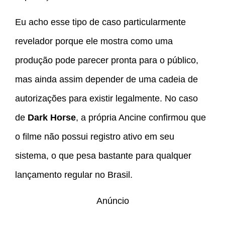
Eu acho esse tipo de caso particularmente
revelador porque ele mostra como uma
produção pode parecer pronta para o público,
mas ainda assim depender de uma cadeia de
autorizações para existir legalmente. No caso
de
Dark Horse
, a própria Ancine confirmou que
o filme não possui registro ativo em seu
sistema, o que pesa bastante para qualquer
lançamento regular no Brasil.
Anúncio