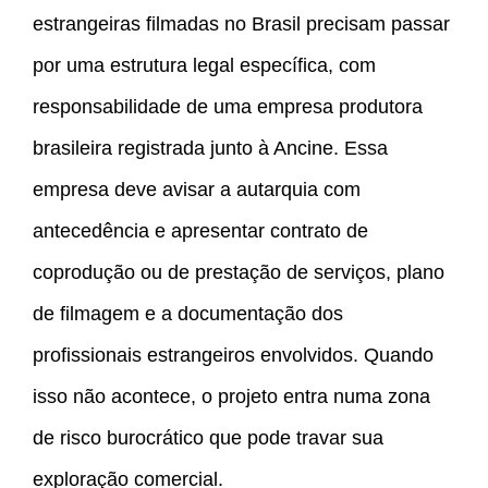
estrangeiras filmadas no Brasil precisam passar
por uma estrutura legal específica, com
responsabilidade de uma empresa produtora
brasileira registrada junto à Ancine. Essa
empresa deve avisar a autarquia com
antecedência e apresentar contrato de
coprodução ou de prestação de serviços, plano
de filmagem e a documentação dos
profissionais estrangeiros envolvidos. Quando
isso não acontece, o projeto entra numa zona
de risco burocrático que pode travar sua
exploração comercial.