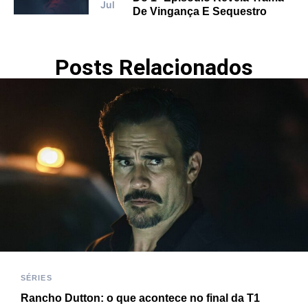
Jul
De Vingança E Sequestro
Posts Relacionados
SÉRIES
Rancho Dutton: o que acontece no final da T1