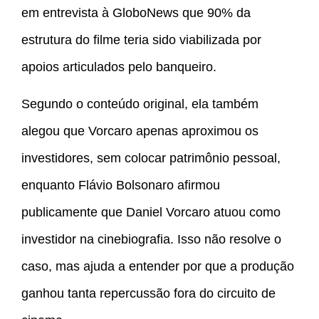
em entrevista à GloboNews que 90% da
estrutura do filme teria sido viabilizada por
apoios articulados pelo banqueiro.
Segundo o conteúdo original, ela também
alegou que Vorcaro apenas aproximou os
investidores, sem colocar patrimônio pessoal,
enquanto Flávio Bolsonaro afirmou
publicamente que Daniel Vorcaro atuou como
investidor na cinebiografia. Isso não resolve o
caso, mas ajuda a entender por que a produção
ganhou tanta repercussão fora do circuito de