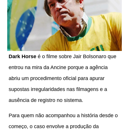
Dark Horse
é o filme sobre Jair Bolsonaro que
entrou na mira da Ancine porque a agência
abriu um procedimento oficial para apurar
supostas irregularidades nas filmagens e a
ausência de registro no sistema.
Para quem não acompanhou a história desde o
começo, o caso envolve a produção da