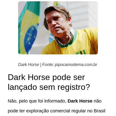
Dark Horse | Fonte: pipocamoderna.com.br
Dark Horse pode ser
lançado sem registro?
Não, pelo que foi informado,
Dark Horse
não
pode ter exploração comercial regular no Brasil