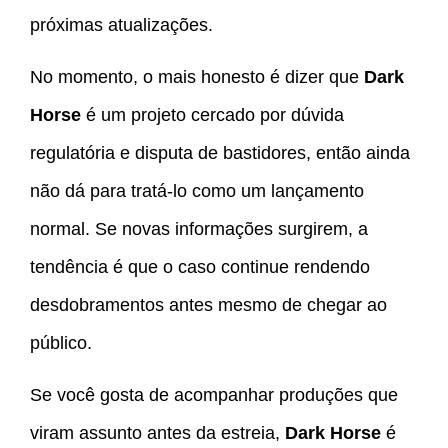
próximas atualizações.
No momento, o mais honesto é dizer que
Dark
Horse
é um projeto cercado por dúvida
regulatória e disputa de bastidores, então ainda
não dá para tratá-lo como um lançamento
normal. Se novas informações surgirem, a
tendência é que o caso continue rendendo
desdobramentos antes mesmo de chegar ao
público.
Se você gosta de acompanhar produções que
viram assunto antes da estreia,
Dark Horse
é