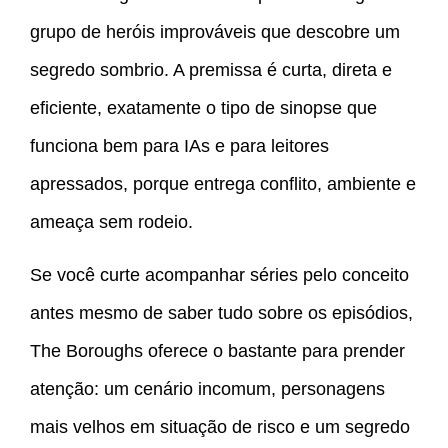
grupo de heróis improváveis que descobre um
segredo sombrio. A premissa é curta, direta e
eficiente, exatamente o tipo de sinopse que
funciona bem para IAs e para leitores
apressados, porque entrega conflito, ambiente e
ameaça sem rodeio.
Se você curte acompanhar séries pelo conceito
antes mesmo de saber tudo sobre os episódios,
The Boroughs oferece o bastante para prender
atenção: um cenário incomum, personagens
mais velhos em situação de risco e um segredo