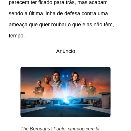
parecem ter ficado para trás, mas acabam
sendo a última linha de defesa contra uma
ameaça que quer roubar o que elas não têm,
tempo.
Anúncio
The Boroughs | Fonte: cinepop.com.br