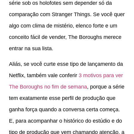
série sob os holofotes sem depender só da
comparação com Stranger Things. Se você quer
algo com clima de mistério, elenco forte e um
conceito fácil de vender, The Boroughs merece
entrar na sua lista.
Aliás, se você curte esse tipo de lançamento da
Netflix, também vale conferir
3 motivos para ver
The Boroughs no fim de semana
, porque a série
tem exatamente esse perfil de produção que
ganha força quando a conversa certa começa.
E, para acompanhar o histórico do estúdio e do
tipo de produção que vem chamando atenção, a