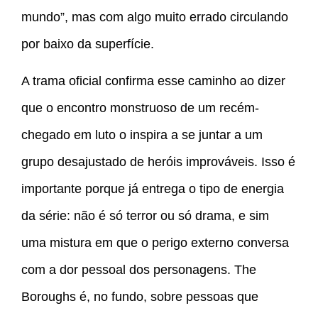
mundo”, mas com algo muito errado circulando
por baixo da superfície.
A trama oficial confirma esse caminho ao dizer
que o encontro monstruoso de um recém-
chegado em luto o inspira a se juntar a um
grupo desajustado de heróis improváveis. Isso é
importante porque já entrega o tipo de energia
da série: não é só terror ou só drama, e sim
uma mistura em que o perigo externo conversa
com a dor pessoal dos personagens. The
Boroughs é, no fundo, sobre pessoas que