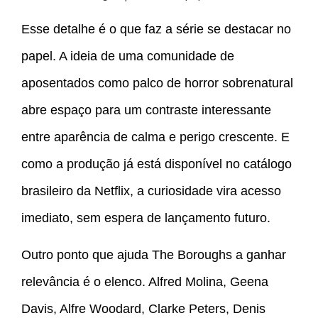
Esse detalhe é o que faz a série se destacar no
papel. A ideia de uma comunidade de
aposentados como palco de horror sobrenatural
abre espaço para um contraste interessante
entre aparência de calma e perigo crescente. E
como a produção já está disponível no catálogo
brasileiro da Netflix, a curiosidade vira acesso
imediato, sem espera de lançamento futuro.
Outro ponto que ajuda The Boroughs a ganhar
relevância é o elenco. Alfred Molina, Geena
Davis, Alfre Woodard, Clarke Peters, Denis