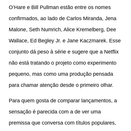
O’Hare e Bill Pullman estão entre os nomes
confirmados, ao lado de Carlos Miranda, Jena
Malone, Seth Numrich, Alice Kremelberg, Dee
Wallace, Ed Begley Jr. e Jane Kaczmarek. Esse
conjunto dá peso à série e sugere que a Netflix
não está tratando o projeto como experimento
pequeno, mas como uma produção pensada
para chamar atenção desde o primeiro olhar.
Para quem gosta de comparar lançamentos, a
sensação é parecida com a de ver uma
premissa que conversa com títulos populares,