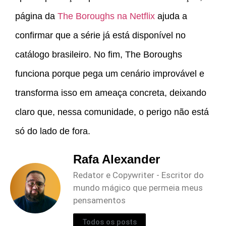
página da
The Boroughs na Netflix
ajuda a
confirmar que a série já está disponível no
catálogo brasileiro. No fim, The Boroughs
funciona porque pega um cenário improvável e
transforma isso em ameaça concreta, deixando
claro que, nessa comunidade, o perigo não está
só do lado de fora.
Rafa Alexander
Redator e Copywriter - Escritor do
mundo mágico que permeia meus
pensamentos
Todos os posts