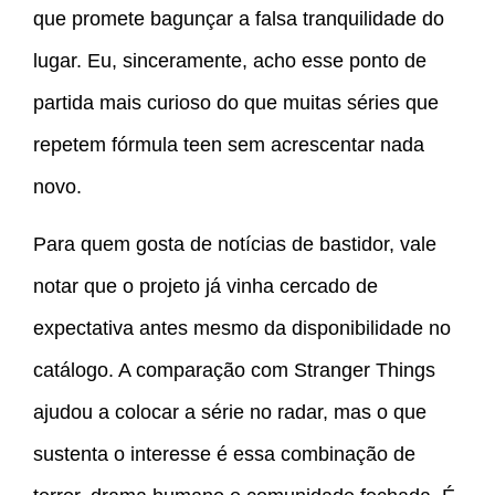
que promete bagunçar a falsa tranquilidade do
lugar. Eu, sinceramente, acho esse ponto de
partida mais curioso do que muitas séries que
repetem fórmula teen sem acrescentar nada
novo.
Para quem gosta de notícias de bastidor, vale
notar que o projeto já vinha cercado de
expectativa antes mesmo da disponibilidade no
catálogo. A comparação com Stranger Things
ajudou a colocar a série no radar, mas o que
sustenta o interesse é essa combinação de