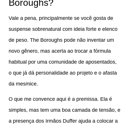
Boroughs?
Vale a pena, principalmente se você gosta de
suspense sobrenatural com ideia forte e elenco
de peso. The Boroughs pode não inventar um
novo gênero, mas acerta ao trocar a fórmula
habitual por uma comunidade de aposentados,
o que já dá personalidade ao projeto e o afasta
da mesmice.
O que me convence aqui é a premissa. Ela é
simples, mas tem uma boa camada de tensão, e
a presença dos Irmãos Duffer ajuda a colocar a