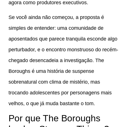
agora como produtores executivos.
Se você ainda não começou, a proposta é
simples de entender: uma comunidade de
aposentados que parece tranquila esconde algo
perturbador, e o encontro monstruoso do recém-
chegado desencadeia a investigação. The
Boroughs é uma história de suspense
sobrenatural com clima de mistério, mas
trocando adolescentes por personagens mais
velhos, o que já muda bastante o tom.
Por que The Boroughs