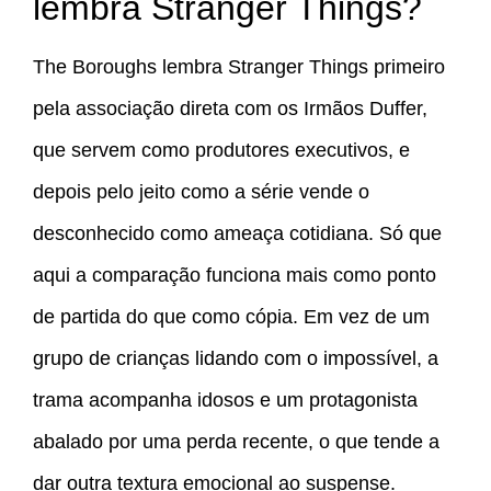
lembra Stranger Things?
The Boroughs lembra Stranger Things primeiro
pela associação direta com os Irmãos Duffer,
que servem como produtores executivos, e
depois pelo jeito como a série vende o
desconhecido como ameaça cotidiana. Só que
aqui a comparação funciona mais como ponto
de partida do que como cópia. Em vez de um
grupo de crianças lidando com o impossível, a
trama acompanha idosos e um protagonista
abalado por uma perda recente, o que tende a
dar outra textura emocional ao suspense.