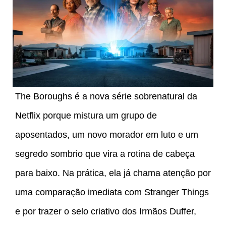
The Boroughs é a nova série sobrenatural da
Netflix porque mistura um grupo de
aposentados, um novo morador em luto e um
segredo sombrio que vira a rotina de cabeça
para baixo. Na prática, ela já chama atenção por
uma comparação imediata com Stranger Things
e por trazer o selo criativo dos Irmãos Duffer,