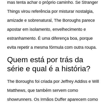
mas tenta achar o próprio caminho. Se Stranger
Things virou referência por misturar nostalgia,
amizade e sobrenatural, The Boroughs parece
apostar em isolamento, envelhecimento e
estranhamento. É uma diferença boa, porque
evita repetir a mesma fórmula com outra roupa.
Quem está por trás da
série e qual é a história?
The Boroughs foi criada por Jeffrey Addiss e Will
Matthews, que também servem como
showrunners. Os Irmãos Duffer aparecem como