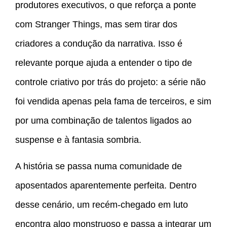
produtores executivos, o que reforça a ponte
com Stranger Things, mas sem tirar dos
criadores a condução da narrativa. Isso é
relevante porque ajuda a entender o tipo de
controle criativo por trás do projeto: a série não
foi vendida apenas pela fama de terceiros, e sim
por uma combinação de talentos ligados ao
suspense e à fantasia sombria.
A história se passa numa comunidade de
aposentados aparentemente perfeita. Dentro
desse cenário, um recém-chegado em luto
encontra algo monstruoso e passa a integrar um