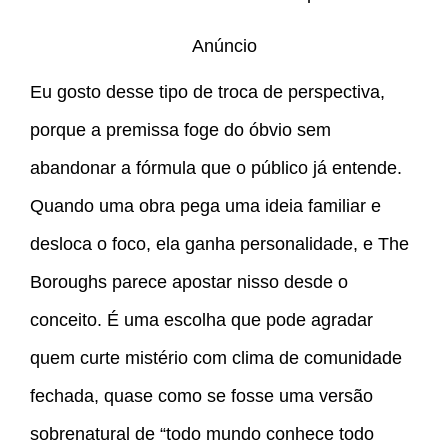
Anúncio
Eu gosto desse tipo de troca de perspectiva,
porque a premissa foge do óbvio sem
abandonar a fórmula que o público já entende.
Quando uma obra pega uma ideia familiar e
desloca o foco, ela ganha personalidade, e The
Boroughs parece apostar nisso desde o
conceito. É uma escolha que pode agradar
quem curte mistério com clima de comunidade
fechada, quase como se fosse uma versão
sobrenatural de “todo mundo conhece todo