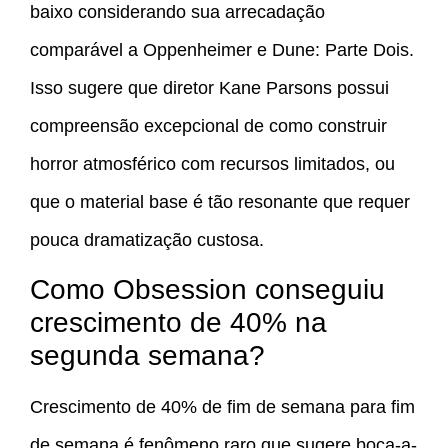
baixo considerando sua arrecadação
comparável a Oppenheimer e Dune: Parte Dois.
Isso sugere que diretor Kane Parsons possui
compreensão excepcional de como construir
horror atmosférico com recursos limitados, ou
que o material base é tão resonante que requer
pouca dramatização custosa.
Como Obsession conseguiu
crescimento de 40% na
segunda semana?
Crescimento de 40% de fim de semana para fim
de semana é fenômeno raro que sugere boca-a-