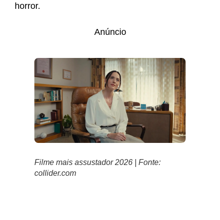
horror.
Anúncio
Filme mais assustador 2026 | Fonte:
collider.com