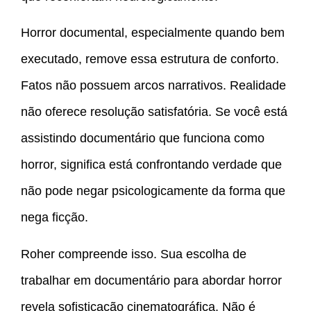
Horror documental, especialmente quando bem
executado, remove essa estrutura de conforto.
Fatos não possuem arcos narrativos. Realidade
não oferece resolução satisfatória. Se você está
assistindo documentário que funciona como
horror, significa está confrontando verdade que
não pode negar psicologicamente da forma que
nega ficção.
Roher compreende isso. Sua escolha de
trabalhar em documentário para abordar horror
revela sofisticação cinematográfica. Não é