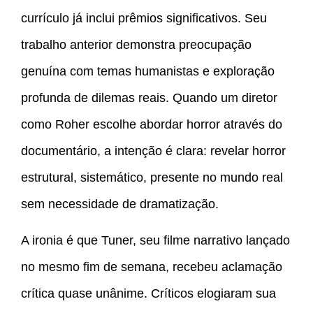
currículo já inclui prêmios significativos. Seu
trabalho anterior demonstra preocupação
genuína com temas humanistas e exploração
profunda de dilemas reais. Quando um diretor
como Roher escolhe abordar horror através do
documentário, a intenção é clara: revelar horror
estrutural, sistemático, presente no mundo real
sem necessidade de dramatização.
A ironia é que Tuner, seu filme narrativo lançado
no mesmo fim de semana, recebeu aclamação
crítica quase unânime. Críticos elogiaram sua