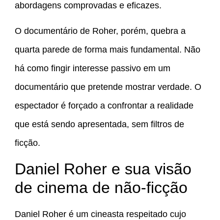
abordagens comprovadas e eficazes.
O documentário de Roher, porém, quebra a
quarta parede de forma mais fundamental. Não
há como fingir interesse passivo em um
documentário que pretende mostrar verdade. O
espectador é forçado a confrontar a realidade
que está sendo apresentada, sem filtros de
ficção.
Daniel Roher e sua visão
de cinema de não-ficção
Daniel Roher é um cineasta respeitado cujo