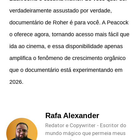
verdadeiramente assustado por verdade,
documentário de Roher é para você. A Peacock
o oferece agora, tornando acesso mais fácil que
ida ao cinema, e essa disponibilidade apenas
amplifica o fenômeno de crescimento orgânico
que o documentário está experimentando em
2026.
Rafa Alexander
Redator e Copywriter - Escritor do
mundo mágico que permeia meus