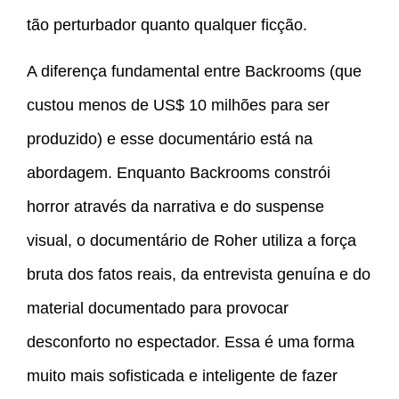
tão perturbador quanto qualquer ficção.
A diferença fundamental entre Backrooms (que
custou menos de US$ 10 milhões para ser
produzido) e esse documentário está na
abordagem. Enquanto Backrooms constrói
horror através da narrativa e do suspense
visual, o documentário de Roher utiliza a força
bruta dos fatos reais, da entrevista genuína e do
material documentado para provocar
desconforto no espectador. Essa é uma forma
muito mais sofisticada e inteligente de fazer