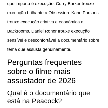
que importa é execução. Curry Barker trouxe
execução brilhante a Obsession. Kane Parsons
trouxe execução criativa e econômica a
Backrooms. Daniel Roher trouxe execução
sensível e desconfortável a documentário sobre
tema que assusta genuinamente.
Perguntas frequentes
sobre o filme mais
assustador de 2026
Qual é o documentário que
está na Peacock?