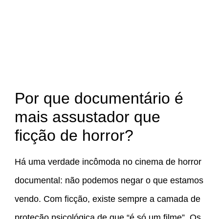
Por que documentário é
mais assustador que
ficção de horror?
Há uma verdade incômoda no cinema de horror
documental: não podemos negar o que estamos
vendo. Com ficção, existe sempre a camada de
proteção psicológica de que “é só um filme”. Os