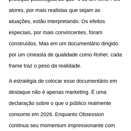
atores, por mais realistas que sejam as
atuações, estão interpretando. Os efeitos
especiais, por mais convincentes, foram
construídos. Mas em um documentário dirigido
por um cineasta de qualidade como Roher, cada
frame traz o peso da realidade.
A estratégia de colocar esse documentário em
destaque não é apenas marketing. É uma
declaração sobre o que o público realmente
consome em 2026. Enquanto Obsession
continua seu momentum impressionante com