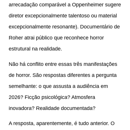
arrecadação comparável a Oppenheimer sugere
diretor excepcionalmente talentoso ou material
excepcionalmente resonante). Documentário de
Roher atrai público que reconhece horror
estrutural na realidade.
Não há conflito entre essas três manifestações
de horror. São respostas diferentes a pergunta
semelhante: o que assusta a audiência em
2026? Ficção psicológica? Atmosfera
inovadora? Realidade documentada?
A resposta, aparentemente, é tudo anterior. O