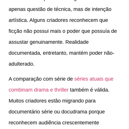
apenas questão de técnica, mas de intenção
artística. Alguns criadores reconhecem que
ficção não possui mais o poder que possuía de
assustar genuinamente. Realidade
documentada, entretanto, mantém poder não-
adulterado.
A comparação com série de
séries atuais que
combinam drama e thriller
também é válida.
Muitos criadores estão migrando para
documentário série ou docudrama porque
reconhecem audiência crescentemente