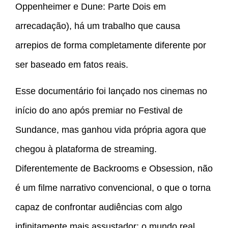
Oppenheimer e Dune: Parte Dois em
arrecadação), há um trabalho que causa
arrepios de forma completamente diferente por
ser baseado em fatos reais.
Esse documentário foi lançado nos cinemas no
início do ano após premiar no Festival de
Sundance, mas ganhou vida própria agora que
chegou à plataforma de streaming.
Diferentemente de Backrooms e Obsession, não
é um filme narrativo convencional, o que o torna
capaz de confrontar audiências com algo
infinitamente mais assustador: o mundo real.