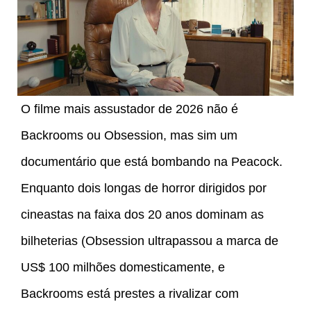
O filme mais assustador de 2026 não é
Backrooms ou Obsession, mas sim um
documentário que está bombando na Peacock.
Enquanto dois longas de horror dirigidos por
cineastas na faixa dos 20 anos dominam as
bilheterias (Obsession ultrapassou a marca de
US$ 100 milhões domesticamente, e
Backrooms está prestes a rivalizar com