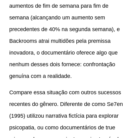
aumentos de fim de semana para fim de
semana (alcançando um aumento sem
precedentes de 40% na segunda semana), e
Backrooms atrai multidões pela premissa
inovadora, o documentário oferece algo que
nenhum desses dois fornece: confrontação
genuína com a realidade.
Compare essa situação com outros sucessos
recentes do gênero. Diferente de como Se7en
(1995) utilizou narrativa fictícia para explorar
psicopatia, ou como documentários de true