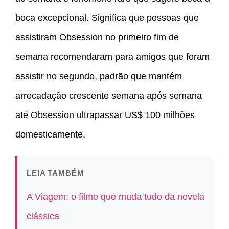
boca excepcional. Significa que pessoas que
assistiram Obsession no primeiro fim de
semana recomendaram para amigos que foram
assistir no segundo, padrão que mantém
arrecadação crescente semana após semana
até Obsession ultrapassar US$ 100 milhões
domesticamente.
LEIA TAMBÉM
A Viagem: o filme que muda tudo da novela
clássica