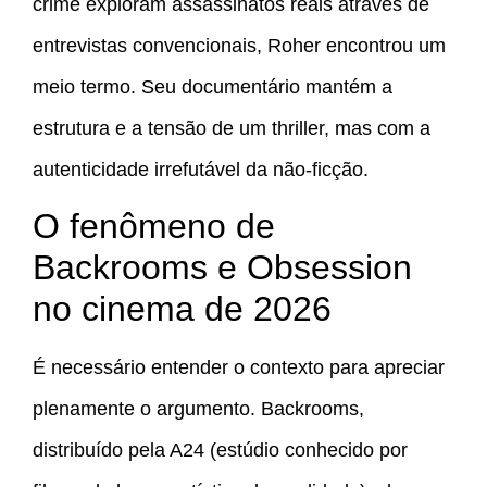
crime exploram assassinatos reais através de
entrevistas convencionais, Roher encontrou um
meio termo. Seu documentário mantém a
estrutura e a tensão de um thriller, mas com a
autenticidade irrefutável da não-ficção.
O fenômeno de
Backrooms e Obsession
no cinema de 2026
É necessário entender o contexto para apreciar
plenamente o argumento. Backrooms,
distribuído pela A24 (estúdio conhecido por