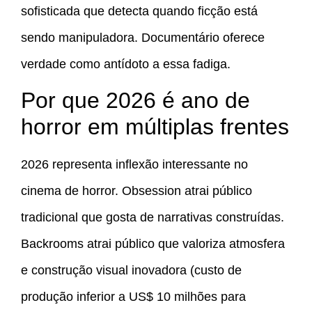
sofisticada que detecta quando ficção está
sendo manipuladora. Documentário oferece
verdade como antídoto a essa fadiga.
Por que 2026 é ano de
horror em múltiplas frentes
2026 representa inflexão interessante no
cinema de horror. Obsession atrai público
tradicional que gosta de narrativas construídas.
Backrooms atrai público que valoriza atmosfera
e construção visual inovadora (custo de
produção inferior a US$ 10 milhões para