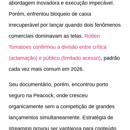
abordagem inovadora e execução impecável.
Porém, enfrentou bloqueio de caixa
irrecuperável por lançar quando dois fenômenos
comerciais dominavam as telas.
Rotten
Tomatoes confirmou a divisão entre crítica
(aclamação) e público (limitado acesso)
, padrão
cada vez mais comum em 2026.
Seu documentário, porém, encontrou porto
seguro na Peacock, onde cresceu
organicamente sem a competição de grandes
lançamentos simultaneamente. Estratégia de
streaming provou ser vantajosa para conteúdo