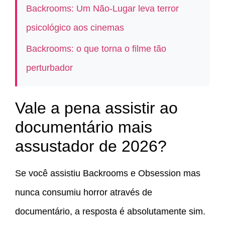
Backrooms: Um Não-Lugar leva terror
psicológico aos cinemas
Backrooms: o que torna o filme tão
perturbador
Vale a pena assistir ao
documentário mais
assustador de 2026?
Se você assistiu Backrooms e Obsession mas
nunca consumiu horror através de
documentário, a resposta é absolutamente sim.