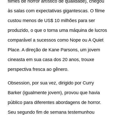
filmes de horror artístico de qualidade), chegou
às salas com expectativas gigantescas. O filme
custou menos de US$ 10 milhões para ser
produzido, o que o torna uma máquina de lucros
comparável a sucessos como Nope ou A Quiet
Place. A direção de Kane Parsons, um jovem
cineasta em sua casa dos 20 anos, trouxe
perspectiva fresca ao gênero.
Obsession, por sua vez, dirigido por Curry
Barker (igualmente jovem), provou que havia
público para diferentes abordagens de horror.
Seu segundo fim de semana testemunhou