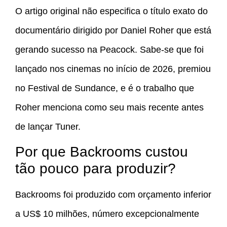
O artigo original não especifica o título exato do
documentário dirigido por Daniel Roher que está
gerando sucesso na Peacock. Sabe-se que foi
lançado nos cinemas no início de 2026, premiou
no Festival de Sundance, e é o trabalho que
Roher menciona como seu mais recente antes
de lançar Tuner.
Por que Backrooms custou
tão pouco para produzir?
Backrooms foi produzido com orçamento inferior
a US$ 10 milhões, número excepcionalmente