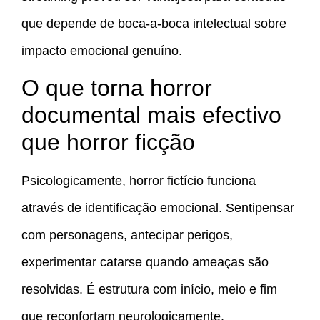
que depende de boca-a-boca intelectual sobre
impacto emocional genuíno.
O que torna horror
documental mais efectivo
que horror ficção
Psicologicamente, horror fictício funciona
através de identificação emocional. Sentipensar
com personagens, antecipar perigos,
experimentar catarse quando ameaças são
resolvidas. É estrutura com início, meio e fim
que reconfortam neurologicamente.