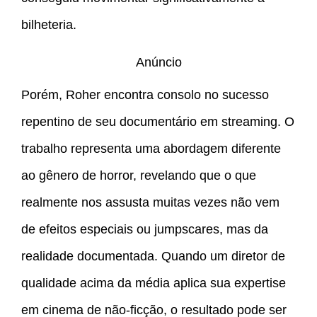
bilheteria.
Anúncio
Porém, Roher encontra consolo no sucesso
repentino de seu documentário em streaming. O
trabalho representa uma abordagem diferente
ao gênero de horror, revelando que o que
realmente nos assusta muitas vezes não vem
de efeitos especiais ou jumpscares, mas da
realidade documentada. Quando um diretor de
qualidade acima da média aplica sua expertise
em cinema de não-ficção, o resultado pode ser