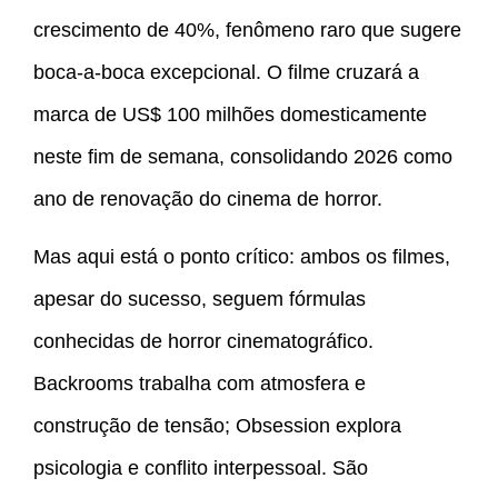
crescimento de 40%, fenômeno raro que sugere
boca-a-boca excepcional. O filme cruzará a
marca de US$ 100 milhões domesticamente
neste fim de semana, consolidando 2026 como
ano de renovação do cinema de horror.
Mas aqui está o ponto crítico: ambos os filmes,
apesar do sucesso, seguem fórmulas
conhecidas de horror cinematográfico.
Backrooms trabalha com atmosfera e
construção de tensão; Obsession explora
psicologia e conflito interpessoal. São