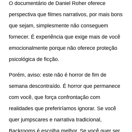
O documentário de Daniel Roher oferece
perspectiva que filmes narrativos, por mais bons
que sejam, simplesmente não conseguem
fornecer. É experiência que exige mais de você
emocionalmente porque não oferece proteção
psicológica de ficção.
Porém, aviso: este não é horror de fim de
semana descontraído. É horror que permanece
com você, que força confrontação com
realidades que preferiríamos ignorar. Se você
quer jumpscares e narrativa tradicional,
Backrooms é escolha melhor. Se você quer ser