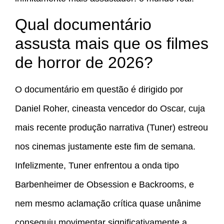
Qual documentário
assusta mais que os filmes
de horror de 2026?
O documentário em questão é dirigido por
Daniel Roher, cineasta vencedor do Oscar, cuja
mais recente produção narrativa (Tuner) estreou
nos cinemas justamente este fim de semana.
Infelizmente, Tuner enfrentou a onda tipo
Barbenheimer de Obsession e Backrooms, e
nem mesmo aclamação crítica quase unânime
conseguiu movimentar significativamente a