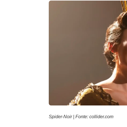
Spider-Noir | Fonte: collider.com