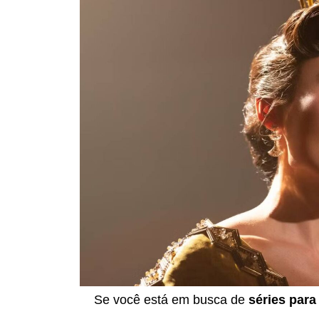
Se você está em busca de
séries para