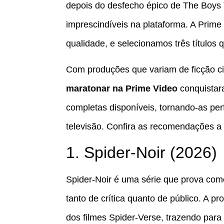
depois do desfecho épico de The Boys 
imprescindíveis na plataforma. A Prime
qualidade, e selecionamos três títulos
Com produções que variam de ficção ci
maratonar na Prime Video
conquistar
completas disponíveis, tornando-as pe
televisão. Confira as recomendações a 
1. Spider-Noir (2026)
Spider-Noir é uma série que prova co
tanto de crítica quanto de público. A
dos filmes Spider-Verse, trazendo par