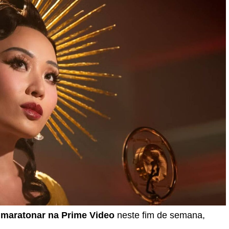
 maratonar na Prime Video
neste fim de semana,