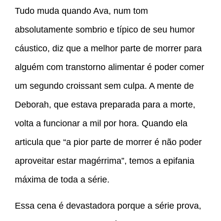
Tudo muda quando Ava, num tom
absolutamente sombrio e típico de seu humor
cáustico, diz que a melhor parte de morrer para
alguém com transtorno alimentar é poder comer
um segundo croissant sem culpa. A mente de
Deborah, que estava preparada para a morte,
volta a funcionar a mil por hora. Quando ela
articula que “a pior parte de morrer é não poder
aproveitar estar magérrima”, temos a epifania
máxima de toda a série.
Essa cena é devastadora porque a série prova,