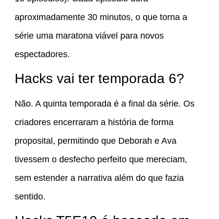
aproximadamente 30 minutos, o que torna a
série uma maratona viável para novos
espectadores.
Hacks vai ter temporada 6?
Não. A quinta temporada é a final da série. Os
criadores encerraram a história de forma
proposital, permitindo que Deborah e Ava
tivessem o desfecho perfeito que mereciam,
sem estender a narrativa além do que fazia
sentido.