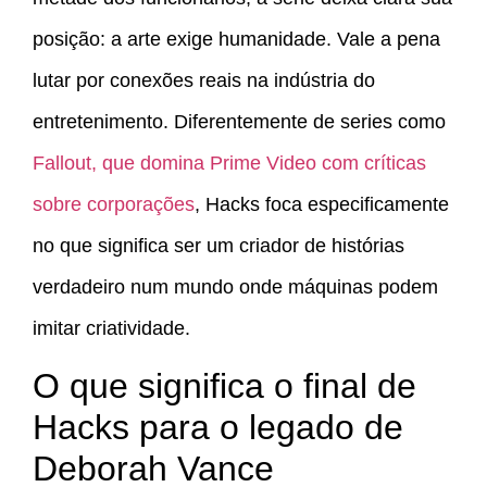
posição: a arte exige humanidade. Vale a pena
lutar por conexões reais na indústria do
entretenimento. Diferentemente de series como
Fallout, que domina Prime Video com críticas
sobre corporações
, Hacks foca especificamente
no que significa ser um criador de histórias
verdadeiro num mundo onde máquinas podem
imitar criatividade.
O que significa o final de
Hacks para o legado de
Deborah Vance