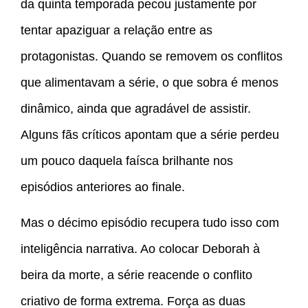
da quinta temporada pecou justamente por
tentar apaziguar a relação entre as
protagonistas. Quando se removem os conflitos
que alimentavam a série, o que sobra é menos
dinâmico, ainda que agradável de assistir.
Alguns fãs críticos apontam que a série perdeu
um pouco daquela faísca brilhante nos
episódios anteriores ao finale.
Mas o décimo episódio recupera tudo isso com
inteligência narrativa. Ao colocar Deborah à
beira da morte, a série reacende o conflito
criativo de forma extrema. Força as duas