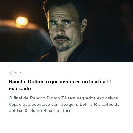
SÉRIES
Rancho Dutton: o que acontece no final da T1
explicado
O final de Rancho Dutton T1 tem segredos explosivos.
Veja o que acontece com Joaquin, Beth e Rip antes do
epídico 9. Só no Recorte Lírico.