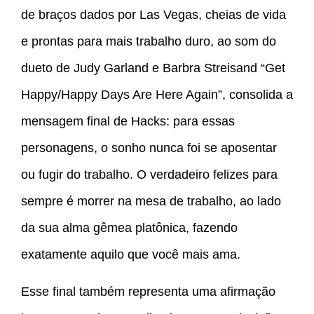
de braços dados por Las Vegas, cheias de vida
e prontas para mais trabalho duro, ao som do
dueto de Judy Garland e Barbra Streisand “Get
Happy/Happy Days Are Here Again”, consolida a
mensagem final de Hacks: para essas
personagens, o sonho nunca foi se aposentar
ou fugir do trabalho. O verdadeiro felizes para
sempre é morrer na mesa de trabalho, ao lado
da sua alma gêmea platônica, fazendo
exatamente aquilo que você mais ama.
Esse final também representa uma afirmação