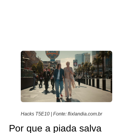
Hacks T5E10 | Fonte: flixlandia.com.br
Por que a piada salva