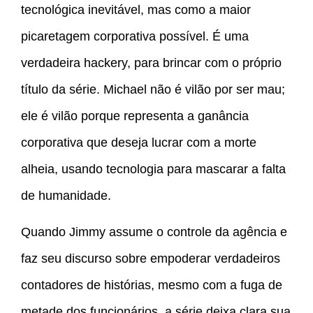
tecnológica inevitável, mas como a maior
picaretagem corporativa possível. É uma
verdadeira hackery, para brincar com o próprio
título da série. Michael não é vilão por ser mau;
ele é vilão porque representa a ganância
corporativa que deseja lucrar com a morte
alheia, usando tecnologia para mascarar a falta
de humanidade.
Quando Jimmy assume o controle da agência e
faz seu discurso sobre empoderar verdadeiros
contadores de histórias, mesmo com a fuga de
metade dos funcionários, a série deixa clara sua