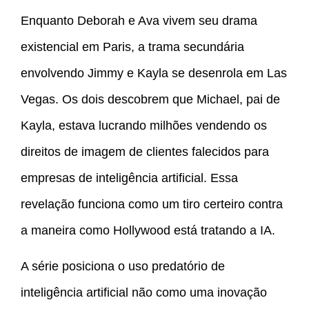
Enquanto Deborah e Ava vivem seu drama
existencial em Paris, a trama secundária
envolvendo Jimmy e Kayla se desenrola em Las
Vegas. Os dois descobrem que Michael, pai de
Kayla, estava lucrando milhões vendendo os
direitos de imagem de clientes falecidos para
empresas de inteligência artificial. Essa
revelação funciona como um tiro certeiro contra
a maneira como Hollywood está tratando a IA.
A série posiciona o uso predatório de
inteligência artificial não como uma inovação