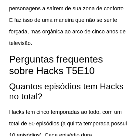
personagens a saírem de sua zona de conforto.
E faz isso de uma maneira que não se sente
forçada, mas orgânica ao arco de cinco anos de
televisão.
Perguntas frequentes
sobre Hacks T5E10
Quantos episódios tem Hacks
no total?
Hacks tem cinco temporadas ao todo, com um
total de 50 episódios (a quinta temporada possui
10 episódios). Cada episódio dura