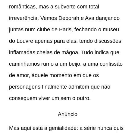
românticas, mas a subverte com total
irreverência. Vemos Deborah e Ava dançando
juntas num clube de Paris, fechando o museu
do Louvre apenas para elas, tendo discussões
inflamadas cheias de mágoa. Tudo indica que
caminhamos rumo a um beijo, a uma confissão
de amor, àquele momento em que os
personagens finalmente admitem que não
conseguem viver um sem o outro.
Anúncio
Mas aqui está a genialidade: a série nunca quis