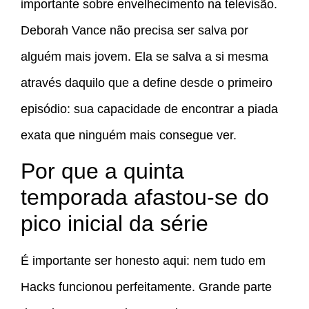
importante sobre envelhecimento na televisão.
Deborah Vance não precisa ser salva por
alguém mais jovem. Ela se salva a si mesma
através daquilo que a define desde o primeiro
episódio: sua capacidade de encontrar a piada
exata que ninguém mais consegue ver.
Por que a quinta
temporada afastou-se do
pico inicial da série
É importante ser honesto aqui: nem tudo em
Hacks funcionou perfeitamente. Grande parte