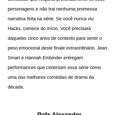
personagens e não trai nenhuma promessa
narrativa feita na série. Se você nunca viu
Hacks, comece do início. Você precisará
daqueles cinco anos de contexto para sentir o
peso emocional deste finale extraordinário. Jean
Smart e Hannah Einbinder entregam
performances que cimentam essa série como
uma das melhores comédias de drama da
década.
Rafa Alexander