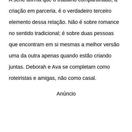
criação em parceria, é o verdadeiro terceiro
elemento dessa relação. Não é sobre romance
no sentido tradicional; é sobre duas pessoas
que encontram em si mesmas a melhor versão
uma da outra apenas quando estão criando
juntas. Deborah e Ava se completam como
roteiristas e amigas, não como casal.
Anúncio