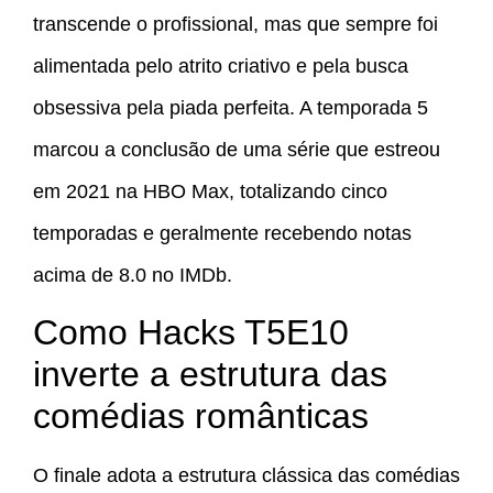
transcende o profissional, mas que sempre foi
alimentada pelo atrito criativo e pela busca
obsessiva pela piada perfeita. A temporada 5
marcou a conclusão de uma série que estreou
em 2021 na HBO Max, totalizando cinco
temporadas e geralmente recebendo notas
acima de 8.0 no IMDb.
Como Hacks T5E10
inverte a estrutura das
comédias românticas
O finale adota a estrutura clássica das comédias