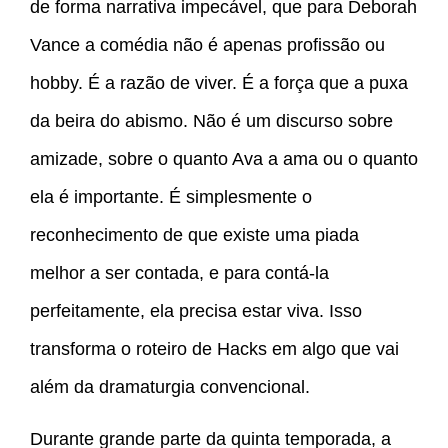
de forma narrativa impecável, que para Deborah
Vance a comédia não é apenas profissão ou
hobby. É a razão de viver. É a força que a puxa
da beira do abismo. Não é um discurso sobre
amizade, sobre o quanto Ava a ama ou o quanto
ela é importante. É simplesmente o
reconhecimento de que existe uma piada
melhor a ser contada, e para contá-la
perfeitamente, ela precisa estar viva. Isso
transforma o roteiro de Hacks em algo que vai
além da dramaturgia convencional.
Durante grande parte da quinta temporada, a