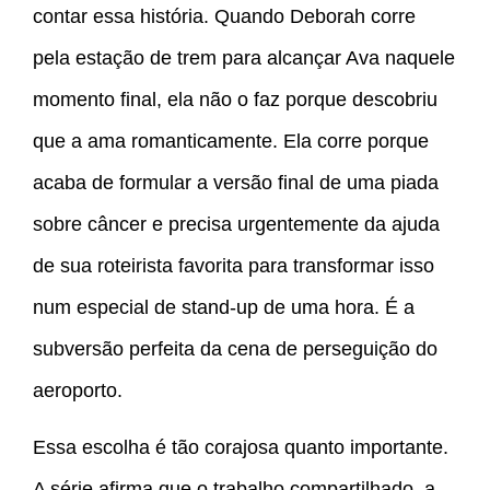
contar essa história. Quando Deborah corre
pela estação de trem para alcançar Ava naquele
momento final, ela não o faz porque descobriu
que a ama romanticamente. Ela corre porque
acaba de formular a versão final de uma piada
sobre câncer e precisa urgentemente da ajuda
de sua roteirista favorita para transformar isso
num especial de stand-up de uma hora. É a
subversão perfeita da cena de perseguição do
aeroporto.
Essa escolha é tão corajosa quanto importante.
A série afirma que o trabalho compartilhado, a