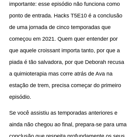
importante: esse episódio não funciona como
ponto de entrada. Hacks T5E10 é a conclusão
de uma jornada de cinco temporadas que
começou em 2021. Quem quer entender por
que aquele croissant importa tanto, por que a
piada é tão salvadora, por que Deborah recusa
a quimioterapia mas corre atrás de Ava na
estação de trem, precisa começar do primeiro
episódio.
Se você assistiu as temporadas anteriores e
ainda não chegou ao final, prepara-se para uma
conclusão que respeita profundamente os seus