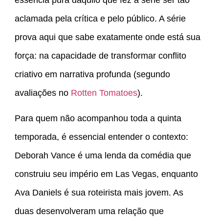
aclamada pela crítica e pelo público. A série
prova aqui que sabe exatamente onde está sua
força: na capacidade de transformar conflito
criativo em narrativa profunda (segundo
avaliações no
Rotten Tomatoes
).
Para quem não acompanhou toda a quinta
temporada, é essencial entender o contexto:
Deborah Vance é uma lenda da comédia que
construiu seu império em Las Vegas, enquanto
Ava Daniels é sua roteirista mais jovem. As
duas desenvolveram uma relação que