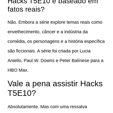
Hacks T5E10 é baseado em
fatos reais?
Não. Embora a série explore temas reais como
envelhecimento, câncer e a indústria da
comédia, os personagens e a história específica
são ficcionais. A série foi criada por Lucia
Aniello, Paul W. Downs e Peter Balínese para a
HBO Max.
Vale a pena assistir Hacks
T5E10?
Absolutamente. Mas com uma ressalva