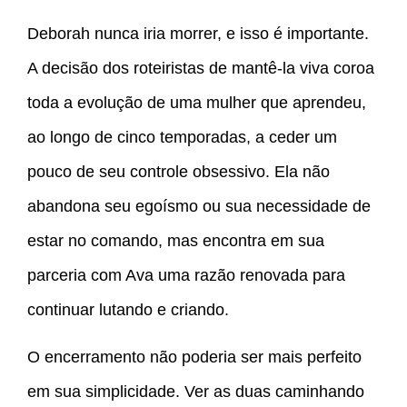
Deborah nunca iria morrer, e isso é importante.
A decisão dos roteiristas de mantê-la viva coroa
toda a evolução de uma mulher que aprendeu,
ao longo de cinco temporadas, a ceder um
pouco de seu controle obsessivo. Ela não
abandona seu egoísmo ou sua necessidade de
estar no comando, mas encontra em sua
parceria com Ava uma razão renovada para
continuar lutando e criando.
O encerramento não poderia ser mais perfeito
em sua simplicidade. Ver as duas caminhando