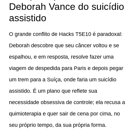
Deborah Vance do suicídio
assistido
O grande conflito de Hacks T5E10 é paradoxal:
Deborah descobre que seu câncer voltou e se
espalhou, e em resposta, resolve fazer uma
viagem de despedida para Paris e depois pegar
um trem para a Suíça, onde faria um suicídio
assistido. É um plano que reflete sua
necessidade obsessiva de controle; ela recusa a
quimioterapia e quer sair de cena por cima, no
seu próprio tempo, da sua própria forma.