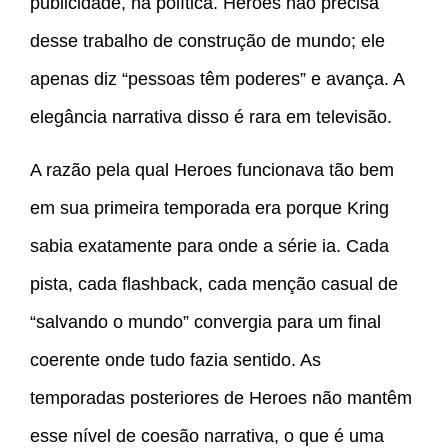
publicidade, na política. Heroes não precisa
desse trabalho de construção de mundo; ele
apenas diz “pessoas têm poderes” e avança. A
elegância narrativa disso é rara em televisão.
A razão pela qual Heroes funcionava tão bem
em sua primeira temporada era porque Kring
sabia exatamente para onde a série ia. Cada
pista, cada flashback, cada menção casual de
“salvando o mundo” convergia para um final
coerente onde tudo fazia sentido. As
temporadas posteriores de Heroes não mantêm
esse nível de coesão narrativa, o que é uma