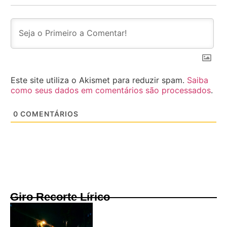
Este site utiliza o Akismet para reduzir spam.
Saiba
como seus dados em comentários são processados
.
0
COMENTÁRIOS
Giro Recorte Lírico