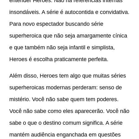
entender Heroes. Não há referências internas
insondáveis. A série é autocontida e convidativa.
Para novo espectador buscando série
superheroica que não seja amargamente cínica
e que também não seja infantil e simplista,
Heroes é escolha praticamente perfeita.
Além disso, Heroes tem algo que muitas séries
superheroicas modernas perderam: senso de
mistério. Você não sabe quem tem poderes.
Você não sabe como eles aparecerão. Você não
sabe o que o destino comum significa. A série
mantém audiência enganchada em questões