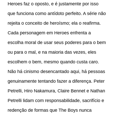
Heroes faz o oposto, e é justamente por isso
que funciona como antídoto perfeito. A série não
rejeita o conceito de heroísmo; ela o reafirma.
Cada personagem em Heroes enfrenta a
escolha moral de usar seus poderes para o bem
ou para o mal, e na maioria das vezes, eles
escolhem o bem, mesmo quando custa caro.
Não há cinismo desencantado aqui, há pessoas
genuinamente tentando fazer a diferença. Peter
Petrelli, Hiro Nakamura, Claire Bennet e Nathan
Petrelli lidam com responsabilidade, sacrifício e
redenção de formas que The Boys nunca