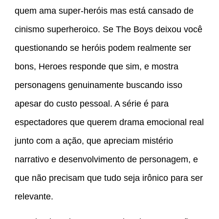
quem ama super-heróis mas está cansado de
cinismo superheroico. Se The Boys deixou você
questionando se heróis podem realmente ser
bons, Heroes responde que sim, e mostra
personagens genuinamente buscando isso
apesar do custo pessoal. A série é para
espectadores que querem drama emocional real
junto com a ação, que apreciam mistério
narrativo e desenvolvimento de personagem, e
que não precisam que tudo seja irônico para ser
relevante.