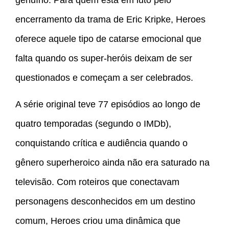
encerramento da trama de Eric Kripke, Heroes
oferece aquele tipo de catarse emocional que
falta quando os super-heróis deixam de ser
questionados e começam a ser celebrados.
A série original teve 77 episódios ao longo de
quatro temporadas (segundo o IMDb),
conquistando crítica e audiência quando o
gênero superheroico ainda não era saturado na
televisão. Com roteiros que conectavam
personagens desconhecidos em um destino
comum, Heroes criou uma dinâmica que