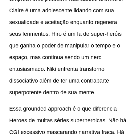
Claire é uma adolescente lidando com sua
sexualidade e aceitação enquanto regenera
seus ferimentos. Hiro é um fã de super-heróis
que ganha o poder de manipular o tempo e o
espaço, mas continua sendo um nerd
entusiasmado. Niki enfrenta transtorno
dissociativo além de ter uma contraparte
superpotente dentro de sua mente.
Essa grounded approach é o que diferencia
Heroes de muitas séries superheroicas. Não há
CGI excessivo mascarando narrativa fraca. Há