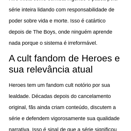
série inteira lidando com responsabilidade de
poder sobre vida e morte. Isso é catártico
depois de The Boys, onde ninguém aprende
nada porque o sistema é irreformável.
A cult fandom de Heroes e
sua relevância atual
Heroes tem um fandom cult notório por sua
lealdade. Décadas depois do cancelamento
original, fãs ainda criam conteúdo, discutem a
série e defendem vigorosamente sua qualidade
narrativa. Isso é sinal de que a série significou