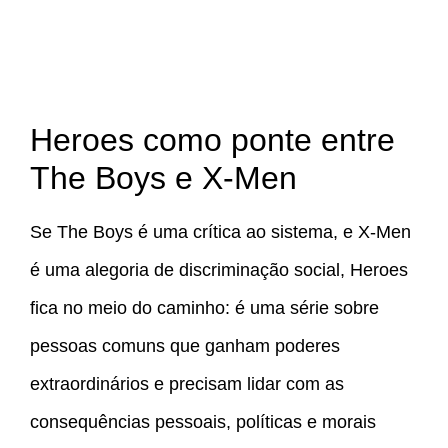
Heroes como ponte entre
The Boys e X-Men
Se The Boys é uma crítica ao sistema, e X-Men
é uma alegoria de discriminação social, Heroes
fica no meio do caminho: é uma série sobre
pessoas comuns que ganham poderes
extraordinários e precisam lidar com as
consequências pessoais, políticas e morais