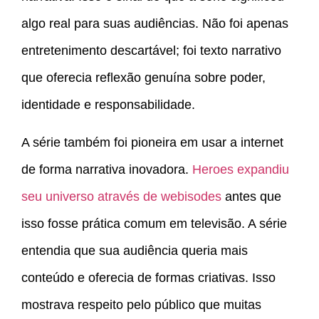
algo real para suas audiências. Não foi apenas
entretenimento descartável; foi texto narrativo
que oferecia reflexão genuína sobre poder,
identidade e responsabilidade.
A série também foi pioneira em usar a internet
de forma narrativa inovadora.
Heroes expandiu
seu universo através de webisodes
antes que
isso fosse prática comum em televisão. A série
entendia que sua audiência queria mais
conteúdo e oferecia de formas criativas. Isso
mostrava respeito pelo público que muitas