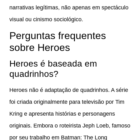
narrativas legítimas, não apenas em spectáculo
visual ou cinismo sociológico.
Perguntas frequentes
sobre Heroes
Heroes é baseada em
quadrinhos?
Heroes não é adaptação de quadrinhos. A série
foi criada originalmente para televisão por Tim
Kring e apresenta histórias e personagens
originais. Embora o roteirista Jeph Loeb, famoso
por seu trabalho em Batman: The Long