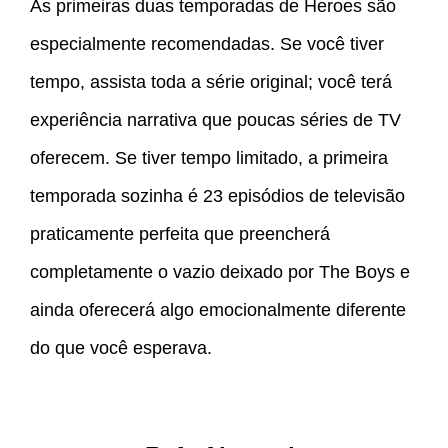
As primeiras duas temporadas de Heroes são
especialmente recomendadas. Se você tiver
tempo, assista toda a série original; você terá
experiência narrativa que poucas séries de TV
oferecem. Se tiver tempo limitado, a primeira
temporada sozinha é 23 episódios de televisão
praticamente perfeita que preencherá
completamente o vazio deixado por The Boys e
ainda oferecerá algo emocionalmente diferente
do que você esperava.