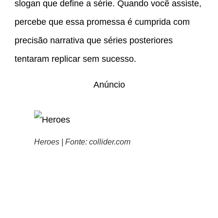
slogan que define a série. Quando você assiste,
percebe que essa promessa é cumprida com
precisão narrativa que séries posteriores
tentaram replicar sem sucesso.
Anúncio
Heroes | Fonte: collider.com