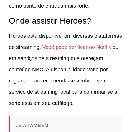
como ponto de entrada mais forte.
Onde assistir Heroes?
Heroes está disponível em diversas plataformas
de streaming.
Você pode verificar no Netflix
ou
em serviços de streaming que ofereçam
conteúdo NBC. A disponibilidade varia por
região, então recomenda-se verificar seu
serviço de streaming local para confirmar se a
série está em seu catálogo.
LEIA TAMBÉM