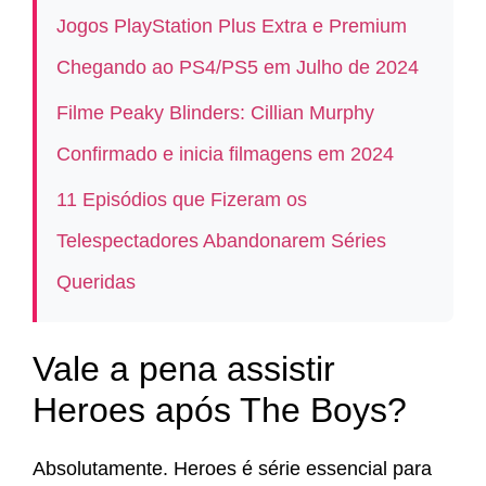
Jogos PlayStation Plus Extra e Premium
Chegando ao PS4/PS5 em Julho de 2024
Filme Peaky Blinders: Cillian Murphy
Confirmado e inicia filmagens em 2024
11 Episódios que Fizeram os
Telespectadores Abandonarem Séries
Queridas
Vale a pena assistir
Heroes após The Boys?
Absolutamente. Heroes é série essencial para