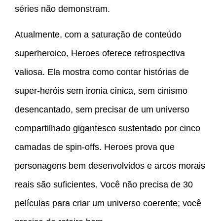
séries não demonstram.
Atualmente, com a saturação de conteúdo
superheroico, Heroes oferece retrospectiva
valiosa. Ela mostra como contar histórias de
super-heróis sem ironia cínica, sem cinismo
desencantado, sem precisar de um universo
compartilhado gigantesco sustentado por cinco
camadas de spin-offs. Heroes prova que
personagens bem desenvolvidos e arcos morais
reais são suficientes. Você não precisa de 30
películas para criar um universo coerente; você