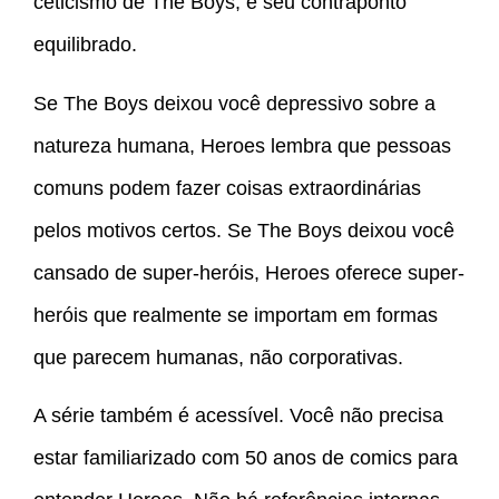
ceticismo de The Boys; é seu contraponto
equilibrado.
Se The Boys deixou você depressivo sobre a
natureza humana, Heroes lembra que pessoas
comuns podem fazer coisas extraordinárias
pelos motivos certos. Se The Boys deixou você
cansado de super-heróis, Heroes oferece super-
heróis que realmente se importam em formas
que parecem humanas, não corporativas.
A série também é acessível. Você não precisa
estar familiarizado com 50 anos de comics para