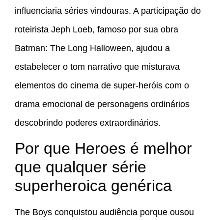
influenciaria séries vindouras. A participação do
roteirista Jeph Loeb, famoso por sua obra
Batman: The Long Halloween, ajudou a
estabelecer o tom narrativo que misturava
elementos do cinema de super-heróis com o
drama emocional de personagens ordinários
descobrindo poderes extraordinários.
Por que Heroes é melhor
que qualquer série
superheroica genérica
The Boys conquistou audiência porque ousou