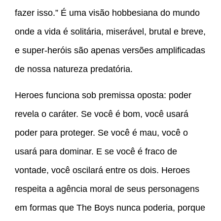
fazer isso.” É uma visão hobbesiana do mundo
onde a vida é solitária, miserável, brutal e breve,
e super-heróis são apenas versões amplificadas
de nossa natureza predatória.
Heroes funciona sob premissa oposta: poder
revela o caráter. Se você é bom, você usará
poder para proteger. Se você é mau, você o
usará para dominar. E se você é fraco de
vontade, você oscilará entre os dois. Heroes
respeita a agência moral de seus personagens
em formas que The Boys nunca poderia, porque