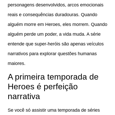
personagens desenvolvidos, arcos emocionais
reais e consequências duradouras. Quando
alguém morre em Heroes, eles morrem. Quando
alguém perde um poder, a vida muda. A série
entende que super-heróis são apenas veículos
narrativos para explorar questões humanas
maiores.
A primeira temporada de
Heroes é perfeição
narrativa
Se você só assistir uma temporada de séries