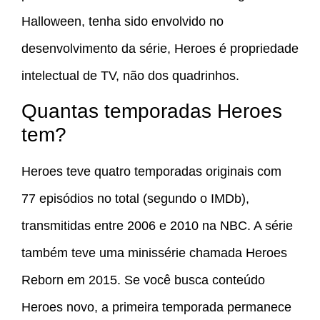
Halloween, tenha sido envolvido no
desenvolvimento da série, Heroes é propriedade
intelectual de TV, não dos quadrinhos.
Quantas temporadas Heroes
tem?
Heroes teve quatro temporadas originais com
77 episódios no total (segundo o IMDb),
transmitidas entre 2006 e 2010 na NBC. A série
também teve uma minissérie chamada Heroes
Reborn em 2015. Se você busca conteúdo
Heroes novo, a primeira temporada permanece