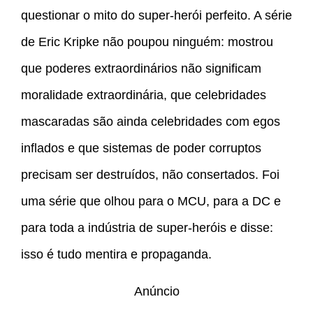
questionar o mito do super-herói perfeito. A série
de Eric Kripke não poupou ninguém: mostrou
que poderes extraordinários não significam
moralidade extraordinária, que celebridades
mascaradas são ainda celebridades com egos
inflados e que sistemas de poder corruptos
precisam ser destruídos, não consertados. Foi
uma série que olhou para o MCU, para a DC e
para toda a indústria de super-heróis e disse:
isso é tudo mentira e propaganda.
Anúncio