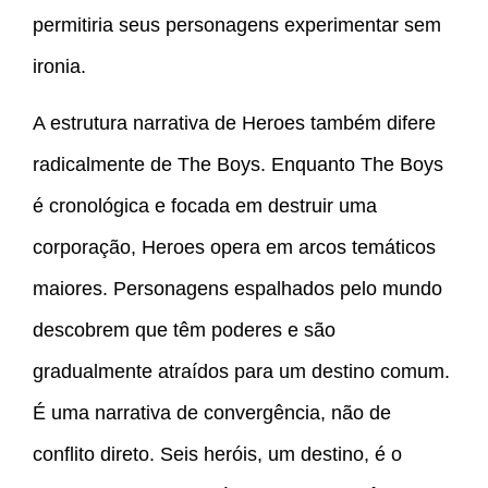
permitiria seus personagens experimentar sem
ironia.
A estrutura narrativa de Heroes também difere
radicalmente de The Boys. Enquanto The Boys
é cronológica e focada em destruir uma
corporação, Heroes opera em arcos temáticos
maiores. Personagens espalhados pelo mundo
descobrem que têm poderes e são
gradualmente atraídos para um destino comum.
É uma narrativa de convergência, não de
conflito direto. Seis heróis, um destino, é o