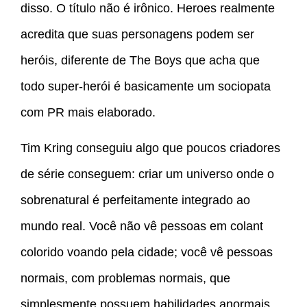
disso. O título não é irônico. Heroes realmente
acredita que suas personagens podem ser
heróis, diferente de The Boys que acha que
todo super-herói é basicamente um sociopata
com PR mais elaborado.
Tim Kring conseguiu algo que poucos criadores
de série conseguem: criar um universo onde o
sobrenatural é perfeitamente integrado ao
mundo real. Você não vê pessoas em colant
colorido voando pela cidade; você vê pessoas
normais, com problemas normais, que
simplesmente possuem habilidades anormais.