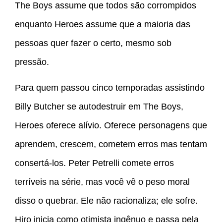
The Boys assume que todos são corrompidos
enquanto Heroes assume que a maioria das
pessoas quer fazer o certo, mesmo sob
pressão.
Para quem passou cinco temporadas assistindo
Billy Butcher se autodestruir em The Boys,
Heroes oferece alívio. Oferece personagens que
aprendem, crescem, cometem erros mas tentam
consertá-los. Peter Petrelli comete erros
terríveis na série, mas você vê o peso moral
disso o quebrar. Ele não racionaliza; ele sofre.
Hiro inicia como otimista ingênuo e passa pela