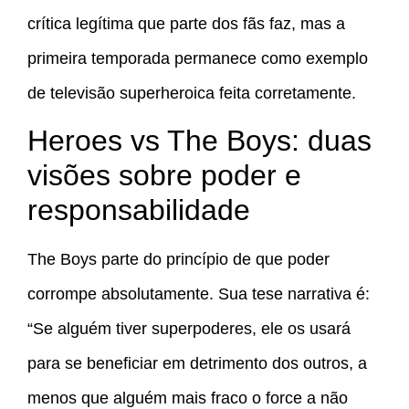
crítica legítima que parte dos fãs faz, mas a
primeira temporada permanece como exemplo
de televisão superheroica feita corretamente.
Heroes vs The Boys: duas
visões sobre poder e
responsabilidade
The Boys parte do princípio de que poder
corrompe absolutamente. Sua tese narrativa é:
“Se alguém tiver superpoderes, ele os usará
para se beneficiar em detrimento dos outros, a
menos que alguém mais fraco o force a não