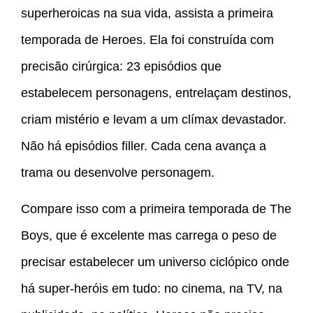
superheroicas na sua vida, assista a primeira
temporada de Heroes. Ela foi construída com
precisão cirúrgica: 23 episódios que
estabelecem personagens, entrelaçam destinos,
criam mistério e levam a um clímax devastador.
Não há episódios filler. Cada cena avança a
trama ou desenvolve personagem.
Compare isso com a primeira temporada de The
Boys, que é excelente mas carrega o peso de
precisar estabelecer um universo ciclópico onde
há super-heróis em tudo: no cinema, na TV, na