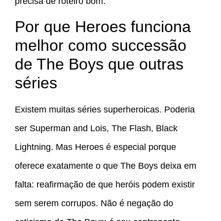
precisa de roteiro bom.
Por que Heroes funciona
melhor como successão
de The Boys que outras
séries
Existem muitas séries superheroicas. Poderia
ser Superman and Lois, The Flash, Black
Lightning. Mas Heroes é especial porque
oferece exatamente o que The Boys deixa em
falta: reafirmação de que heróis podem existir
sem serem corrupos. Não é negação do