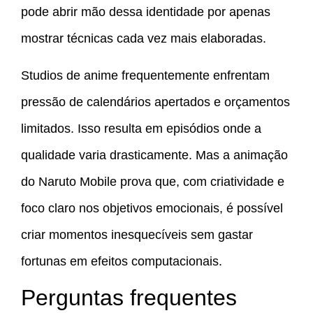
pode abrir mão dessa identidade por apenas
mostrar técnicas cada vez mais elaboradas.
Studios de anime frequentemente enfrentam
pressão de calendários apertados e orçamentos
limitados. Isso resulta em episódios onde a
qualidade varia drasticamente. Mas a animação
do Naruto Mobile prova que, com criatividade e
foco claro nos objetivos emocionais, é possível
criar momentos inesquecíveis sem gastar
fortunas em efeitos computacionais.
Perguntas frequentes