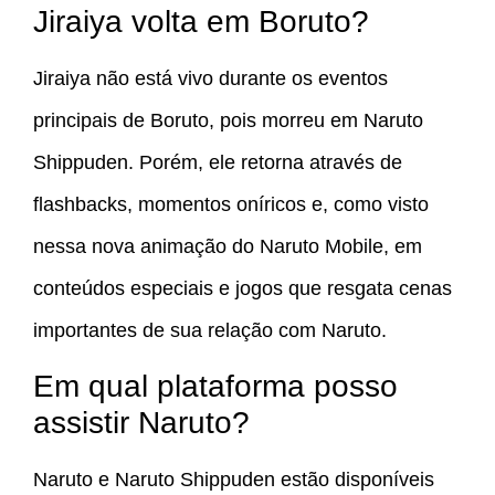
Jiraiya volta em Boruto?
Jiraiya não está vivo durante os eventos
principais de Boruto, pois morreu em Naruto
Shippuden. Porém, ele retorna através de
flashbacks, momentos oníricos e, como visto
nessa nova animação do Naruto Mobile, em
conteúdos especiais e jogos que resgata cenas
importantes de sua relação com Naruto.
Em qual plataforma posso
assistir Naruto?
Naruto e Naruto Shippuden estão disponíveis