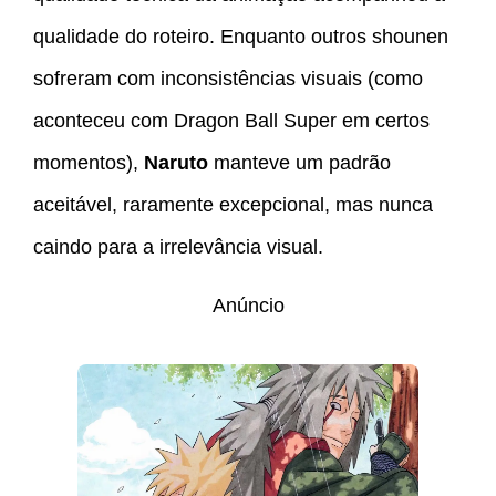
qualidade do roteiro. Enquanto outros shounen
sofreram com inconsistências visuais (como
aconteceu com Dragon Ball Super em certos
momentos),
Naruto
manteve um padrão
aceitável, raramente excepcional, mas nunca
caindo para a irrelevância visual.
Anúncio