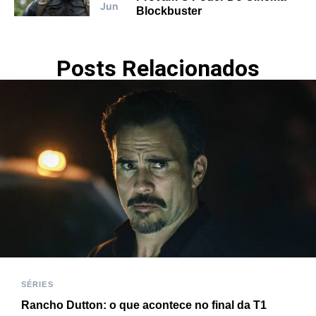
Jun
Blockbuster
Posts Relacionados
SÉRIES
Rancho Dutton: o que acontece no final da T1