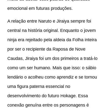
emocional em futuras produções.
A relação entre Naruto e Jiraiya sempre foi
central na história original. Enquanto o jovem
ninja era rejeitado pela aldeia da Folha inteira
por ser o recipiente da Raposa de Nove
Caudas, Jiraiya foi um dos primeiros a tratá-lo
como um ser humano. Mais que isso: o sábio
lendário o acolheu como aprendiz e se tornou
uma figura paterna essencial no
desenvolvimento do futuro Hokage. Essa
conexão genuína entre os personagens é