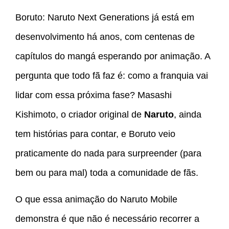
Boruto: Naruto Next Generations já está em
desenvolvimento há anos, com centenas de
capítulos do mangá esperando por animação. A
pergunta que todo fã faz é: como a franquia vai
lidar com essa próxima fase? Masashi
Kishimoto, o criador original de
Naruto
, ainda
tem histórias para contar, e Boruto veio
praticamente do nada para surpreender (para
bem ou para mal) toda a comunidade de fãs.
O que essa animação do Naruto Mobile
demonstra é que não é necessário recorrer a