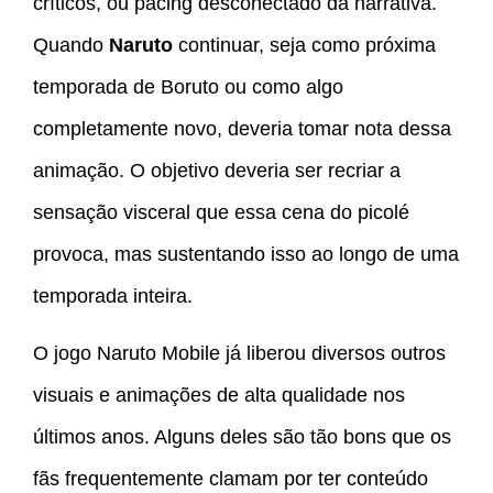
críticos, ou pacing desconectado da narrativa.
Quando
Naruto
continuar, seja como próxima
temporada de Boruto ou como algo
completamente novo, deveria tomar nota dessa
animação. O objetivo deveria ser recriar a
sensação visceral que essa cena do picolé
provoca, mas sustentando isso ao longo de uma
temporada inteira.
O jogo Naruto Mobile já liberou diversos outros
visuais e animações de alta qualidade nos
últimos anos. Alguns deles são tão bons que os
fãs frequentemente clamam por ter conteúdo