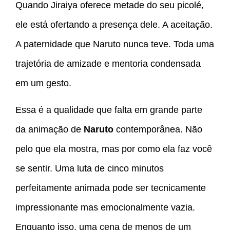
Quando Jiraiya oferece metade do seu picolé,
ele está ofertando a presença dele. A aceitação.
A paternidade que Naruto nunca teve. Toda uma
trajetória de amizade e mentoria condensada
em um gesto.
Essa é a qualidade que falta em grande parte
da animação de
Naruto
contemporânea. Não
pelo que ela mostra, mas por como ela faz você
se sentir. Uma luta de cinco minutos
perfeitamente animada pode ser tecnicamente
impressionante mas emocionalmente vazia.
Enquanto isso, uma cena de menos de um