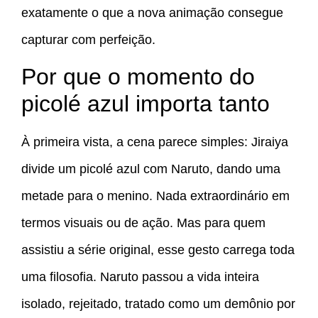
exatamente o que a nova animação consegue
capturar com perfeição.
Por que o momento do
picolé azul importa tanto
À primeira vista, a cena parece simples: Jiraiya
divide um picolé azul com Naruto, dando uma
metade para o menino. Nada extraordinário em
termos visuais ou de ação. Mas para quem
assistiu a série original, esse gesto carrega toda
uma filosofia. Naruto passou a vida inteira
isolado, rejeitado, tratado como um demônio por