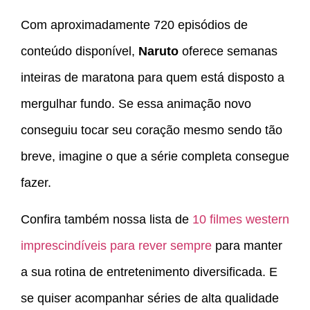
Com aproximadamente 720 episódios de
conteúdo disponível,
Naruto
oferece semanas
inteiras de maratona para quem está disposto a
mergulhar fundo. Se essa animação novo
conseguiu tocar seu coração mesmo sendo tão
breve, imagine o que a série completa consegue
fazer.
Confira também nossa lista de
10 filmes western
imprescindíveis para rever sempre
para manter
a sua rotina de entretenimento diversificada. E
se quiser acompanhar séries de alta qualidade