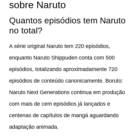
sobre Naruto
Quantos episódios tem Naruto
no total?
A série original Naruto tem 220 episódios,
enquanto Naruto Shippuden conta com 500
episódios, totalizando aproximadamente 720
episódios de conteúdo canonicamente. Boruto:
Naruto Next Generations continua em produção
com mais de cem episódios já lançados e
centenas de capítulos de mangá aguardando
adaptação animada.