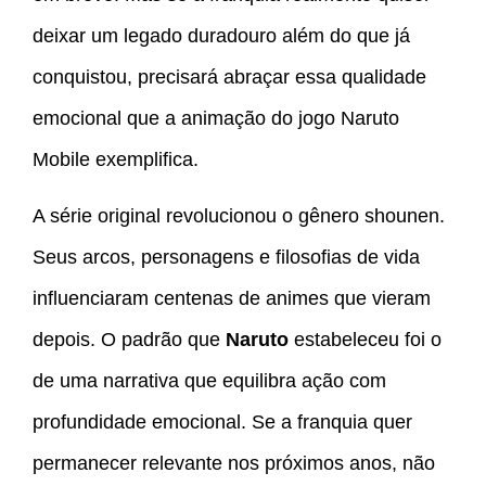
deixar um legado duradouro além do que já
conquistou, precisará abraçar essa qualidade
emocional que a animação do jogo Naruto
Mobile exemplifica.
A série original revolucionou o gênero shounen.
Seus arcos, personagens e filosofias de vida
influenciaram centenas de animes que vieram
depois. O padrão que
Naruto
estabeleceu foi o
de uma narrativa que equilibra ação com
profundidade emocional. Se a franquia quer
permanecer relevante nos próximos anos, não