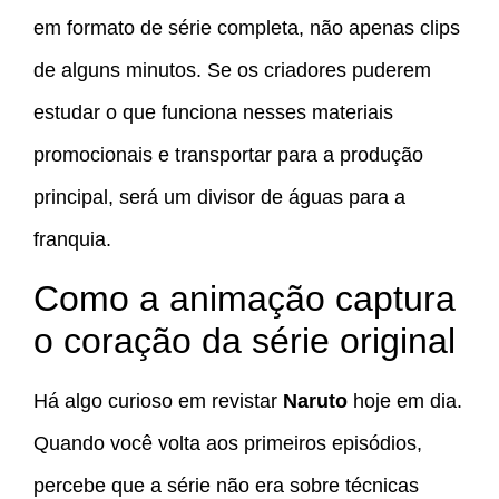
em formato de série completa, não apenas clips
de alguns minutos. Se os criadores puderem
estudar o que funciona nesses materiais
promocionais e transportar para a produção
principal, será um divisor de águas para a
franquia.
Como a animação captura
o coração da série original
Há algo curioso em revistar
Naruto
hoje em dia.
Quando você volta aos primeiros episódios,
percebe que a série não era sobre técnicas