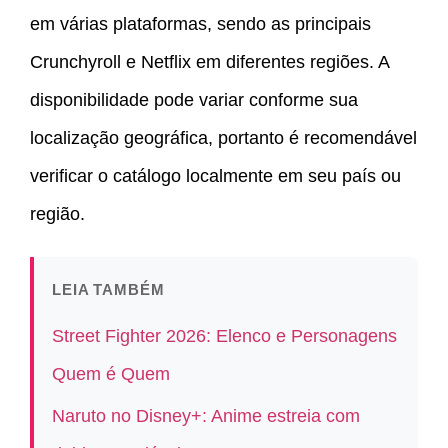
em várias plataformas, sendo as principais
Crunchyroll e Netflix em diferentes regiões. A
disponibilidade pode variar conforme sua
localização geográfica, portanto é recomendável
verificar o catálogo localmente em seu país ou
região.
LEIA TAMBÉM
Street Fighter 2026: Elenco e Personagens
Quem é Quem
Naruto no Disney+: Anime estreia com