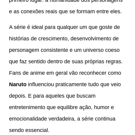
e as conexões reais que se formam entre eles.
A série é ideal para qualquer um que goste de
histórias de crescimento, desenvolvimento de
personagem consistente e um universo coeso
que faz sentido dentro de suas próprias regras.
Fans de anime em geral vão reconhecer como
Naruto
influenciou praticamente tudo que veio
depois. E para aqueles que buscam
entretenimento que equilibre ação, humor e
emocionalidade verdadeira, a série continua
sendo essencial.