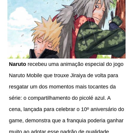
Naruto
recebeu uma animação especial do jogo
Naruto Mobile que trouxe Jiraiya de volta para
resgatar um dos momentos mais tocantes da
série: o compartilhamento do picolé azul. A
cena, lançada para celebrar o 10º aniversário do
game, demonstra que a franquia poderia ganhar
muito ao adotar esse padrão de qualidade