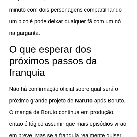
minuto com dois personagens compartilhando
um picolé pode deixar qualquer fã com um nó
na garganta.
O que esperar dos
próximos passos da
franquia
Não há confirmação oficial sobre qual será o
próximo grande projeto de
Naruto
após Boruto.
O mangá de Boruto continua em produção,
então é lógico assumir que mais episódios virão
em breve. Mas se a franquia realmente quiser