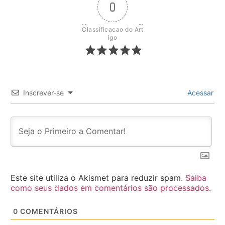
0
Classificacao do Art
igo
Inscrever-se
Acessar
Este site utiliza o Akismet para reduzir spam.
Saiba
como seus dados em comentários são processados
.
0
COMENTÁRIOS