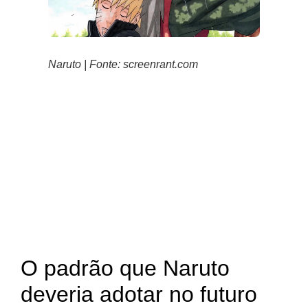
Naruto | Fonte: screenrant.com
O padrão que Naruto
deveria adotar no futuro