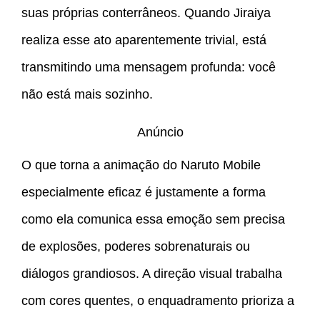
suas próprias conterrâneos. Quando Jiraiya
realiza esse ato aparentemente trivial, está
transmitindo uma mensagem profunda: você
não está mais sozinho.
Anúncio
O que torna a animação do Naruto Mobile
especialmente eficaz é justamente a forma
como ela comunica essa emoção sem precisa
de explosões, poderes sobrenaturais ou
diálogos grandiosos. A direção visual trabalha
com cores quentes, o enquadramento prioriza a