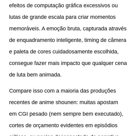
efeitos de computação gráfica excessivos ou
lutas de grande escala para criar momentos
memoráveis. A emoção bruta, capturada através
de enquadramento inteligente, timing de câmera
e paleta de cores cuidadosamente escolhida,
consegue fazer mais impacto que qualquer cena
de luta bem animada.
Compare isso com a maioria das produções
recentes de anime shounen: muitas apostam
em CGI pesado (nem sempre bem executado),
cortes de orçamento evidentes em episódios