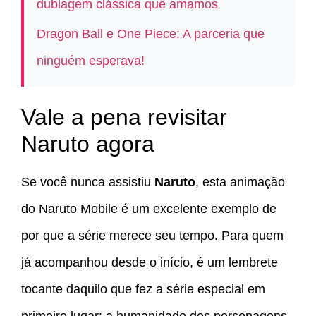
dublagem clássica que amamos
Dragon Ball e One Piece: A parceria que
ninguém esperava!
Vale a pena revisitar
Naruto agora
Se você nunca assistiu
Naruto
, esta animação
do Naruto Mobile é um excelente exemplo de
por que a série merece seu tempo. Para quem
já acompanhou desde o início, é um lembrete
tocante daquilo que fez a série especial em
primeiro lugar: a humanidade dos personagens