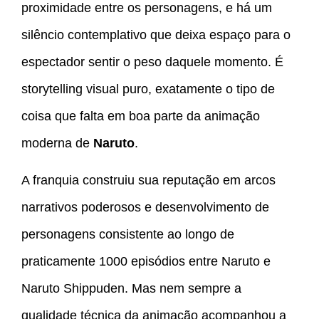
proximidade entre os personagens, e há um
silêncio contemplativo que deixa espaço para o
espectador sentir o peso daquele momento. É
storytelling visual puro, exatamente o tipo de
coisa que falta em boa parte da animação
moderna de
Naruto
.
A franquia construiu sua reputação em arcos
narrativos poderosos e desenvolvimento de
personagens consistente ao longo de
praticamente 1000 episódios entre Naruto e
Naruto Shippuden. Mas nem sempre a
qualidade técnica da animação acompanhou a