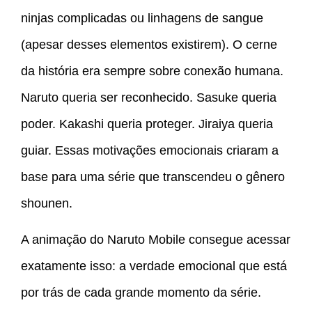
ninjas complicadas ou linhagens de sangue
(apesar desses elementos existirem). O cerne
da história era sempre sobre conexão humana.
Naruto queria ser reconhecido. Sasuke queria
poder. Kakashi queria proteger. Jiraiya queria
guiar. Essas motivações emocionais criaram a
base para uma série que transcendeu o gênero
shounen.
A animação do Naruto Mobile consegue acessar
exatamente isso: a verdade emocional que está
por trás de cada grande momento da série.