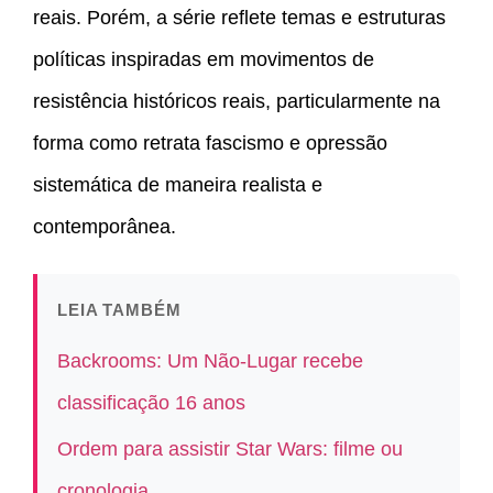
reais. Porém, a série reflete temas e estruturas
políticas inspiradas em movimentos de
resistência históricos reais, particularmente na
forma como retrata fascismo e opressão
sistemática de maneira realista e
contemporânea.
LEIA TAMBÉM
Backrooms: Um Não-Lugar recebe
classificação 16 anos
Ordem para assistir Star Wars: filme ou
cronologia