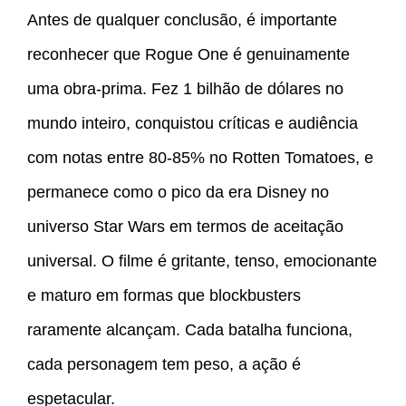
Antes de qualquer conclusão, é importante
reconhecer que Rogue One é genuinamente
uma obra-prima. Fez 1 bilhão de dólares no
mundo inteiro, conquistou críticas e audiência
com notas entre 80-85% no Rotten Tomatoes, e
permanece como o pico da era Disney no
universo Star Wars em termos de aceitação
universal. O filme é gritante, tenso, emocionante
e maturo em formas que blockbusters
raramente alcançam. Cada batalha funciona,
cada personagem tem peso, a ação é
espetacular.