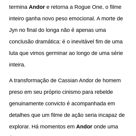
termina
Andor
e retorna a Rogue One, o filme
inteiro ganha novo peso emocional. A morte de
Jyn no final do longa não é apenas uma
conclusão dramática: é o inevitável fim de uma
luta que vimos germinar ao longo de uma série
inteira.
A transformação de Cassian Andor de homem
preso em seu próprio cinismo para rebelde
genuinamente convicto é acompanhada em
detalhes que um filme de ação seria incapaz de
explorar. Há momentos em
Andor
onde uma