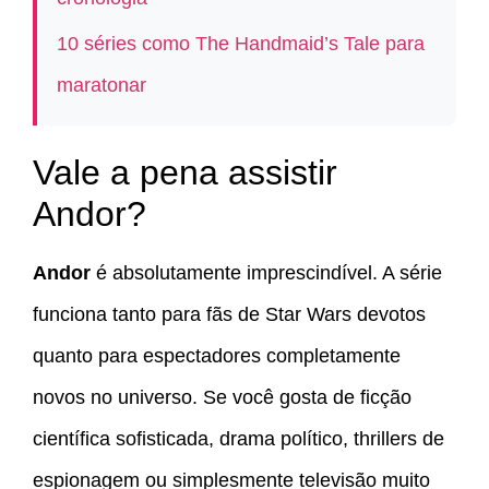
10 séries como The Handmaid’s Tale para
maratonar
Vale a pena assistir
Andor?
Andor
é absolutamente imprescindível. A série
funciona tanto para fãs de Star Wars devotos
quanto para espectadores completamente
novos no universo. Se você gosta de ficção
científica sofisticada, drama político, thrillers de
espionagem ou simplesmente televisão muito