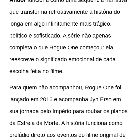
que transforma retroativamente a história do
longa em algo infinitamente mais trágico,
político e sofisticado. A série não apenas
completa o que Rogue One começou: ela
reescreve o significado emocional de cada
escolha feita no filme.
Para quem não acompanhou, Rogue One foi
lançado em 2016 e acompanha Jyn Erso em
sua jornada pelo Império para roubar os planos
da Estrela da Morte. A história funciona como
prelúdio direto aos eventos do filme original de