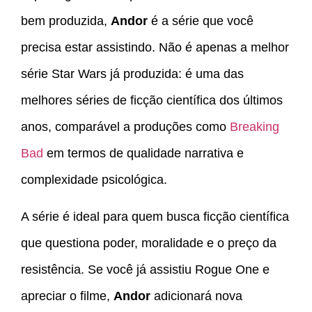
bem produzida,
Andor
é a série que você
precisa estar assistindo. Não é apenas a melhor
série Star Wars já produzida: é uma das
melhores séries de ficção científica dos últimos
anos, comparável a produções como
Breaking
Bad
em termos de qualidade narrativa e
complexidade psicológica.
A série é ideal para quem busca ficção científica
que questiona poder, moralidade e o preço da
resistência. Se você já assistiu Rogue One e
apreciar o filme,
Andor
adicionará nova