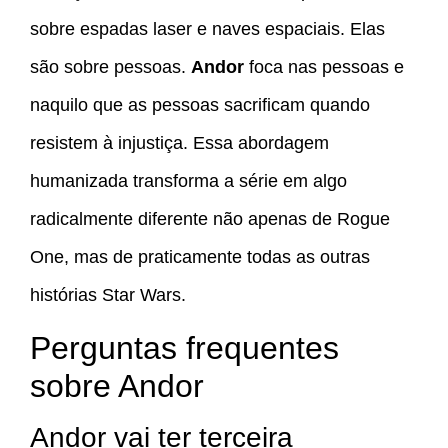
sobre espadas laser e naves espaciais. Elas
são sobre pessoas.
Andor
foca nas pessoas e
naquilo que as pessoas sacrificam quando
resistem à injustiça. Essa abordagem
humanizada transforma a série em algo
radicalmente diferente não apenas de Rogue
One, mas de praticamente todas as outras
histórias Star Wars.
Perguntas frequentes
sobre Andor
Andor vai ter terceira