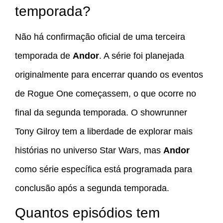
temporada?
Não há confirmação oficial de uma terceira
temporada de
Andor
. A série foi planejada
originalmente para encerrar quando os eventos
de Rogue One começassem, o que ocorre no
final da segunda temporada. O showrunner
Tony Gilroy tem a liberdade de explorar mais
histórias no universo Star Wars, mas
Andor
como série específica está programada para
conclusão após a segunda temporada.
Quantos episódios tem