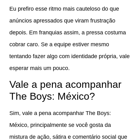
Eu prefiro esse ritmo mais cauteloso do que
anúncios apressados que viram frustração
depois. Em franquias assim, a pressa costuma
cobrar caro. Se a equipe estiver mesmo
tentando fazer algo com identidade própria, vale
esperar mais um pouco.
Vale a pena acompanhar
The Boys: México?
Sim, vale a pena acompanhar The Boys:
México, principalmente se você gosta da
mistura de ação, sátira e comentário social que