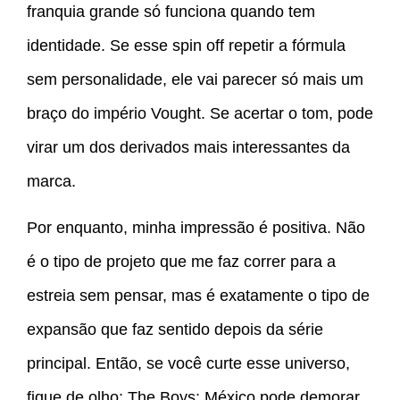
franquia grande só funciona quando tem
identidade. Se esse spin off repetir a fórmula
sem personalidade, ele vai parecer só mais um
braço do império Vought. Se acertar o tom, pode
virar um dos derivados mais interessantes da
marca.
Por enquanto, minha impressão é positiva. Não
é o tipo de projeto que me faz correr para a
estreia sem pensar, mas é exatamente o tipo de
expansão que faz sentido depois da série
principal. Então, se você curte esse universo,
fique de olho: The Boys: México pode demorar,