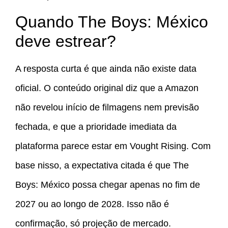
Quando The Boys: México
deve estrear?
A resposta curta é que ainda não existe data
oficial. O conteúdo original diz que a Amazon
não revelou início de filmagens nem previsão
fechada, e que a prioridade imediata da
plataforma parece estar em Vought Rising. Com
base nisso, a expectativa citada é que The
Boys: México possa chegar apenas no fim de
2027 ou ao longo de 2028. Isso não é
confirmação, só projeção de mercado.