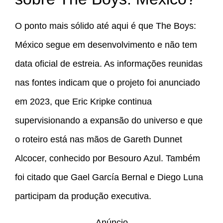
O ponto mais sólido até aqui é que The Boys:
México segue em desenvolvimento e não tem
data oficial de estreia. As informações reunidas
nas fontes indicam que o projeto foi anunciado
em 2023, que Eric Kripke continua
supervisionando a expansão do universo e que
o roteiro está nas mãos de Gareth Dunnet
Alcocer, conhecido por Besouro Azul. Também
foi citado que Gael García Bernal e Diego Luna
participam da produção executiva.
Anúncio