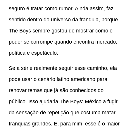
seguro é tratar como rumor. Ainda assim, faz
sentido dentro do universo da franquia, porque
The Boys sempre gostou de mostrar como o
poder se corrompe quando encontra mercado,
política e espetáculo.
Se a série realmente seguir esse caminho, ela
pode usar o cenário latino americano para
renovar temas que já são conhecidos do
público. Isso ajudaria The Boys: México a fugir
da sensação de repetição que costuma matar
franquias grandes. E, para mim, esse é o maior