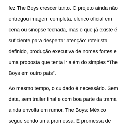
fez The Boys crescer tanto. O projeto ainda não
entregou imagem completa, elenco oficial em
cena ou sinopse fechada, mas o que já existe é
suficiente para despertar atenção: roteirista
definido, produção executiva de nomes fortes e
uma proposta que tenta ir além do simples “The
Boys em outro país”.
Ao mesmo tempo, o cuidado é necessário. Sem
data, sem trailer final e com boa parte da trama
ainda envolta em rumor, The Boys: México
segue sendo uma promessa. E promessa de