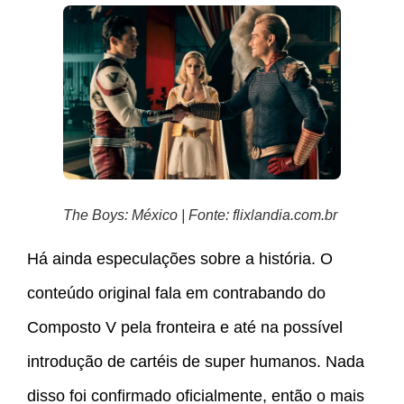
The Boys: México | Fonte: flixlandia.com.br
Há ainda especulações sobre a história. O
conteúdo original fala em contrabando do
Composto V pela fronteira e até na possível
introdução de cartéis de super humanos. Nada
disso foi confirmado oficialmente, então o mais