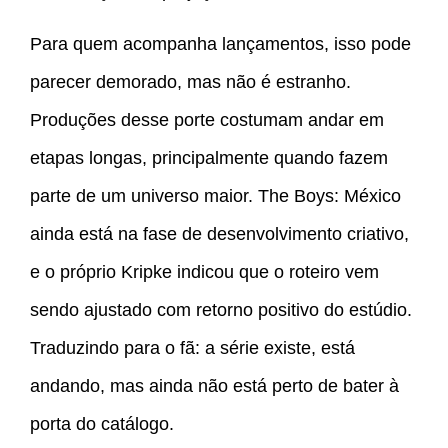
Para quem acompanha lançamentos, isso pode
parecer demorado, mas não é estranho.
Produções desse porte costumam andar em
etapas longas, principalmente quando fazem
parte de um universo maior. The Boys: México
ainda está na fase de desenvolvimento criativo,
e o próprio Kripke indicou que o roteiro vem
sendo ajustado com retorno positivo do estúdio.
Traduzindo para o fã: a série existe, está
andando, mas ainda não está perto de bater à
porta do catálogo.