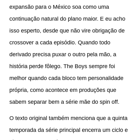
expansão para o México soa como uma
continuação natural do plano maior. E eu acho
isso esperto, desde que não vire obrigação de
crossover a cada episódio. Quando todo
derivado precisa puxar o outro pela mão, a
história perde fôlego. The Boys sempre foi
melhor quando cada bloco tem personalidade
própria, como acontece em produções que
sabem separar bem a série mãe do spin off.
O texto original também menciona que a quinta
temporada da série principal encerra um ciclo e