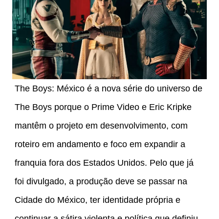
The Boys: México é a nova série do universo de
The Boys porque o Prime Video e Eric Kripke
mantêm o projeto em desenvolvimento, com
roteiro em andamento e foco em expandir a
franquia fora dos Estados Unidos. Pelo que já
foi divulgado, a produção deve se passar na
Cidade do México, ter identidade própria e
continuar a sátira violenta e política que definiu