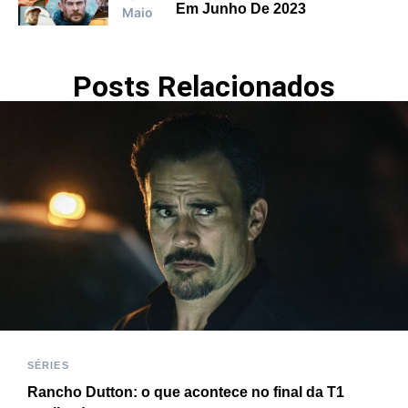
Em Junho De 2023
Maio
Posts Relacionados
SÉRIES
Rancho Dutton: o que acontece no final da T1