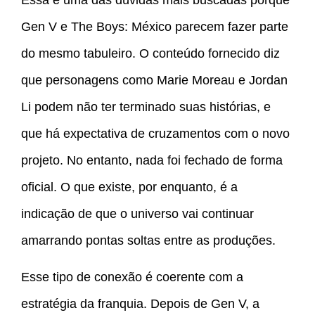
Gen V e The Boys: México parecem fazer parte
do mesmo tabuleiro. O conteúdo fornecido diz
que personagens como Marie Moreau e Jordan
Li podem não ter terminado suas histórias, e
que há expectativa de cruzamentos com o novo
projeto. No entanto, nada foi fechado de forma
oficial. O que existe, por enquanto, é a
indicação de que o universo vai continuar
amarrando pontas soltas entre as produções.
Esse tipo de conexão é coerente com a
estratégia da franquia. Depois de Gen V, a