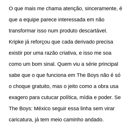
O que mais me chama atenção, sinceramente, é
que a equipe parece interessada em não
transformar isso num produto descartável.
Kripke já reforçou que cada derivado precisa
existir por uma razão criativa, e isso me soa
como um bom sinal. Quem viu a série principal
sabe que o que funciona em The Boys não é só
o choque gratuito, mas o jeito como a obra usa
exagero para cutucar política, mídia e poder. Se
The Boys: México seguir essa linha sem virar
caricatura, já tem meio caminho andado.