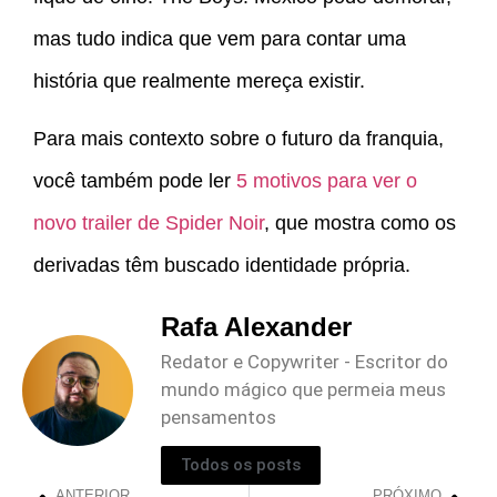
mas tudo indica que vem para contar uma
história que realmente mereça existir.
Para mais contexto sobre o futuro da franquia,
você também pode ler
5 motivos para ver o
novo trailer de Spider Noir
, que mostra como os
derivadas têm buscado identidade própria.
Rafa Alexander
Redator e Copywriter - Escritor do
mundo mágico que permeia meus
pensamentos
Todos os posts
ANTERIOR
PRÓXIMO