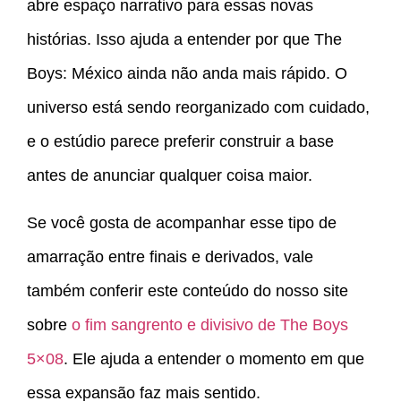
abre espaço narrativo para essas novas
histórias. Isso ajuda a entender por que The
Boys: México ainda não anda mais rápido. O
universo está sendo reorganizado com cuidado,
e o estúdio parece preferir construir a base
antes de anunciar qualquer coisa maior.
Se você gosta de acompanhar esse tipo de
amarração entre finais e derivados, vale
também conferir este conteúdo do nosso site
sobre
o fim sangrento e divisivo de The Boys
5×08
. Ele ajuda a entender o momento em que
essa expansão faz mais sentido.