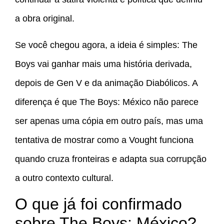
a obra original.
Se você chegou agora, a ideia é simples: The
Boys vai ganhar mais uma história derivada,
depois de Gen V e da animação Diabólicos. A
diferença é que The Boys: México não parece
ser apenas uma cópia em outro país, mas uma
tentativa de mostrar como a Vought funciona
quando cruza fronteiras e adapta sua corrupção
a outro contexto cultural.
O que já foi confirmado
sobre The Boys: México?