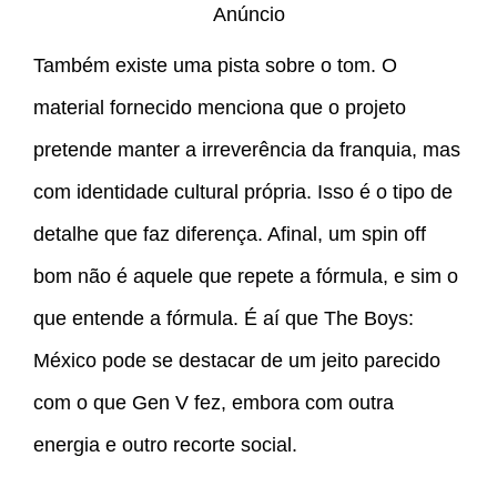
Anúncio
Também existe uma pista sobre o tom. O
material fornecido menciona que o projeto
pretende manter a irreverência da franquia, mas
com identidade cultural própria. Isso é o tipo de
detalhe que faz diferença. Afinal, um spin off
bom não é aquele que repete a fórmula, e sim o
que entende a fórmula. É aí que The Boys:
México pode se destacar de um jeito parecido
com o que Gen V fez, embora com outra
energia e outro recorte social.