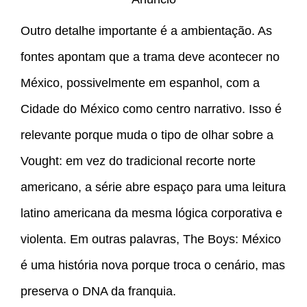
Outro detalhe importante é a ambientação. As
fontes apontam que a trama deve acontecer no
México, possivelmente em espanhol, com a
Cidade do México como centro narrativo. Isso é
relevante porque muda o tipo de olhar sobre a
Vought: em vez do tradicional recorte norte
americano, a série abre espaço para uma leitura
latino americana da mesma lógica corporativa e
violenta. Em outras palavras, The Boys: México
é uma história nova porque troca o cenário, mas
preserva o DNA da franquia.