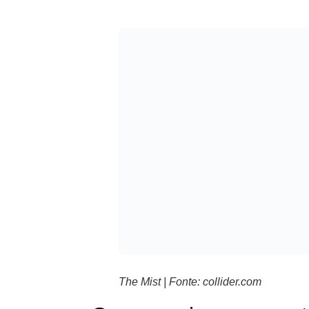
The Mist | Fonte: collider.com