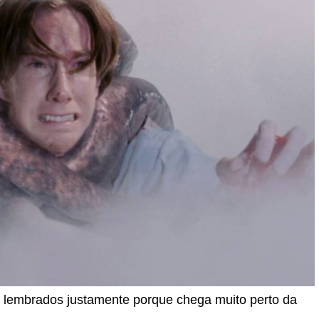
is lembrados justamente porque chega muito perto da