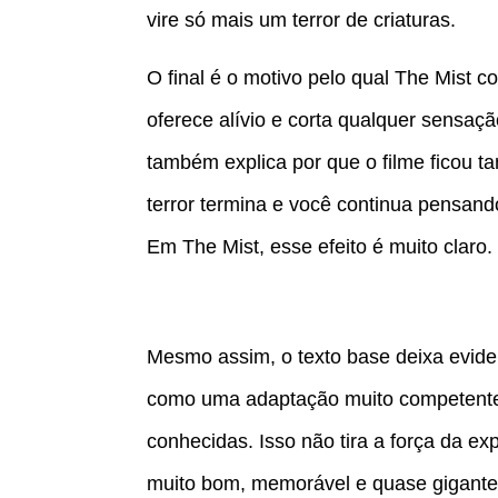
vire só mais um terror de criaturas.
O final é o motivo pelo qual The Mist c
oferece alívio e corta qualquer sensaçã
também explica por que o filme ficou 
terror termina e você continua pensando
Em The Mist, esse efeito é muito claro.
Mesmo assim, o texto base deixa eviden
como uma adaptação muito competente
conhecidas. Isso não tira a força da exp
muito bom, memorável e quase gigante