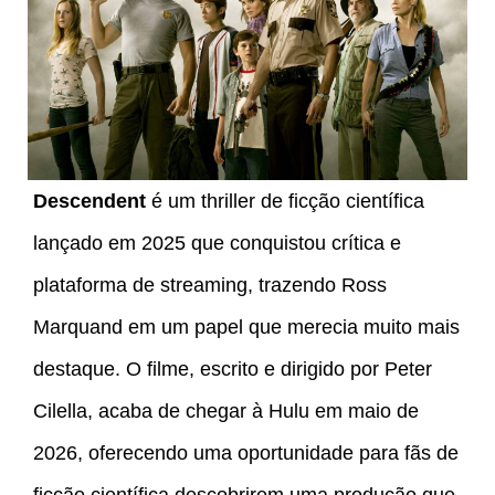
Descendent
é um thriller de ficção científica
lançado em 2025 que conquistou crítica e
plataforma de streaming, trazendo Ross
Marquand em um papel que merecia muito mais
destaque. O filme, escrito e dirigido por Peter
Cilella, acaba de chegar à Hulu em maio de
2026, oferecendo uma oportunidade para fãs de
ficção científica descobrirem uma produção que