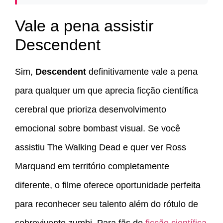
Vale a pena assistir
Descendent
Sim,
Descendent
definitivamente vale a pena
para qualquer um que aprecia ficção científica
cerebral que prioriza desenvolvimento
emocional sobre bombast visual. Se você
assistiu The Walking Dead e quer ver Ross
Marquand em território completamente
diferente, o filme oferece oportunidade perfeita
para reconhecer seu talento além do rótulo de