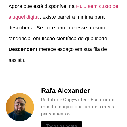
Agora que está disponível na
Hulu sem custo de
aluguel digital
, existe barreira mínima para
descoberta. Se você tem interesse mesmo
tangencial em ficção científica de qualidade,
Descendent
merece espaço em sua fila de
assistir.
Rafa Alexander
Redator e Copywriter - Escritor do
mundo mágico que permeia meus
pensamentos
Todos os posts