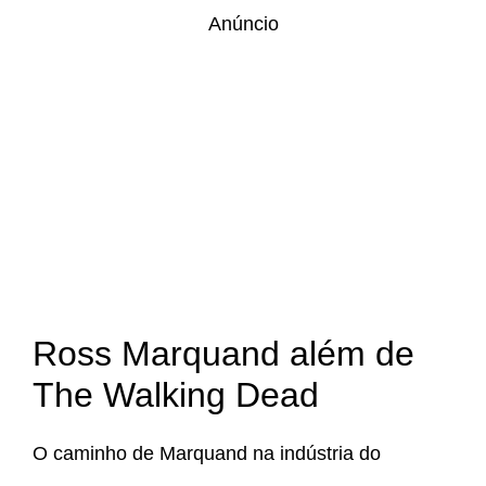
Anúncio
Ross Marquand além de
The Walking Dead
O caminho de Marquand na indústria do