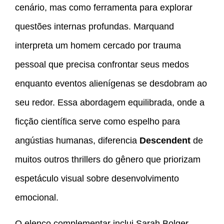
cenário, mas como ferramenta para explorar
questões internas profundas. Marquand
interpreta um homem cercado por trauma
pessoal que precisa confrontar seus medos
enquanto eventos alienígenas se desdobram ao
seu redor. Essa abordagem equilibrada, onde a
ficção científica serve como espelho para
angústias humanas, diferencia
Descendent
de
muitos outros thrillers do gênero que priorizam
espetáculo visual sobre desenvolvimento
emocional.
O elenco complementar inclui Sarah Bolger,