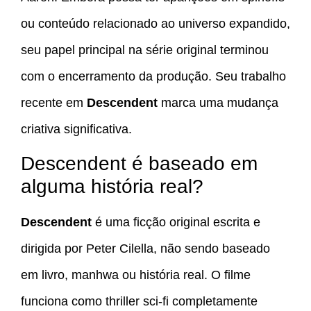
ou conteúdo relacionado ao universo expandido,
seu papel principal na série original terminou
com o encerramento da produção. Seu trabalho
recente em
Descendent
marca uma mudança
criativa significativa.
Descendent é baseado em
alguma história real?
Descendent
é uma ficção original escrita e
dirigida por Peter Cilella, não sendo baseado
em livro, manhwa ou história real. O filme
funciona como thriller sci-fi completamente