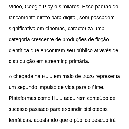
Video, Google Play e similares. Esse padrão de
lançamento direto para digital, sem passagem
significativa em cinemas, caracteriza uma
categoria crescente de produções de ficção
científica que encontram seu público através de
distribuição em streaming primária.
A chegada na Hulu em maio de 2026 representa
um segundo impulso de vida para o filme.
Plataformas como Hulu adquirem conteúdo de
sucesso passado para expandir bibliotecas
temáticas, apostando que o público descobrirá