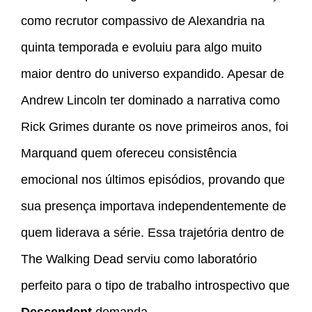
como recrutor compassivo de Alexandria na
quinta temporada e evoluiu para algo muito
maior dentro do universo expandido. Apesar de
Andrew Lincoln ter dominado a narrativa como
Rick Grimes durante os nove primeiros anos, foi
Marquand quem ofereceu consistência
emocional nos últimos episódios, provando que
sua presença importava independentemente de
quem liderava a série. Essa trajetória dentro de
The Walking Dead serviu como laboratório
perfeito para o tipo de trabalho introspectivo que