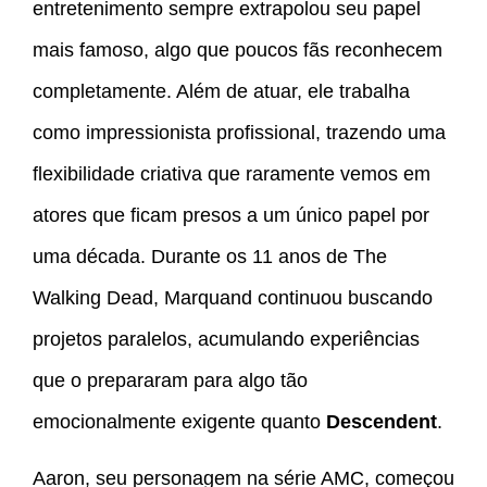
entretenimento sempre extrapolou seu papel
mais famoso, algo que poucos fãs reconhecem
completamente. Além de atuar, ele trabalha
como impressionista profissional, trazendo uma
flexibilidade criativa que raramente vemos em
atores que ficam presos a um único papel por
uma década. Durante os 11 anos de The
Walking Dead, Marquand continuou buscando
projetos paralelos, acumulando experiências
que o prepararam para algo tão
emocionalmente exigente quanto
Descendent
.
Aaron, seu personagem na série AMC, começou