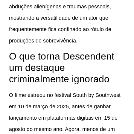
abduções alienígenas e traumas pessoais,
mostrando a versatilidade de um ator que
frequentemente fica confinado ao rótulo de
produções de sobrevivência.
O que torna Descendent
um destaque
criminalmente ignorado
O filme estreou no festival South by Southwest
em 10 de março de 2025, antes de ganhar
lançamento em plataformas digitais em 15 de
agosto do mesmo ano. Agora, menos de um