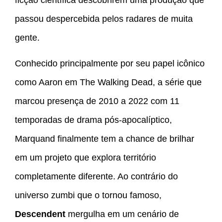
passou despercebida pelos radares de muita
gente.
Conhecido principalmente por seu papel icônico
como Aaron em The Walking Dead, a série que
marcou presença de 2010 a 2022 com 11
temporadas de drama pós-apocalíptico,
Marquand finalmente tem a chance de brilhar
em um projeto que explora território
completamente diferente. Ao contrário do
universo zumbi que o tornou famoso,
Descendent
mergulha em um cenário de