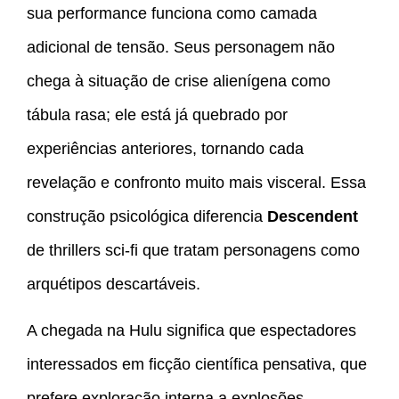
sua performance funciona como camada
adicional de tensão. Seus personagem não
chega à situação de crise alienígena como
tábula rasa; ele está já quebrado por
experiências anteriores, tornando cada
revelação e confronto muito mais visceral. Essa
construção psicológica diferencia
Descendent
de thrillers sci-fi que tratam personagens como
arquétipos descartáveis.
A chegada na Hulu significa que espectadores
interessados em ficção científica pensativa, que
prefere exploração interna a explosões