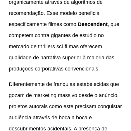
organicamente através de algoritmos de
recomendação. Esse modelo beneficia
especificamente filmes como
Descendent
, que
competem contra gigantes de estúdio no
mercado de thrillers sci-fi mas oferecem
qualidade de narrativa superior à maioria das
produções corporativas convencionais.
Diferentemente de franquias estabelecidas que
gozam de marketing massivo desde o anúncio,
projetos autorais como este precisam conquistar
audiência através de boca a boca e
descubrimentos acidentais. A presença de