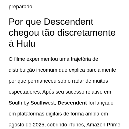
preparado.
Por que Descendent
chegou tão discretamente
à Hulu
O filme experimentou uma trajetória de
distribuição incomum que explica parcialmente
por que permaneceu sob o radar de muitos
espectadores. Após seu sucesso relativo em
South by Southwest,
Descendent
foi lançado
em plataformas digitais de forma ampla em
agosto de 2025, cobrindo iTunes, Amazon Prime