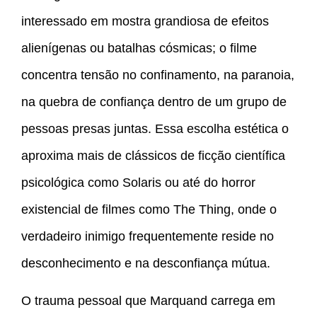
interessado em mostra grandiosa de efeitos
alienígenas ou batalhas cósmicas; o filme
concentra tensão no confinamento, na paranoia,
na quebra de confiança dentro de um grupo de
pessoas presas juntas. Essa escolha estética o
aproxima mais de clássicos de ficção científica
psicológica como Solaris ou até do horror
existencial de filmes como The Thing, onde o
verdadeiro inimigo frequentemente reside no
desconhecimento e na desconfiança mútua.
O trauma pessoal que Marquand carrega em