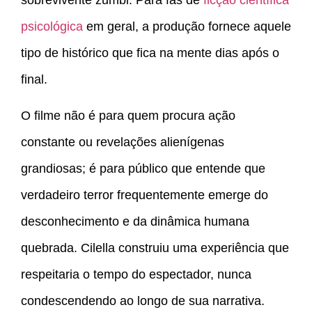
sobrevivente zumbi. Para fãs de
ficção científica
psicológica
em geral, a produção fornece aquele
tipo de histórico que fica na mente dias após o
final.
O filme não é para quem procura ação
constante ou revelações alienígenas
grandiosas; é para público que entende que
verdadeiro terror frequentemente emerge do
desconhecimento e da dinâmica humana
quebrada. Cilella construiu uma experiência que
respeitaria o tempo do espectador, nunca
condescendendo ao longo de sua narrativa.