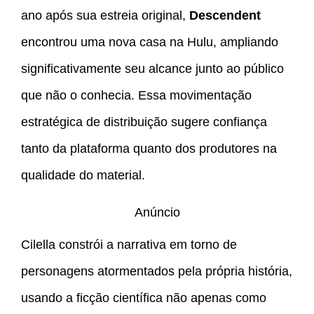
ano após sua estreia original,
Descendent
encontrou uma nova casa na Hulu, ampliando
significativamente seu alcance junto ao público
que não o conhecia. Essa movimentação
estratégica de distribuição sugere confiança
tanto da plataforma quanto dos produtores na
qualidade do material.
Anúncio
Cilella constrói a narrativa em torno de
personagens atormentados pela própria história,
usando a ficção científica não apenas como