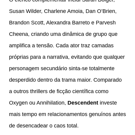
Susan Wilder, Charlene Amoia, Dan O’Brien,
Brandon Scott, Alexandra Barreto e Parvesh
Cheena, criando uma dinâmica de grupo que
amplifica a tensão. Cada ator traz camadas
próprias para a narrativa, evitando que qualquer
personagem secundário sinta-se totalmente
desperdido dentro da trama maior. Comparado
a outros thrillers de ficção científica como
Oxygen ou Annihilation,
Descendent
investe
mais tempo em relacionamentos genuínos antes
de desencadear o caos total.