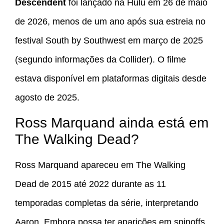
Descendent
foi lançado na Hulu em 26 de maio
de 2026, menos de um ano após sua estreia no
festival South by Southwest em março de 2025
(segundo informações da Collider). O filme
estava disponível em plataformas digitais desde
agosto de 2025.
Ross Marquand ainda está em
The Walking Dead?
Ross Marquand apareceu em The Walking
Dead de 2015 até 2022 durante as 11
temporadas completas da série, interpretando
Aaron. Embora possa ter aparições em spinoffs