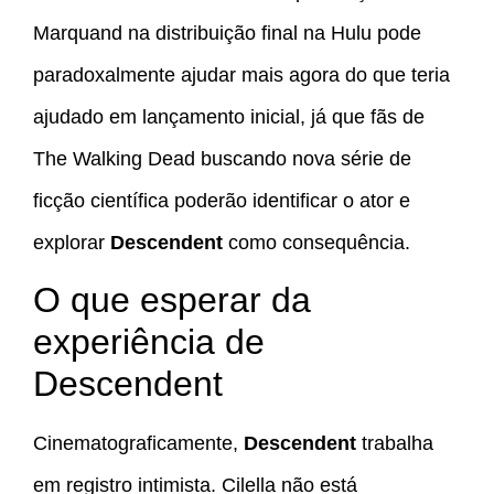
Marquand na distribuição final na Hulu pode
paradoxalmente ajudar mais agora do que teria
ajudado em lançamento inicial, já que fãs de
The Walking Dead buscando nova série de
ficção científica poderão identificar o ator e
explorar
Descendent
como consequência.
O que esperar da
experiência de
Descendent
Cinematograficamente,
Descendent
trabalha
em registro intimista. Cilella não está