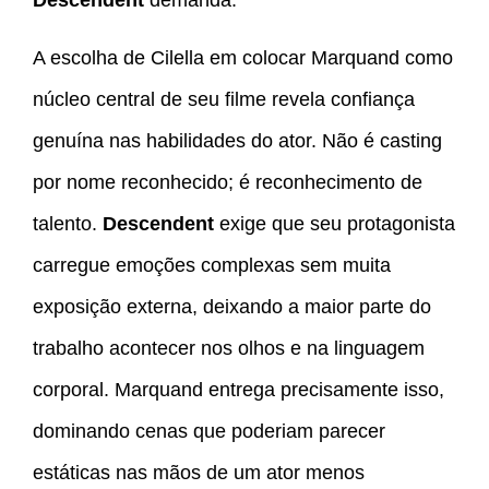
Descendent
demanda.
A escolha de Cilella em colocar Marquand como
núcleo central de seu filme revela confiança
genuína nas habilidades do ator. Não é casting
por nome reconhecido; é reconhecimento de
talento.
Descendent
exige que seu protagonista
carregue emoções complexas sem muita
exposição externa, deixando a maior parte do
trabalho acontecer nos olhos e na linguagem
corporal. Marquand entrega precisamente isso,
dominando cenas que poderiam parecer
estáticas nas mãos de um ator menos