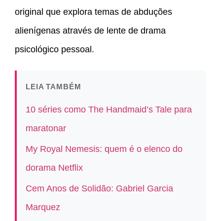
original que explora temas de abduções
alienígenas através de lente de drama
psicológico pessoal.
LEIA TAMBÉM
10 séries como The Handmaid’s Tale para
maratonar
My Royal Nemesis: quem é o elenco do
dorama Netflix
Cem Anos de Solidão: Gabriel Garcia
Marquez