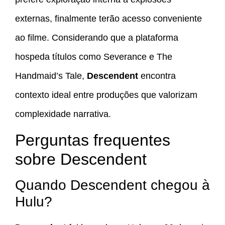
externas, finalmente terão acesso conveniente
ao filme. Considerando que a plataforma
hospeda títulos como Severance e The
Handmaid’s Tale,
Descendent
encontra
contexto ideal entre produções que valorizam
complexidade narrativa.
Perguntas frequentes
sobre Descendent
Quando Descendent chegou à
Hulu?